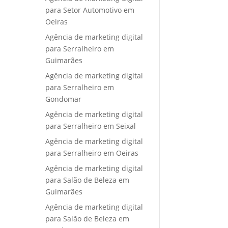
para Setor Automotivo em
Oeiras
Agência de marketing digital
para Serralheiro em
Guimarães
Agência de marketing digital
para Serralheiro em
Gondomar
Agência de marketing digital
para Serralheiro em Seixal
Agência de marketing digital
para Serralheiro em Oeiras
Agência de marketing digital
para Salão de Beleza em
Guimarães
Agência de marketing digital
para Salão de Beleza em