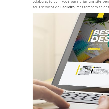
colaboração com você para criar um site per
seus serviços de
Pedreiro
, mas também se des