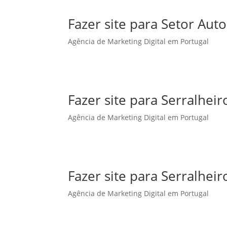
Fazer site para Setor Au
Agência de Marketing Digital em Portugal
Fazer site para Serralhe
Agência de Marketing Digital em Portugal
Fazer site para Serralheir
Agência de Marketing Digital em Portugal