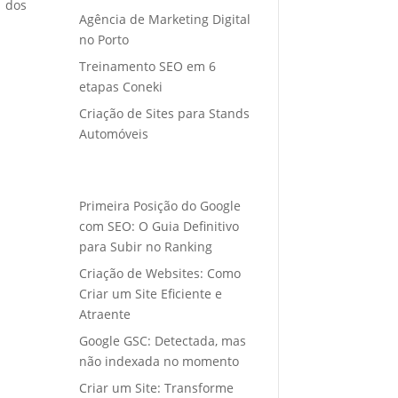
o dos
Agência de Marketing Digital
no Porto
Treinamento SEO em 6
etapas Coneki
Criação de Sites para Stands
Automóveis
Primeira Posição do Google
com SEO: O Guia Definitivo
para Subir no Ranking
Criação de Websites: Como
Criar um Site Eficiente e
Atraente
Google GSC: Detectada, mas
não indexada no momento
Criar um Site: Transforme