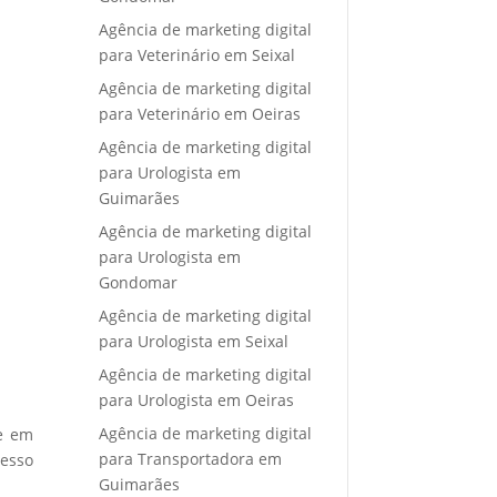
Agência de marketing digital
para Veterinário em Seixal
Agência de marketing digital
para Veterinário em Oeiras
Agência de marketing digital
para Urologista em
Guimarães
Agência de marketing digital
para Urologista em
Gondomar
Agência de marketing digital
para Urologista em Seixal
Agência de marketing digital
para Urologista em Oeiras
Agência de marketing digital
re em
para Transportadora em
cesso
Guimarães