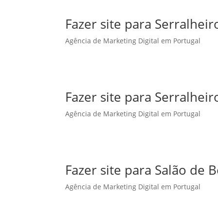
Fazer site para Serralhe
Agência de Marketing Digital em Portugal
Fazer site para Serralhei
Agência de Marketing Digital em Portugal
Fazer site para Salão de
Agência de Marketing Digital em Portugal