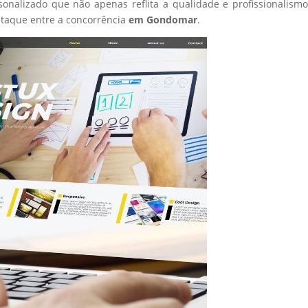
sonalizado que não apenas reflita a qualidade e profissionalism
taque entre a concorrência
em Gondomar
.