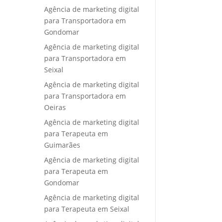
Agência de marketing digital
para Transportadora em
Gondomar
Agência de marketing digital
para Transportadora em
Seixal
Agência de marketing digital
para Transportadora em
Oeiras
Agência de marketing digital
para Terapeuta em
Guimarães
Agência de marketing digital
para Terapeuta em
Gondomar
Agência de marketing digital
para Terapeuta em Seixal