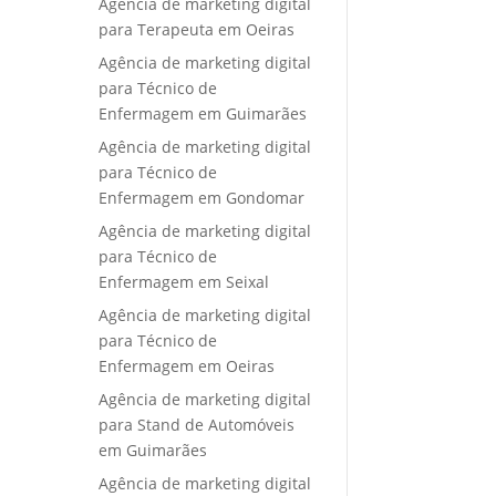
Agência de marketing digital
para Terapeuta em Oeiras
Agência de marketing digital
para Técnico de
Enfermagem em Guimarães
Agência de marketing digital
para Técnico de
Enfermagem em Gondomar
Agência de marketing digital
para Técnico de
Enfermagem em Seixal
Agência de marketing digital
para Técnico de
Enfermagem em Oeiras
Agência de marketing digital
para Stand de Automóveis
em Guimarães
Agência de marketing digital