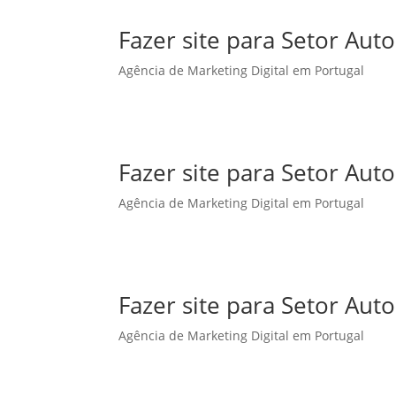
Fazer site para Setor Au
Agência de Marketing Digital em Portugal
Fazer site para Setor Aut
Agência de Marketing Digital em Portugal
Fazer site para Setor A
Agência de Marketing Digital em Portugal