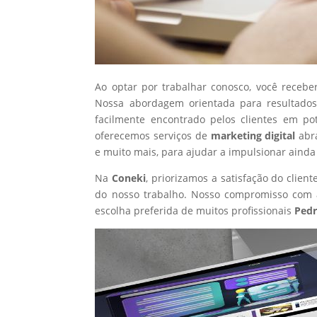
Ao optar por trabalhar conosco, você recebe
Nossa abordagem orientada para resultados
facilmente encontrado pelos clientes em po
oferecemos serviços de
marketing digital
abr
e muito mais, para ajudar a impulsionar ainda
Na
Coneki
, priorizamos a satisfação do clie
do nosso trabalho. Nosso compromisso com a
escolha preferida de muitos profissionais
Pedr