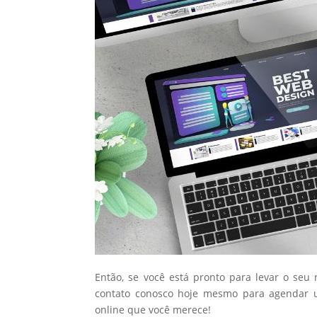
Então, se você está pronto para levar o seu
contato conosco hoje mesmo para agendar u
online que você merece!