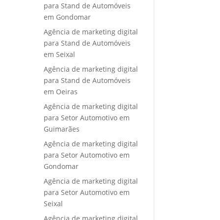
para Stand de Automóveis
em Gondomar
Agência de marketing digital
para Stand de Automóveis
em Seixal
Agência de marketing digital
para Stand de Automóveis
em Oeiras
Agência de marketing digital
para Setor Automotivo em
Guimarães
Agência de marketing digital
para Setor Automotivo em
Gondomar
Agência de marketing digital
para Setor Automotivo em
Seixal
Agência de marketing digital