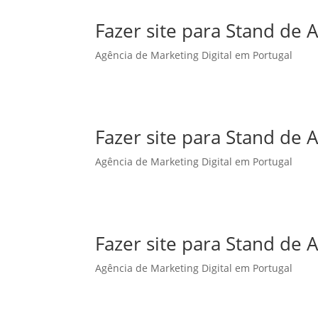
Fazer site para Stand d
Agência de Marketing Digital em Portugal
Fazer site para Stand de
Agência de Marketing Digital em Portugal
Fazer site para Stand de
Agência de Marketing Digital em Portugal