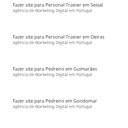
Fazer site para Personal Trainer em Seixal
Agência de Marketing Digital em Portugal
Fazer site para Personal Trainer em Oeiras
Agência de Marketing Digital em Portugal
Fazer site para Pedreiro em Guimarães
Agência de Marketing Digital em Portugal
Fazer site para Pedreiro em Gondomar
Agência de Marketing Digital em Portugal