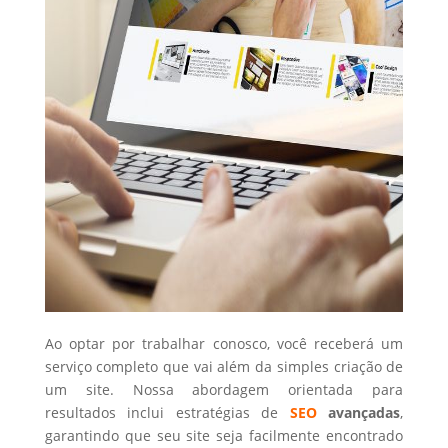
Ao optar por trabalhar conosco, você receberá um
serviço completo que vai além da simples criação de
um site. Nossa abordagem orientada para
resultados inclui estratégias de
SEO
avançadas
,
garantindo que seu site seja facilmente encontrado