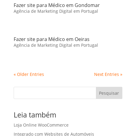
Fazer site para Médico em Gondomar
Agência de Marketing Digital em Portugal
Fazer site para Médico em Oeiras
Agência de Marketing Digital em Portugal
« Older Entries
Next Entries »
Pesquisar
Leia também
Loja Online WooCommerce
Integrado com Websites de Automóveis