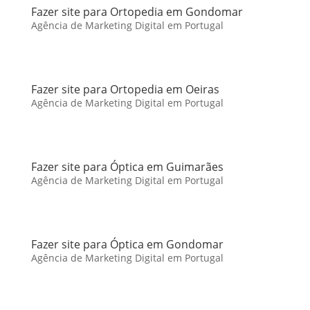
Fazer site para Ortopedia em Gondomar
Agência de Marketing Digital em Portugal
Fazer site para Ortopedia em Oeiras
Agência de Marketing Digital em Portugal
Fazer site para Óptica em Guimarães
Agência de Marketing Digital em Portugal
Fazer site para Óptica em Gondomar
Agência de Marketing Digital em Portugal