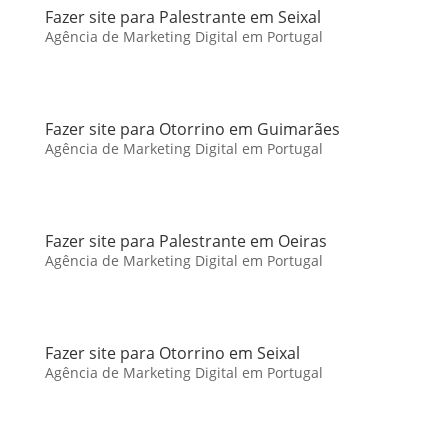
Fazer site para Palestrante em Seixal
Agência de Marketing Digital em Portugal
Fazer site para Otorrino em Guimarães
Agência de Marketing Digital em Portugal
Fazer site para Palestrante em Oeiras
Agência de Marketing Digital em Portugal
Fazer site para Otorrino em Seixal
Agência de Marketing Digital em Portugal