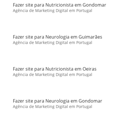
Fazer site para Nutricionista em Gondomar
Agência de Marketing Digital em Portugal
Fazer site para Neurologia em Guimarães
Agência de Marketing Digital em Portugal
Fazer site para Nutricionista em Oeiras
Agência de Marketing Digital em Portugal
Fazer site para Neurologia em Gondomar
Agência de Marketing Digital em Portugal