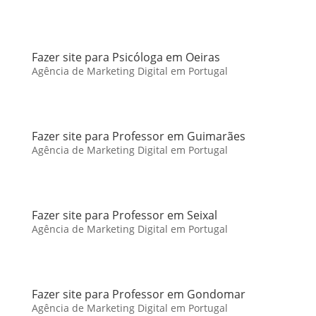
Fazer site para Psicóloga em Oeiras
Agência de Marketing Digital em Portugal
Fazer site para Professor em Guimarães
Agência de Marketing Digital em Portugal
Fazer site para Professor em Seixal
Agência de Marketing Digital em Portugal
Fazer site para Professor em Gondomar
Agência de Marketing Digital em Portugal