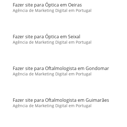
Fazer site para Óptica em Oeiras
Agência de Marketing Digital em Portugal
Fazer site para Óptica em Seixal
Agência de Marketing Digital em Portugal
Fazer site para Oftalmologista em Gondomar
Agência de Marketing Digital em Portugal
Fazer site para Oftalmologista em Guimarães
Agência de Marketing Digital em Portugal