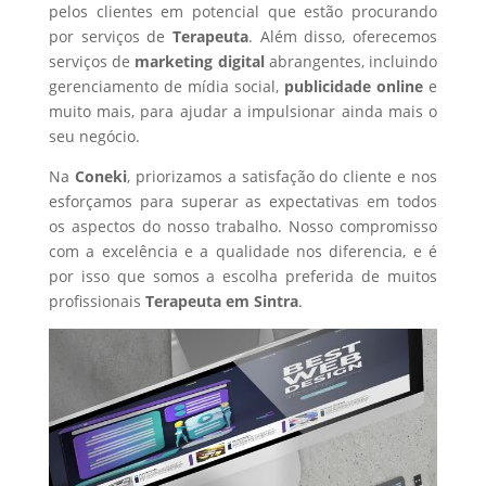
pelos clientes em potencial que estão procurando
por serviços de
Terapeuta
. Além disso, oferecemos
serviços de
marketing digital
abrangentes, incluindo
gerenciamento de mídia social,
publicidade online
e
muito mais, para ajudar a impulsionar ainda mais o
seu negócio.
Na
Coneki
, priorizamos a satisfação do cliente e nos
esforçamos para superar as expectativas em todos
os aspectos do nosso trabalho. Nosso compromisso
com a excelência e a qualidade nos diferencia, e é
por isso que somos a escolha preferida de muitos
profissionais
Terapeuta
em Sintra
.