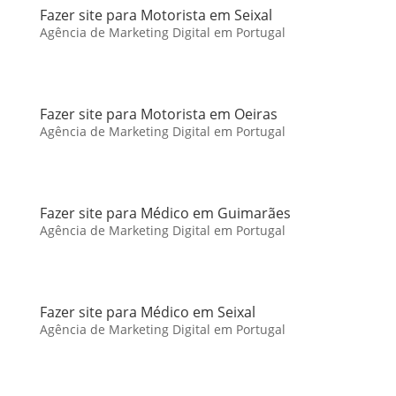
Fazer site para Motorista em Seixal
Agência de Marketing Digital em Portugal
Fazer site para Motorista em Oeiras
Agência de Marketing Digital em Portugal
Fazer site para Médico em Guimarães
Agência de Marketing Digital em Portugal
Fazer site para Médico em Seixal
Agência de Marketing Digital em Portugal