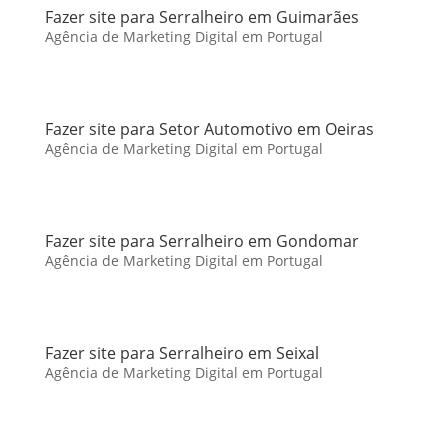
Fazer site para Serralheiro em Guimarães
Agência de Marketing Digital em Portugal
Fazer site para Setor Automotivo em Oeiras
Agência de Marketing Digital em Portugal
Fazer site para Serralheiro em Gondomar
Agência de Marketing Digital em Portugal
Fazer site para Serralheiro em Seixal
Agência de Marketing Digital em Portugal