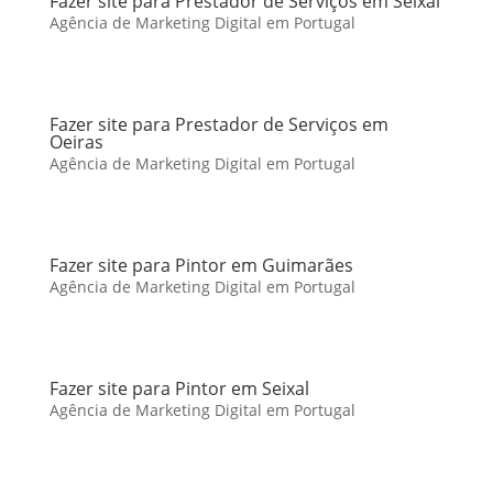
Fazer site para Prestador de Serviços em Seixal
Agência de Marketing Digital em Portugal
Fazer site para Prestador de Serviços em
Oeiras
Agência de Marketing Digital em Portugal
Fazer site para Pintor em Guimarães
Agência de Marketing Digital em Portugal
Fazer site para Pintor em Seixal
Agência de Marketing Digital em Portugal