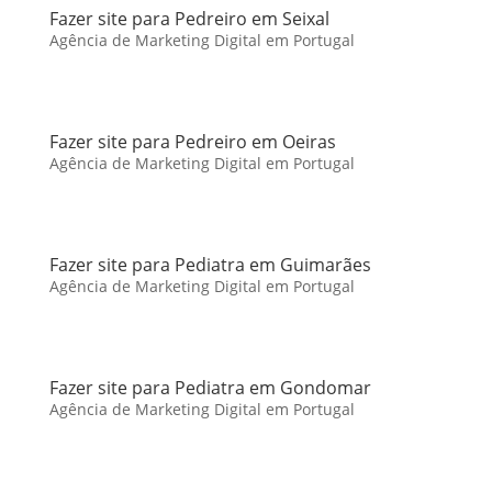
Fazer site para Pedreiro em Seixal
Agência de Marketing Digital em Portugal
Fazer site para Pedreiro em Oeiras
Agência de Marketing Digital em Portugal
Fazer site para Pediatra em Guimarães
Agência de Marketing Digital em Portugal
Fazer site para Pediatra em Gondomar
Agência de Marketing Digital em Portugal