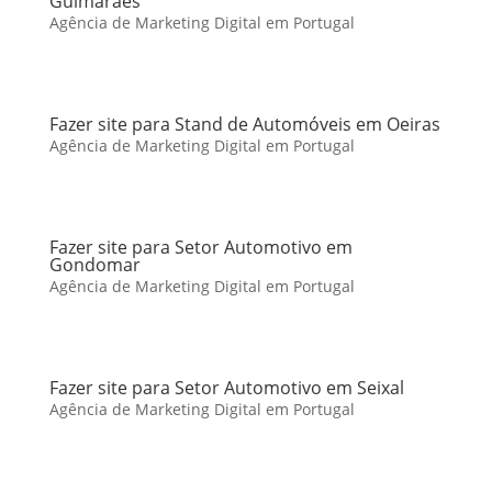
Guimarães
Agência de Marketing Digital em Portugal
Fazer site para Stand de Automóveis em Oeiras
Agência de Marketing Digital em Portugal
Fazer site para Setor Automotivo em
Gondomar
Agência de Marketing Digital em Portugal
Fazer site para Setor Automotivo em Seixal
Agência de Marketing Digital em Portugal