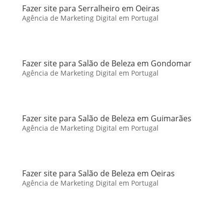
Fazer site para Serralheiro em Oeiras
Agência de Marketing Digital em Portugal
Fazer site para Salão de Beleza em Gondomar
Agência de Marketing Digital em Portugal
Fazer site para Salão de Beleza em Guimarães
Agência de Marketing Digital em Portugal
Fazer site para Salão de Beleza em Oeiras
Agência de Marketing Digital em Portugal