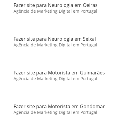
Fazer site para Neurologia em Oeiras
Agência de Marketing Digital em Portugal
Fazer site para Neurologia em Seixal
Agência de Marketing Digital em Portugal
Fazer site para Motorista em Guimarães
Agência de Marketing Digital em Portugal
Fazer site para Motorista em Gondomar
Agência de Marketing Digital em Portugal