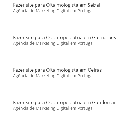
Fazer site para Oftalmologista em Seixal
Agência de Marketing Digital em Portugal
Fazer site para Odontopediatria em Guimarães
Agência de Marketing Digital em Portugal
Fazer site para Oftalmologista em Oeiras
Agência de Marketing Digital em Portugal
Fazer site para Odontopediatria em Gondomar
Agência de Marketing Digital em Portugal