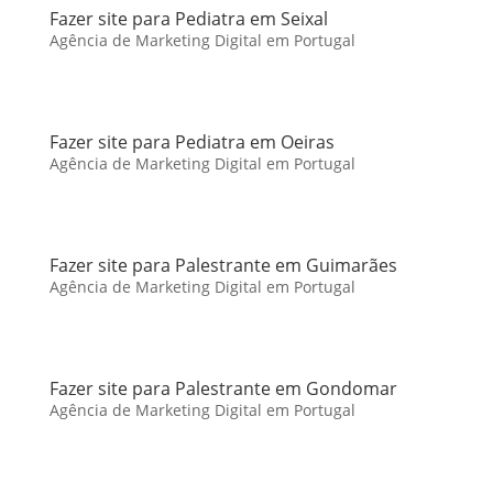
Fazer site para Pediatra em Seixal
Agência de Marketing Digital em Portugal
Fazer site para Pediatra em Oeiras
Agência de Marketing Digital em Portugal
Fazer site para Palestrante em Guimarães
Agência de Marketing Digital em Portugal
Fazer site para Palestrante em Gondomar
Agência de Marketing Digital em Portugal