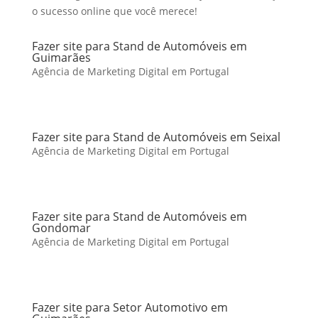
o sucesso online que você merece!
Fazer site para Stand de Automóveis em
Guimarães
Agência de Marketing Digital em Portugal
Fazer site para Stand de Automóveis em Seixal
Agência de Marketing Digital em Portugal
Fazer site para Stand de Automóveis em
Gondomar
Agência de Marketing Digital em Portugal
Fazer site para Setor Automotivo em