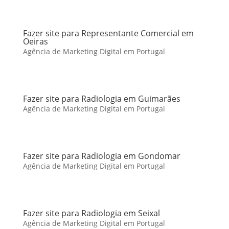
Fazer site para Representante Comercial em
Oeiras
Agência de Marketing Digital em Portugal
Fazer site para Radiologia em Guimarães
Agência de Marketing Digital em Portugal
Fazer site para Radiologia em Gondomar
Agência de Marketing Digital em Portugal
Fazer site para Radiologia em Seixal
Agência de Marketing Digital em Portugal