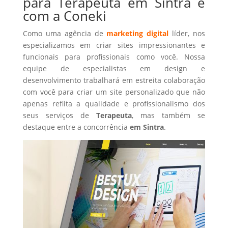
para Terapeuta em Sintra é
com a Coneki
Como uma agência de
marketing digital
líder, nos
especializamos em criar sites impressionantes e
funcionais para profissionais como você. Nossa
equipe de especialistas em design e
desenvolvimento trabalhará em estreita colaboração
com você para criar um site personalizado que não
apenas reflita a qualidade e profissionalismo dos
seus serviços de
Terapeuta
, mas também se
destaque entre a concorrência
em Sintra
.