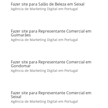
Fazer site para Salão de Beleza em Seixal
Agência de Marketing Digital em Portugal
Fazer site para Representante Comercial em
Guimarães
Agência de Marketing Digital em Portugal
Fazer site para Representante Comercial em
Gondomar
Agência de Marketing Digital em Portugal
Fazer site para Representante Comercial em
Seixal
Agência de Marketing Digital em Portugal