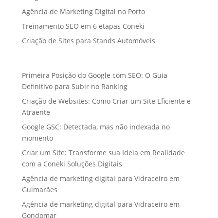
Agência de Marketing Digital no Porto
Treinamento SEO em 6 etapas Coneki
Criação de Sites para Stands Automóveis
Primeira Posição do Google com SEO: O Guia
Definitivo para Subir no Ranking
Criação de Websites: Como Criar um Site Eficiente e
Atraente
Google GSC: Detectada, mas não indexada no
momento
Criar um Site: Transforme sua Ideia em Realidade
com a Coneki Soluções Digitais
Agência de marketing digital para Vidraceiro em
Guimarães
Agência de marketing digital para Vidraceiro em
Gondomar