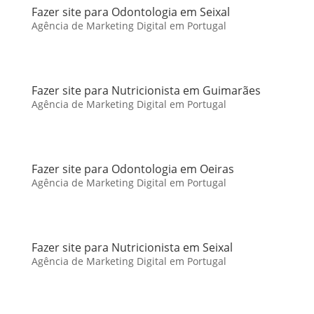
Fazer site para Odontologia em Seixal
Agência de Marketing Digital em Portugal
Fazer site para Nutricionista em Guimarães
Agência de Marketing Digital em Portugal
Fazer site para Odontologia em Oeiras
Agência de Marketing Digital em Portugal
Fazer site para Nutricionista em Seixal
Agência de Marketing Digital em Portugal