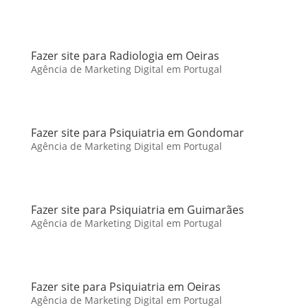
Fazer site para Radiologia em Oeiras
Agência de Marketing Digital em Portugal
Fazer site para Psiquiatria em Gondomar
Agência de Marketing Digital em Portugal
Fazer site para Psiquiatria em Guimarães
Agência de Marketing Digital em Portugal
Fazer site para Psiquiatria em Oeiras
Agência de Marketing Digital em Portugal