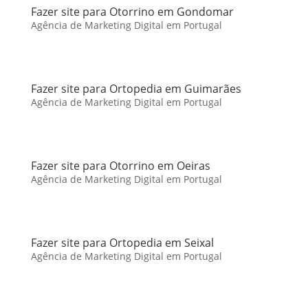
Fazer site para Otorrino em Gondomar
Agência de Marketing Digital em Portugal
Fazer site para Ortopedia em Guimarães
Agência de Marketing Digital em Portugal
Fazer site para Otorrino em Oeiras
Agência de Marketing Digital em Portugal
Fazer site para Ortopedia em Seixal
Agência de Marketing Digital em Portugal