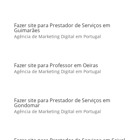
Fazer site para Prestador de Serviços em
Guimarães
Agência de Marketing Digital em Portugal
Fazer site para Professor em Oeiras
Agência de Marketing Digital em Portugal
Fazer site para Prestador de Serviços em
Gondomar
Agência de Marketing Digital em Portugal