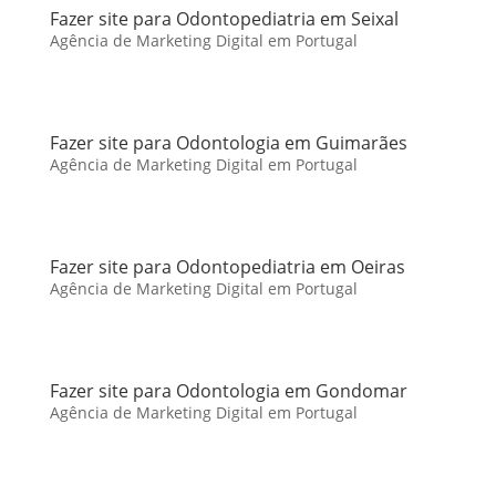
Fazer site para Odontopediatria em Seixal
Agência de Marketing Digital em Portugal
Fazer site para Odontologia em Guimarães
Agência de Marketing Digital em Portugal
Fazer site para Odontopediatria em Oeiras
Agência de Marketing Digital em Portugal
Fazer site para Odontologia em Gondomar
Agência de Marketing Digital em Portugal