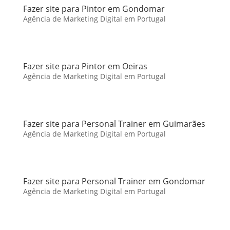
Fazer site para Pintor em Gondomar
Agência de Marketing Digital em Portugal
Fazer site para Pintor em Oeiras
Agência de Marketing Digital em Portugal
Fazer site para Personal Trainer em Guimarães
Agência de Marketing Digital em Portugal
Fazer site para Personal Trainer em Gondomar
Agência de Marketing Digital em Portugal