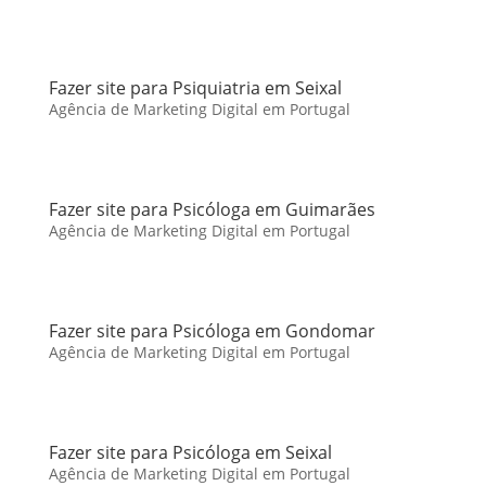
Fazer site para Psiquiatria em Seixal
Agência de Marketing Digital em Portugal
Fazer site para Psicóloga em Guimarães
Agência de Marketing Digital em Portugal
Fazer site para Psicóloga em Gondomar
Agência de Marketing Digital em Portugal
Fazer site para Psicóloga em Seixal
Agência de Marketing Digital em Portugal