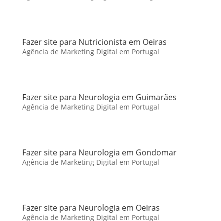
Fazer site para Nutricionista em Oeiras
Agência de Marketing Digital em Portugal
Fazer site para Neurologia em Guimarães
Agência de Marketing Digital em Portugal
Fazer site para Neurologia em Gondomar
Agência de Marketing Digital em Portugal
Fazer site para Neurologia em Oeiras
Agência de Marketing Digital em Portugal