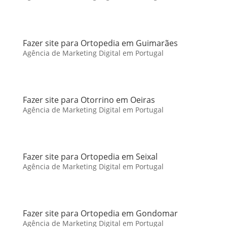
Fazer site para Ortopedia em Guimarães
Agência de Marketing Digital em Portugal
Fazer site para Otorrino em Oeiras
Agência de Marketing Digital em Portugal
Fazer site para Ortopedia em Seixal
Agência de Marketing Digital em Portugal
Fazer site para Ortopedia em Gondomar
Agência de Marketing Digital em Portugal