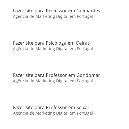
Fazer site para Professor em Guimarães
Agência de Marketing Digital em Portugal
Fazer site para Psicóloga em Oeiras
Agência de Marketing Digital em Portugal
Fazer site para Professor em Gondomar
Agência de Marketing Digital em Portugal
Fazer site para Professor em Seixal
Agência de Marketing Digital em Portugal