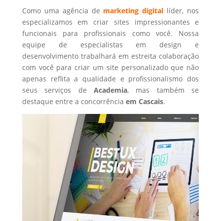
Como uma agência de
marketing digital
líder, nos
especializamos em criar sites impressionantes e
funcionais para profissionais como você. Nossa
equipe de especialistas em design e
desenvolvimento trabalhará em estreita colaboração
com você para criar um site personalizado que não
apenas reflita a qualidade e profissionalismo dos
seus serviços de
Academia
, mas também se
destaque entre a concorrência
em Cascais
.