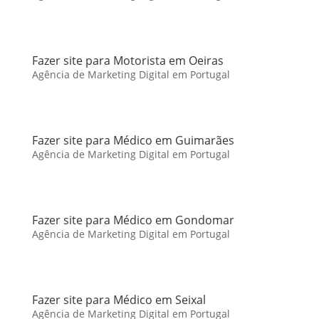
Fazer site para Motorista em Oeiras
Agência de Marketing Digital em Portugal
Fazer site para Médico em Guimarães
Agência de Marketing Digital em Portugal
Fazer site para Médico em Gondomar
Agência de Marketing Digital em Portugal
Fazer site para Médico em Seixal
Agência de Marketing Digital em Portugal