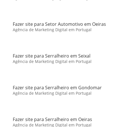
Fazer site para Setor Automotivo em Oeiras
Agência de Marketing Digital em Portugal
Fazer site para Serralheiro em Seixal
Agência de Marketing Digital em Portugal
Fazer site para Serralheiro em Gondomar
Agência de Marketing Digital em Portugal
Fazer site para Serralheiro em Oeiras
Agência de Marketing Digital em Portugal