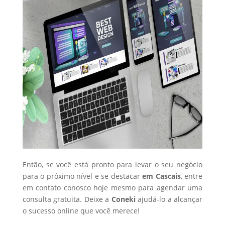
Então, se você está pronto para levar o seu negócio
para o próximo nível e se destacar
em Cascais
, entre
em contato conosco hoje mesmo para agendar uma
consulta gratuita. Deixe a
Coneki
ajudá-lo a alcançar
o sucesso online que você merece!