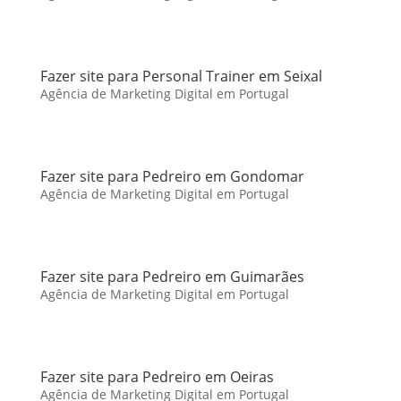
Fazer site para Personal Trainer em Seixal
Agência de Marketing Digital em Portugal
Fazer site para Pedreiro em Gondomar
Agência de Marketing Digital em Portugal
Fazer site para Pedreiro em Guimarães
Agência de Marketing Digital em Portugal
Fazer site para Pedreiro em Oeiras
Agência de Marketing Digital em Portugal