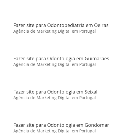
Fazer site para Odontopediatria em Oeiras
Agência de Marketing Digital em Portugal
Fazer site para Odontologia em Guimarães
Agência de Marketing Digital em Portugal
Fazer site para Odontologia em Seixal
Agência de Marketing Digital em Portugal
Fazer site para Odontologia em Gondomar
Agência de Marketing Digital em Portugal