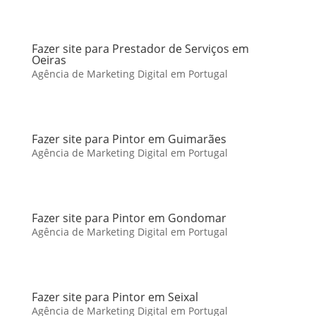
Fazer site para Prestador de Serviços em
Oeiras
Agência de Marketing Digital em Portugal
Fazer site para Pintor em Guimarães
Agência de Marketing Digital em Portugal
Fazer site para Pintor em Gondomar
Agência de Marketing Digital em Portugal
Fazer site para Pintor em Seixal
Agência de Marketing Digital em Portugal