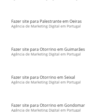
Fazer site para Palestrante em Oeiras
Agência de Marketing Digital em Portugal
Fazer site para Otorrino em Guimarães
Agência de Marketing Digital em Portugal
Fazer site para Otorrino em Seixal
Agência de Marketing Digital em Portugal
Fazer site para Otorrino em Gondomar
Agência de Marketing Digital em Portugal