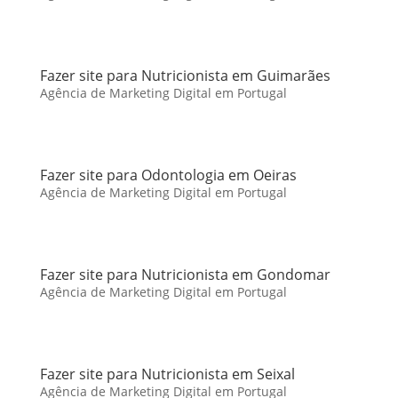
Fazer site para Nutricionista em Guimarães
Agência de Marketing Digital em Portugal
Fazer site para Odontologia em Oeiras
Agência de Marketing Digital em Portugal
Fazer site para Nutricionista em Gondomar
Agência de Marketing Digital em Portugal
Fazer site para Nutricionista em Seixal
Agência de Marketing Digital em Portugal