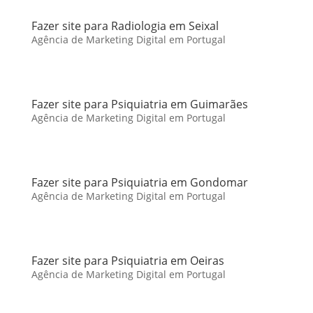
Fazer site para Radiologia em Seixal
Agência de Marketing Digital em Portugal
Fazer site para Psiquiatria em Guimarães
Agência de Marketing Digital em Portugal
Fazer site para Psiquiatria em Gondomar
Agência de Marketing Digital em Portugal
Fazer site para Psiquiatria em Oeiras
Agência de Marketing Digital em Portugal