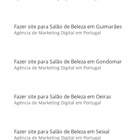
Fazer site para Salão de Beleza em Guimarães
Agência de Marketing Digital em Portugal
Fazer site para Salão de Beleza em Gondomar
Agência de Marketing Digital em Portugal
Fazer site para Salão de Beleza em Oeiras
Agência de Marketing Digital em Portugal
Fazer site para Salão de Beleza em Seixal
Agência de Marketing Digital em Portugal