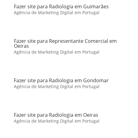
Fazer site para Radiologia em Guimarães
Agência de Marketing Digital em Portugal
Fazer site para Representante Comercial em
Oeiras
Agência de Marketing Digital em Portugal
Fazer site para Radiologia em Gondomar
Agência de Marketing Digital em Portugal
Fazer site para Radiologia em Oeiras
Agência de Marketing Digital em Portugal