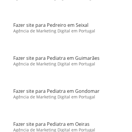
Fazer site para Pedreiro em Seixal
Agência de Marketing Digital em Portugal
Fazer site para Pediatra em Guimarães
Agência de Marketing Digital em Portugal
Fazer site para Pediatra em Gondomar
Agência de Marketing Digital em Portugal
Fazer site para Pediatra em Oeiras
Agência de Marketing Digital em Portugal