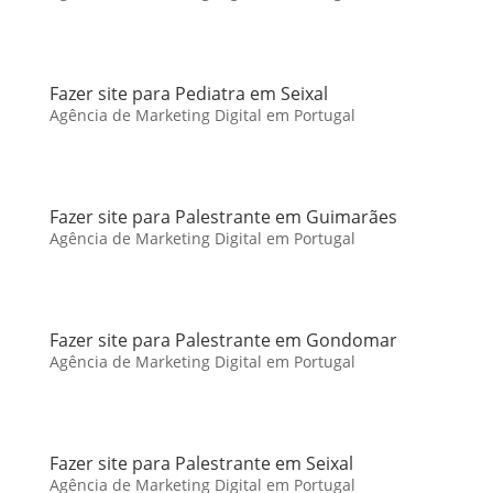
Fazer site para Pediatra em Seixal
Agência de Marketing Digital em Portugal
Fazer site para Palestrante em Guimarães
Agência de Marketing Digital em Portugal
Fazer site para Palestrante em Gondomar
Agência de Marketing Digital em Portugal
Fazer site para Palestrante em Seixal
Agência de Marketing Digital em Portugal