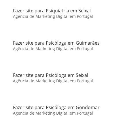
Fazer site para Psiquiatria em Seixal
Agência de Marketing Digital em Portugal
Fazer site para Psicóloga em Guimarães
Agência de Marketing Digital em Portugal
Fazer site para Psicóloga em Seixal
Agência de Marketing Digital em Portugal
Fazer site para Psicóloga em Gondomar
Agência de Marketing Digital em Portugal