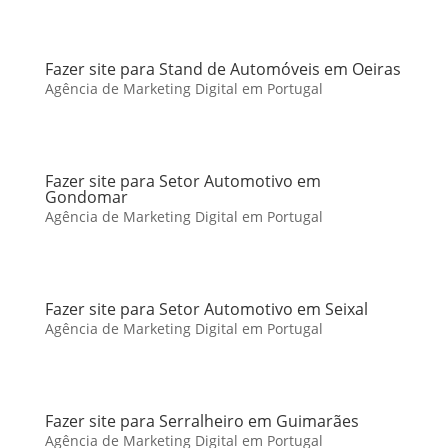
Fazer site para Stand de Automóveis em Oeiras
Agência de Marketing Digital em Portugal
Fazer site para Setor Automotivo em
Gondomar
Agência de Marketing Digital em Portugal
Fazer site para Setor Automotivo em Seixal
Agência de Marketing Digital em Portugal
Fazer site para Serralheiro em Guimarães
Agência de Marketing Digital em Portugal