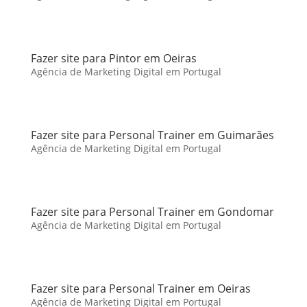
Fazer site para Pintor em Oeiras
Agência de Marketing Digital em Portugal
Fazer site para Personal Trainer em Guimarães
Agência de Marketing Digital em Portugal
Fazer site para Personal Trainer em Gondomar
Agência de Marketing Digital em Portugal
Fazer site para Personal Trainer em Oeiras
Agência de Marketing Digital em Portugal