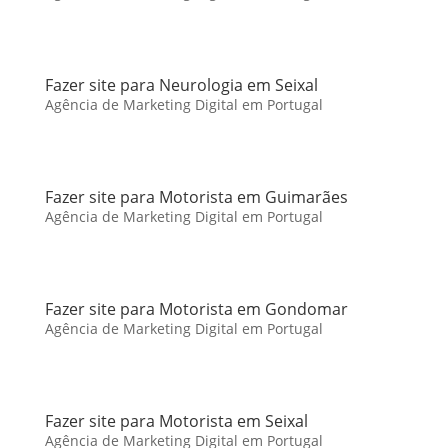
Fazer site para Neurologia em Seixal
Agência de Marketing Digital em Portugal
Fazer site para Motorista em Guimarães
Agência de Marketing Digital em Portugal
Fazer site para Motorista em Gondomar
Agência de Marketing Digital em Portugal
Fazer site para Motorista em Seixal
Agência de Marketing Digital em Portugal