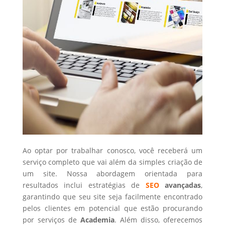
Ao optar por trabalhar conosco, você receberá um
serviço completo que vai além da simples criação de
um site. Nossa abordagem orientada para
resultados inclui estratégias de
SEO
avançadas
,
garantindo que seu site seja facilmente encontrado
pelos clientes em potencial que estão procurando
por serviços de
Academia
. Além disso, oferecemos