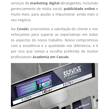
serviços de
marketing digital
abrangentes, incluindo
gerenciamento de mídia social,
publicidade online
e
muito mais, para ajudar a impulsionar ainda mais o
seu negócio.
Na
Coneki
, priorizamos a satisfação do cliente e nos
esforçamos para superar as expectativas em todos
os aspectos do nosso trabalho. Nosso compromisso
com a excelência e a qualidade nos diferencia, e é
por isso que somos a escolha preferida de muitos
profissionais
Academia
em Cascais
.