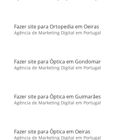
Fazer site para Ortopedia em Oeiras
Agência de Marketing Digital em Portugal
Fazer site para Óptica em Gondomar
Agência de Marketing Digital em Portugal
Fazer site para Óptica em Guimarães
Agência de Marketing Digital em Portugal
Fazer site para Óptica em Oeiras
Agência de Marketing Digital em Portugal