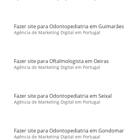
Fazer site para Odontopediatria em Guimarães
Agência de Marketing Digital em Portugal
Fazer site para Oftalmologista em Oeiras
Agência de Marketing Digital em Portugal
Fazer site para Odontopediatria em Seixal
Agência de Marketing Digital em Portugal
Fazer site para Odontopediatria em Gondomar
Agência de Marketing Digital em Portugal