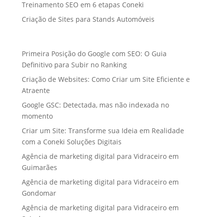
Treinamento SEO em 6 etapas Coneki
Criação de Sites para Stands Automóveis
Primeira Posição do Google com SEO: O Guia
Definitivo para Subir no Ranking
Criação de Websites: Como Criar um Site Eficiente e
Atraente
Google GSC: Detectada, mas não indexada no
momento
Criar um Site: Transforme sua Ideia em Realidade
com a Coneki Soluções Digitais
Agência de marketing digital para Vidraceiro em
Guimarães
Agência de marketing digital para Vidraceiro em
Gondomar
Agência de marketing digital para Vidraceiro em