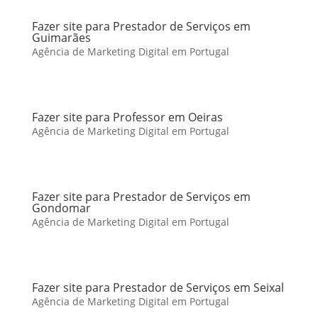
Fazer site para Prestador de Serviços em
Guimarães
Agência de Marketing Digital em Portugal
Fazer site para Professor em Oeiras
Agência de Marketing Digital em Portugal
Fazer site para Prestador de Serviços em
Gondomar
Agência de Marketing Digital em Portugal
Fazer site para Prestador de Serviços em Seixal
Agência de Marketing Digital em Portugal