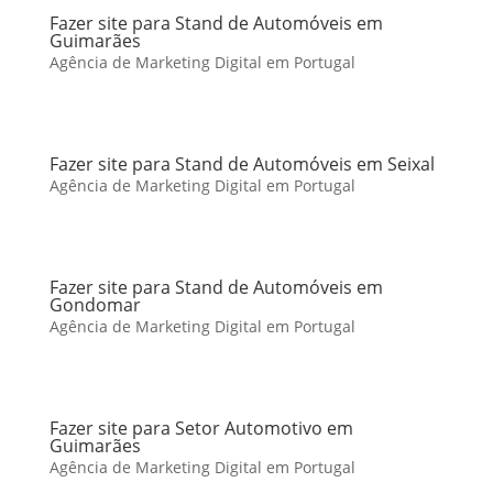
Fazer site para Stand de Automóveis em
Guimarães
Agência de Marketing Digital em Portugal
Fazer site para Stand de Automóveis em Seixal
Agência de Marketing Digital em Portugal
Fazer site para Stand de Automóveis em
Gondomar
Agência de Marketing Digital em Portugal
Fazer site para Setor Automotivo em
Guimarães
Agência de Marketing Digital em Portugal