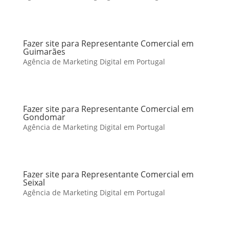
Fazer site para Representante Comercial em
Guimarães
Agência de Marketing Digital em Portugal
Fazer site para Representante Comercial em
Gondomar
Agência de Marketing Digital em Portugal
Fazer site para Representante Comercial em
Seixal
Agência de Marketing Digital em Portugal