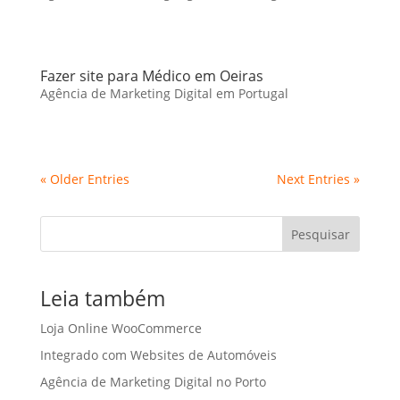
Fazer site para Médico em Oeiras
Agência de Marketing Digital em Portugal
« Older Entries
Next Entries »
Pesquisar
Leia também
Loja Online WooCommerce
Integrado com Websites de Automóveis
Agência de Marketing Digital no Porto