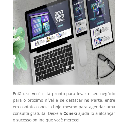
Então, se você está pronto para levar o seu negócio
para o próximo nível e se destacar
no Porto
, entre
em contato conosco hoje mesmo para agendar uma
consulta gratuita. Deixe a
Coneki
ajudá-lo a alcançar
o sucesso online que você merece!