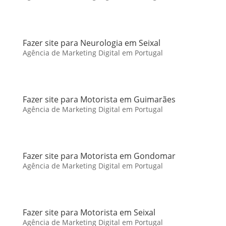
Fazer site para Neurologia em Seixal
Agência de Marketing Digital em Portugal
Fazer site para Motorista em Guimarães
Agência de Marketing Digital em Portugal
Fazer site para Motorista em Gondomar
Agência de Marketing Digital em Portugal
Fazer site para Motorista em Seixal
Agência de Marketing Digital em Portugal