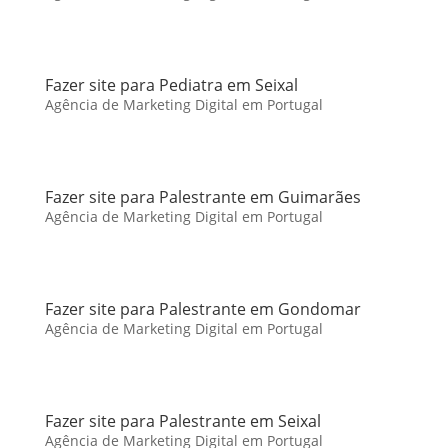
Fazer site para Pediatra em Seixal
Agência de Marketing Digital em Portugal
Fazer site para Palestrante em Guimarães
Agência de Marketing Digital em Portugal
Fazer site para Palestrante em Gondomar
Agência de Marketing Digital em Portugal
Fazer site para Palestrante em Seixal
Agência de Marketing Digital em Portugal