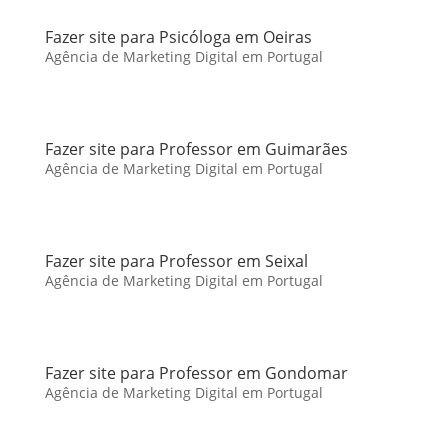
Fazer site para Psicóloga em Oeiras
Agência de Marketing Digital em Portugal
Fazer site para Professor em Guimarães
Agência de Marketing Digital em Portugal
Fazer site para Professor em Seixal
Agência de Marketing Digital em Portugal
Fazer site para Professor em Gondomar
Agência de Marketing Digital em Portugal