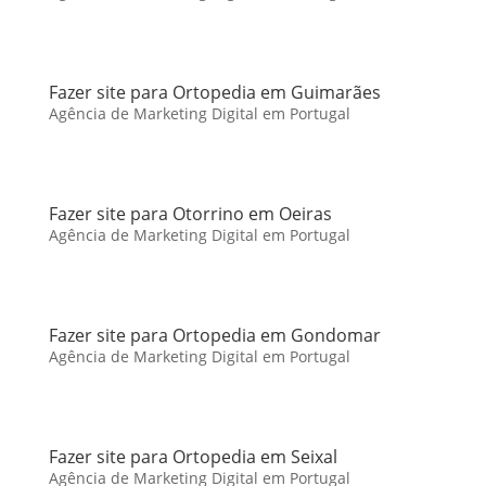
Fazer site para Ortopedia em Guimarães
Agência de Marketing Digital em Portugal
Fazer site para Otorrino em Oeiras
Agência de Marketing Digital em Portugal
Fazer site para Ortopedia em Gondomar
Agência de Marketing Digital em Portugal
Fazer site para Ortopedia em Seixal
Agência de Marketing Digital em Portugal