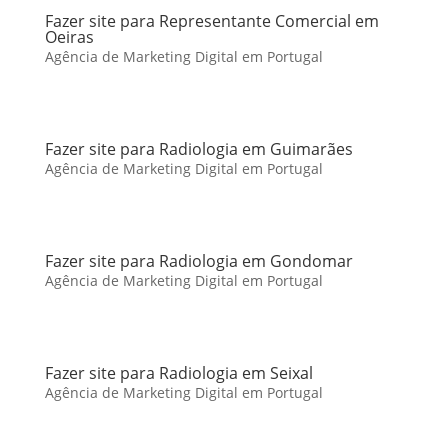
Fazer site para Representante Comercial em
Oeiras
Agência de Marketing Digital em Portugal
Fazer site para Radiologia em Guimarães
Agência de Marketing Digital em Portugal
Fazer site para Radiologia em Gondomar
Agência de Marketing Digital em Portugal
Fazer site para Radiologia em Seixal
Agência de Marketing Digital em Portugal