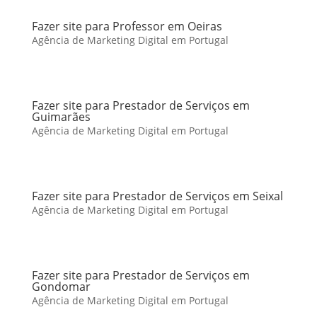
Fazer site para Professor em Oeiras
Agência de Marketing Digital em Portugal
Fazer site para Prestador de Serviços em
Guimarães
Agência de Marketing Digital em Portugal
Fazer site para Prestador de Serviços em Seixal
Agência de Marketing Digital em Portugal
Fazer site para Prestador de Serviços em
Gondomar
Agência de Marketing Digital em Portugal