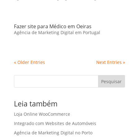
Fazer site para Médico em Oeiras
Agência de Marketing Digital em Portugal
« Older Entries
Next Entries »
Pesquisar
Leia também
Loja Online WooCommerce
Integrado com Websites de Automóveis
Agência de Marketing Digital no Porto