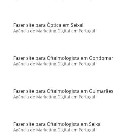
Fazer site para Óptica em Seixal
Agência de Marketing Digital em Portugal
Fazer site para Oftalmologista em Gondomar
Agência de Marketing Digital em Portugal
Fazer site para Oftalmologista em Guimarães
Agência de Marketing Digital em Portugal
Fazer site para Oftalmologista em Seixal
Agência de Marketing Digital em Portugal