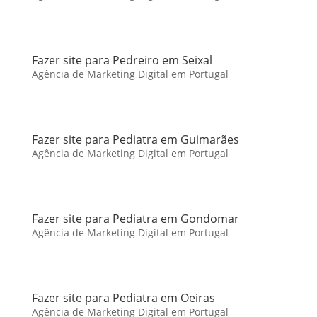
Fazer site para Pedreiro em Seixal
Agência de Marketing Digital em Portugal
Fazer site para Pediatra em Guimarães
Agência de Marketing Digital em Portugal
Fazer site para Pediatra em Gondomar
Agência de Marketing Digital em Portugal
Fazer site para Pediatra em Oeiras
Agência de Marketing Digital em Portugal