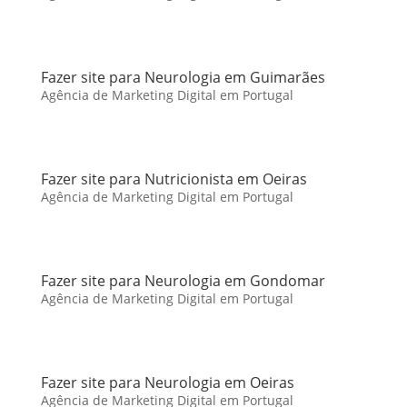
Fazer site para Neurologia em Guimarães
Agência de Marketing Digital em Portugal
Fazer site para Nutricionista em Oeiras
Agência de Marketing Digital em Portugal
Fazer site para Neurologia em Gondomar
Agência de Marketing Digital em Portugal
Fazer site para Neurologia em Oeiras
Agência de Marketing Digital em Portugal