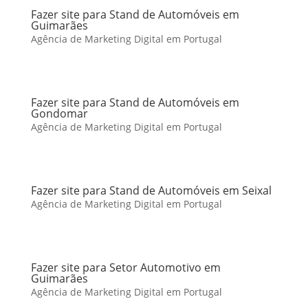
Fazer site para Stand de Automóveis em
Guimarães
Agência de Marketing Digital em Portugal
Fazer site para Stand de Automóveis em
Gondomar
Agência de Marketing Digital em Portugal
Fazer site para Stand de Automóveis em Seixal
Agência de Marketing Digital em Portugal
Fazer site para Setor Automotivo em
Guimarães
Agência de Marketing Digital em Portugal