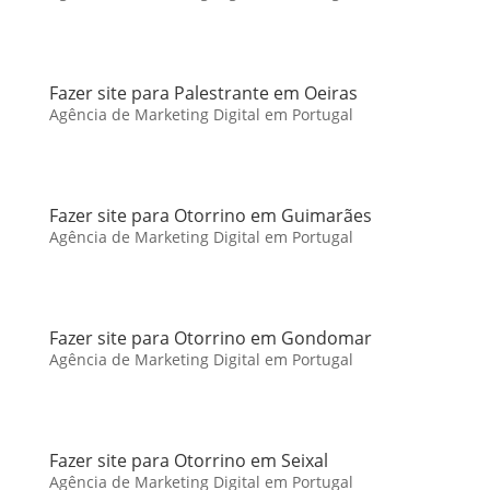
Fazer site para Palestrante em Oeiras
Agência de Marketing Digital em Portugal
Fazer site para Otorrino em Guimarães
Agência de Marketing Digital em Portugal
Fazer site para Otorrino em Gondomar
Agência de Marketing Digital em Portugal
Fazer site para Otorrino em Seixal
Agência de Marketing Digital em Portugal