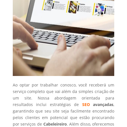
Ao optar por trabalhar conosco, você receberá um
serviço completo que vai além da simples criação de
um site. Nossa abordagem orientada para
resultados inclui estratégias de
SEO
avançadas
,
garantindo que seu site seja facilmente encontrado
pelos clientes em potencial que estão procurando
por serviços de
Cabeleireiro
. Além disso, oferecemos