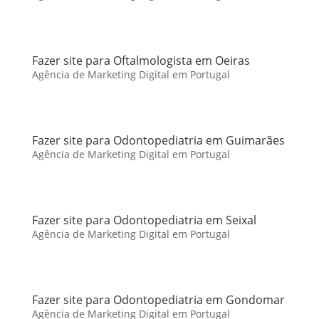
Fazer site para Oftalmologista em Oeiras
Agência de Marketing Digital em Portugal
Fazer site para Odontopediatria em Guimarães
Agência de Marketing Digital em Portugal
Fazer site para Odontopediatria em Seixal
Agência de Marketing Digital em Portugal
Fazer site para Odontopediatria em Gondomar
Agência de Marketing Digital em Portugal