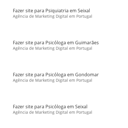
Fazer site para Psiquiatria em Seixal
Agência de Marketing Digital em Portugal
Fazer site para Psicóloga em Guimarães
Agência de Marketing Digital em Portugal
Fazer site para Psicóloga em Gondomar
Agência de Marketing Digital em Portugal
Fazer site para Psicóloga em Seixal
Agência de Marketing Digital em Portugal