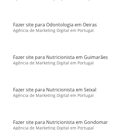
Fazer site para Odontologia em Oeiras
Agência de Marketing Digital em Portugal
Fazer site para Nutricionista em Guimarães
Agência de Marketing Digital em Portugal
Fazer site para Nutricionista em Seixal
Agência de Marketing Digital em Portugal
Fazer site para Nutricionista em Gondomar
Agência de Marketing Digital em Portugal