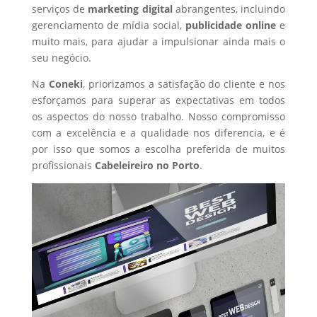
serviços de
marketing digital
abrangentes, incluindo
gerenciamento de mídia social,
publicidade online
e
muito mais, para ajudar a impulsionar ainda mais o
seu negócio.
Na
Coneki
, priorizamos a satisfação do cliente e nos
esforçamos para superar as expectativas em todos
os aspectos do nosso trabalho. Nosso compromisso
com a excelência e a qualidade nos diferencia, e é
por isso que somos a escolha preferida de muitos
profissionais
Cabeleireiro
no Porto
.