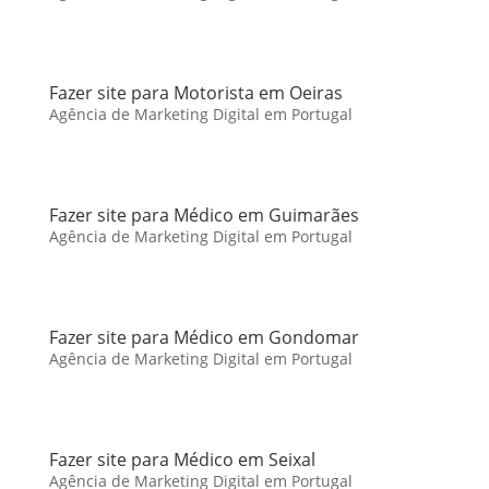
Fazer site para Motorista em Oeiras
Agência de Marketing Digital em Portugal
Fazer site para Médico em Guimarães
Agência de Marketing Digital em Portugal
Fazer site para Médico em Gondomar
Agência de Marketing Digital em Portugal
Fazer site para Médico em Seixal
Agência de Marketing Digital em Portugal