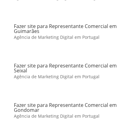
Fazer site para Representante Comercial em
Guimarães
Agência de Marketing Digital em Portugal
Fazer site para Representante Comercial em
Seixal
Agência de Marketing Digital em Portugal
Fazer site para Representante Comercial em
Gondomar
Agência de Marketing Digital em Portugal