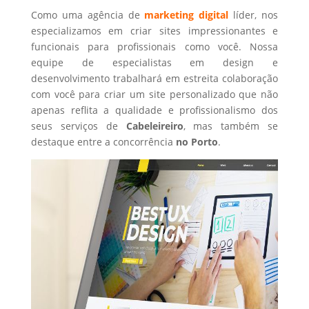
Como uma agência de
marketing digital
líder, nos
especializamos em criar sites impressionantes e
funcionais para profissionais como você. Nossa
equipe de especialistas em design e
desenvolvimento trabalhará em estreita colaboração
com você para criar um site personalizado que não
apenas reflita a qualidade e profissionalismo dos
seus serviços de
Cabeleireiro
, mas também se
destaque entre a concorrência
no Porto
.