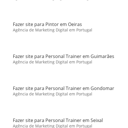
Fazer site para Pintor em Oeiras
Agência de Marketing Digital em Portugal
Fazer site para Personal Trainer em Guimarães
Agência de Marketing Digital em Portugal
Fazer site para Personal Trainer em Gondomar
Agência de Marketing Digital em Portugal
Fazer site para Personal Trainer em Seixal
Agência de Marketing Digital em Portugal