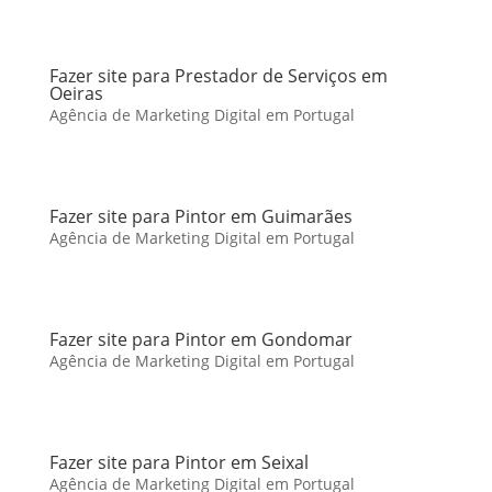
Fazer site para Prestador de Serviços em
Oeiras
Agência de Marketing Digital em Portugal
Fazer site para Pintor em Guimarães
Agência de Marketing Digital em Portugal
Fazer site para Pintor em Gondomar
Agência de Marketing Digital em Portugal
Fazer site para Pintor em Seixal
Agência de Marketing Digital em Portugal