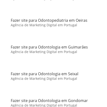
Fazer site para Odontopediatria em Oeiras
Agência de Marketing Digital em Portugal
Fazer site para Odontologia em Guimarães
Agência de Marketing Digital em Portugal
Fazer site para Odontologia em Seixal
Agência de Marketing Digital em Portugal
Fazer site para Odontologia em Gondomar
Agência de Marketing Digital em Portugal