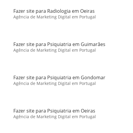
Fazer site para Radiologia em Oeiras
Agência de Marketing Digital em Portugal
Fazer site para Psiquiatria em Guimarães
Agência de Marketing Digital em Portugal
Fazer site para Psiquiatria em Gondomar
Agência de Marketing Digital em Portugal
Fazer site para Psiquiatria em Oeiras
Agência de Marketing Digital em Portugal