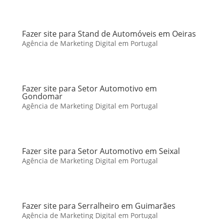
Fazer site para Stand de Automóveis em Oeiras
Agência de Marketing Digital em Portugal
Fazer site para Setor Automotivo em
Gondomar
Agência de Marketing Digital em Portugal
Fazer site para Setor Automotivo em Seixal
Agência de Marketing Digital em Portugal
Fazer site para Serralheiro em Guimarães
Agência de Marketing Digital em Portugal