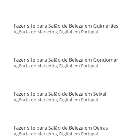
Fazer site para Salão de Beleza em Guimarães
Agência de Marketing Digital em Portugal
Fazer site para Salão de Beleza em Gondomar
Agência de Marketing Digital em Portugal
Fazer site para Salão de Beleza em Seixal
Agência de Marketing Digital em Portugal
Fazer site para Salão de Beleza em Oeiras
Agência de Marketing Digital em Portugal