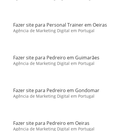
Fazer site para Personal Trainer em Oeiras
Agência de Marketing Digital em Portugal
Fazer site para Pedreiro em Guimarães
Agência de Marketing Digital em Portugal
Fazer site para Pedreiro em Gondomar
Agência de Marketing Digital em Portugal
Fazer site para Pedreiro em Oeiras
Agência de Marketing Digital em Portugal