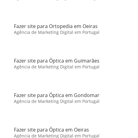
Fazer site para Ortopedia em Oeiras
Agência de Marketing Digital em Portugal
Fazer site para Óptica em Guimarães
Agência de Marketing Digital em Portugal
Fazer site para Óptica em Gondomar
Agência de Marketing Digital em Portugal
Fazer site para Óptica em Oeiras
Agência de Marketing Digital em Portugal