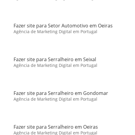
Fazer site para Setor Automotivo em Oeiras
Agência de Marketing Digital em Portugal
Fazer site para Serralheiro em Seixal
Agência de Marketing Digital em Portugal
Fazer site para Serralheiro em Gondomar
Agência de Marketing Digital em Portugal
Fazer site para Serralheiro em Oeiras
Agência de Marketing Digital em Portugal