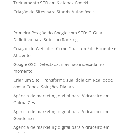
Treinamento SEO em 6 etapas Coneki
Criação de Sites para Stands Automóveis
Primeira Posição do Google com SEO: O Guia
Definitivo para Subir no Ranking
Criação de Websites: Como Criar um Site Eficiente e
Atraente
Google GSC: Detectada, mas não indexada no
momento
Criar um Site: Transforme sua Ideia em Realidade
com a Coneki Soluções Digitais
Agência de marketing digital para Vidraceiro em
Guimarães
Agência de marketing digital para Vidraceiro em
Gondomar
Agência de marketing digital para Vidraceiro em