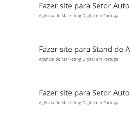
Fazer site para Setor Au
Agência de Marketing Digital em Portugal
Fazer site para Stand de
Agência de Marketing Digital em Portugal
Fazer site para Setor A
Agência de Marketing Digital em Portugal