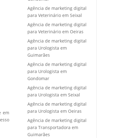
Agência de marketing digital
para Veterinário em Seixal
Agência de marketing digital
para Veterinário em Oeiras
Agência de marketing digital
para Urologista em
Guimarães
Agência de marketing digital
para Urologista em
Gondomar
Agência de marketing digital
para Urologista em Seixal
Agência de marketing digital
para Urologista em Oeiras
re em
cesso
Agência de marketing digital
para Transportadora em
Guimarães