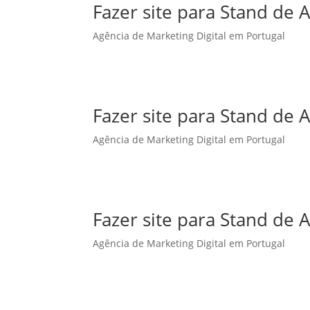
Fazer site para Stand de
Agência de Marketing Digital em Portugal
Fazer site para Stand d
Agência de Marketing Digital em Portugal
Fazer site para Stand de
Agência de Marketing Digital em Portugal