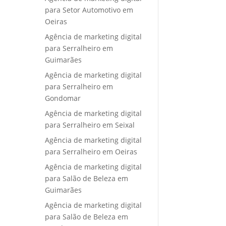
para Setor Automotivo em
Oeiras
Agência de marketing digital
para Serralheiro em
Guimarães
Agência de marketing digital
para Serralheiro em
Gondomar
Agência de marketing digital
para Serralheiro em Seixal
Agência de marketing digital
para Serralheiro em Oeiras
Agência de marketing digital
para Salão de Beleza em
Guimarães
Agência de marketing digital
para Salão de Beleza em