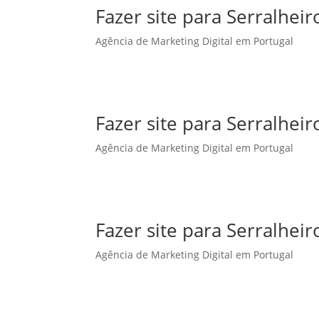
Fazer site para Serralhe
Agência de Marketing Digital em Portugal
Fazer site para Serralheir
Agência de Marketing Digital em Portugal
Fazer site para Serralhei
Agência de Marketing Digital em Portugal