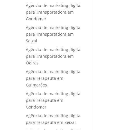
Agência de marketing digital
para Transportadora em
Gondomar
Agência de marketing digital
para Transportadora em
Seixal
Agência de marketing digital
para Transportadora em
Oeiras
Agência de marketing digital
para Terapeuta em
Guimarães
Agência de marketing digital
para Terapeuta em
Gondomar
Agência de marketing digital
para Terapeuta em Seixal