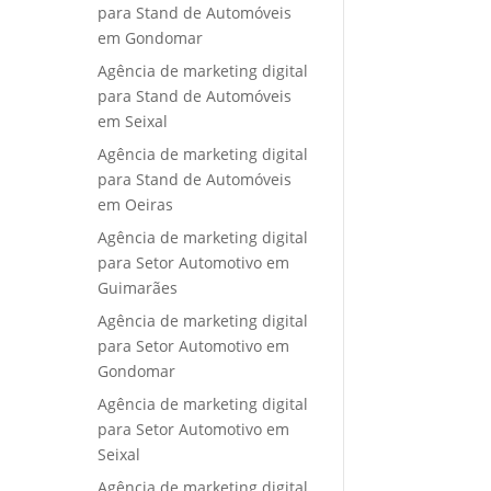
para Stand de Automóveis
em Gondomar
Agência de marketing digital
para Stand de Automóveis
em Seixal
Agência de marketing digital
para Stand de Automóveis
em Oeiras
Agência de marketing digital
para Setor Automotivo em
Guimarães
Agência de marketing digital
para Setor Automotivo em
Gondomar
Agência de marketing digital
para Setor Automotivo em
Seixal
Agência de marketing digital