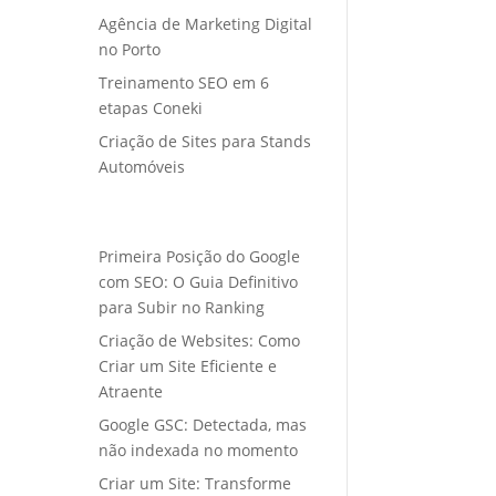
Agência de Marketing Digital
no Porto
Treinamento SEO em 6
etapas Coneki
Criação de Sites para Stands
Automóveis
Primeira Posição do Google
com SEO: O Guia Definitivo
para Subir no Ranking
Criação de Websites: Como
Criar um Site Eficiente e
Atraente
Google GSC: Detectada, mas
não indexada no momento
Criar um Site: Transforme