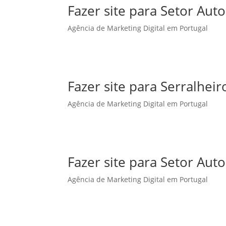
Fazer site para Setor Aut
Agência de Marketing Digital em Portugal
Fazer site para Serralhe
Agência de Marketing Digital em Portugal
Fazer site para Setor Au
Agência de Marketing Digital em Portugal