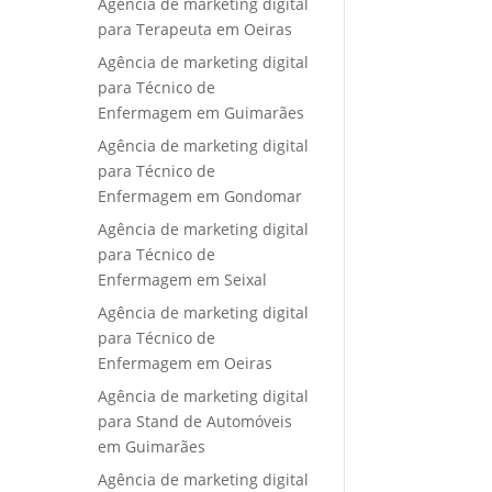
Agência de marketing digital
para Terapeuta em Oeiras
Agência de marketing digital
para Técnico de
Enfermagem em Guimarães
Agência de marketing digital
para Técnico de
Enfermagem em Gondomar
Agência de marketing digital
para Técnico de
Enfermagem em Seixal
Agência de marketing digital
para Técnico de
Enfermagem em Oeiras
Agência de marketing digital
para Stand de Automóveis
em Guimarães
Agência de marketing digital