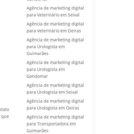
Agência de marketing digital
para Veterinário em Seixal
Agência de marketing digital
para Veterinário em Oeiras
Agência de marketing digital
para Urologista em
Guimarães
Agência de marketing digital
para Urologista em
Gondomar
Agência de marketing digital
para Urologista em Seixal
Agência de marketing digital
para Urologista em Oeiras
ntato
e que
Agência de marketing digital
para Transportadora em
Guimarães