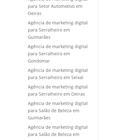
para Setor Automotivo em
Oeiras
Agência de marketing digital
para Serralheiro em
Guimarães
Agência de marketing digital
para Serralheiro em
Gondomar
Agência de marketing digital
para Serralheiro em Seixal
Agência de marketing digital
para Serralheiro em Oeiras
Agência de marketing digital
para Salão de Beleza em
Guimarães
Agência de marketing digital
para Salão de Beleza em