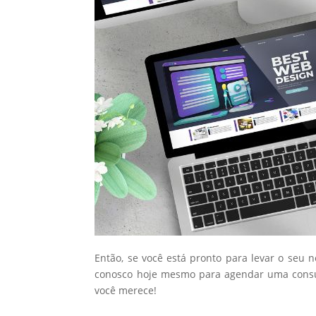
Então, se você está pronto para levar o seu 
conosco hoje mesmo para agendar uma consul
você merece!