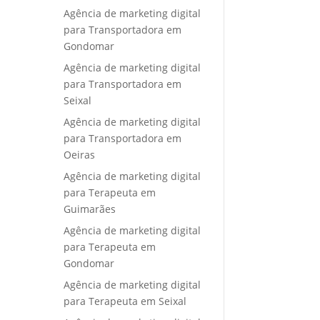
Agência de marketing digital
para Transportadora em
Gondomar
Agência de marketing digital
para Transportadora em
Seixal
Agência de marketing digital
para Transportadora em
Oeiras
Agência de marketing digital
para Terapeuta em
Guimarães
Agência de marketing digital
para Terapeuta em
Gondomar
Agência de marketing digital
para Terapeuta em Seixal