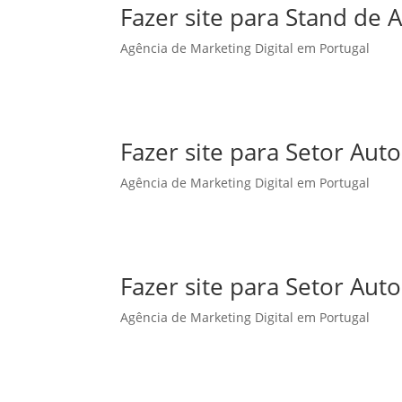
Fazer site para Stand de
Agência de Marketing Digital em Portugal
Fazer site para Setor Au
Agência de Marketing Digital em Portugal
Fazer site para Setor Aut
Agência de Marketing Digital em Portugal