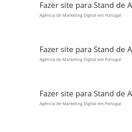
Fazer site para Stand de
Agência de Marketing Digital em Portugal
Fazer site para Stand de
Agência de Marketing Digital em Portugal
Fazer site para Stand d
Agência de Marketing Digital em Portugal