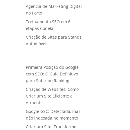
Agência de Marketing Digital
no Porto
Treinamento SEO em 6
etapas Coneki
Criação de Sites para Stands
Automóveis
Primeira Posição do Google
com SEO: O Guia Definitivo
para Subir no Ranking
Criação de Websites: Como
Criar um Site Eficiente e
Atraente
Google GSC: Detectada, mas
não indexada no momento
Criar um Site: Transforme