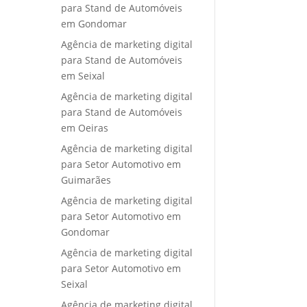
para Stand de Automóveis
em Gondomar
Agência de marketing digital
para Stand de Automóveis
em Seixal
Agência de marketing digital
para Stand de Automóveis
em Oeiras
Agência de marketing digital
para Setor Automotivo em
Guimarães
Agência de marketing digital
para Setor Automotivo em
Gondomar
Agência de marketing digital
para Setor Automotivo em
Seixal
Agência de marketing digital