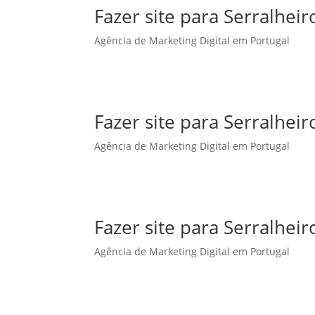
Fazer site para Serralhe
Agência de Marketing Digital em Portugal
Fazer site para Serralheir
Agência de Marketing Digital em Portugal
Fazer site para Serralhei
Agência de Marketing Digital em Portugal