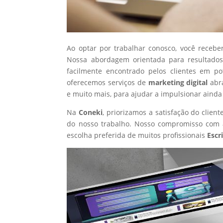
Ao optar por trabalhar conosco, você recebe
Nossa abordagem orientada para resultados
facilmente encontrado pelos clientes em p
oferecemos serviços de
marketing digital
abr
e muito mais, para ajudar a impulsionar ainda
Na
Coneki
, priorizamos a satisfação do clie
do nosso trabalho. Nosso compromisso com a
escolha preferida de muitos profissionais
Escr