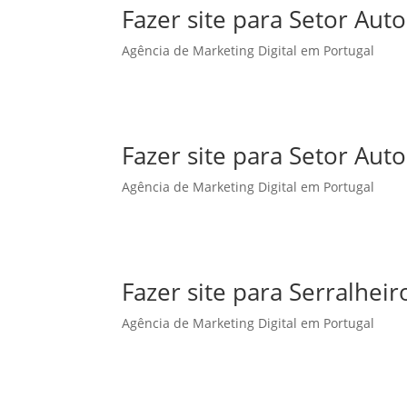
Fazer site para Setor A
Agência de Marketing Digital em Portugal
Fazer site para Setor Au
Agência de Marketing Digital em Portugal
Fazer site para Serralhe
Agência de Marketing Digital em Portugal