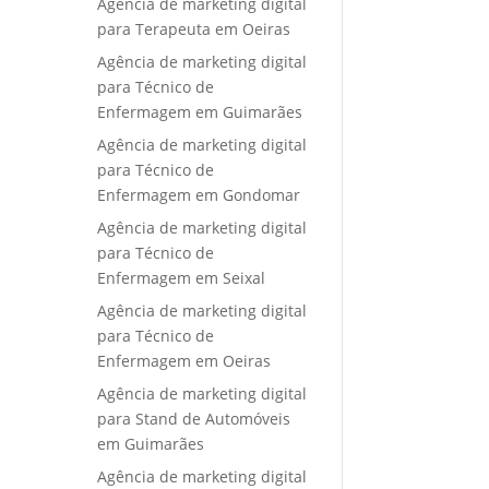
Agência de marketing digital
para Terapeuta em Oeiras
Agência de marketing digital
para Técnico de
Enfermagem em Guimarães
Agência de marketing digital
para Técnico de
Enfermagem em Gondomar
Agência de marketing digital
para Técnico de
Enfermagem em Seixal
Agência de marketing digital
para Técnico de
Enfermagem em Oeiras
Agência de marketing digital
para Stand de Automóveis
em Guimarães
Agência de marketing digital