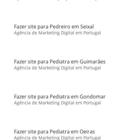
Fazer site para Pedreiro em Seixal
Agência de Marketing Digital em Portugal
Fazer site para Pediatra em Guimarães
Agência de Marketing Digital em Portugal
Fazer site para Pediatra em Gondomar
Agência de Marketing Digital em Portugal
Fazer site para Pediatra em Oeiras
Agência de Marketing Digital em Portugal