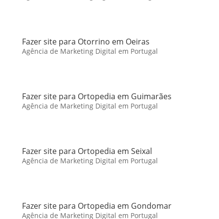
Fazer site para Otorrino em Oeiras
Agência de Marketing Digital em Portugal
Fazer site para Ortopedia em Guimarães
Agência de Marketing Digital em Portugal
Fazer site para Ortopedia em Seixal
Agência de Marketing Digital em Portugal
Fazer site para Ortopedia em Gondomar
Agência de Marketing Digital em Portugal