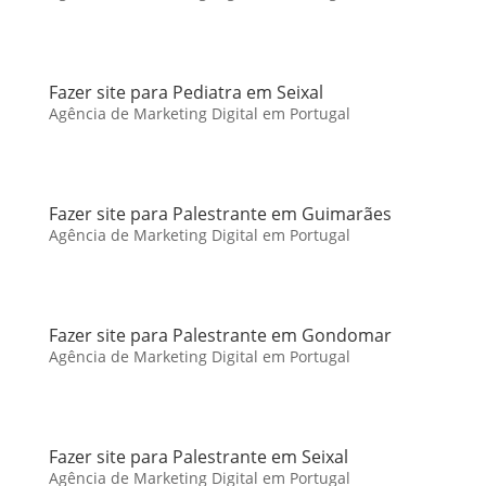
Fazer site para Pediatra em Seixal
Agência de Marketing Digital em Portugal
Fazer site para Palestrante em Guimarães
Agência de Marketing Digital em Portugal
Fazer site para Palestrante em Gondomar
Agência de Marketing Digital em Portugal
Fazer site para Palestrante em Seixal
Agência de Marketing Digital em Portugal