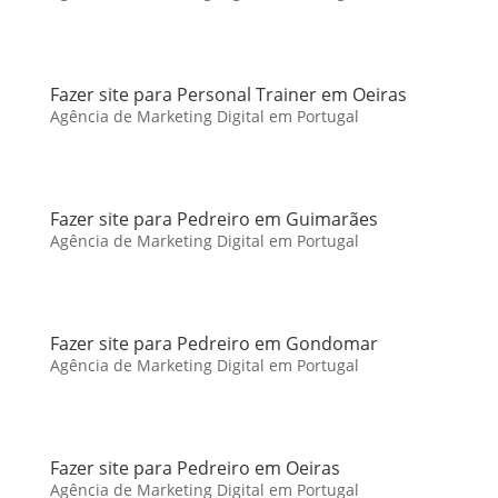
Fazer site para Personal Trainer em Oeiras
Agência de Marketing Digital em Portugal
Fazer site para Pedreiro em Guimarães
Agência de Marketing Digital em Portugal
Fazer site para Pedreiro em Gondomar
Agência de Marketing Digital em Portugal
Fazer site para Pedreiro em Oeiras
Agência de Marketing Digital em Portugal