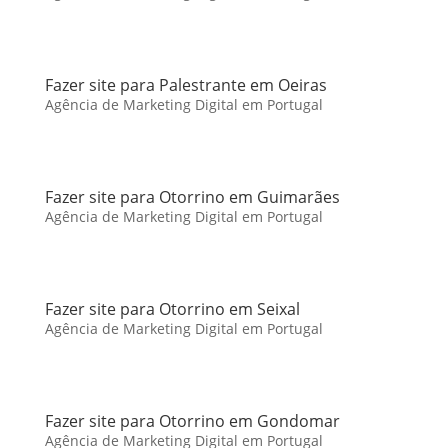
Fazer site para Palestrante em Oeiras
Agência de Marketing Digital em Portugal
Fazer site para Otorrino em Guimarães
Agência de Marketing Digital em Portugal
Fazer site para Otorrino em Seixal
Agência de Marketing Digital em Portugal
Fazer site para Otorrino em Gondomar
Agência de Marketing Digital em Portugal