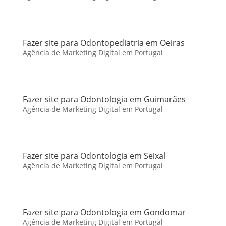
Fazer site para Odontopediatria em Oeiras
Agência de Marketing Digital em Portugal
Fazer site para Odontologia em Guimarães
Agência de Marketing Digital em Portugal
Fazer site para Odontologia em Seixal
Agência de Marketing Digital em Portugal
Fazer site para Odontologia em Gondomar
Agência de Marketing Digital em Portugal