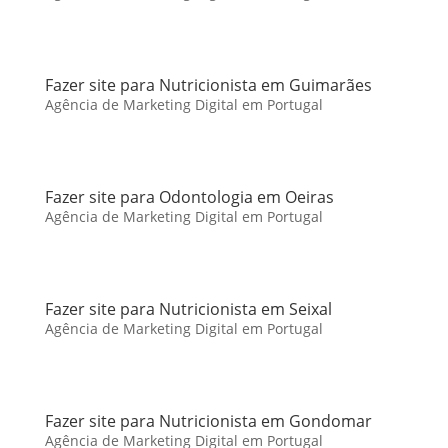
Fazer site para Nutricionista em Guimarães
Agência de Marketing Digital em Portugal
Fazer site para Odontologia em Oeiras
Agência de Marketing Digital em Portugal
Fazer site para Nutricionista em Seixal
Agência de Marketing Digital em Portugal
Fazer site para Nutricionista em Gondomar
Agência de Marketing Digital em Portugal