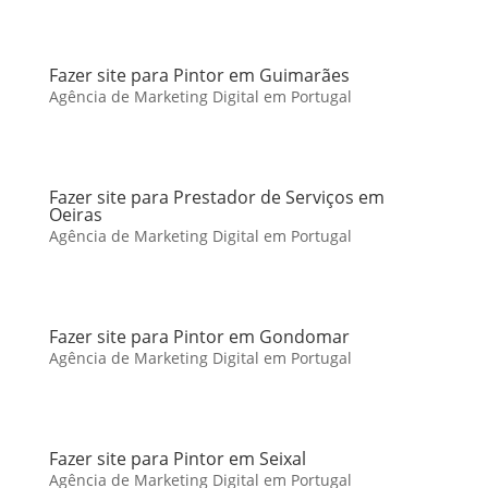
Fazer site para Pintor em Guimarães
Agência de Marketing Digital em Portugal
Fazer site para Prestador de Serviços em
Oeiras
Agência de Marketing Digital em Portugal
Fazer site para Pintor em Gondomar
Agência de Marketing Digital em Portugal
Fazer site para Pintor em Seixal
Agência de Marketing Digital em Portugal