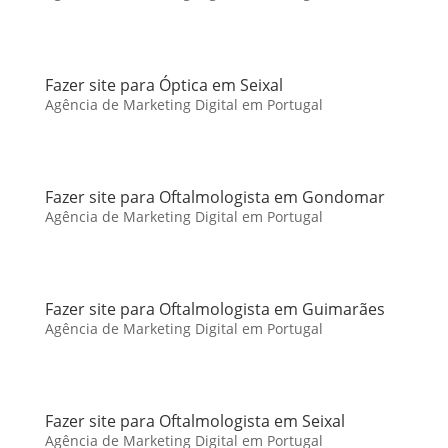
Fazer site para Óptica em Seixal
Agência de Marketing Digital em Portugal
Fazer site para Oftalmologista em Gondomar
Agência de Marketing Digital em Portugal
Fazer site para Oftalmologista em Guimarães
Agência de Marketing Digital em Portugal
Fazer site para Oftalmologista em Seixal
Agência de Marketing Digital em Portugal