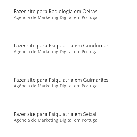
Fazer site para Radiologia em Oeiras
Agência de Marketing Digital em Portugal
Fazer site para Psiquiatria em Gondomar
Agência de Marketing Digital em Portugal
Fazer site para Psiquiatria em Guimarães
Agência de Marketing Digital em Portugal
Fazer site para Psiquiatria em Seixal
Agência de Marketing Digital em Portugal