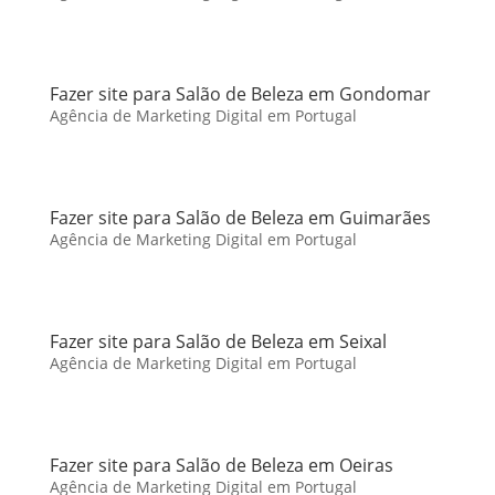
Fazer site para Salão de Beleza em Gondomar
Agência de Marketing Digital em Portugal
Fazer site para Salão de Beleza em Guimarães
Agência de Marketing Digital em Portugal
Fazer site para Salão de Beleza em Seixal
Agência de Marketing Digital em Portugal
Fazer site para Salão de Beleza em Oeiras
Agência de Marketing Digital em Portugal