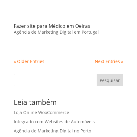
Fazer site para Médico em Oeiras
Agência de Marketing Digital em Portugal
« Older Entries
Next Entries »
Pesquisar
Leia também
Loja Online WooCommerce
Integrado com Websites de Automóveis
Agência de Marketing Digital no Porto