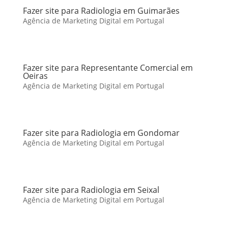
Fazer site para Radiologia em Guimarães
Agência de Marketing Digital em Portugal
Fazer site para Representante Comercial em
Oeiras
Agência de Marketing Digital em Portugal
Fazer site para Radiologia em Gondomar
Agência de Marketing Digital em Portugal
Fazer site para Radiologia em Seixal
Agência de Marketing Digital em Portugal