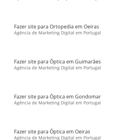
Fazer site para Ortopedia em Oeiras
Agência de Marketing Digital em Portugal
Fazer site para Óptica em Guimarães
Agência de Marketing Digital em Portugal
Fazer site para Óptica em Gondomar
Agência de Marketing Digital em Portugal
Fazer site para Óptica em Oeiras
Agência de Marketing Digital em Portugal