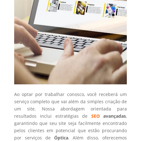
Ao optar por trabalhar conosco, você receberá um
serviço completo que vai além da simples criação de
um site. Nossa abordagem orientada para
resultados inclui estratégias de
SEO
avançadas
,
garantindo que seu site seja facilmente encontrado
pelos clientes em potencial que estão procurando
por serviços de
Óptica
. Além disso, oferecemos