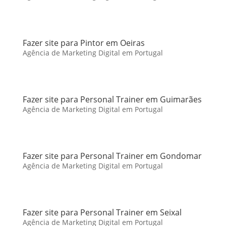
Fazer site para Pintor em Oeiras
Agência de Marketing Digital em Portugal
Fazer site para Personal Trainer em Guimarães
Agência de Marketing Digital em Portugal
Fazer site para Personal Trainer em Gondomar
Agência de Marketing Digital em Portugal
Fazer site para Personal Trainer em Seixal
Agência de Marketing Digital em Portugal