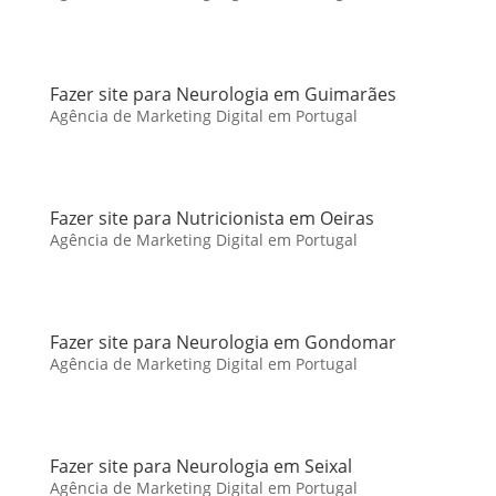
Fazer site para Neurologia em Guimarães
Agência de Marketing Digital em Portugal
Fazer site para Nutricionista em Oeiras
Agência de Marketing Digital em Portugal
Fazer site para Neurologia em Gondomar
Agência de Marketing Digital em Portugal
Fazer site para Neurologia em Seixal
Agência de Marketing Digital em Portugal