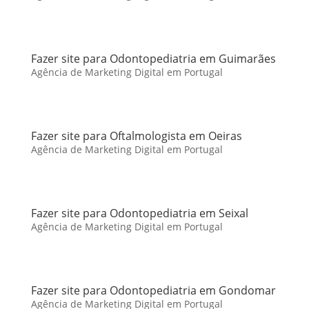
Fazer site para Odontopediatria em Guimarães
Agência de Marketing Digital em Portugal
Fazer site para Oftalmologista em Oeiras
Agência de Marketing Digital em Portugal
Fazer site para Odontopediatria em Seixal
Agência de Marketing Digital em Portugal
Fazer site para Odontopediatria em Gondomar
Agência de Marketing Digital em Portugal