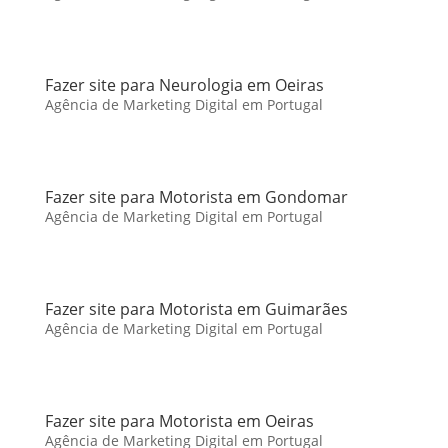
Fazer site para Neurologia em Oeiras
Agência de Marketing Digital em Portugal
Fazer site para Motorista em Gondomar
Agência de Marketing Digital em Portugal
Fazer site para Motorista em Guimarães
Agência de Marketing Digital em Portugal
Fazer site para Motorista em Oeiras
Agência de Marketing Digital em Portugal