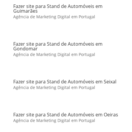
Fazer site para Stand de Automóveis em
Guimarães
Agência de Marketing Digital em Portugal
Fazer site para Stand de Automóveis em
Gondomar
Agência de Marketing Digital em Portugal
Fazer site para Stand de Automóveis em Seixal
Agência de Marketing Digital em Portugal
Fazer site para Stand de Automóveis em Oeiras
Agência de Marketing Digital em Portugal