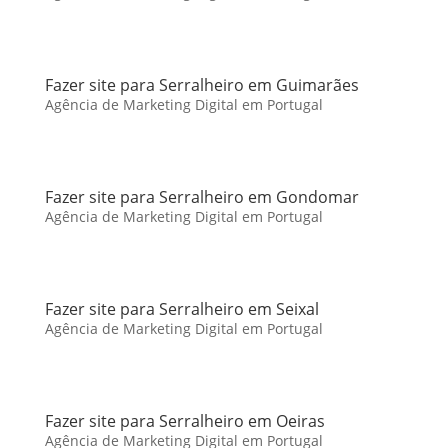
Fazer site para Serralheiro em Guimarães
Agência de Marketing Digital em Portugal
Fazer site para Serralheiro em Gondomar
Agência de Marketing Digital em Portugal
Fazer site para Serralheiro em Seixal
Agência de Marketing Digital em Portugal
Fazer site para Serralheiro em Oeiras
Agência de Marketing Digital em Portugal