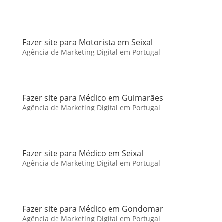
Fazer site para Motorista em Seixal
Agência de Marketing Digital em Portugal
Fazer site para Médico em Guimarães
Agência de Marketing Digital em Portugal
Fazer site para Médico em Seixal
Agência de Marketing Digital em Portugal
Fazer site para Médico em Gondomar
Agência de Marketing Digital em Portugal