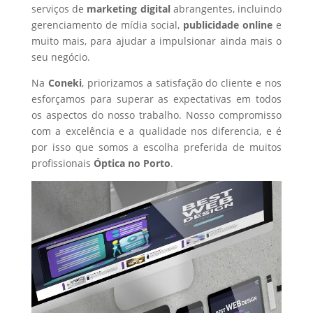
serviços de
marketing digital
abrangentes, incluindo
gerenciamento de mídia social,
publicidade online
e
muito mais, para ajudar a impulsionar ainda mais o
seu negócio.
Na
Coneki
, priorizamos a satisfação do cliente e nos
esforçamos para superar as expectativas em todos
os aspectos do nosso trabalho. Nosso compromisso
com a excelência e a qualidade nos diferencia, e é
por isso que somos a escolha preferida de muitos
profissionais
Óptica
no Porto
.