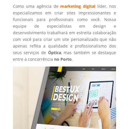
Como uma agência de
marketing digital
líder, nos
especializamos em criar sites impressionantes e
funcionais para profissionais como você. Nossa
equipe de especialistas em design e
desenvolvimento trabalhará em estreita colaboração
com você para criar um site personalizado que não
apenas reflita a qualidade e profissionalismo dos
seus serviços de
Óptica
, mas também se destaque
entre a concorrência
no Porto
.