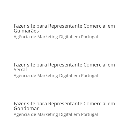
Fazer site para Representante Comercial em
Guimarães
Agência de Marketing Digital em Portugal
Fazer site para Representante Comercial em
Seixal
Agência de Marketing Digital em Portugal
Fazer site para Representante Comercial em
Gondomar
Agência de Marketing Digital em Portugal