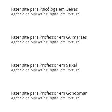
Fazer site para Psicóloga em Oeiras
Agência de Marketing Digital em Portugal
Fazer site para Professor em Guimarães
Agência de Marketing Digital em Portugal
Fazer site para Professor em Seixal
Agência de Marketing Digital em Portugal
Fazer site para Professor em Gondomar
Agência de Marketing Digital em Portugal