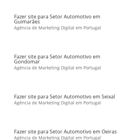
Fazer site para Setor Automotivo em
Guimarães
Agência de Marketing Digital em Portugal
Fazer site para Setor Automotivo em
Gondomar
Agência de Marketing Digital em Portugal
Fazer site para Setor Automotivo em Seixal
Agência de Marketing Digital em Portugal
Fazer site para Setor Automotivo em Oeiras
Agência de Marketing Digital em Portugal