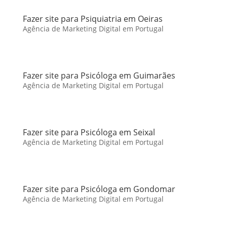
Fazer site para Psiquiatria em Oeiras
Agência de Marketing Digital em Portugal
Fazer site para Psicóloga em Guimarães
Agência de Marketing Digital em Portugal
Fazer site para Psicóloga em Seixal
Agência de Marketing Digital em Portugal
Fazer site para Psicóloga em Gondomar
Agência de Marketing Digital em Portugal