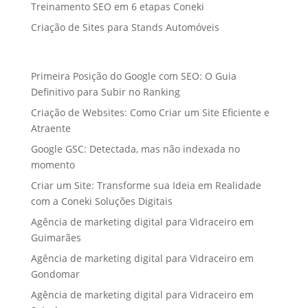
Treinamento SEO em 6 etapas Coneki
Criação de Sites para Stands Automóveis
Primeira Posição do Google com SEO: O Guia
Definitivo para Subir no Ranking
Criação de Websites: Como Criar um Site Eficiente e
Atraente
Google GSC: Detectada, mas não indexada no
momento
Criar um Site: Transforme sua Ideia em Realidade
com a Coneki Soluções Digitais
Agência de marketing digital para Vidraceiro em
Guimarães
Agência de marketing digital para Vidraceiro em
Gondomar
Agência de marketing digital para Vidraceiro em