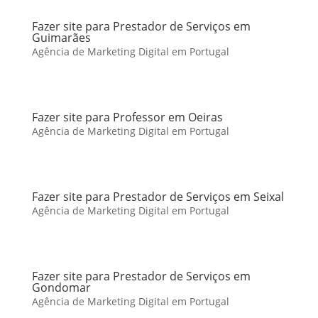
Fazer site para Prestador de Serviços em
Guimarães
Agência de Marketing Digital em Portugal
Fazer site para Professor em Oeiras
Agência de Marketing Digital em Portugal
Fazer site para Prestador de Serviços em Seixal
Agência de Marketing Digital em Portugal
Fazer site para Prestador de Serviços em
Gondomar
Agência de Marketing Digital em Portugal