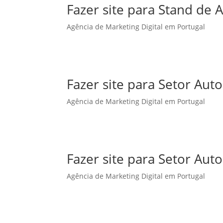
Fazer site para Stand de
Agência de Marketing Digital em Portugal
Fazer site para Setor Au
Agência de Marketing Digital em Portugal
Fazer site para Setor A
Agência de Marketing Digital em Portugal