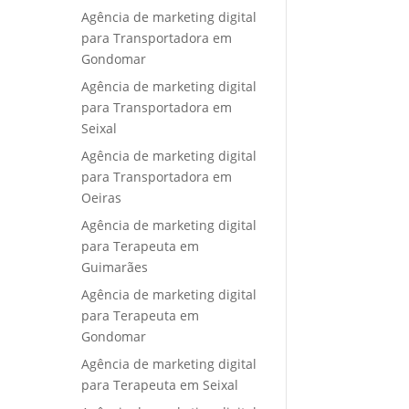
Agência de marketing digital
para Transportadora em
Gondomar
Agência de marketing digital
para Transportadora em
Seixal
Agência de marketing digital
para Transportadora em
Oeiras
Agência de marketing digital
para Terapeuta em
Guimarães
Agência de marketing digital
para Terapeuta em
Gondomar
Agência de marketing digital
para Terapeuta em Seixal