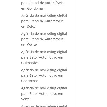
para Stand de Automóveis
em Gondomar
Agência de marketing digital
para Stand de Automóveis
em Seixal
Agência de marketing digital
para Stand de Automóveis
em Oeiras
Agência de marketing digital
para Setor Automotivo em
Guimarães
Agência de marketing digital
para Setor Automotivo em
Gondomar
Agência de marketing digital
para Setor Automotivo em
Seixal
Agência de marketing digital