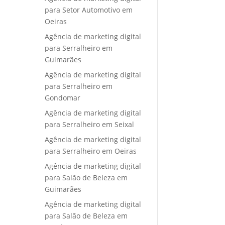
para Setor Automotivo em
Oeiras
Agência de marketing digital
para Serralheiro em
Guimarães
Agência de marketing digital
para Serralheiro em
Gondomar
Agência de marketing digital
para Serralheiro em Seixal
Agência de marketing digital
para Serralheiro em Oeiras
Agência de marketing digital
para Salão de Beleza em
Guimarães
Agência de marketing digital
para Salão de Beleza em