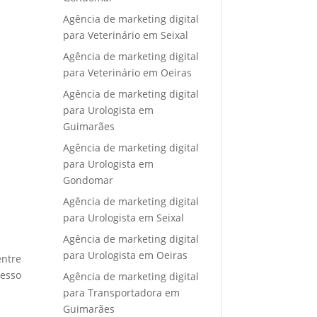
Agência de marketing digital
para Veterinário em Seixal
Agência de marketing digital
para Veterinário em Oeiras
Agência de marketing digital
para Urologista em
Guimarães
Agência de marketing digital
para Urologista em
Gondomar
Agência de marketing digital
para Urologista em Seixal
Agência de marketing digital
para Urologista em Oeiras
entre
cesso
Agência de marketing digital
para Transportadora em
Guimarães