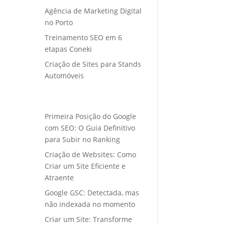
Agência de Marketing Digital
no Porto
Treinamento SEO em 6
etapas Coneki
Criação de Sites para Stands
Automóveis
Primeira Posição do Google
com SEO: O Guia Definitivo
para Subir no Ranking
Criação de Websites: Como
Criar um Site Eficiente e
Atraente
Google GSC: Detectada, mas
não indexada no momento
Criar um Site: Transforme