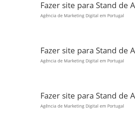
Fazer site para Stand de
Agência de Marketing Digital em Portugal
Fazer site para Stand d
Agência de Marketing Digital em Portugal
Fazer site para Stand de
Agência de Marketing Digital em Portugal