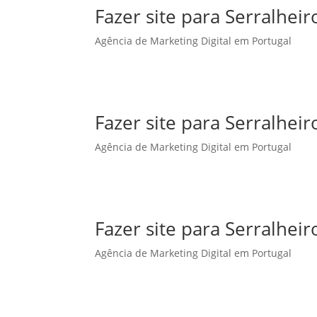
Fazer site para Serralhe
Agência de Marketing Digital em Portugal
Fazer site para Serralheir
Agência de Marketing Digital em Portugal
Fazer site para Serralhei
Agência de Marketing Digital em Portugal