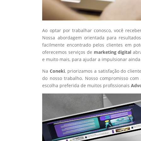
Ao optar por trabalhar conosco, você recebe
Nossa abordagem orientada para resultados
facilmente encontrado pelos clientes em po
oferecemos serviços de
marketing digital
abr
e muito mais, para ajudar a impulsionar ainda
Na
Coneki
, priorizamos a satisfação do clie
do nosso trabalho. Nosso compromisso com a
escolha preferida de muitos profissionais
Adv