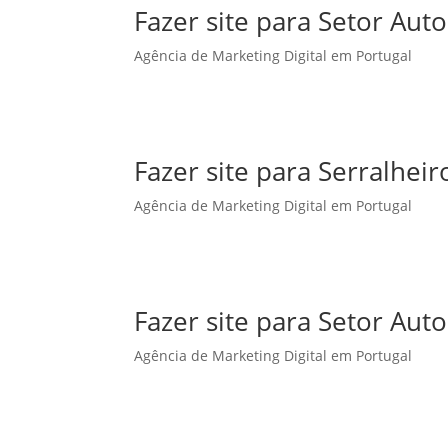
Fazer site para Setor Aut
Agência de Marketing Digital em Portugal
Fazer site para Serralhe
Agência de Marketing Digital em Portugal
Fazer site para Setor Au
Agência de Marketing Digital em Portugal