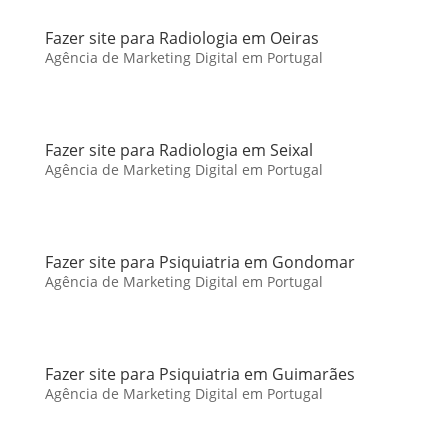
Fazer site para Radiologia em Oeiras
Agência de Marketing Digital em Portugal
Fazer site para Radiologia em Seixal
Agência de Marketing Digital em Portugal
Fazer site para Psiquiatria em Gondomar
Agência de Marketing Digital em Portugal
Fazer site para Psiquiatria em Guimarães
Agência de Marketing Digital em Portugal