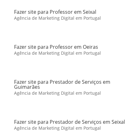
Fazer site para Professor em Seixal
Agência de Marketing Digital em Portugal
Fazer site para Professor em Oeiras
Agência de Marketing Digital em Portugal
Fazer site para Prestador de Serviços em
Guimarães
Agência de Marketing Digital em Portugal
Fazer site para Prestador de Serviços em Seixal
Agência de Marketing Digital em Portugal