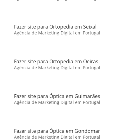
Fazer site para Ortopedia em Seixal
Agência de Marketing Digital em Portugal
Fazer site para Ortopedia em Oeiras
Agência de Marketing Digital em Portugal
Fazer site para Óptica em Guimarães
Agência de Marketing Digital em Portugal
Fazer site para Óptica em Gondomar
Agência de Marketing Digital em Portugal