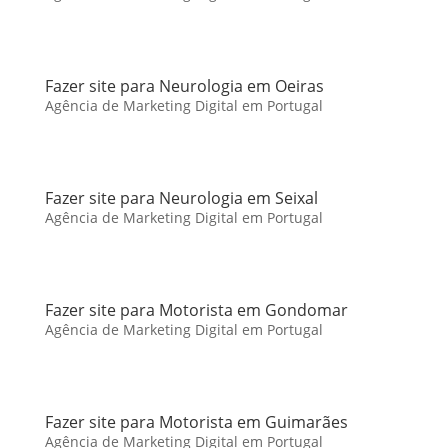
Fazer site para Neurologia em Oeiras
Agência de Marketing Digital em Portugal
Fazer site para Neurologia em Seixal
Agência de Marketing Digital em Portugal
Fazer site para Motorista em Gondomar
Agência de Marketing Digital em Portugal
Fazer site para Motorista em Guimarães
Agência de Marketing Digital em Portugal