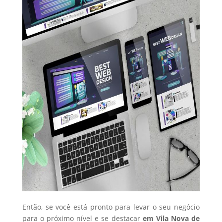
Então, se você está pronto para levar o seu negócio
para o próximo nível e se destacar
em Vila Nova de