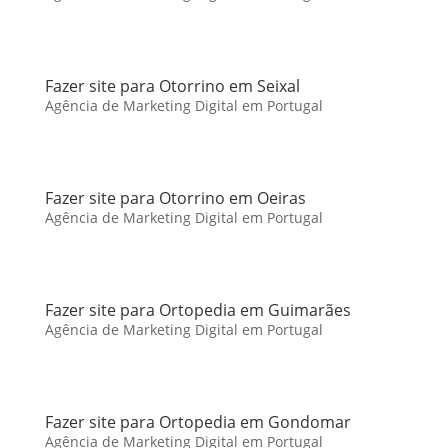
Fazer site para Otorrino em Seixal
Agência de Marketing Digital em Portugal
Fazer site para Otorrino em Oeiras
Agência de Marketing Digital em Portugal
Fazer site para Ortopedia em Guimarães
Agência de Marketing Digital em Portugal
Fazer site para Ortopedia em Gondomar
Agência de Marketing Digital em Portugal