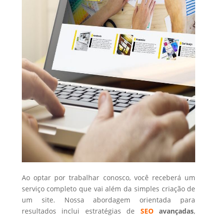
Ao optar por trabalhar conosco, você receberá um
serviço completo que vai além da simples criação de
um site. Nossa abordagem orientada para
resultados inclui estratégias de
SEO
avançadas
,