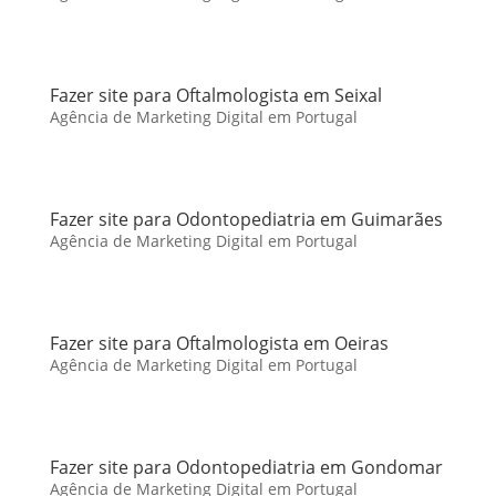
Fazer site para Oftalmologista em Seixal
Agência de Marketing Digital em Portugal
Fazer site para Odontopediatria em Guimarães
Agência de Marketing Digital em Portugal
Fazer site para Oftalmologista em Oeiras
Agência de Marketing Digital em Portugal
Fazer site para Odontopediatria em Gondomar
Agência de Marketing Digital em Portugal