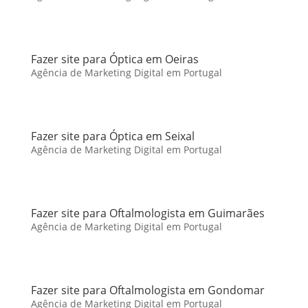
Fazer site para Óptica em Oeiras
Agência de Marketing Digital em Portugal
Fazer site para Óptica em Seixal
Agência de Marketing Digital em Portugal
Fazer site para Oftalmologista em Guimarães
Agência de Marketing Digital em Portugal
Fazer site para Oftalmologista em Gondomar
Agência de Marketing Digital em Portugal