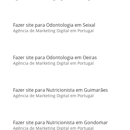
Fazer site para Odontologia em Seixal
Agência de Marketing Digital em Portugal
Fazer site para Odontologia em Oeiras
Agência de Marketing Digital em Portugal
Fazer site para Nutricionista em Guimarães
Agência de Marketing Digital em Portugal
Fazer site para Nutricionista em Gondomar
Agência de Marketing Digital em Portugal