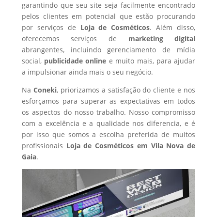
garantindo que seu site seja facilmente encontrado
pelos clientes em potencial que estão procurando
por serviços de
Loja de Cosméticos
. Além disso,
oferecemos serviços de
marketing digital
abrangentes, incluindo gerenciamento de mídia
social,
publicidade online
e muito mais, para ajudar
a impulsionar ainda mais o seu negócio.
Na
Coneki
, priorizamos a satisfação do cliente e nos
esforçamos para superar as expectativas em todos
os aspectos do nosso trabalho. Nosso compromisso
com a excelência e a qualidade nos diferencia, e é
por isso que somos a escolha preferida de muitos
profissionais
Loja de Cosméticos
em Vila Nova de
Gaia
.