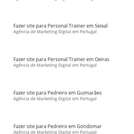
Fazer site para Personal Trainer em Seixal
Agência de Marketing Digital em Portugal
Fazer site para Personal Trainer em Oeiras
Agência de Marketing Digital em Portugal
Fazer site para Pedreiro em Guimarães
Agência de Marketing Digital em Portugal
Fazer site para Pedreiro em Gondomar
Agência de Marketing Digital em Portugal