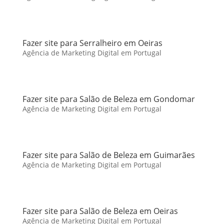
Fazer site para Serralheiro em Oeiras
Agência de Marketing Digital em Portugal
Fazer site para Salão de Beleza em Gondomar
Agência de Marketing Digital em Portugal
Fazer site para Salão de Beleza em Guimarães
Agência de Marketing Digital em Portugal
Fazer site para Salão de Beleza em Oeiras
Agência de Marketing Digital em Portugal