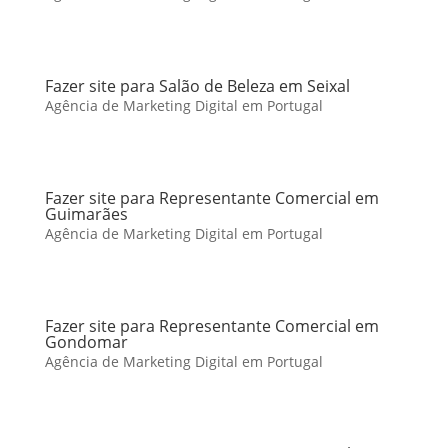
Fazer site para Salão de Beleza em Seixal
Agência de Marketing Digital em Portugal
Fazer site para Representante Comercial em
Guimarães
Agência de Marketing Digital em Portugal
Fazer site para Representante Comercial em
Gondomar
Agência de Marketing Digital em Portugal