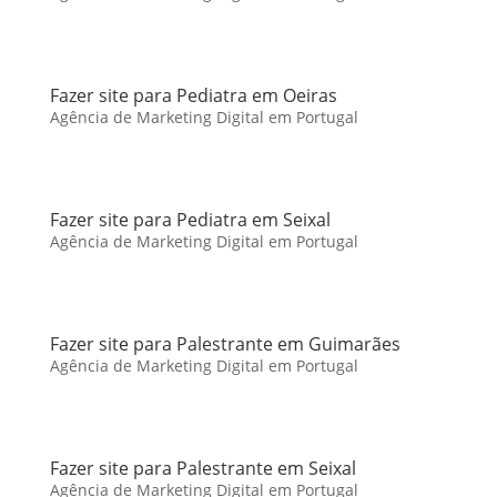
Fazer site para Pediatra em Oeiras
Agência de Marketing Digital em Portugal
Fazer site para Pediatra em Seixal
Agência de Marketing Digital em Portugal
Fazer site para Palestrante em Guimarães
Agência de Marketing Digital em Portugal
Fazer site para Palestrante em Seixal
Agência de Marketing Digital em Portugal