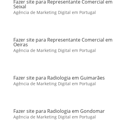
Fazer site para Representante Comercial em
Seixal
Agência de Marketing Digital em Portugal
Fazer site para Representante Comercial em
Oeiras
Agência de Marketing Digital em Portugal
Fazer site para Radiologia em Guimarães
Agência de Marketing Digital em Portugal
Fazer site para Radiologia em Gondomar
Agência de Marketing Digital em Portugal