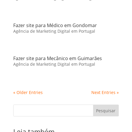
Fazer site para Médico em Gondomar
Agência de Marketing Digital em Portugal
Fazer site para Mecânico em Guimarães
Agência de Marketing Digital em Portugal
« Older Entries
Next Entries »
Pesquisar
Leia também