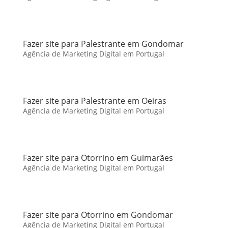
Fazer site para Palestrante em Gondomar
Agência de Marketing Digital em Portugal
Fazer site para Palestrante em Oeiras
Agência de Marketing Digital em Portugal
Fazer site para Otorrino em Guimarães
Agência de Marketing Digital em Portugal
Fazer site para Otorrino em Gondomar
Agência de Marketing Digital em Portugal