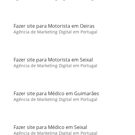
Fazer site para Motorista em Oeiras
Agência de Marketing Digital em Portugal
Fazer site para Motorista em Seixal
Agência de Marketing Digital em Portugal
Fazer site para Médico em Guimarães
Agência de Marketing Digital em Portugal
Fazer site para Médico em Seixal
Agência de Marketing Digital em Portugal