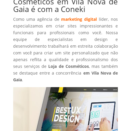
Cosméticos em Vila Nova de
Gaia é com a Coneki
Como uma agência de
marketing digital
líder, nos
especializamos em criar sites impressionantes e
funcionais para profissionais como você. Nossa
equipe de especialistas em design e
desenvolvimento trabalhará em estreita colaboração
com você para criar um site personalizado que não
apenas reflita a qualidade e profissionalismo dos
seus serviços de
Loja de Cosméticos
, mas também
se destaque entre a concorrência
em Vila Nova de
Gaia
.