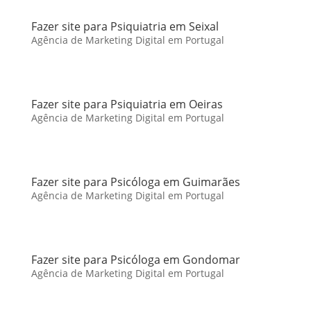
Fazer site para Psiquiatria em Seixal
Agência de Marketing Digital em Portugal
Fazer site para Psiquiatria em Oeiras
Agência de Marketing Digital em Portugal
Fazer site para Psicóloga em Guimarães
Agência de Marketing Digital em Portugal
Fazer site para Psicóloga em Gondomar
Agência de Marketing Digital em Portugal