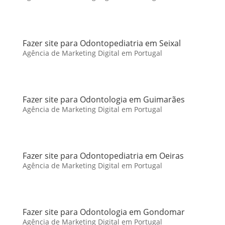
Fazer site para Odontopediatria em Seixal
Agência de Marketing Digital em Portugal
Fazer site para Odontologia em Guimarães
Agência de Marketing Digital em Portugal
Fazer site para Odontopediatria em Oeiras
Agência de Marketing Digital em Portugal
Fazer site para Odontologia em Gondomar
Agência de Marketing Digital em Portugal