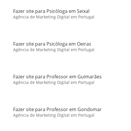
Fazer site para Psicóloga em Seixal
Agência de Marketing Digital em Portugal
Fazer site para Psicóloga em Oeiras
Agência de Marketing Digital em Portugal
Fazer site para Professor em Guimarães
Agência de Marketing Digital em Portugal
Fazer site para Professor em Gondomar
Agência de Marketing Digital em Portugal