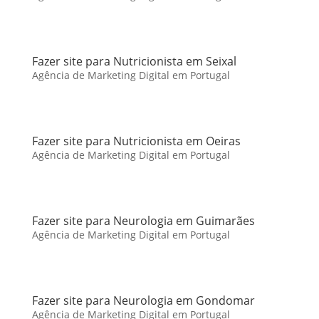
Fazer site para Nutricionista em Seixal
Agência de Marketing Digital em Portugal
Fazer site para Nutricionista em Oeiras
Agência de Marketing Digital em Portugal
Fazer site para Neurologia em Guimarães
Agência de Marketing Digital em Portugal
Fazer site para Neurologia em Gondomar
Agência de Marketing Digital em Portugal