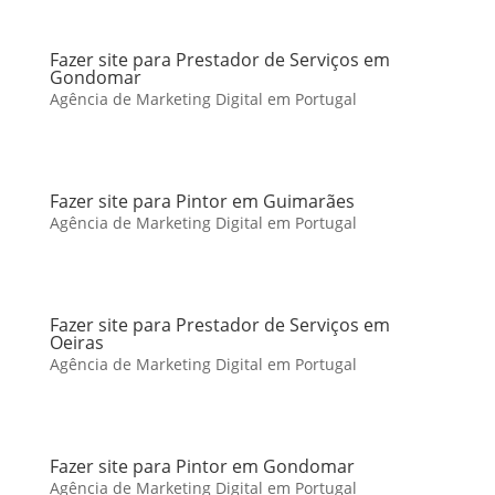
Fazer site para Prestador de Serviços em
Gondomar
Agência de Marketing Digital em Portugal
Fazer site para Pintor em Guimarães
Agência de Marketing Digital em Portugal
Fazer site para Prestador de Serviços em
Oeiras
Agência de Marketing Digital em Portugal
Fazer site para Pintor em Gondomar
Agência de Marketing Digital em Portugal