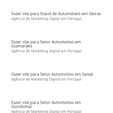
Fazer site para Stand de Automóveis em Oeiras
Agência de Marketing Digital em Portugal
Fazer site para Setor Automotivo em
Guimarães
Agência de Marketing Digital em Portugal
Fazer site para Setor Automotivo em Seixal
Agência de Marketing Digital em Portugal
Fazer site para Setor Automotivo em
Gondomar
Agência de Marketing Digital em Portugal