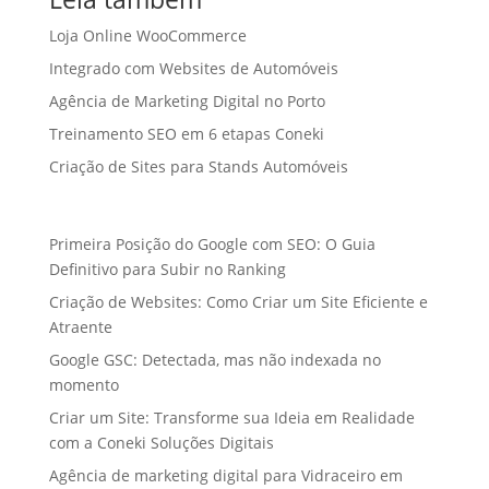
Loja Online WooCommerce
Integrado com Websites de Automóveis
Agência de Marketing Digital no Porto
Treinamento SEO em 6 etapas Coneki
Criação de Sites para Stands Automóveis
Primeira Posição do Google com SEO: O Guia
Definitivo para Subir no Ranking
Criação de Websites: Como Criar um Site Eficiente e
Atraente
Google GSC: Detectada, mas não indexada no
momento
Criar um Site: Transforme sua Ideia em Realidade
com a Coneki Soluções Digitais
Agência de marketing digital para Vidraceiro em