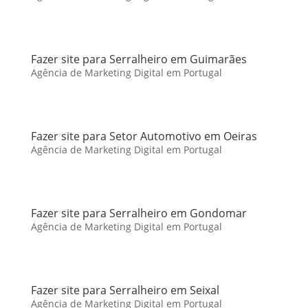
Fazer site para Serralheiro em Guimarães
Agência de Marketing Digital em Portugal
Fazer site para Setor Automotivo em Oeiras
Agência de Marketing Digital em Portugal
Fazer site para Serralheiro em Gondomar
Agência de Marketing Digital em Portugal
Fazer site para Serralheiro em Seixal
Agência de Marketing Digital em Portugal