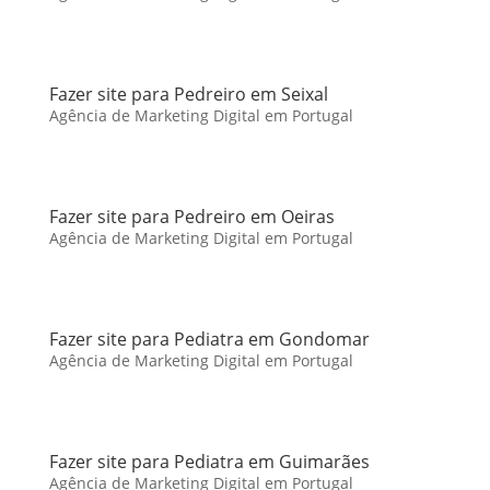
Fazer site para Pedreiro em Seixal
Agência de Marketing Digital em Portugal
Fazer site para Pedreiro em Oeiras
Agência de Marketing Digital em Portugal
Fazer site para Pediatra em Gondomar
Agência de Marketing Digital em Portugal
Fazer site para Pediatra em Guimarães
Agência de Marketing Digital em Portugal