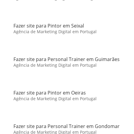
Fazer site para Pintor em Seixal
Agência de Marketing Digital em Portugal
Fazer site para Personal Trainer em Guimarães
Agência de Marketing Digital em Portugal
Fazer site para Pintor em Oeiras
Agência de Marketing Digital em Portugal
Fazer site para Personal Trainer em Gondomar
Agência de Marketing Digital em Portugal