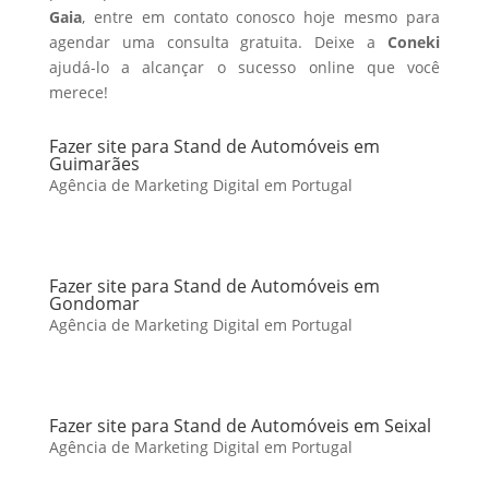
Gaia
, entre em contato conosco hoje mesmo para
agendar uma consulta gratuita. Deixe a
Coneki
ajudá-lo a alcançar o sucesso online que você
merece!
Fazer site para Stand de Automóveis em
Guimarães
Agência de Marketing Digital em Portugal
Fazer site para Stand de Automóveis em
Gondomar
Agência de Marketing Digital em Portugal
Fazer site para Stand de Automóveis em Seixal
Agência de Marketing Digital em Portugal