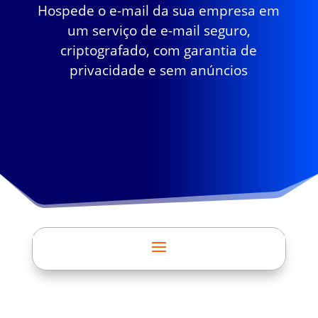
Hospede o e-mail da sua empresa em
um serviço de e-mail seguro,
criptografado, com garantia de
privacidade e sem anúncios