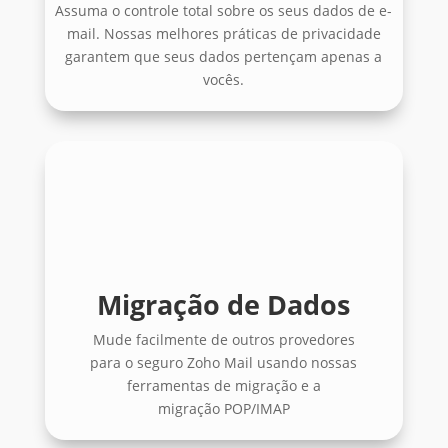
Assuma o controle total sobre os seus dados de e-
mail. Nossas melhores práticas de privacidade
garantem que seus dados pertençam apenas a
vocês.
Migração de Dados
Mude facilmente de outros provedores
para o seguro Zoho Mail usando nossas
ferramentas de migração e a
migração POP/IMAP