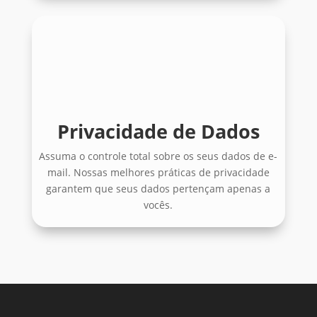
Privacidade de Dados
Assuma o controle total sobre os seus dados de e-
mail. Nossas melhores práticas de privacidade
garantem que seus dados pertençam apenas a
vocês.