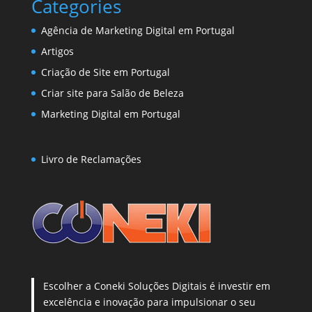
Categories
Agência de Marketing Digital em Portugal
Artigos
Criação de Site em Portugal
Criar site para Salão de Beleza
Marketing Digital em Portugal
Livro de Reclamações
Escolher a Coneki Soluções Digitais é investir em
excelência e inovação para impulsionar o seu