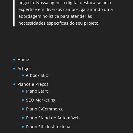
negócio. Nossa agência digital destaca-se pela
expertise em diversos campos, garantindo uma
abordagem holística para atender às
necessidades específicas do seu projeto.
Home
Artigos
e-book SEO
Planos e Preços
Plano Start
SEO Marketing
Plano E-Commerce
Plano Stand de Automóveis
Plano Site Institucional