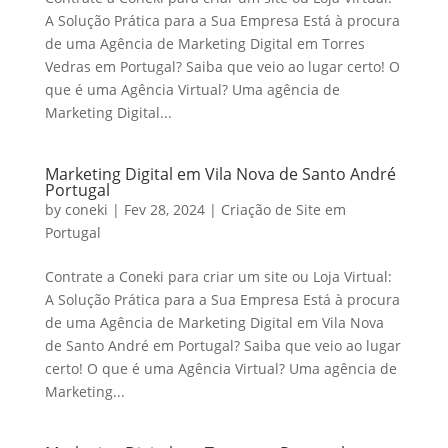
A Solução Prática para a Sua Empresa Está à procura
de uma Agência de Marketing Digital em Torres
Vedras em Portugal? Saiba que veio ao lugar certo! O
que é uma Agência Virtual? Uma agência de
Marketing Digital...
Marketing Digital em Vila Nova de Santo André
Portugal
by
coneki
|
Fev 28, 2024
|
Criação de Site em
Portugal
Contrate a Coneki para criar um site ou Loja Virtual:
A Solução Prática para a Sua Empresa Está à procura
de uma Agência de Marketing Digital em Vila Nova
de Santo André em Portugal? Saiba que veio ao lugar
certo! O que é uma Agência Virtual? Uma agência de
Marketing...