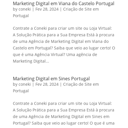
Marketing Digital em Viana do Castelo Portugal
by
coneki
|
Fev 28, 2024
|
Criação de Site em
Portugal
Contrate a Coneki para criar um site ou Loja Virtual:
A Solução Prática para a Sua Empresa Está à procura
de uma Agência de Marketing Digital em Viana do
Castelo em Portugal? Saiba que veio ao lugar certo! O
que é uma Agência Virtual? Uma agência de
Marketing Digital...
Marketing Digital em Sines Portugal
by
coneki
|
Fev 28, 2024
|
Criação de Site em
Portugal
Contrate a Coneki para criar um site ou Loja Virtual:
A Solução Prática para a Sua Empresa Está à procura
de uma Agência de Marketing Digital em Sines em
Portugal? Saiba que veio ao lugar certo! O que é uma