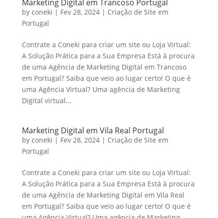
Marketing Digital em Trancoso Portugal
by
coneki
|
Fev 28, 2024
|
Criação de Site em
Portugal
Contrate a Coneki para criar um site ou Loja Virtual:
A Solução Prática para a Sua Empresa Está à procura
de uma Agência de Marketing Digital em Trancoso
em Portugal? Saiba que veio ao lugar certo! O que é
uma Agência Virtual? Uma agência de Marketing
Digital virtual...
Marketing Digital em Vila Real Portugal
by
coneki
|
Fev 28, 2024
|
Criação de Site em
Portugal
Contrate a Coneki para criar um site ou Loja Virtual:
A Solução Prática para a Sua Empresa Está à procura
de uma Agência de Marketing Digital em Vila Real
em Portugal? Saiba que veio ao lugar certo! O que é
uma Agência Virtual? Uma agência de Marketing