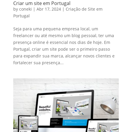
Criar um site em Portugal
by
coneki
|
Abr 17, 2024
|
Criação de Site em
Portugal
Seja para uma pequena empresa local, um
freelancer ou até mesmo um blog pessoal, ter uma
presença online é essencial nos dias de hoje. Em
Portugal, criar um site pode ser o primeiro passo
para expandir sua marca, alcançar novos clientes e
fortalecer sua presença...