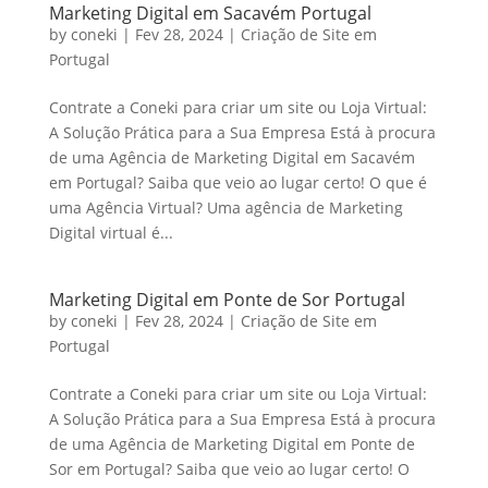
Marketing Digital em Sacavém Portugal
by
coneki
|
Fev 28, 2024
|
Criação de Site em
Portugal
Contrate a Coneki para criar um site ou Loja Virtual:
A Solução Prática para a Sua Empresa Está à procura
de uma Agência de Marketing Digital em Sacavém
em Portugal? Saiba que veio ao lugar certo! O que é
uma Agência Virtual? Uma agência de Marketing
Digital virtual é...
Marketing Digital em Ponte de Sor Portugal
by
coneki
|
Fev 28, 2024
|
Criação de Site em
Portugal
Contrate a Coneki para criar um site ou Loja Virtual:
A Solução Prática para a Sua Empresa Está à procura
de uma Agência de Marketing Digital em Ponte de
Sor em Portugal? Saiba que veio ao lugar certo! O