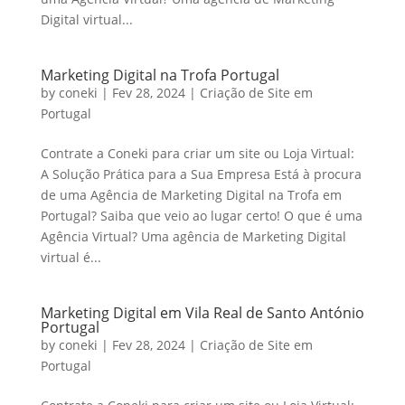
Digital virtual...
Marketing Digital na Trofa Portugal
by
coneki
|
Fev 28, 2024
|
Criação de Site em
Portugal
Contrate a Coneki para criar um site ou Loja Virtual:
A Solução Prática para a Sua Empresa Está à procura
de uma Agência de Marketing Digital na Trofa em
Portugal? Saiba que veio ao lugar certo! O que é uma
Agência Virtual? Uma agência de Marketing Digital
virtual é...
Marketing Digital em Vila Real de Santo António
Portugal
by
coneki
|
Fev 28, 2024
|
Criação de Site em
Portugal