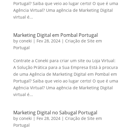
Portugal? Saiba que veio ao lugar certo! O que é uma
Agência Virtual? Uma agência de Marketing Digital
virtual é...
Marketing Digital em Pombal Portugal
by
coneki
|
Fev 28, 2024
|
Criação de Site em
Portugal
Contrate a Coneki para criar um site ou Loja Virtual:
A Solução Prática para a Sua Empresa Está à procura
de uma Agência de Marketing Digital em Pombal em
Portugal? Saiba que veio ao lugar certo! O que é uma
Agência Virtual? Uma agência de Marketing Digital
virtual é...
Marketing Digital no Sabugal Portugal
by
coneki
|
Fev 28, 2024
|
Criação de Site em
Portugal