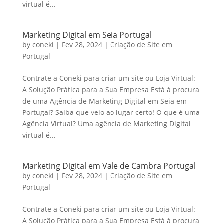
virtual é...
Marketing Digital em Seia Portugal
by
coneki
|
Fev 28, 2024
|
Criação de Site em
Portugal
Contrate a Coneki para criar um site ou Loja Virtual:
A Solução Prática para a Sua Empresa Está à procura
de uma Agência de Marketing Digital em Seia em
Portugal? Saiba que veio ao lugar certo! O que é uma
Agência Virtual? Uma agência de Marketing Digital
virtual é...
Marketing Digital em Vale de Cambra Portugal
by
coneki
|
Fev 28, 2024
|
Criação de Site em
Portugal
Contrate a Coneki para criar um site ou Loja Virtual:
A Solução Prática para a Sua Empresa Está à procura