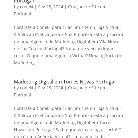
Portugal
by
coneki
|
Fev 28, 2024
|
Criação de Site em
Portugal
Contrate a Coneki para criar um site ou Loja Virtual:
A Solução Prática para a Sua Empresa Está à procura
de uma Agência de Marketing Digital em Vila Nova
de Foz Côa em Portugal? Saiba que veio ao lugar
certo! O que é uma Agência Virtual? Uma agência de
Marketing...
Marketing Digital em Torres Novas Portugal
by
coneki
|
Fev 28, 2024
|
Criação de Site em
Portugal
Contrate a Coneki para criar um site ou Loja Virtual:
A Solução Prática para a Sua Empresa Está à procura
de uma Agência de Marketing Digital em Torres
Novas em Portugal? Saiba que veio ao lugar certo! O
que é uma Agência Virtual? Uma agência de