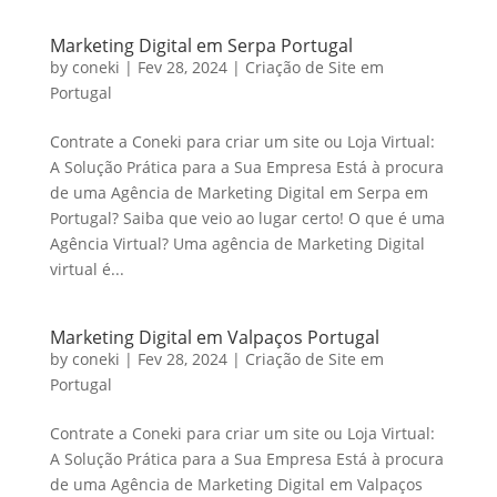
Marketing Digital em Serpa Portugal
by
coneki
|
Fev 28, 2024
|
Criação de Site em
Portugal
Contrate a Coneki para criar um site ou Loja Virtual:
A Solução Prática para a Sua Empresa Está à procura
de uma Agência de Marketing Digital em Serpa em
Portugal? Saiba que veio ao lugar certo! O que é uma
Agência Virtual? Uma agência de Marketing Digital
virtual é...
Marketing Digital em Valpaços Portugal
by
coneki
|
Fev 28, 2024
|
Criação de Site em
Portugal
Contrate a Coneki para criar um site ou Loja Virtual:
A Solução Prática para a Sua Empresa Está à procura
de uma Agência de Marketing Digital em Valpaços