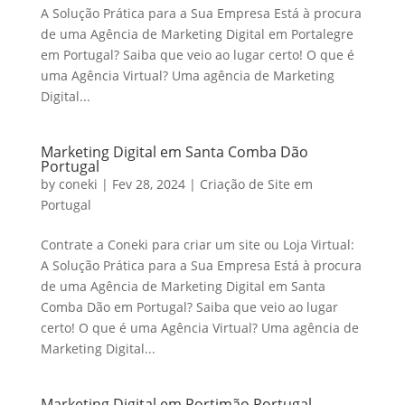
A Solução Prática para a Sua Empresa Está à procura
de uma Agência de Marketing Digital em Portalegre
em Portugal? Saiba que veio ao lugar certo! O que é
uma Agência Virtual? Uma agência de Marketing
Digital...
Marketing Digital em Santa Comba Dão
Portugal
by
coneki
|
Fev 28, 2024
|
Criação de Site em
Portugal
Contrate a Coneki para criar um site ou Loja Virtual:
A Solução Prática para a Sua Empresa Está à procura
de uma Agência de Marketing Digital em Santa
Comba Dão em Portugal? Saiba que veio ao lugar
certo! O que é uma Agência Virtual? Uma agência de
Marketing Digital...
Marketing Digital em Portimão Portugal