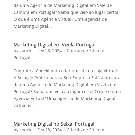
de uma Agência de Marketing Digital em Vale de
Cambra em Portugal? Saiba que veio ao lugar certo!
O que é uma Agência Virtual? Uma agência de
Marketing Digital...
Marketing Digital em Vizela Portugal
by
coneki
|
Fev 28, 2024
|
Criação de Site em
Portugal
Contrate a Coneki para criar um site ou Loja Virtual:
A Solução Prática para a Sua Empresa Está à procura
de uma Agência de Marketing Digital em Vizela em
Portugal? Saiba que veio ao lugar certo! O que é uma
Agência Virtual? Uma agência de Marketing Digital
virtual é...
Marketing Digital no Seixal Portugal
by
coneki
|
Fev 28, 2024
|
Criação de Site em