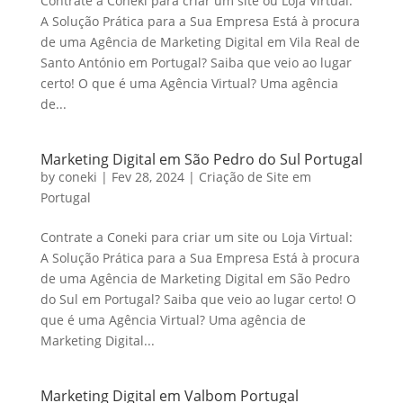
Contrate a Coneki para criar um site ou Loja Virtual:
A Solução Prática para a Sua Empresa Está à procura
de uma Agência de Marketing Digital em Vila Real de
Santo António em Portugal? Saiba que veio ao lugar
certo! O que é uma Agência Virtual? Uma agência
de...
Marketing Digital em São Pedro do Sul Portugal
by
coneki
|
Fev 28, 2024
|
Criação de Site em
Portugal
Contrate a Coneki para criar um site ou Loja Virtual:
A Solução Prática para a Sua Empresa Está à procura
de uma Agência de Marketing Digital em São Pedro
do Sul em Portugal? Saiba que veio ao lugar certo! O
que é uma Agência Virtual? Uma agência de
Marketing Digital...
Marketing Digital em Valbom Portugal