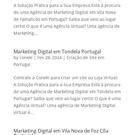
A Solução Prática para a Sua Empresa Está à procura
de uma Agência de Marketing Digital em Vila Nova
de Famalicão em Portugal? Saiba que veio ao lugar
certo! O que é uma Agência Virtual? Uma agência de
Marketing...
Marketing Digital em Tondela Portugal
by
coneki
|
Fev 28, 2024
|
Criação de Site em
Portugal
Contrate a Coneki para criar um site ou Loja Virtual:
A Solução Prática para a Sua Empresa Está à procura
de uma Agência de Marketing Digital em Tondela em
Portugal? Saiba que veio ao lugar certo! O que é uma
Agência Virtual? Uma agência de Marketing Digital
virtual é...
Marketing Digital em Vila Nova de Foz Côa