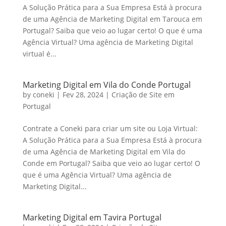
A Solução Prática para a Sua Empresa Está à procura
de uma Agência de Marketing Digital em Tarouca em
Portugal? Saiba que veio ao lugar certo! O que é uma
Agência Virtual? Uma agência de Marketing Digital
virtual é...
Marketing Digital em Vila do Conde Portugal
by
coneki
|
Fev 28, 2024
|
Criação de Site em
Portugal
Contrate a Coneki para criar um site ou Loja Virtual:
A Solução Prática para a Sua Empresa Está à procura
de uma Agência de Marketing Digital em Vila do
Conde em Portugal? Saiba que veio ao lugar certo! O
que é uma Agência Virtual? Uma agência de
Marketing Digital...
Marketing Digital em Tavira Portugal