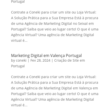
Portugal
Contrate a Coneki para criar um site ou Loja Virtual:
A Solução Prática para a Sua Empresa Está à procura
de uma Agência de Marketing Digital no Seixal em
Portugal? Saiba que veio ao lugar certo! O que é uma
Agência Virtual? Uma agência de Marketing Digital
virtual é...
Marketing Digital em Valença Portugal
by
coneki
|
Fev 28, 2024
|
Criação de Site em
Portugal
Contrate a Coneki para criar um site ou Loja Virtual:
A Solução Prática para a Sua Empresa Está à procura
de uma Agência de Marketing Digital em Valença em
Portugal? Saiba que veio ao lugar certo! O que é uma
Agência Virtual? Uma agência de Marketing Digital
virtual é...