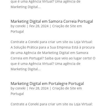
que é uma Agência Virtual? Uma agência de
Marketing Digital...
Marketing Digital em Samora Correia Portugal
by
coneki
|
Fev 28, 2024
|
Criação de Site em
Portugal
Contrate a Coneki para criar um site ou Loja Virtual:
A Solução Prática para a Sua Empresa Está à procura
de uma Agência de Marketing Digital em Samora
Correia em Portugal? Saiba que veio ao lugar certo! O
que é uma Agência Virtual? Uma agência de
Marketing Digital...
Marketing Digital em Portalegre Portugal
by
coneki
|
Fev 28, 2024
|
Criação de Site em
Portugal
Contrate a Coneki para criar um site ou Loja Virtual: