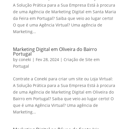
A Solução Prática para a Sua Empresa Está à procura
de uma Agência de Marketing Digital em Santa Maria
da Feira em Portugal? Saiba que veio ao lugar certo!
O que é uma Agência Virtual? Uma agência de
Marketing...
Marketing Digital em Oliveira do Bairro
Portugal
by
coneki
|
Fev 28, 2024
|
Criação de Site em
Portugal
Contrate a Coneki para criar um site ou Loja Virtual:
A Solução Prática para a Sua Empresa Está à procura
de uma Agência de Marketing Digital em Oliveira do
Bairro em Portugal? Saiba que veio ao lugar certo! O
que é uma Agência Virtual? Uma agência de
Marketing...