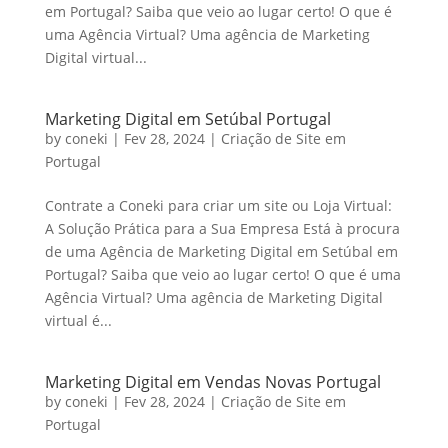
em Portugal? Saiba que veio ao lugar certo! O que é
uma Agência Virtual? Uma agência de Marketing
Digital virtual...
Marketing Digital em Setúbal Portugal
by
coneki
|
Fev 28, 2024
|
Criação de Site em
Portugal
Contrate a Coneki para criar um site ou Loja Virtual:
A Solução Prática para a Sua Empresa Está à procura
de uma Agência de Marketing Digital em Setúbal em
Portugal? Saiba que veio ao lugar certo! O que é uma
Agência Virtual? Uma agência de Marketing Digital
virtual é...
Marketing Digital em Vendas Novas Portugal
by
coneki
|
Fev 28, 2024
|
Criação de Site em
Portugal