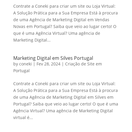
Contrate a Coneki para criar um site ou Loja Virtual:
A Solução Prática para a Sua Empresa Está à procura
de uma Agência de Marketing Digital em Vendas
Novas em Portugal? Saiba que veio ao lugar certo! O
que é uma Agência Virtual? Uma agência de
Marketing Digital...
Marketing Digital em Silves Portugal
by
coneki
|
Fev 28, 2024
|
Criação de Site em
Portugal
Contrate a Coneki para criar um site ou Loja Virtual:
A Solução Prática para a Sua Empresa Está à procura
de uma Agência de Marketing Digital em Silves em
Portugal? Saiba que veio ao lugar certo! O que é uma
Agência Virtual? Uma agência de Marketing Digital
virtual é...