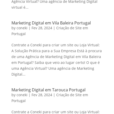
Agência Virtual? Uma agência de Marketing Digital
virtual é...
Marketing Digital em Vila Baleira Portugal
by
coneki
|
Fev 28, 2024
|
Criação de Site em
Portugal
Contrate a Coneki para criar um site ou Loja Virtual:
A Solução Prática para a Sua Empresa Está à procura
de uma Agência de Marketing Digital em Vila Baleira
em Portugal? Saiba que veio ao lugar certo! O que é
uma Agência Virtual? Uma agência de Marketing
Digital...
Marketing Digital em Tarouca Portugal
by
coneki
|
Fev 28, 2024
|
Criação de Site em
Portugal
Contrate a Coneki para criar um site ou Loja Virtual: