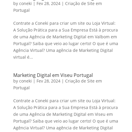
by
coneki
|
Fev 28, 2024
|
Criação de Site em
Portugal
Contrate a Coneki para criar um site ou Loja Virtual:
A Solução Prática para a Sua Empresa Está à procura
de uma Agência de Marketing Digital em Valbom em
Portugal? Saiba que veio ao lugar certo! O que é uma
Agência Virtual? Uma agência de Marketing Digital
virtual é...
Marketing Digital em Viseu Portugal
by
coneki
|
Fev 28, 2024
|
Criação de Site em
Portugal
Contrate a Coneki para criar um site ou Loja Virtual:
A Solução Prática para a Sua Empresa Está à procura
de uma Agência de Marketing Digital em Viseu em
Portugal? Saiba que veio ao lugar certo! O que é uma
Agência Virtual? Uma agência de Marketing Digital