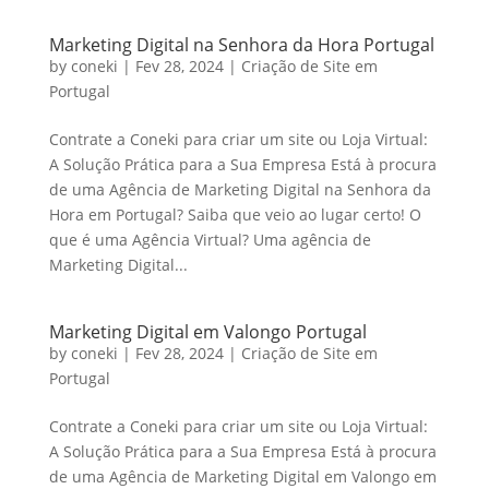
Marketing Digital na Senhora da Hora Portugal
by
coneki
|
Fev 28, 2024
|
Criação de Site em
Portugal
Contrate a Coneki para criar um site ou Loja Virtual:
A Solução Prática para a Sua Empresa Está à procura
de uma Agência de Marketing Digital na Senhora da
Hora em Portugal? Saiba que veio ao lugar certo! O
que é uma Agência Virtual? Uma agência de
Marketing Digital...
Marketing Digital em Valongo Portugal
by
coneki
|
Fev 28, 2024
|
Criação de Site em
Portugal
Contrate a Coneki para criar um site ou Loja Virtual:
A Solução Prática para a Sua Empresa Está à procura
de uma Agência de Marketing Digital em Valongo em