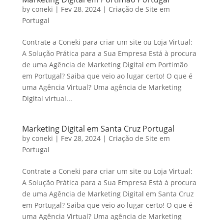
by
coneki
|
Fev 28, 2024
|
Criação de Site em
Portugal
Contrate a Coneki para criar um site ou Loja Virtual:
A Solução Prática para a Sua Empresa Está à procura
de uma Agência de Marketing Digital em Portimão
em Portugal? Saiba que veio ao lugar certo! O que é
uma Agência Virtual? Uma agência de Marketing
Digital virtual...
Marketing Digital em Santa Cruz Portugal
by
coneki
|
Fev 28, 2024
|
Criação de Site em
Portugal
Contrate a Coneki para criar um site ou Loja Virtual:
A Solução Prática para a Sua Empresa Está à procura
de uma Agência de Marketing Digital em Santa Cruz
em Portugal? Saiba que veio ao lugar certo! O que é
uma Agência Virtual? Uma agência de Marketing