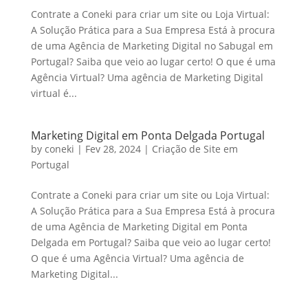
Contrate a Coneki para criar um site ou Loja Virtual:
A Solução Prática para a Sua Empresa Está à procura
de uma Agência de Marketing Digital no Sabugal em
Portugal? Saiba que veio ao lugar certo! O que é uma
Agência Virtual? Uma agência de Marketing Digital
virtual é...
Marketing Digital em Ponta Delgada Portugal
by
coneki
|
Fev 28, 2024
|
Criação de Site em
Portugal
Contrate a Coneki para criar um site ou Loja Virtual:
A Solução Prática para a Sua Empresa Está à procura
de uma Agência de Marketing Digital em Ponta
Delgada em Portugal? Saiba que veio ao lugar certo!
O que é uma Agência Virtual? Uma agência de
Marketing Digital...