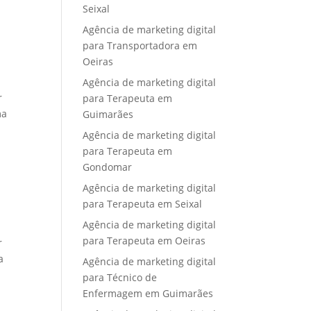
Seixal
Agência de marketing digital
para Transportadora em
Oeiras
Agência de marketing digital
r
para Terapeuta em
ma
Guimarães
Agência de marketing digital
para Terapeuta em
Gondomar
Agência de marketing digital
para Terapeuta em Seixal
Agência de marketing digital
para Terapeuta em Oeiras
r
a
Agência de marketing digital
para Técnico de
Enfermagem em Guimarães