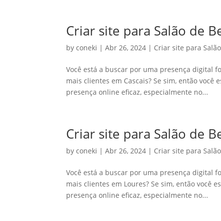
Criar site para Salão de 
by
coneki
|
Abr 26, 2024
|
Criar site para Salã
Você está a buscar por uma presença digital fo
mais clientes em Cascais? Se sim, então você 
presença online eficaz, especialmente no...
Criar site para Salão de 
by
coneki
|
Abr 26, 2024
|
Criar site para Salã
Você está a buscar por uma presença digital fo
mais clientes em Loures? Se sim, então você e
presença online eficaz, especialmente no...