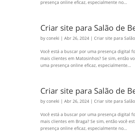
presença online eficaz, especialmente no...
Criar site para Salão de 
by
coneki
|
Abr 26, 2024
|
Criar site para Salã
Você está a buscar por uma presença digital fo
mais clientes em Matosinhos? Se sim, então vo
uma presença online eficaz, especialmente...
Criar site para Salão de 
by
coneki
|
Abr 26, 2024
|
Criar site para Salã
Você está a buscar por uma presença digital fo
mais clientes em Braga? Se sim, então você es
presença online eficaz, especialmente no...