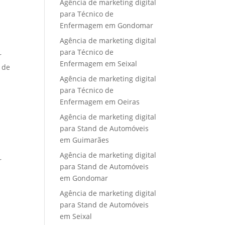
Agência de marketing digital
para Técnico de
Enfermagem em Gondomar
Agência de marketing digital
para Técnico de
r
Enfermagem em Seixal
 de
Agência de marketing digital
para Técnico de
Enfermagem em Oeiras
Agência de marketing digital
para Stand de Automóveis
em Guimarães
Agência de marketing digital
r
para Stand de Automóveis
em Gondomar
Agência de marketing digital
para Stand de Automóveis
em Seixal