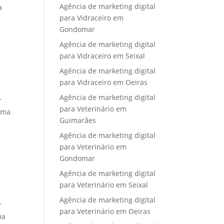
Agência de marketing digital
a
para Vidraceiro em
Gondomar
Agência de marketing digital
para Vidraceiro em Seixal
Agência de marketing digital
para Vidraceiro em Oeiras
Agência de marketing digital
r
para Veterinário em
 uma
Guimarães
Agência de marketing digital
para Veterinário em
Gondomar
Agência de marketing digital
para Veterinário em Seixal
Agência de marketing digital
r
para Veterinário em Oeiras
ma