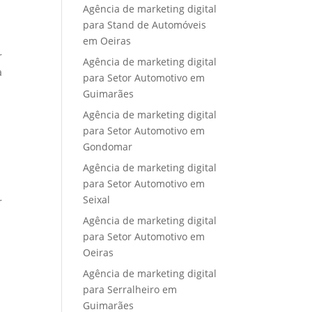
Agência de marketing digital
para Stand de Automóveis
em Oeiras
r
Agência de marketing digital
a
para Setor Automotivo em
Guimarães
Agência de marketing digital
para Setor Automotivo em
Gondomar
Agência de marketing digital
para Setor Automotivo em
Seixal
r
a
Agência de marketing digital
para Setor Automotivo em
Oeiras
Agência de marketing digital
para Serralheiro em
Guimarães