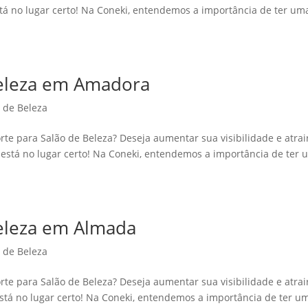
stá no lugar certo! Na Coneki, entendemos a importância de ter um
 Beleza em Amadora
o de Beleza
rte para Salão de Beleza? Deseja aumentar sua visibilidade e atrai
 está no lugar certo! Na Coneki, entendemos a importância de ter
Beleza em Almada
o de Beleza
rte para Salão de Beleza? Deseja aumentar sua visibilidade e atrai
stá no lugar certo! Na Coneki, entendemos a importância de ter u