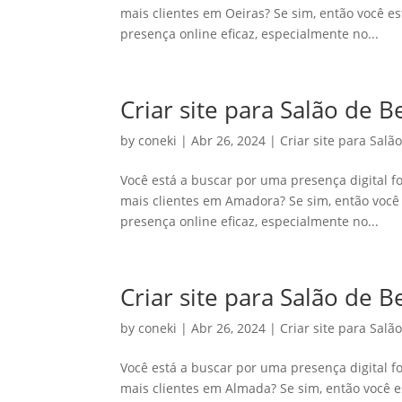
mais clientes em Oeiras? Se sim, então você e
presença online eficaz, especialmente no...
Criar site para Salão de
by
coneki
|
Abr 26, 2024
|
Criar site para Salã
Você está a buscar por uma presença digital fo
mais clientes em Amadora? Se sim, então você
presença online eficaz, especialmente no...
Criar site para Salão de 
by
coneki
|
Abr 26, 2024
|
Criar site para Salã
Você está a buscar por uma presença digital fo
mais clientes em Almada? Se sim, então você e