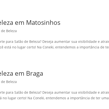
Beleza em Matosinhos
o de Beleza
rte para Salão de Beleza? Deseja aumentar sua visibilidade e atrai
cê está no lugar certo! Na Coneki, entendemos a importância de te
Beleza em Braga
o de Beleza
rte para Salão de Beleza? Deseja aumentar sua visibilidade e atrai
tá no lugar certo! Na Coneki, entendemos a importância de ter uma