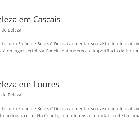
Beleza em Cascais
o de Beleza
rte para Salão de Beleza? Deseja aumentar sua visibilidade e atrai
está no lugar certo! Na Coneki, entendemos a importância de ter u
Beleza em Loures
o de Beleza
rte para Salão de Beleza? Deseja aumentar sua visibilidade e atrai
stá no lugar certo! Na Coneki, entendemos a importância de ter um