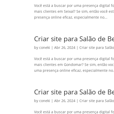
Você está a buscar por uma presença digital fo
mais clientes em Seixal? Se sim, então você e
presença online eficaz, especialmente no...
Criar site para Salão de
by
coneki
|
Abr 26, 2024
|
Criar site para Salã
Você está a buscar por uma presença digital fo
mais clientes em Gondomar? Se sim, então você
uma presença online eficaz, especialmente no.
Criar site para Salão de 
by
coneki
|
Abr 26, 2024
|
Criar site para Salã
Você está a buscar por uma presença digital fo