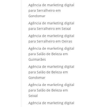
Agência de marketing digital
para Serralheiro em
Gondomar
Agência de marketing digital
para Serralheiro em Seixal
Agência de marketing digital
para Serralheiro em Oeiras
Agência de marketing digital
para Salão de Beleza em
Guimarães
Agência de marketing digital
para Salão de Beleza em
Gondomar
Agência de marketing digital
para Salão de Beleza em
Seixal
Agência de marketing digital