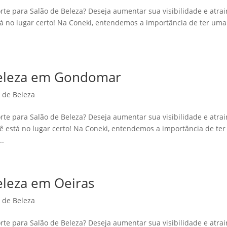
rte para Salão de Beleza? Deseja aumentar sua visibilidade e atrai
stá no lugar certo! Na Coneki, entendemos a importância de ter uma
 Beleza em Gondomar
o de Beleza
rte para Salão de Beleza? Deseja aumentar sua visibilidade e atrai
 está no lugar certo! Na Coneki, entendemos a importância de ter
..
Beleza em Oeiras
o de Beleza
rte para Salão de Beleza? Deseja aumentar sua visibilidade e atrai