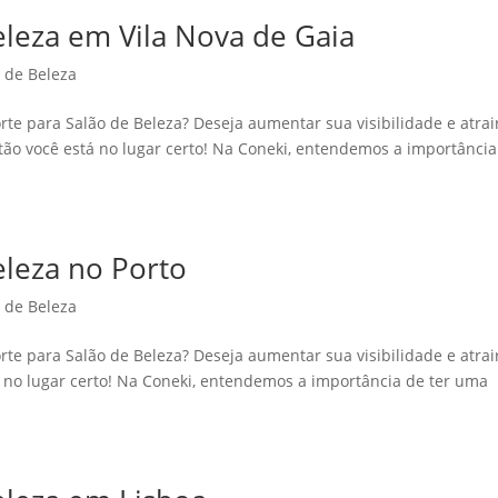
Beleza em Vila Nova de Gaia
o de Beleza
rte para Salão de Beleza? Deseja aumentar sua visibilidade e atrai
ntão você está no lugar certo! Na Coneki, entendemos a importância
eleza no Porto
o de Beleza
rte para Salão de Beleza? Deseja aumentar sua visibilidade e atrai
tá no lugar certo! Na Coneki, entendemos a importância de ter uma