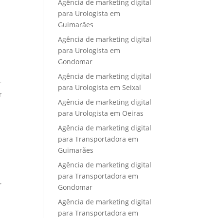
Agência de marketing digital
para Urologista em
Guimarães
Agência de marketing digital
para Urologista em
Gondomar
Agência de marketing digital
r
para Urologista em Seixal
r
Agência de marketing digital
para Urologista em Oeiras
Agência de marketing digital
para Transportadora em
Guimarães
Agência de marketing digital
para Transportadora em
r
Gondomar
Agência de marketing digital
para Transportadora em