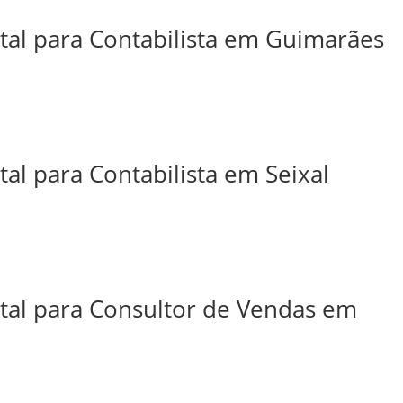
ital para Contabilista em Guimarães
tal para Contabilista em Seixal
ital para Consultor de Vendas em