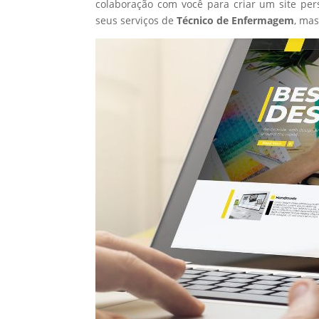
colaboração com você para criar um site per
seus serviços de
Técnico de Enfermagem
, ma