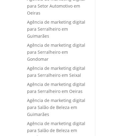
para Setor Automotivo em
Oeiras
Agência de marketing digital
para Serralheiro em
Guimarães
Agência de marketing digital
para Serralheiro em
Gondomar
Agência de marketing digital
para Serralheiro em Seixal
Agência de marketing digital
para Serralheiro em Oeiras
Agência de marketing digital
para Salão de Beleza em
Guimarães
Agência de marketing digital
para Salão de Beleza em