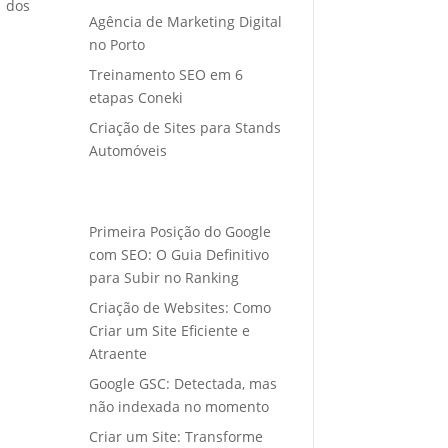
o dos
Agência de Marketing Digital
no Porto
Treinamento SEO em 6
etapas Coneki
Criação de Sites para Stands
Automóveis
Primeira Posição do Google
com SEO: O Guia Definitivo
para Subir no Ranking
Criação de Websites: Como
Criar um Site Eficiente e
Atraente
Google GSC: Detectada, mas
não indexada no momento
Criar um Site: Transforme