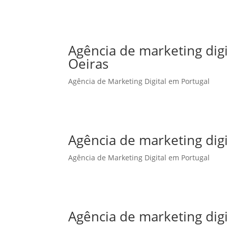
Agência de marketing dig
Oeiras
Agência de Marketing Digital em Portugal
Agência de marketing dig
Agência de Marketing Digital em Portugal
Agência de marketing dig