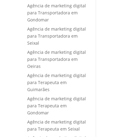
Agência de marketing digital
para Transportadora em
Gondomar
Agência de marketing digital
para Transportadora em
Seixal
Agência de marketing digital
para Transportadora em
Oeiras
Agência de marketing digital
para Terapeuta em
Guimarães
Agência de marketing digital
para Terapeuta em
Gondomar
Agência de marketing digital
para Terapeuta em Seixal