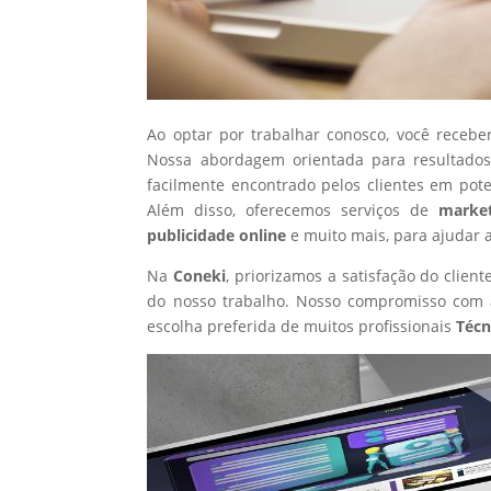
Ao optar por trabalhar conosco, você recebe
Nossa abordagem orientada para resultados
facilmente encontrado pelos clientes em pot
Além disso, oferecemos serviços de
market
publicidade online
e muito mais, para ajudar 
Na
Coneki
, priorizamos a satisfação do clie
do nosso trabalho. Nosso compromisso com a
escolha preferida de muitos profissionais
Técn