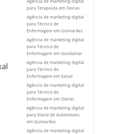
Agência de marketing digital
para Terapeuta em Oeiras
Agência de marketing digital
para Técnico de
Enfermagem em Guimarães
Agência de marketing digital
para Técnico de
Enfermagem em Gondomar
Agência de marketing digital
xal
para Técnico de
Enfermagem em Seixal
Agência de marketing digital
para Técnico de
Enfermagem em Oeiras
Agência de marketing digital
para Stand de Automóveis
em Guimarães
Agência de marketing digital