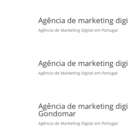
Agência de marketing digi
Agência de Marketing Digital em Portugal
Agência de marketing digi
Agência de Marketing Digital em Portugal
Agência de marketing dig
Gondomar
Agência de Marketing Digital em Portugal