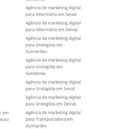
Agência de marketing digital
para Veterinário em Seixal
Agência de marketing digital
para Veterinário em Oeiras
Agência de marketing digital
para Urologista em
Guimarães
Agência de marketing digital
para Urologista em
Gondomar
Agência de marketing digital
para Urologista em Seixal
Agência de marketing digital
para Urologista em Oeiras
Agência de marketing digital
re em
para Transportadora em
cesso
Guimarães