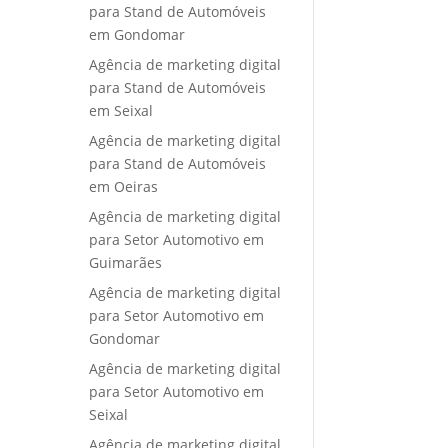
para Stand de Automóveis
em Gondomar
Agência de marketing digital
para Stand de Automóveis
em Seixal
Agência de marketing digital
para Stand de Automóveis
em Oeiras
Agência de marketing digital
para Setor Automotivo em
Guimarães
Agência de marketing digital
para Setor Automotivo em
Gondomar
Agência de marketing digital
para Setor Automotivo em
Seixal
Agência de marketing digital