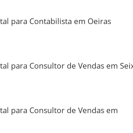
tal para Contabilista em Oeiras
tal para Consultor de Vendas em Sei
ital para Consultor de Vendas em