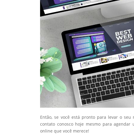
Então, se você está pronto para levar o seu
contato conosco hoje mesmo para agendar u
online que você merece!