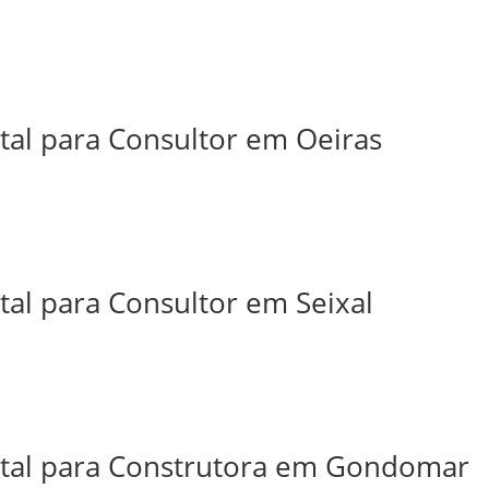
tal para Consultor em Oeiras
tal para Consultor em Seixal
ital para Construtora em Gondomar