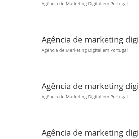
Agência de Marketing Digital em Portugal
Agência de marketing digi
Agência de Marketing Digital em Portugal
Agência de marketing digi
Agência de Marketing Digital em Portugal
Agência de marketing dig