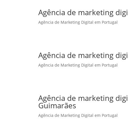
Agência de marketing dig
Agência de Marketing Digital em Portugal
Agência de marketing digi
Agência de Marketing Digital em Portugal
Agência de marketing dig
Guimarães
Agência de Marketing Digital em Portugal