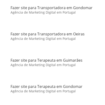
Fazer site para Transportadora em Gondomar
Agência de Marketing Digital em Portugal
Fazer site para Transportadora em Oeiras
Agência de Marketing Digital em Portugal
Fazer site para Terapeuta em Guimarães
Agência de Marketing Digital em Portugal
Fazer site para Terapeuta em Gondomar
Agência de Marketing Digital em Portugal