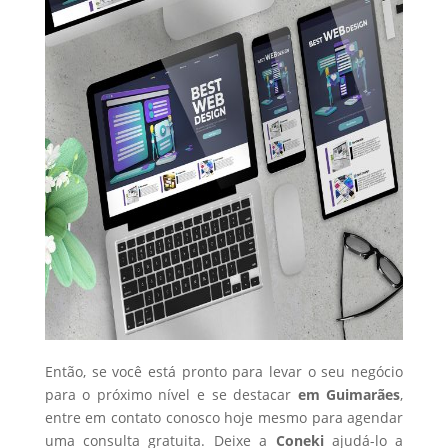
Então, se você está pronto para levar o seu negócio
para o próximo nível e se destacar
em Guimarães
,
entre em contato conosco hoje mesmo para agendar
uma consulta gratuita. Deixe a
Coneki
ajudá-lo a