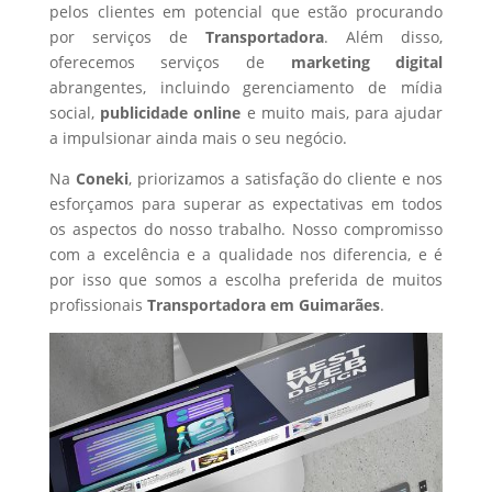
pelos clientes em potencial que estão procurando
por serviços de
Transportadora
. Além disso,
oferecemos serviços de
marketing digital
abrangentes, incluindo gerenciamento de mídia
social,
publicidade online
e muito mais, para ajudar
a impulsionar ainda mais o seu negócio.
Na
Coneki
, priorizamos a satisfação do cliente e nos
esforçamos para superar as expectativas em todos
os aspectos do nosso trabalho. Nosso compromisso
com a excelência e a qualidade nos diferencia, e é
por isso que somos a escolha preferida de muitos
profissionais
Transportadora
em Guimarães
.