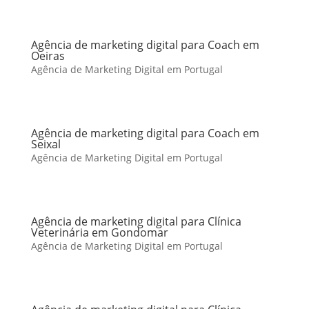
Agência de marketing digital para Coach em
Oeiras
Agência de Marketing Digital em Portugal
Agência de marketing digital para Coach em
Seixal
Agência de Marketing Digital em Portugal
Agência de marketing digital para Clínica
Veterinária em Gondomar
Agência de Marketing Digital em Portugal