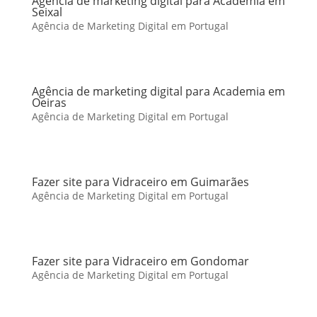
Agência de marketing digital para Academia em
Seixal
Agência de Marketing Digital em Portugal
Agência de marketing digital para Academia em
Oeiras
Agência de Marketing Digital em Portugal
Fazer site para Vidraceiro em Guimarães
Agência de Marketing Digital em Portugal
Fazer site para Vidraceiro em Gondomar
Agência de Marketing Digital em Portugal