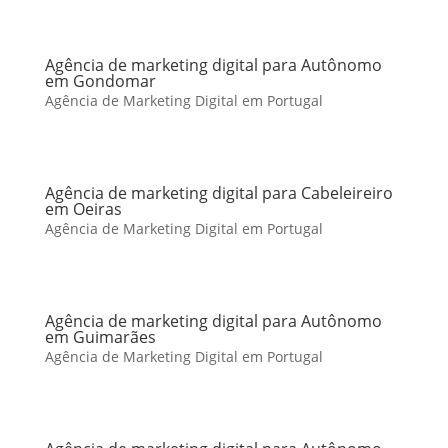
Agência de marketing digital para Autônomo
em Gondomar
Agência de Marketing Digital em Portugal
Agência de marketing digital para Cabeleireiro
em Oeiras
Agência de Marketing Digital em Portugal
Agência de marketing digital para Autônomo
em Guimarães
Agência de Marketing Digital em Portugal