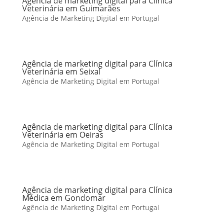
Agência de marketing digital para Clínica
Veterinária em Guimarães
Agência de Marketing Digital em Portugal
Agência de marketing digital para Clínica
Veterinária em Seixal
Agência de Marketing Digital em Portugal
Agência de marketing digital para Clínica
Veterinária em Oeiras
Agência de Marketing Digital em Portugal
Agência de marketing digital para Clínica
Médica em Gondomar
Agência de Marketing Digital em Portugal