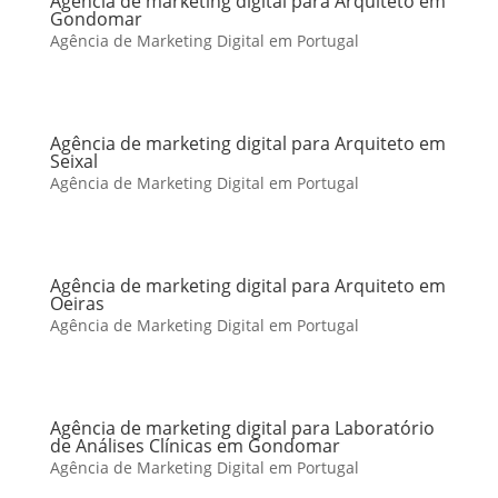
Agência de marketing digital para Arquiteto em
Gondomar
Agência de Marketing Digital em Portugal
Agência de marketing digital para Arquiteto em
Seixal
Agência de Marketing Digital em Portugal
Agência de marketing digital para Arquiteto em
Oeiras
Agência de Marketing Digital em Portugal
Agência de marketing digital para Laboratório
de Análises Clínicas em Gondomar
Agência de Marketing Digital em Portugal