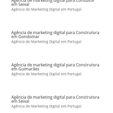
Agência de marketing digital para Consultor
em Seixal
Agência de Marketing Digital em Portugal
Agência de marketing digital para Construtora
em Gondomar
Agência de Marketing Digital em Portugal
Agência de marketing digital para Construtora
em Guimarães
Agência de Marketing Digital em Portugal
Agência de marketing digital para Construtora
em Seixal
Agência de Marketing Digital em Portugal