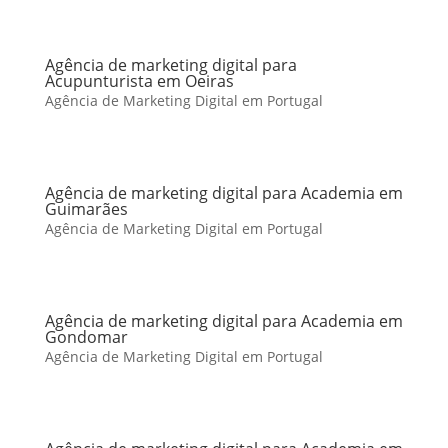
Agência de marketing digital para
Acupunturista em Oeiras
Agência de Marketing Digital em Portugal
Agência de marketing digital para Academia em
Guimarães
Agência de Marketing Digital em Portugal
Agência de marketing digital para Academia em
Gondomar
Agência de Marketing Digital em Portugal