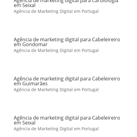
Agência de marketing digital para Cardiologia
em Seixal
Agência de Marketing Digital em Portugal
Agência de marketing digital para Cabeleireiro
em Gondomar
Agência de Marketing Digital em Portugal
Agência de marketing digital para Cabeleireiro
em Guimarães
Agência de Marketing Digital em Portugal
Agência de marketing digital para Cabeleireiro
em Seixal
Agência de Marketing Digital em Portugal