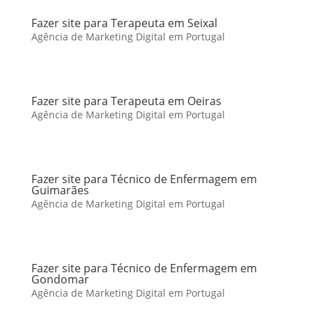
Fazer site para Terapeuta em Seixal
Agência de Marketing Digital em Portugal
Fazer site para Terapeuta em Oeiras
Agência de Marketing Digital em Portugal
Fazer site para Técnico de Enfermagem em
Guimarães
Agência de Marketing Digital em Portugal
Fazer site para Técnico de Enfermagem em
Gondomar
Agência de Marketing Digital em Portugal