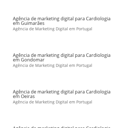
Agência de marketing digital para Cardiologia
em Guimarães
Agência de Marketing Digital em Portugal
Agência de marketing digital para Cardiologia
em Gondomar
Agência de Marketing Digital em Portugal
Agência de marketing digital para Cardiologia
em Oeiras
Agência de Marketing Digital em Portugal