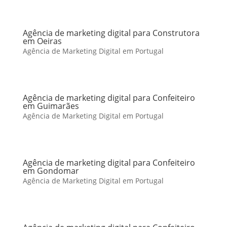
Agência de marketing digital para Construtora
em Oeiras
Agência de Marketing Digital em Portugal
Agência de marketing digital para Confeiteiro
em Guimarães
Agência de Marketing Digital em Portugal
Agência de marketing digital para Confeiteiro
em Gondomar
Agência de Marketing Digital em Portugal