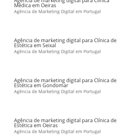
Agência de marketing digital para Clínica
Médica em Oeiras
Agência de Marketing Digital em Portugal
Agência de marketing digital para Clínica de
Estética em Seixal
Agência de Marketing Digital em Portugal
Agência de marketing digital para Clínica de
Estética em Gondomar
Agência de Marketing Digital em Portugal
Agência de marketing digital para Clínica de
Estética em Oeiras
Agência de Marketing Digital em Portugal