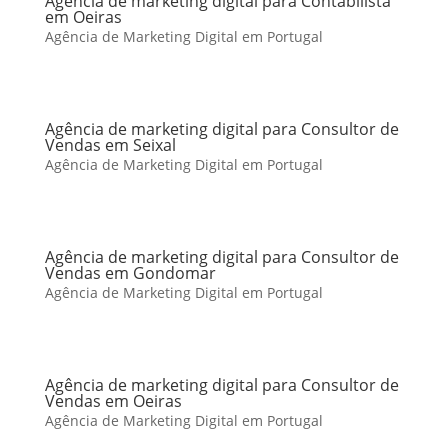
Agência de marketing digital para Contabilista
em Oeiras
Agência de Marketing Digital em Portugal
Agência de marketing digital para Consultor de
Vendas em Seixal
Agência de Marketing Digital em Portugal
Agência de marketing digital para Consultor de
Vendas em Gondomar
Agência de Marketing Digital em Portugal
Agência de marketing digital para Consultor de
Vendas em Oeiras
Agência de Marketing Digital em Portugal