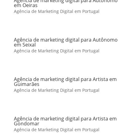
Agência de marketing digital para Autônomo
em Oeiras
Agência de Marketing Digital em Portugal
Agência de marketing digital para Autônomo
em Seixal
Agência de Marketing Digital em Portugal
Agência de marketing digital para Artista em
Guimarães
Agência de Marketing Digital em Portugal
Agência de marketing digital para Artista em
Gondomar
Agência de Marketing Digital em Portugal