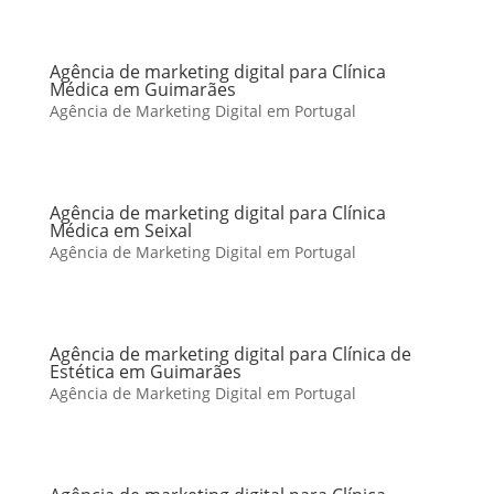
Agência de marketing digital para Clínica
Médica em Guimarães
Agência de Marketing Digital em Portugal
Agência de marketing digital para Clínica
Médica em Seixal
Agência de Marketing Digital em Portugal
Agência de marketing digital para Clínica de
Estética em Guimarães
Agência de Marketing Digital em Portugal