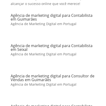
alcançar o sucesso online que você merece!
Agência de marketing digital para Contabilista
em Guimarães
Agência de Marketing Digital em Portugal
Agência de marketing digital para Contabilista
em Seixal
Agência de Marketing Digital em Portugal
Agência de marketing digital para Consultor de
Vendas em Guimarães
Agência de Marketing Digital em Portugal