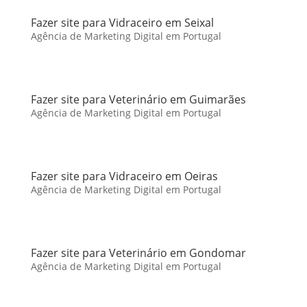
Fazer site para Vidraceiro em Seixal
Agência de Marketing Digital em Portugal
Fazer site para Veterinário em Guimarães
Agência de Marketing Digital em Portugal
Fazer site para Vidraceiro em Oeiras
Agência de Marketing Digital em Portugal
Fazer site para Veterinário em Gondomar
Agência de Marketing Digital em Portugal