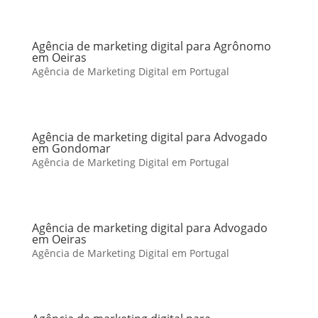
Agência de marketing digital para Agrônomo
em Oeiras
Agência de Marketing Digital em Portugal
Agência de marketing digital para Advogado
em Gondomar
Agência de Marketing Digital em Portugal
Agência de marketing digital para Advogado
em Oeiras
Agência de Marketing Digital em Portugal