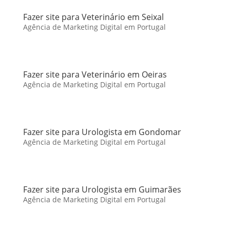
Fazer site para Veterinário em Seixal
Agência de Marketing Digital em Portugal
Fazer site para Veterinário em Oeiras
Agência de Marketing Digital em Portugal
Fazer site para Urologista em Gondomar
Agência de Marketing Digital em Portugal
Fazer site para Urologista em Guimarães
Agência de Marketing Digital em Portugal