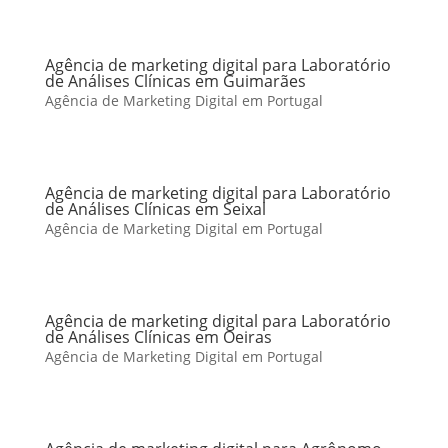
Agência de marketing digital para Laboratório
de Análises Clínicas em Guimarães
Agência de Marketing Digital em Portugal
Agência de marketing digital para Laboratório
de Análises Clínicas em Seixal
Agência de Marketing Digital em Portugal
Agência de marketing digital para Laboratório
de Análises Clínicas em Oeiras
Agência de Marketing Digital em Portugal