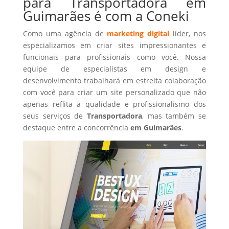
para Transportadora em
Guimarães é com a Coneki
Como uma agência de
marketing digital
líder, nos
especializamos em criar sites impressionantes e
funcionais para profissionais como você. Nossa
equipe de especialistas em design e
desenvolvimento trabalhará em estreita colaboração
com você para criar um site personalizado que não
apenas reflita a qualidade e profissionalismo dos
seus serviços de
Transportadora
, mas também se
destaque entre a concorrência
em Guimarães
.