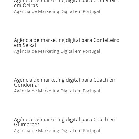
Agência de marketing digital para Confeiteiro
em Oeiras
Agência de Marketing Digital em Portugal
Agência de marketing digital para Confeiteiro
em Seixal
Agência de Marketing Digital em Portugal
Agência de marketing digital para Coach em
Gondomar
Agência de Marketing Digital em Portugal
Agência de marketing digital para Coach em
Guimarães
Agência de Marketing Digital em Portugal