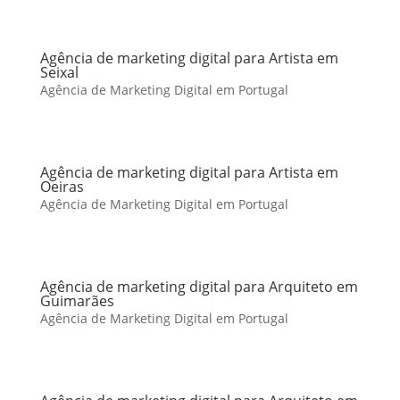
Agência de marketing digital para Artista em
Seixal
Agência de Marketing Digital em Portugal
Agência de marketing digital para Artista em
Oeiras
Agência de Marketing Digital em Portugal
Agência de marketing digital para Arquiteto em
Guimarães
Agência de Marketing Digital em Portugal