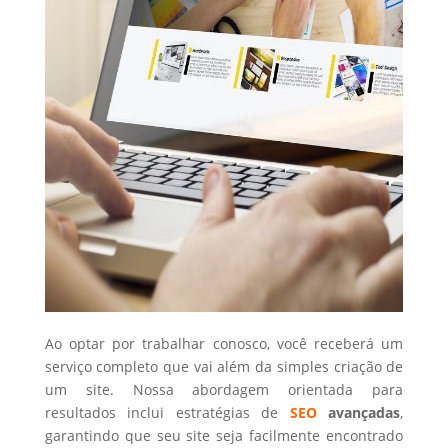
Ao optar por trabalhar conosco, você receberá um
serviço completo que vai além da simples criação de
um site. Nossa abordagem orientada para
resultados inclui estratégias de
SEO
avançadas
,
garantindo que seu site seja facilmente encontrado