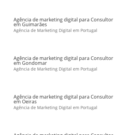
Agência de marketing digital para Consultor
em Guimarães
Agência de Marketing Digital em Portugal
Agência de marketing digital para Consultor
em Gondomar
Agência de Marketing Digital em Portugal
Agência de marketing digital para Consultor
em Oeiras
Agência de Marketing Digital em Portugal