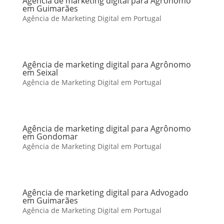
Agência de marketing digital para Agrônomo
em Guimarães
Agência de Marketing Digital em Portugal
Agência de marketing digital para Agrônomo
em Seixal
Agência de Marketing Digital em Portugal
Agência de marketing digital para Agrônomo
em Gondomar
Agência de Marketing Digital em Portugal
Agência de marketing digital para Advogado
em Guimarães
Agência de Marketing Digital em Portugal