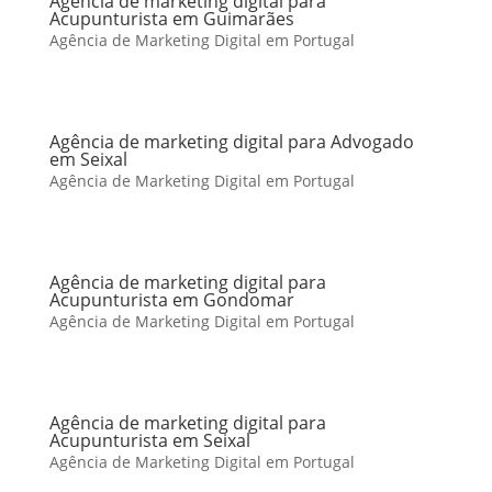
Agência de marketing digital para
Acupunturista em Guimarães
Agência de Marketing Digital em Portugal
Agência de marketing digital para Advogado
em Seixal
Agência de Marketing Digital em Portugal
Agência de marketing digital para
Acupunturista em Gondomar
Agência de Marketing Digital em Portugal
Agência de marketing digital para
Acupunturista em Seixal
Agência de Marketing Digital em Portugal