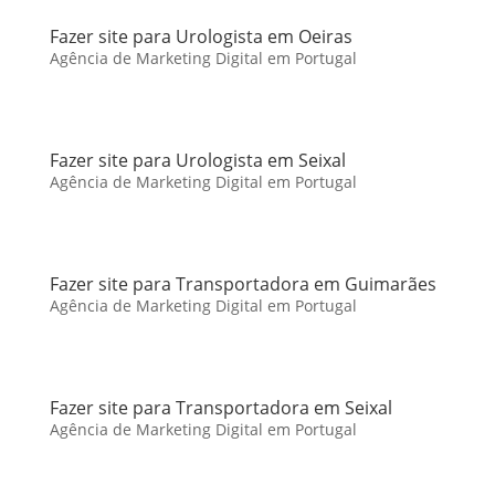
Fazer site para Urologista em Oeiras
Agência de Marketing Digital em Portugal
Fazer site para Urologista em Seixal
Agência de Marketing Digital em Portugal
Fazer site para Transportadora em Guimarães
Agência de Marketing Digital em Portugal
Fazer site para Transportadora em Seixal
Agência de Marketing Digital em Portugal