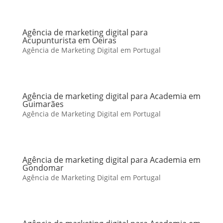
Agência de marketing digital para
Acupunturista em Oeiras
Agência de Marketing Digital em Portugal
Agência de marketing digital para Academia em
Guimarães
Agência de Marketing Digital em Portugal
Agência de marketing digital para Academia em
Gondomar
Agência de Marketing Digital em Portugal