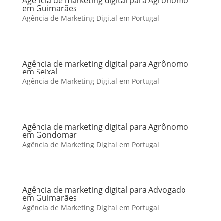
Agência de marketing digital para Agrônomo
em Guimarães
Agência de Marketing Digital em Portugal
Agência de marketing digital para Agrônomo
em Seixal
Agência de Marketing Digital em Portugal
Agência de marketing digital para Agrônomo
em Gondomar
Agência de Marketing Digital em Portugal
Agência de marketing digital para Advogado
em Guimarães
Agência de Marketing Digital em Portugal