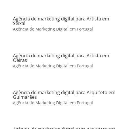
Agência de marketing digital para Artista em
Seixal
Agência de Marketing Digital em Portugal
Agência de marketing digital para Artista em
Oeiras
Agência de Marketing Digital em Portugal
Agência de marketing digital para Arquiteto em
Guimarães
Agência de Marketing Digital em Portugal