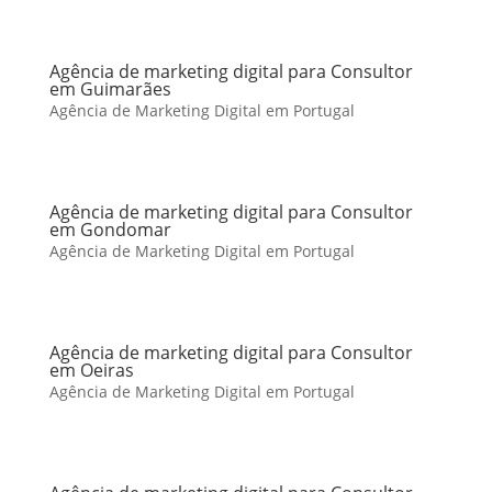
Agência de marketing digital para Consultor
em Guimarães
Agência de Marketing Digital em Portugal
Agência de marketing digital para Consultor
em Gondomar
Agência de Marketing Digital em Portugal
Agência de marketing digital para Consultor
em Oeiras
Agência de Marketing Digital em Portugal