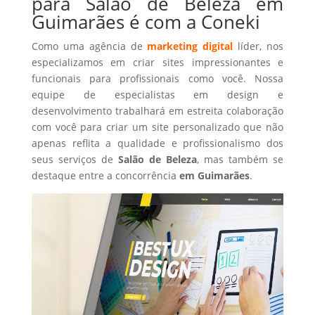
para Salão de Beleza em
Guimarães é com a Coneki
Como uma agência de
marketing digital
líder, nos
especializamos em criar sites impressionantes e
funcionais para profissionais como você. Nossa
equipe de especialistas em design e
desenvolvimento trabalhará em estreita colaboração
com você para criar um site personalizado que não
apenas reflita a qualidade e profissionalismo dos
seus serviços de
Salão de Beleza
, mas também se
destaque entre a concorrência
em Guimarães
.