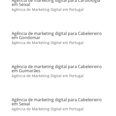
Agência de marketing digital para Cardiologia
em Seixal
Agência de Marketing Digital em Portugal
Agência de marketing digital para Cabeleireiro
em Gondomar
Agência de Marketing Digital em Portugal
Agência de marketing digital para Cabeleireiro
em Guimarães
Agência de Marketing Digital em Portugal
Agência de marketing digital para Cabeleireiro
em Seixal
Agência de Marketing Digital em Portugal