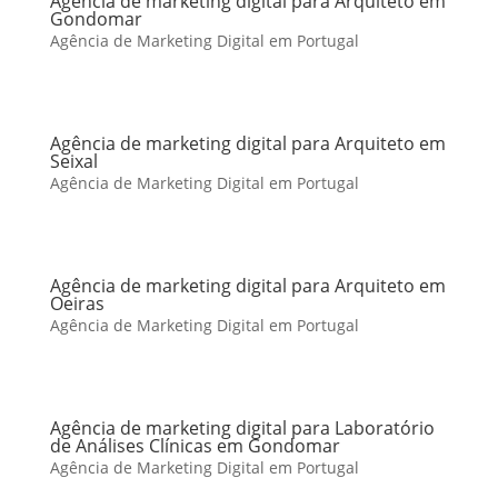
Agência de marketing digital para Arquiteto em
Gondomar
Agência de Marketing Digital em Portugal
Agência de marketing digital para Arquiteto em
Seixal
Agência de Marketing Digital em Portugal
Agência de marketing digital para Arquiteto em
Oeiras
Agência de Marketing Digital em Portugal
Agência de marketing digital para Laboratório
de Análises Clínicas em Gondomar
Agência de Marketing Digital em Portugal