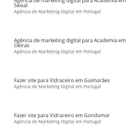
Agência de marketing digital para Academia em
Seixal
Agência de Marketing Digital em Portugal
Agência de marketing digital para Academia em
Oeiras
Agência de Marketing Digital em Portugal
Fazer site para Vidraceiro em Guimarães
Agência de Marketing Digital em Portugal
Fazer site para Vidraceiro em Gondomar
Agência de Marketing Digital em Portugal