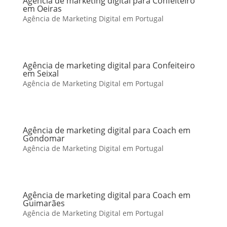
Agência de marketing digital para Confeiteiro
em Oeiras
Agência de Marketing Digital em Portugal
Agência de marketing digital para Confeiteiro
em Seixal
Agência de Marketing Digital em Portugal
Agência de marketing digital para Coach em
Gondomar
Agência de Marketing Digital em Portugal
Agência de marketing digital para Coach em
Guimarães
Agência de Marketing Digital em Portugal