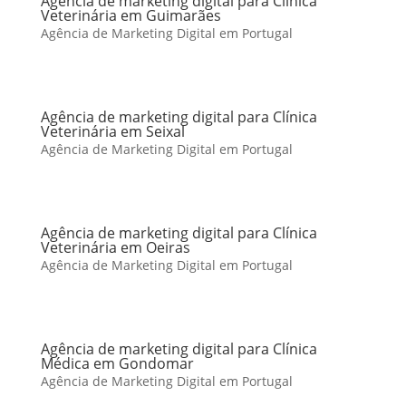
Agência de marketing digital para Clínica
Veterinária em Guimarães
Agência de Marketing Digital em Portugal
Agência de marketing digital para Clínica
Veterinária em Seixal
Agência de Marketing Digital em Portugal
Agência de marketing digital para Clínica
Veterinária em Oeiras
Agência de Marketing Digital em Portugal
Agência de marketing digital para Clínica
Médica em Gondomar
Agência de Marketing Digital em Portugal