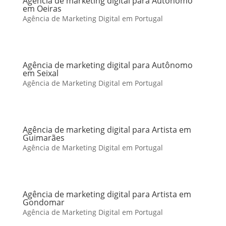
Agência de marketing digital para Autônomo
em Oeiras
Agência de Marketing Digital em Portugal
Agência de marketing digital para Autônomo
em Seixal
Agência de Marketing Digital em Portugal
Agência de marketing digital para Artista em
Guimarães
Agência de Marketing Digital em Portugal
Agência de marketing digital para Artista em
Gondomar
Agência de Marketing Digital em Portugal