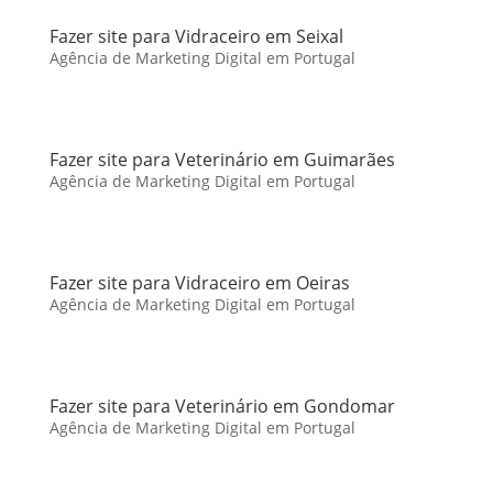
Fazer site para Vidraceiro em Seixal
Agência de Marketing Digital em Portugal
Fazer site para Veterinário em Guimarães
Agência de Marketing Digital em Portugal
Fazer site para Vidraceiro em Oeiras
Agência de Marketing Digital em Portugal
Fazer site para Veterinário em Gondomar
Agência de Marketing Digital em Portugal