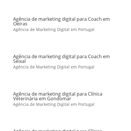
Agência de marketing digital para Coach em
Oeiras
Agência de Marketing Digital em Portugal
Agência de marketing digital para Coach em
Seixal
Agência de Marketing Digital em Portugal
Agência de marketing digital para Clínica
Veterinária em Gondomar
Agência de Marketing Digital em Portugal