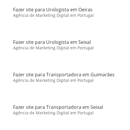
Fazer site para Urologista em Oeiras
Agência de Marketing Digital em Portugal
Fazer site para Urologista em Seixal
Agência de Marketing Digital em Portugal
Fazer site para Transportadora em Guimarães
Agência de Marketing Digital em Portugal
Fazer site para Transportadora em Seixal
Agência de Marketing Digital em Portugal