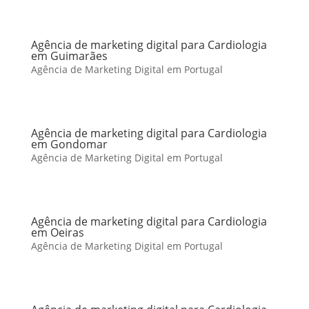
Agência de marketing digital para Cardiologia
em Guimarães
Agência de Marketing Digital em Portugal
Agência de marketing digital para Cardiologia
em Gondomar
Agência de Marketing Digital em Portugal
Agência de marketing digital para Cardiologia
em Oeiras
Agência de Marketing Digital em Portugal