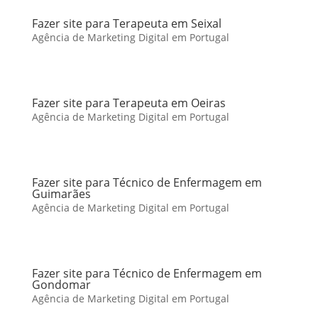
Fazer site para Terapeuta em Seixal
Agência de Marketing Digital em Portugal
Fazer site para Terapeuta em Oeiras
Agência de Marketing Digital em Portugal
Fazer site para Técnico de Enfermagem em
Guimarães
Agência de Marketing Digital em Portugal
Fazer site para Técnico de Enfermagem em
Gondomar
Agência de Marketing Digital em Portugal