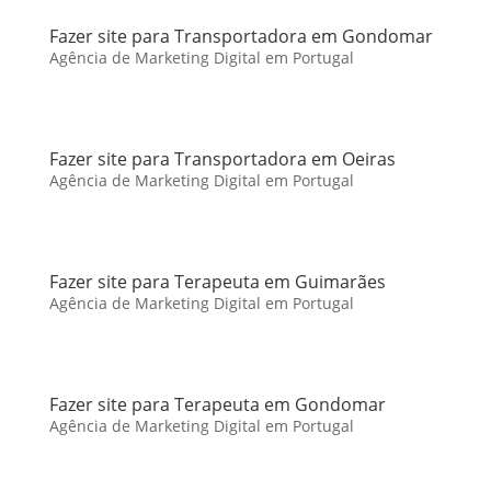
Fazer site para Transportadora em Gondomar
Agência de Marketing Digital em Portugal
Fazer site para Transportadora em Oeiras
Agência de Marketing Digital em Portugal
Fazer site para Terapeuta em Guimarães
Agência de Marketing Digital em Portugal
Fazer site para Terapeuta em Gondomar
Agência de Marketing Digital em Portugal