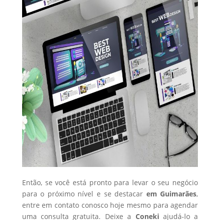
Então, se você está pronto para levar o seu negócio
para o próximo nível e se destacar
em Guimarães
,
entre em contato conosco hoje mesmo para agendar
uma consulta gratuita. Deixe a
Coneki
ajudá-lo a