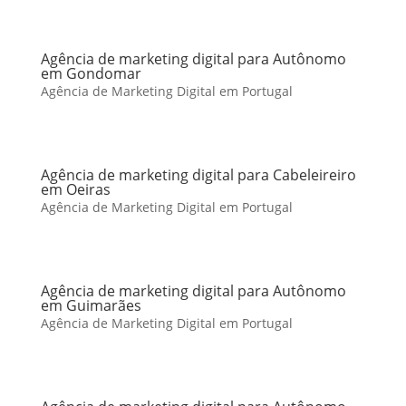
Agência de marketing digital para Autônomo
em Gondomar
Agência de Marketing Digital em Portugal
Agência de marketing digital para Cabeleireiro
em Oeiras
Agência de Marketing Digital em Portugal
Agência de marketing digital para Autônomo
em Guimarães
Agência de Marketing Digital em Portugal