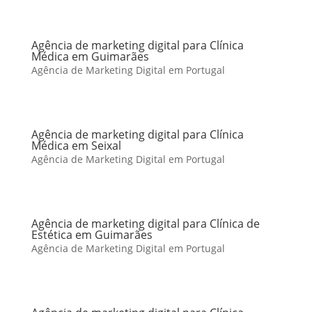
Agência de marketing digital para Clínica
Médica em Guimarães
Agência de Marketing Digital em Portugal
Agência de marketing digital para Clínica
Médica em Seixal
Agência de Marketing Digital em Portugal
Agência de marketing digital para Clínica de
Estética em Guimarães
Agência de Marketing Digital em Portugal