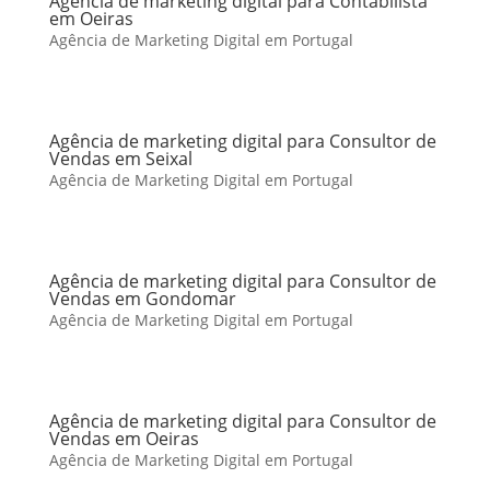
Agência de marketing digital para Contabilista
em Oeiras
Agência de Marketing Digital em Portugal
Agência de marketing digital para Consultor de
Vendas em Seixal
Agência de Marketing Digital em Portugal
Agência de marketing digital para Consultor de
Vendas em Gondomar
Agência de Marketing Digital em Portugal
Agência de marketing digital para Consultor de
Vendas em Oeiras
Agência de Marketing Digital em Portugal