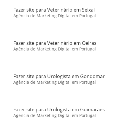
Fazer site para Veterinário em Seixal
Agência de Marketing Digital em Portugal
Fazer site para Veterinário em Oeiras
Agência de Marketing Digital em Portugal
Fazer site para Urologista em Gondomar
Agência de Marketing Digital em Portugal
Fazer site para Urologista em Guimarães
Agência de Marketing Digital em Portugal