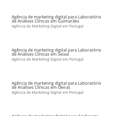
Agência de marketing digital para Laboratório
de Análises Clínicas em Guimarães
Agência de Marketing Digital em Portugal
Agência de marketing digital para Laboratório
de Análises Clínicas em Seixal
Agência de Marketing Digital em Portugal
Agência de marketing digital para Laboratório
de Análises Clínicas em Oeiras
Agência de Marketing Digital em Portugal