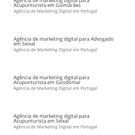
Agência de marketing digital para
Acupunturista em Guimarães
Agência de Marketing Digital em Portugal
Agência de marketing digital para Advogado
em Seixal
Agência de Marketing Digital em Portugal
Agência de marketing digital para
Acupunturista em Gondomar
Agência de Marketing Digital em Portugal
Agência de marketing digital para
Acupunturista em Seixal
Agência de Marketing Digital em Portugal