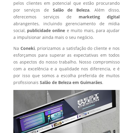
pelos clientes em potencial que estão procurando
por serviços de
Salão de Beleza
. Além disso,
oferecemos serviços de
marketing digital
abrangentes, incluindo gerenciamento de mídia
social,
publicidade online
e muito mais, para ajudar
a impulsionar ainda mais o seu negócio.
Na
Coneki
, priorizamos a satisfação do cliente e nos
esforçamos para superar as expectativas em todos
os aspectos do nosso trabalho. Nosso compromisso
com a excelência e a qualidade nos diferencia, e é
por isso que somos a escolha preferida de muitos
profissionais
Salão de Beleza
em Guimarães
.