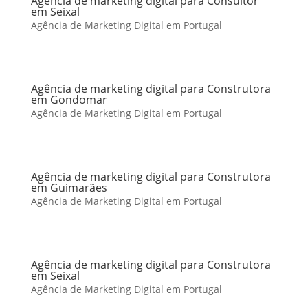
Agência de marketing digital para Consultor
em Seixal
Agência de Marketing Digital em Portugal
Agência de marketing digital para Construtora
em Gondomar
Agência de Marketing Digital em Portugal
Agência de marketing digital para Construtora
em Guimarães
Agência de Marketing Digital em Portugal
Agência de marketing digital para Construtora
em Seixal
Agência de Marketing Digital em Portugal