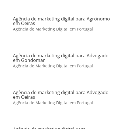
Agência de marketing digital para Agrônomo
em Oeiras
Agência de Marketing Digital em Portugal
Agência de marketing digital para Advogado
em Gondomar
Agência de Marketing Digital em Portugal
Agência de marketing digital para Advogado
em Oeiras
Agência de Marketing Digital em Portugal