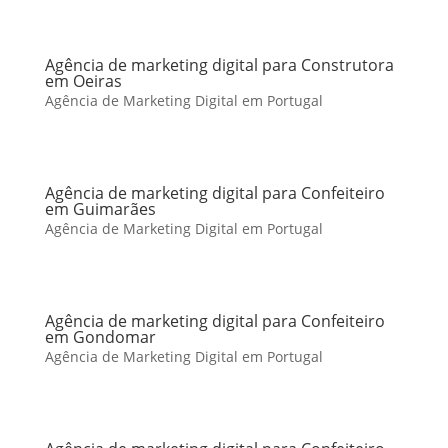
Agência de marketing digital para Construtora
em Oeiras
Agência de Marketing Digital em Portugal
Agência de marketing digital para Confeiteiro
em Guimarães
Agência de Marketing Digital em Portugal
Agência de marketing digital para Confeiteiro
em Gondomar
Agência de Marketing Digital em Portugal