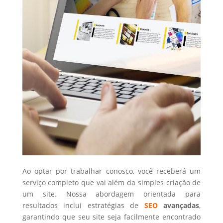
Ao optar por trabalhar conosco, você receberá um
serviço completo que vai além da simples criação de
um site. Nossa abordagem orientada para
resultados inclui estratégias de
SEO
avançadas
,
garantindo que seu site seja facilmente encontrado