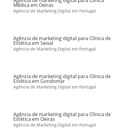
Agência de marketing digital para Clínica
Médica em Oeiras
Agência de Marketing Digital em Portugal
Agência de marketing digital para Clínica de
Estética em Seixal
Agência de Marketing Digital em Portugal
Agência de marketing digital para Clínica de
Estética em Gondomar
Agência de Marketing Digital em Portugal
Agência de marketing digital para Clínica de
Estética em Oeiras
Agência de Marketing Digital em Portugal