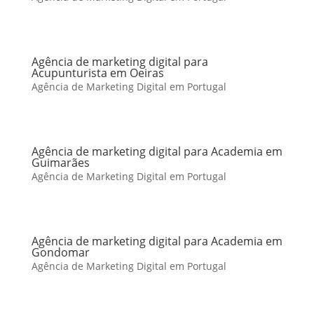
Agência de marketing digital para
Acupunturista em Oeiras
Agência de Marketing Digital em Portugal
Agência de marketing digital para Academia em
Guimarães
Agência de Marketing Digital em Portugal
Agência de marketing digital para Academia em
Gondomar
Agência de Marketing Digital em Portugal