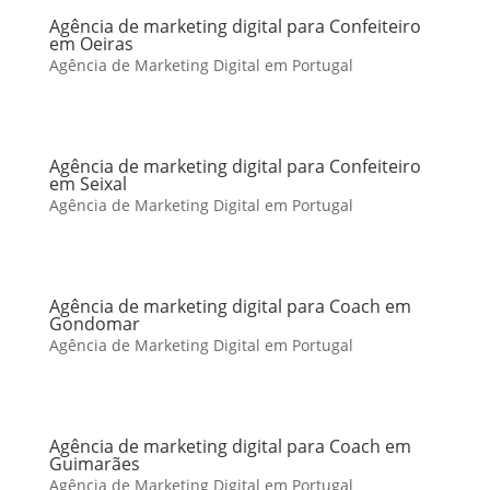
Agência de marketing digital para Confeiteiro
em Oeiras
Agência de Marketing Digital em Portugal
Agência de marketing digital para Confeiteiro
em Seixal
Agência de Marketing Digital em Portugal
Agência de marketing digital para Coach em
Gondomar
Agência de Marketing Digital em Portugal
Agência de marketing digital para Coach em
Guimarães
Agência de Marketing Digital em Portugal