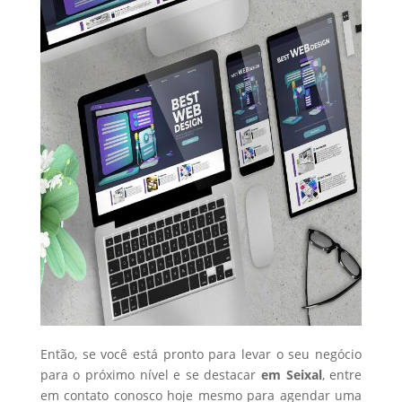
Então, se você está pronto para levar o seu negócio
para o próximo nível e se destacar
em Seixal
, entre
em contato conosco hoje mesmo para agendar uma