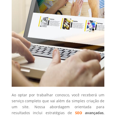
Ao optar por trabalhar conosco, você receberá um
serviço completo que vai além da simples criação de
um site. Nossa abordagem orientada para
resultados inclui estratégias de
SEO
avançadas
,