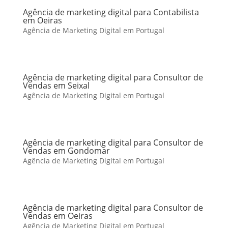
Agência de marketing digital para Contabilista
em Oeiras
Agência de Marketing Digital em Portugal
Agência de marketing digital para Consultor de
Vendas em Seixal
Agência de Marketing Digital em Portugal
Agência de marketing digital para Consultor de
Vendas em Gondomar
Agência de Marketing Digital em Portugal
Agência de marketing digital para Consultor de
Vendas em Oeiras
Agência de Marketing Digital em Portugal