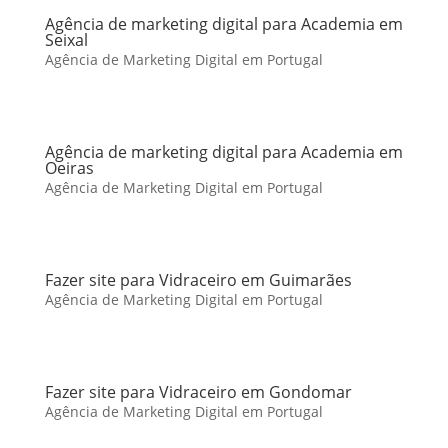
Agência de marketing digital para Academia em
Seixal
Agência de Marketing Digital em Portugal
Agência de marketing digital para Academia em
Oeiras
Agência de Marketing Digital em Portugal
Fazer site para Vidraceiro em Guimarães
Agência de Marketing Digital em Portugal
Fazer site para Vidraceiro em Gondomar
Agência de Marketing Digital em Portugal