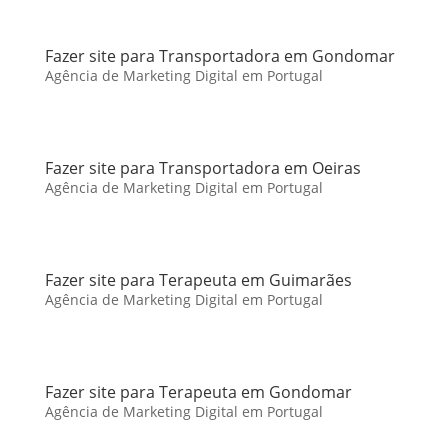
Fazer site para Transportadora em Gondomar
Agência de Marketing Digital em Portugal
Fazer site para Transportadora em Oeiras
Agência de Marketing Digital em Portugal
Fazer site para Terapeuta em Guimarães
Agência de Marketing Digital em Portugal
Fazer site para Terapeuta em Gondomar
Agência de Marketing Digital em Portugal