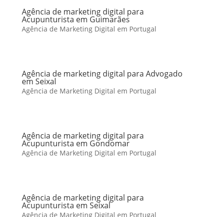
Agência de marketing digital para
Acupunturista em Guimarães
Agência de Marketing Digital em Portugal
Agência de marketing digital para Advogado
em Seixal
Agência de Marketing Digital em Portugal
Agência de marketing digital para
Acupunturista em Gondomar
Agência de Marketing Digital em Portugal
Agência de marketing digital para
Acupunturista em Seixal
Agência de Marketing Digital em Portugal