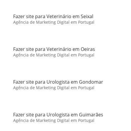
Fazer site para Veterinário em Seixal
Agência de Marketing Digital em Portugal
Fazer site para Veterinário em Oeiras
Agência de Marketing Digital em Portugal
Fazer site para Urologista em Gondomar
Agência de Marketing Digital em Portugal
Fazer site para Urologista em Guimarães
Agência de Marketing Digital em Portugal