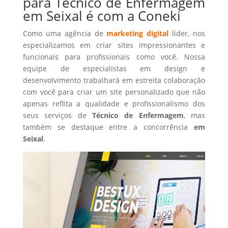
para Técnico de Enfermagem
em Seixal é com a Coneki
Como uma agência de
marketing digital
líder, nos
especializamos em criar sites impressionantes e
funcionais para profissionais como você. Nossa
equipe de especialistas em design e
desenvolvimento trabalhará em estreita colaboração
com você para criar um site personalizado que não
apenas reflita a qualidade e profissionalismo dos
seus serviços de
Técnico de Enfermagem
, mas
também se destaque entre a concorrência
em
Seixal
.