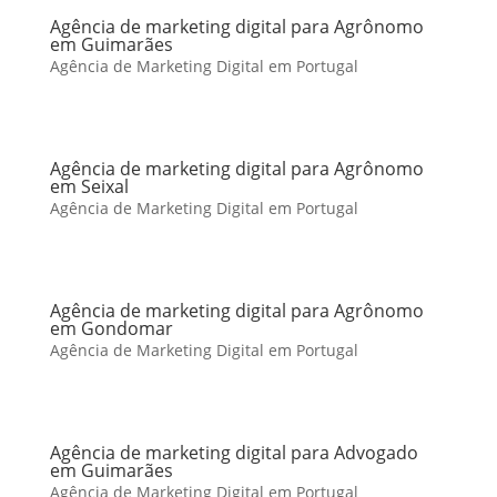
Agência de marketing digital para Agrônomo
em Guimarães
Agência de Marketing Digital em Portugal
Agência de marketing digital para Agrônomo
em Seixal
Agência de Marketing Digital em Portugal
Agência de marketing digital para Agrônomo
em Gondomar
Agência de Marketing Digital em Portugal
Agência de marketing digital para Advogado
em Guimarães
Agência de Marketing Digital em Portugal