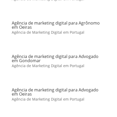
Agência de marketing digital para Agrônomo
em Oeiras
Agência de Marketing Digital em Portugal
Agência de marketing digital para Advogado
em Gondomar
Agência de Marketing Digital em Portugal
Agência de marketing digital para Advogado
em Oeiras
Agência de Marketing Digital em Portugal