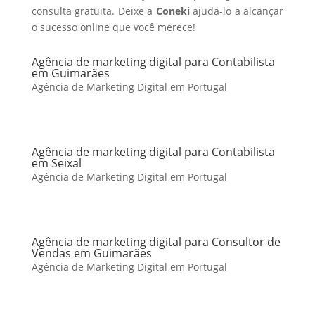
consulta gratuita. Deixe a
Coneki
ajudá-lo a alcançar
o sucesso online que você merece!
Agência de marketing digital para Contabilista
em Guimarães
Agência de Marketing Digital em Portugal
Agência de marketing digital para Contabilista
em Seixal
Agência de Marketing Digital em Portugal
Agência de marketing digital para Consultor de
Vendas em Guimarães
Agência de Marketing Digital em Portugal