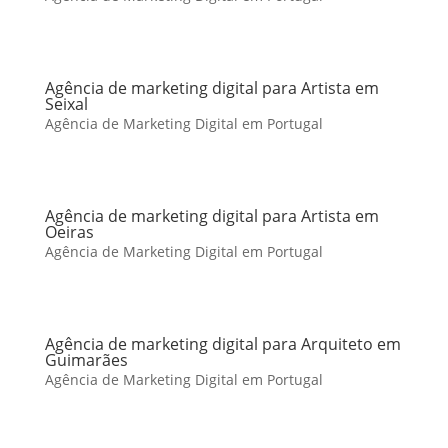
Agência de marketing digital para Artista em
Seixal
Agência de Marketing Digital em Portugal
Agência de marketing digital para Artista em
Oeiras
Agência de Marketing Digital em Portugal
Agência de marketing digital para Arquiteto em
Guimarães
Agência de Marketing Digital em Portugal