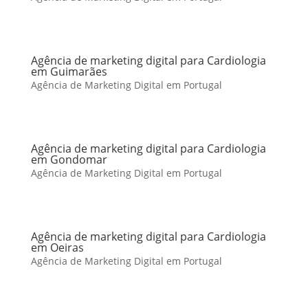
Agência de marketing digital para Cardiologia
em Guimarães
Agência de Marketing Digital em Portugal
Agência de marketing digital para Cardiologia
em Gondomar
Agência de Marketing Digital em Portugal
Agência de marketing digital para Cardiologia
em Oeiras
Agência de Marketing Digital em Portugal