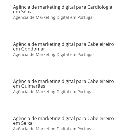
Agência de marketing digital para Cardiologia
em Seixal
Agência de Marketing Digital em Portugal
Agência de marketing digital para Cabeleireiro
em Gondomar
Agência de Marketing Digital em Portugal
Agência de marketing digital para Cabeleireiro
em Guimarães
Agência de Marketing Digital em Portugal
Agência de marketing digital para Cabeleireiro
em Seixal
Agência de Marketing Digital em Portugal