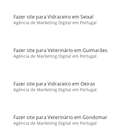
Fazer site para Vidraceiro em Seixal
Agência de Marketing Digital em Portugal
Fazer site para Veterinário em Guimarães
Agência de Marketing Digital em Portugal
Fazer site para Vidraceiro em Oeiras
Agência de Marketing Digital em Portugal
Fazer site para Veterinário em Gondomar
Agência de Marketing Digital em Portugal