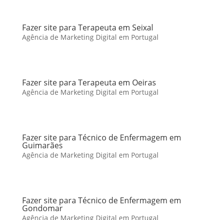
Fazer site para Terapeuta em Seixal
Agência de Marketing Digital em Portugal
Fazer site para Terapeuta em Oeiras
Agência de Marketing Digital em Portugal
Fazer site para Técnico de Enfermagem em
Guimarães
Agência de Marketing Digital em Portugal
Fazer site para Técnico de Enfermagem em
Gondomar
Agência de Marketing Digital em Portugal