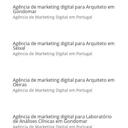
Agência de marketing digital para Arquiteto em
Gondomar
Agência de Marketing Digital em Portugal
Agência de marketing digital para Arquiteto em
Seixal
Agência de Marketing Digital em Portugal
Agência de marketing digital para Arquiteto em
Oeiras
Agência de Marketing Digital em Portugal
Agência de marketing digital para Laboratório
de Análises Clínicas em Gondomar
Agência de Marketing Digital em Portugal