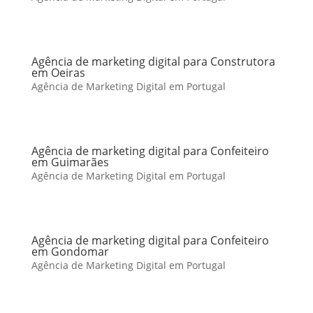
Agência de marketing digital para Construtora
em Oeiras
Agência de Marketing Digital em Portugal
Agência de marketing digital para Confeiteiro
em Guimarães
Agência de Marketing Digital em Portugal
Agência de marketing digital para Confeiteiro
em Gondomar
Agência de Marketing Digital em Portugal