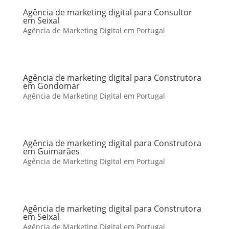
Agência de marketing digital para Consultor
em Seixal
Agência de Marketing Digital em Portugal
Agência de marketing digital para Construtora
em Gondomar
Agência de Marketing Digital em Portugal
Agência de marketing digital para Construtora
em Guimarães
Agência de Marketing Digital em Portugal
Agência de marketing digital para Construtora
em Seixal
Agência de Marketing Digital em Portugal