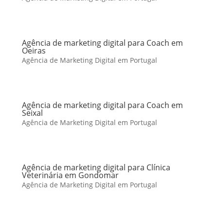
Agência de marketing digital para Coach em
Oeiras
Agência de Marketing Digital em Portugal
Agência de marketing digital para Coach em
Seixal
Agência de Marketing Digital em Portugal
Agência de marketing digital para Clínica
Veterinária em Gondomar
Agência de Marketing Digital em Portugal