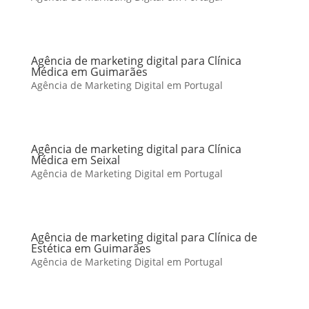
Agência de marketing digital para Clínica
Médica em Guimarães
Agência de Marketing Digital em Portugal
Agência de marketing digital para Clínica
Médica em Seixal
Agência de Marketing Digital em Portugal
Agência de marketing digital para Clínica de
Estética em Guimarães
Agência de Marketing Digital em Portugal