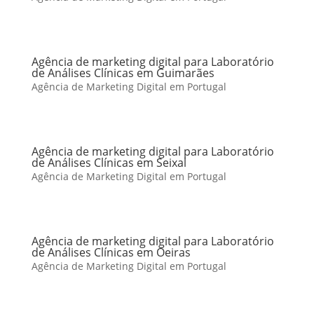
Agência de marketing digital para Laboratório
de Análises Clínicas em Guimarães
Agência de Marketing Digital em Portugal
Agência de marketing digital para Laboratório
de Análises Clínicas em Seixal
Agência de Marketing Digital em Portugal
Agência de marketing digital para Laboratório
de Análises Clínicas em Oeiras
Agência de Marketing Digital em Portugal