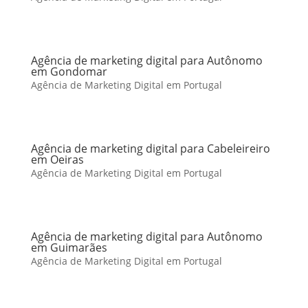
Agência de marketing digital para Autônomo
em Gondomar
Agência de Marketing Digital em Portugal
Agência de marketing digital para Cabeleireiro
em Oeiras
Agência de Marketing Digital em Portugal
Agência de marketing digital para Autônomo
em Guimarães
Agência de Marketing Digital em Portugal