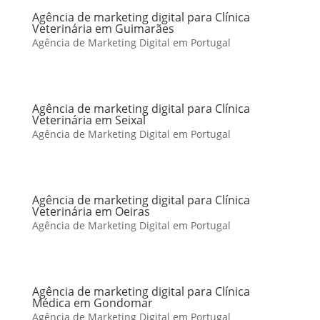
Agência de marketing digital para Clínica
Veterinária em Guimarães
Agência de Marketing Digital em Portugal
Agência de marketing digital para Clínica
Veterinária em Seixal
Agência de Marketing Digital em Portugal
Agência de marketing digital para Clínica
Veterinária em Oeiras
Agência de Marketing Digital em Portugal
Agência de marketing digital para Clínica
Médica em Gondomar
Agência de Marketing Digital em Portugal