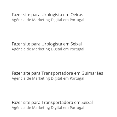
Fazer site para Urologista em Oeiras
Agência de Marketing Digital em Portugal
Fazer site para Urologista em Seixal
Agência de Marketing Digital em Portugal
Fazer site para Transportadora em Guimarães
Agência de Marketing Digital em Portugal
Fazer site para Transportadora em Seixal
Agência de Marketing Digital em Portugal