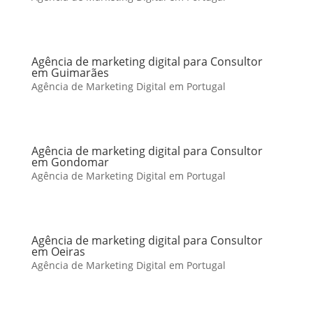
Agência de marketing digital para Consultor
em Guimarães
Agência de Marketing Digital em Portugal
Agência de marketing digital para Consultor
em Gondomar
Agência de Marketing Digital em Portugal
Agência de marketing digital para Consultor
em Oeiras
Agência de Marketing Digital em Portugal