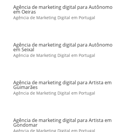
Agência de marketing digital para Autônomo
em Oeiras
Agência de Marketing Digital em Portugal
Agência de marketing digital para Autônomo
em Seixal
Agência de Marketing Digital em Portugal
Agência de marketing digital para Artista em
Guimarães
Agência de Marketing Digital em Portugal
Agência de marketing digital para Artista em
Gondomar
Agência de Marketing Digital em Portugal