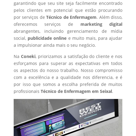
garantindo que seu site seja facilmente encontrado
pelos clientes em potencial que estão procurando
por serviços de
Técnico de Enfermagem
. Além disso,
oferecemos serviços de
marketing digital
abrangentes, incluindo gerenciamento de mídia
social,
publicidade online
e muito mais, para ajudar
a impulsionar ainda mais o seu negócio.
Na
Coneki
, priorizamos a satisfação do cliente e nos
esforçamos para superar as expectativas em todos
os aspectos do nosso trabalho. Nosso compromisso
com a excelência e a qualidade nos diferencia, e é
por isso que somos a escolha preferida de muitos
profissionais
Técnico de Enfermagem
em Seixal
.