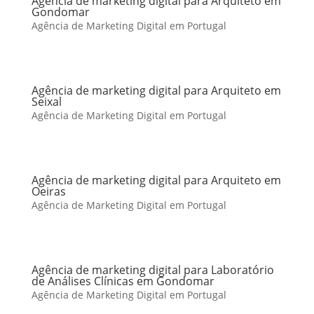
Agência de marketing digital para Arquiteto em
Gondomar
Agência de Marketing Digital em Portugal
Agência de marketing digital para Arquiteto em
Seixal
Agência de Marketing Digital em Portugal
Agência de marketing digital para Arquiteto em
Oeiras
Agência de Marketing Digital em Portugal
Agência de marketing digital para Laboratório
de Análises Clínicas em Gondomar
Agência de Marketing Digital em Portugal