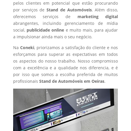
pelos clientes em potencial que estão procurando
por serviços de
Stand de Automóveis
. Além disso,
oferecemos serviços de
marketing digital
abrangentes, incluindo gerenciamento de mídia
social,
publicidade online
e muito mais, para ajudar
a impulsionar ainda mais o seu negócio.
Na
Coneki
, priorizamos a satisfação do cliente e nos
esforçamos para superar as expectativas em todos
os aspectos do nosso trabalho. Nosso compromisso
com a excelência e a qualidade nos diferencia, e é
por isso que somos a escolha preferida de muitos
profissionais
Stand de Automóveis
em Oeiras
.