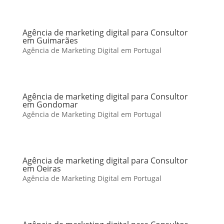
Agência de marketing digital para Consultor
em Guimarães
Agência de Marketing Digital em Portugal
Agência de marketing digital para Consultor
em Gondomar
Agência de Marketing Digital em Portugal
Agência de marketing digital para Consultor
em Oeiras
Agência de Marketing Digital em Portugal