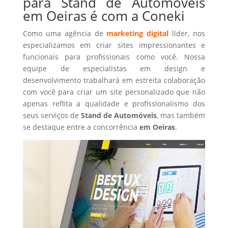
para Stand de Automóveis
em Oeiras é com a Coneki
Como uma agência de
marketing digital
líder, nos
especializamos em criar sites impressionantes e
funcionais para profissionais como você. Nossa
equipe de especialistas em design e
desenvolvimento trabalhará em estreita colaboração
com você para criar um site personalizado que não
apenas reflita a qualidade e profissionalismo dos
seus serviços de
Stand de Automóveis
, mas também
se destaque entre a concorrência
em Oeiras
.