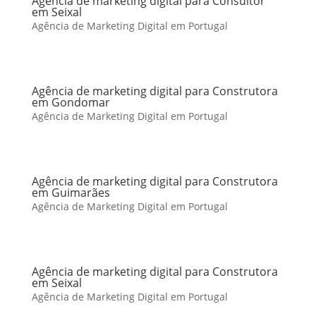
Agência de marketing digital para Consultor
em Seixal
Agência de Marketing Digital em Portugal
Agência de marketing digital para Construtora
em Gondomar
Agência de Marketing Digital em Portugal
Agência de marketing digital para Construtora
em Guimarães
Agência de Marketing Digital em Portugal
Agência de marketing digital para Construtora
em Seixal
Agência de Marketing Digital em Portugal