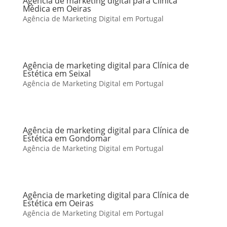
Agência de marketing digital para Clínica
Médica em Oeiras
Agência de Marketing Digital em Portugal
Agência de marketing digital para Clínica de
Estética em Seixal
Agência de Marketing Digital em Portugal
Agência de marketing digital para Clínica de
Estética em Gondomar
Agência de Marketing Digital em Portugal
Agência de marketing digital para Clínica de
Estética em Oeiras
Agência de Marketing Digital em Portugal