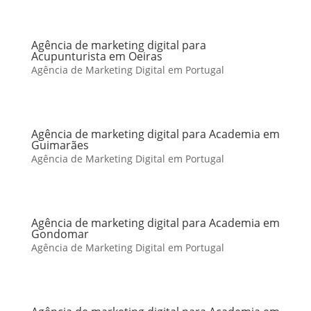
Agência de marketing digital para
Acupunturista em Oeiras
Agência de Marketing Digital em Portugal
Agência de marketing digital para Academia em
Guimarães
Agência de Marketing Digital em Portugal
Agência de marketing digital para Academia em
Gondomar
Agência de Marketing Digital em Portugal