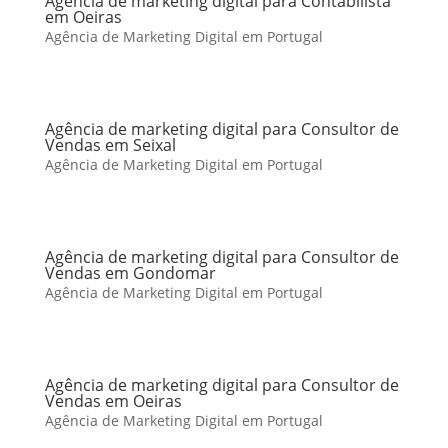
Agência de marketing digital para Contabilista
em Oeiras
Agência de Marketing Digital em Portugal
Agência de marketing digital para Consultor de
Vendas em Seixal
Agência de Marketing Digital em Portugal
Agência de marketing digital para Consultor de
Vendas em Gondomar
Agência de Marketing Digital em Portugal
Agência de marketing digital para Consultor de
Vendas em Oeiras
Agência de Marketing Digital em Portugal