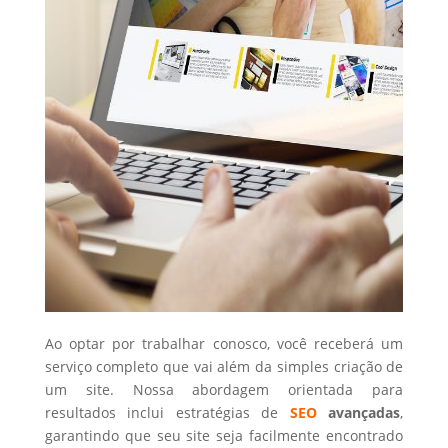
Ao optar por trabalhar conosco, você receberá um
serviço completo que vai além da simples criação de
um site. Nossa abordagem orientada para
resultados inclui estratégias de
SEO
avançadas
,
garantindo que seu site seja facilmente encontrado