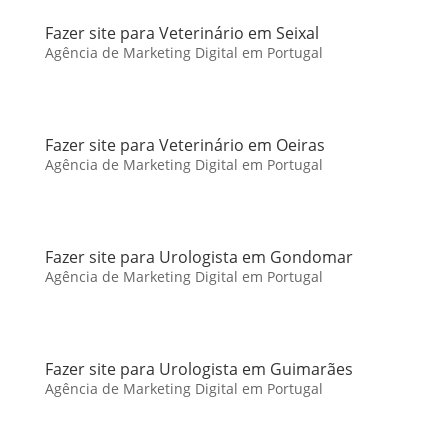
Fazer site para Veterinário em Seixal
Agência de Marketing Digital em Portugal
Fazer site para Veterinário em Oeiras
Agência de Marketing Digital em Portugal
Fazer site para Urologista em Gondomar
Agência de Marketing Digital em Portugal
Fazer site para Urologista em Guimarães
Agência de Marketing Digital em Portugal