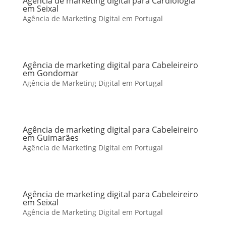
Agência de marketing digital para Cardiologia
em Seixal
Agência de Marketing Digital em Portugal
Agência de marketing digital para Cabeleireiro
em Gondomar
Agência de Marketing Digital em Portugal
Agência de marketing digital para Cabeleireiro
em Guimarães
Agência de Marketing Digital em Portugal
Agência de marketing digital para Cabeleireiro
em Seixal
Agência de Marketing Digital em Portugal