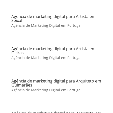
Agência de marketing digital para Artista em
Seixal
Agência de Marketing Digital em Portugal
Agência de marketing digital para Artista em
Oeiras
Agência de Marketing Digital em Portugal
Agência de marketing digital para Arquiteto em
Guimarães
Agência de Marketing Digital em Portugal