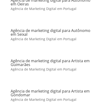
Agência de marketing digital para Autônomo
em Oeiras
Agência de Marketing Digital em Portugal
Agência de marketing digital para Autônomo
em Seixal
Agência de Marketing Digital em Portugal
Agência de marketing digital para Artista em
Guimarães
Agência de Marketing Digital em Portugal
Agência de marketing digital para Artista em
Gondomar
Agência de Marketing Digital em Portugal