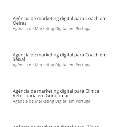
Agência de marketing digital para Coach em
Oeiras
Agência de Marketing Digital em Portugal
Agência de marketing digital para Coach em
Seixal
Agência de Marketing Digital em Portugal
Agência de marketing digital para Clínica
Veterinária em Gondomar
Agência de Marketing Digital em Portugal