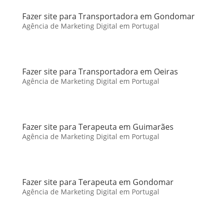
Fazer site para Transportadora em Gondomar
Agência de Marketing Digital em Portugal
Fazer site para Transportadora em Oeiras
Agência de Marketing Digital em Portugal
Fazer site para Terapeuta em Guimarães
Agência de Marketing Digital em Portugal
Fazer site para Terapeuta em Gondomar
Agência de Marketing Digital em Portugal