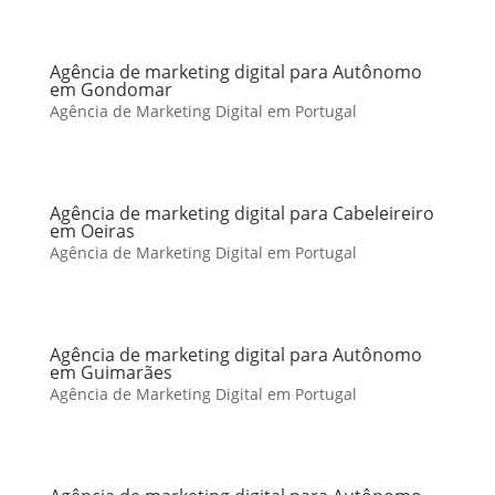
Agência de marketing digital para Autônomo
em Gondomar
Agência de Marketing Digital em Portugal
Agência de marketing digital para Cabeleireiro
em Oeiras
Agência de Marketing Digital em Portugal
Agência de marketing digital para Autônomo
em Guimarães
Agência de Marketing Digital em Portugal