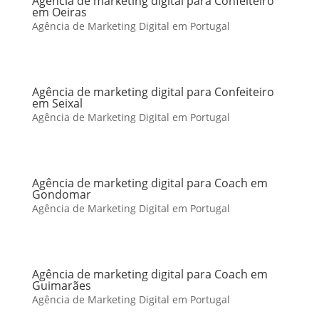
Agência de marketing digital para Confeiteiro
em Oeiras
Agência de Marketing Digital em Portugal
Agência de marketing digital para Confeiteiro
em Seixal
Agência de Marketing Digital em Portugal
Agência de marketing digital para Coach em
Gondomar
Agência de Marketing Digital em Portugal
Agência de marketing digital para Coach em
Guimarães
Agência de Marketing Digital em Portugal