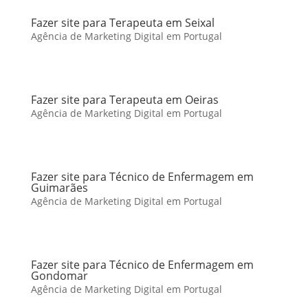
Fazer site para Terapeuta em Seixal
Agência de Marketing Digital em Portugal
Fazer site para Terapeuta em Oeiras
Agência de Marketing Digital em Portugal
Fazer site para Técnico de Enfermagem em
Guimarães
Agência de Marketing Digital em Portugal
Fazer site para Técnico de Enfermagem em
Gondomar
Agência de Marketing Digital em Portugal