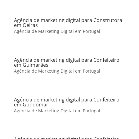
Agência de marketing digital para Construtora
em Oeiras
Agência de Marketing Digital em Portugal
Agência de marketing digital para Confeiteiro
em Guimarães
Agência de Marketing Digital em Portugal
Agência de marketing digital para Confeiteiro
em Gondomar
Agência de Marketing Digital em Portugal