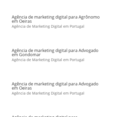
Agência de marketing digital para Agrônomo
em Oeiras
Agência de Marketing Digital em Portugal
Agência de marketing digital para Advogado
em Gondomar
Agência de Marketing Digital em Portugal
Agência de marketing digital para Advogado
em Oeiras
Agência de Marketing Digital em Portugal