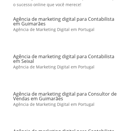
o sucesso online que você merece!
Agência de marketing digital para Contabilista
em Guimarães
Agência de Marketing Digital em Portugal
Agência de marketing digital para Contabilista
em Seixal
Agência de Marketing Digital em Portugal
Agência de marketing digital para Consultor de
Vendas em Guimarães
Agência de Marketing Digital em Portugal