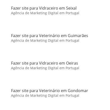
Fazer site para Vidraceiro em Seixal
Agência de Marketing Digital em Portugal
Fazer site para Veterinário em Guimarães
Agência de Marketing Digital em Portugal
Fazer site para Vidraceiro em Oeiras
Agência de Marketing Digital em Portugal
Fazer site para Veterinário em Gondomar
Agência de Marketing Digital em Portugal