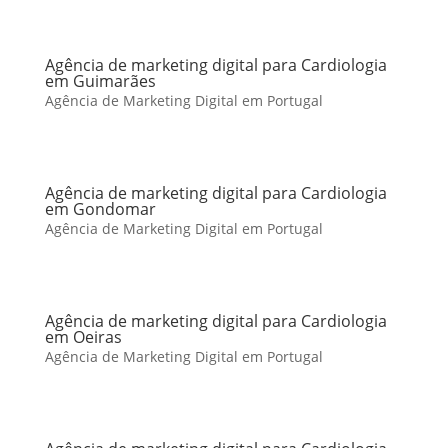
Agência de marketing digital para Cardiologia
em Guimarães
Agência de Marketing Digital em Portugal
Agência de marketing digital para Cardiologia
em Gondomar
Agência de Marketing Digital em Portugal
Agência de marketing digital para Cardiologia
em Oeiras
Agência de Marketing Digital em Portugal