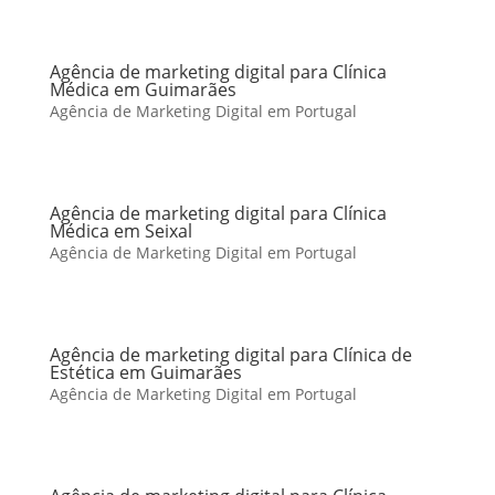
Agência de marketing digital para Clínica
Médica em Guimarães
Agência de Marketing Digital em Portugal
Agência de marketing digital para Clínica
Médica em Seixal
Agência de Marketing Digital em Portugal
Agência de marketing digital para Clínica de
Estética em Guimarães
Agência de Marketing Digital em Portugal