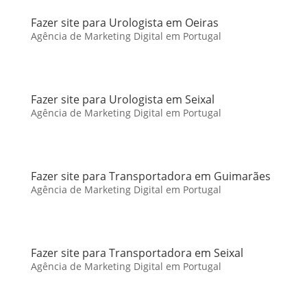
Fazer site para Urologista em Oeiras
Agência de Marketing Digital em Portugal
Fazer site para Urologista em Seixal
Agência de Marketing Digital em Portugal
Fazer site para Transportadora em Guimarães
Agência de Marketing Digital em Portugal
Fazer site para Transportadora em Seixal
Agência de Marketing Digital em Portugal