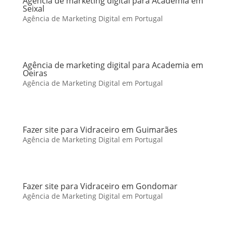
Agência de marketing digital para Academia em
Seixal
Agência de Marketing Digital em Portugal
Agência de marketing digital para Academia em
Oeiras
Agência de Marketing Digital em Portugal
Fazer site para Vidraceiro em Guimarães
Agência de Marketing Digital em Portugal
Fazer site para Vidraceiro em Gondomar
Agência de Marketing Digital em Portugal