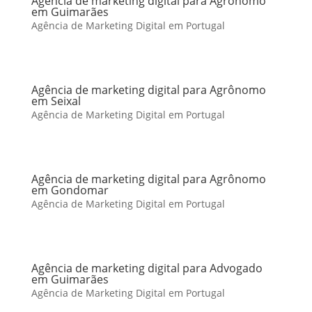
Agência de marketing digital para Agrônomo
em Guimarães
Agência de Marketing Digital em Portugal
Agência de marketing digital para Agrônomo
em Seixal
Agência de Marketing Digital em Portugal
Agência de marketing digital para Agrônomo
em Gondomar
Agência de Marketing Digital em Portugal
Agência de marketing digital para Advogado
em Guimarães
Agência de Marketing Digital em Portugal