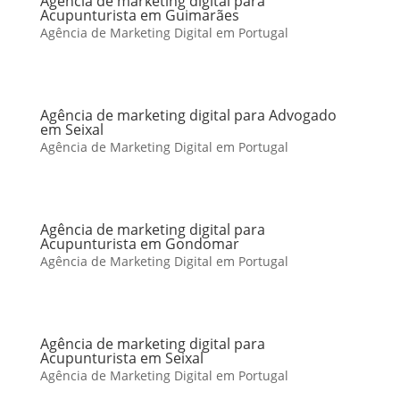
Agência de marketing digital para
Acupunturista em Guimarães
Agência de Marketing Digital em Portugal
Agência de marketing digital para Advogado
em Seixal
Agência de Marketing Digital em Portugal
Agência de marketing digital para
Acupunturista em Gondomar
Agência de Marketing Digital em Portugal
Agência de marketing digital para
Acupunturista em Seixal
Agência de Marketing Digital em Portugal