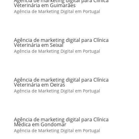
Agência de marketing digital para Clínica
Veterinária em Guimarães
Agência de Marketing Digital em Portugal
Agência de marketing digital para Clínica
Veterinária em Seixal
Agência de Marketing Digital em Portugal
Agência de marketing digital para Clínica
Veterinária em Oeiras
Agência de Marketing Digital em Portugal
Agência de marketing digital para Clínica
Médica em Gondomar
Agência de Marketing Digital em Portugal