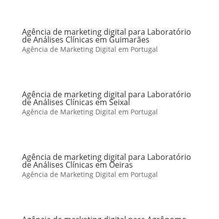
Agência de marketing digital para Laboratório
de Análises Clínicas em Guimarães
Agência de Marketing Digital em Portugal
Agência de marketing digital para Laboratório
de Análises Clínicas em Seixal
Agência de Marketing Digital em Portugal
Agência de marketing digital para Laboratório
de Análises Clínicas em Oeiras
Agência de Marketing Digital em Portugal