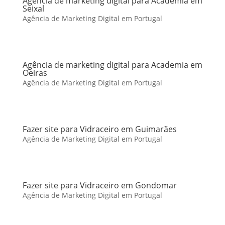
Agência de marketing digital para Academia em
Seixal
Agência de Marketing Digital em Portugal
Agência de marketing digital para Academia em
Oeiras
Agência de Marketing Digital em Portugal
Fazer site para Vidraceiro em Guimarães
Agência de Marketing Digital em Portugal
Fazer site para Vidraceiro em Gondomar
Agência de Marketing Digital em Portugal