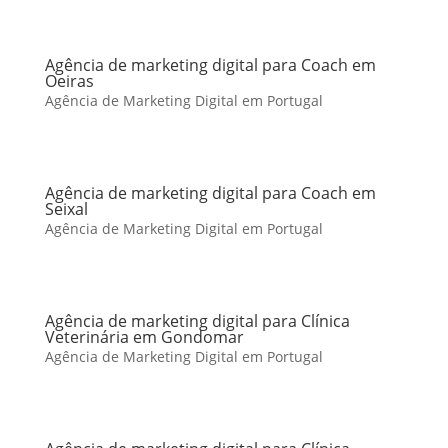
Agência de marketing digital para Coach em
Oeiras
Agência de Marketing Digital em Portugal
Agência de marketing digital para Coach em
Seixal
Agência de Marketing Digital em Portugal
Agência de marketing digital para Clínica
Veterinária em Gondomar
Agência de Marketing Digital em Portugal