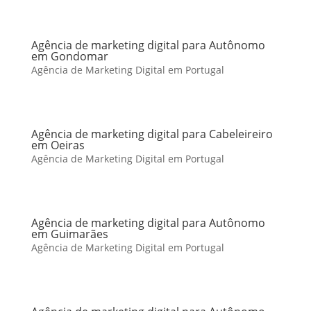
Agência de marketing digital para Autônomo
em Gondomar
Agência de Marketing Digital em Portugal
Agência de marketing digital para Cabeleireiro
em Oeiras
Agência de Marketing Digital em Portugal
Agência de marketing digital para Autônomo
em Guimarães
Agência de Marketing Digital em Portugal