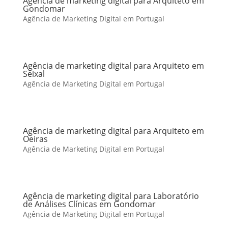
Agência de marketing digital para Arquiteto em
Gondomar
Agência de Marketing Digital em Portugal
Agência de marketing digital para Arquiteto em
Seixal
Agência de Marketing Digital em Portugal
Agência de marketing digital para Arquiteto em
Oeiras
Agência de Marketing Digital em Portugal
Agência de marketing digital para Laboratório
de Análises Clínicas em Gondomar
Agência de Marketing Digital em Portugal