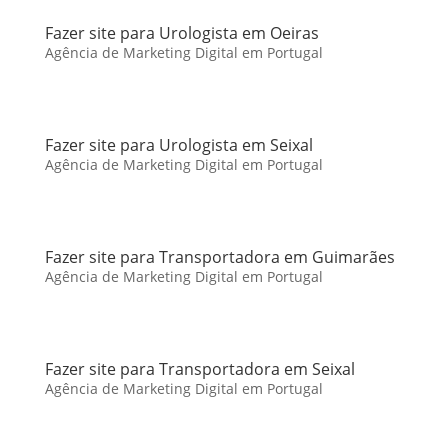
Fazer site para Urologista em Oeiras
Agência de Marketing Digital em Portugal
Fazer site para Urologista em Seixal
Agência de Marketing Digital em Portugal
Fazer site para Transportadora em Guimarães
Agência de Marketing Digital em Portugal
Fazer site para Transportadora em Seixal
Agência de Marketing Digital em Portugal