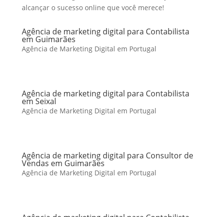
alcançar o sucesso online que você merece!
Agência de marketing digital para Contabilista
em Guimarães
Agência de Marketing Digital em Portugal
Agência de marketing digital para Contabilista
em Seixal
Agência de Marketing Digital em Portugal
Agência de marketing digital para Consultor de
Vendas em Guimarães
Agência de Marketing Digital em Portugal