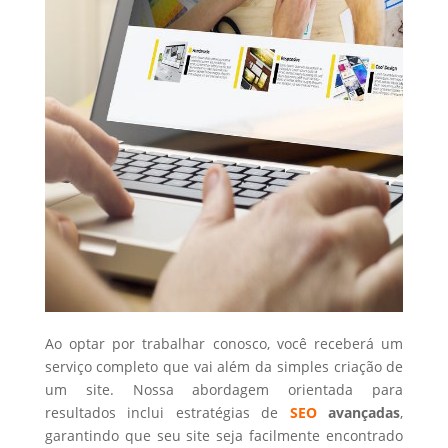
Ao optar por trabalhar conosco, você receberá um
serviço completo que vai além da simples criação de
um site. Nossa abordagem orientada para
resultados inclui estratégias de
SEO
avançadas
,
garantindo que seu site seja facilmente encontrado