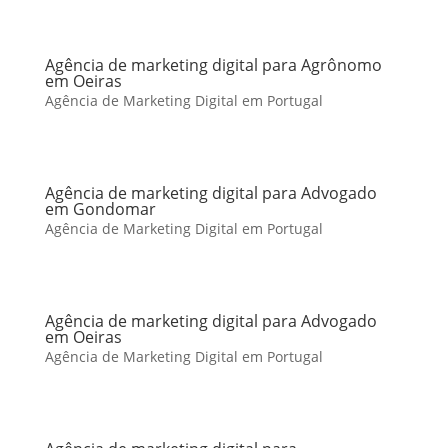
Agência de marketing digital para Agrônomo
em Oeiras
Agência de Marketing Digital em Portugal
Agência de marketing digital para Advogado
em Gondomar
Agência de Marketing Digital em Portugal
Agência de marketing digital para Advogado
em Oeiras
Agência de Marketing Digital em Portugal