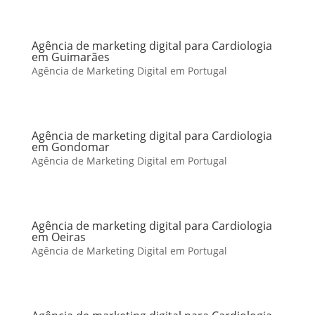
Agência de marketing digital para Cardiologia
em Guimarães
Agência de Marketing Digital em Portugal
Agência de marketing digital para Cardiologia
em Gondomar
Agência de Marketing Digital em Portugal
Agência de marketing digital para Cardiologia
em Oeiras
Agência de Marketing Digital em Portugal