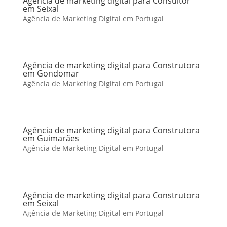
Agência de marketing digital para Consultor
em Seixal
Agência de Marketing Digital em Portugal
Agência de marketing digital para Construtora
em Gondomar
Agência de Marketing Digital em Portugal
Agência de marketing digital para Construtora
em Guimarães
Agência de Marketing Digital em Portugal
Agência de marketing digital para Construtora
em Seixal
Agência de Marketing Digital em Portugal