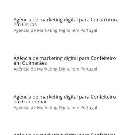
Agência de marketing digital para Construtora
em Oeiras
Agência de Marketing Digital em Portugal
Agência de marketing digital para Confeiteiro
em Guimarães
Agência de Marketing Digital em Portugal
Agência de marketing digital para Confeiteiro
em Gondomar
Agência de Marketing Digital em Portugal