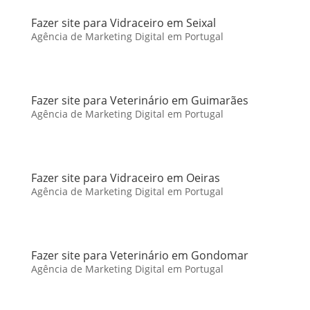
Fazer site para Vidraceiro em Seixal
Agência de Marketing Digital em Portugal
Fazer site para Veterinário em Guimarães
Agência de Marketing Digital em Portugal
Fazer site para Vidraceiro em Oeiras
Agência de Marketing Digital em Portugal
Fazer site para Veterinário em Gondomar
Agência de Marketing Digital em Portugal