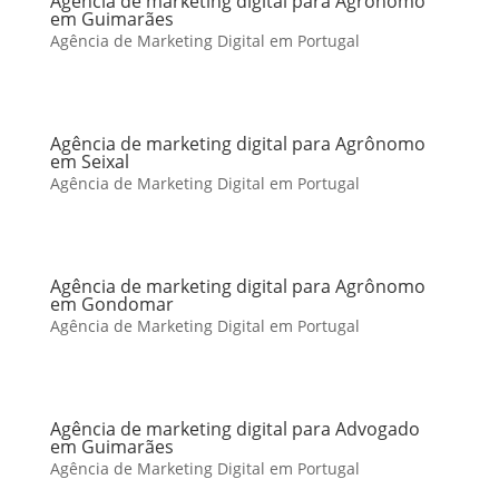
Agência de marketing digital para Agrônomo
em Guimarães
Agência de Marketing Digital em Portugal
Agência de marketing digital para Agrônomo
em Seixal
Agência de Marketing Digital em Portugal
Agência de marketing digital para Agrônomo
em Gondomar
Agência de Marketing Digital em Portugal
Agência de marketing digital para Advogado
em Guimarães
Agência de Marketing Digital em Portugal