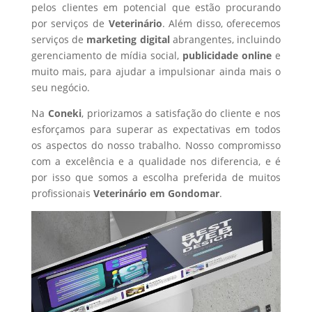
pelos clientes em potencial que estão procurando
por serviços de
Veterinário
. Além disso, oferecemos
serviços de
marketing digital
abrangentes, incluindo
gerenciamento de mídia social,
publicidade online
e
muito mais, para ajudar a impulsionar ainda mais o
seu negócio.
Na
Coneki
, priorizamos a satisfação do cliente e nos
esforçamos para superar as expectativas em todos
os aspectos do nosso trabalho. Nosso compromisso
com a excelência e a qualidade nos diferencia, e é
por isso que somos a escolha preferida de muitos
profissionais
Veterinário
em Gondomar
.