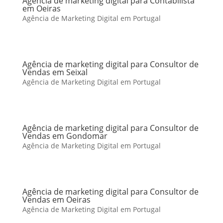
Agência de marketing digital para Contabilista
em Oeiras
Agência de Marketing Digital em Portugal
Agência de marketing digital para Consultor de
Vendas em Seixal
Agência de Marketing Digital em Portugal
Agência de marketing digital para Consultor de
Vendas em Gondomar
Agência de Marketing Digital em Portugal
Agência de marketing digital para Consultor de
Vendas em Oeiras
Agência de Marketing Digital em Portugal