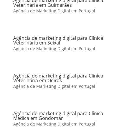
Agência de marketing digital para Clínica
Veterinária em Guimarães
Agência de Marketing Digital em Portugal
Agência de marketing digital para Clínica
Veterinária em Seixal
Agência de Marketing Digital em Portugal
Agência de marketing digital para Clínica
Veterinária em Oeiras
Agência de Marketing Digital em Portugal
Agência de marketing digital para Clínica
Médica em Gondomar
Agência de Marketing Digital em Portugal