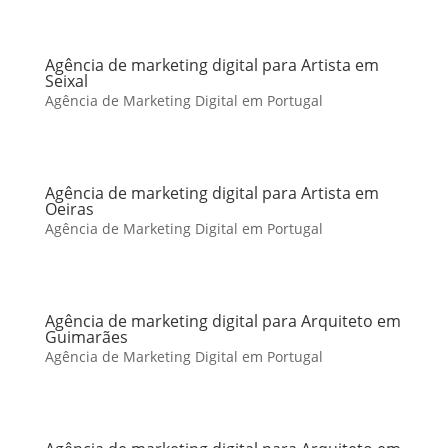
Agência de marketing digital para Artista em
Seixal
Agência de Marketing Digital em Portugal
Agência de marketing digital para Artista em
Oeiras
Agência de Marketing Digital em Portugal
Agência de marketing digital para Arquiteto em
Guimarães
Agência de Marketing Digital em Portugal