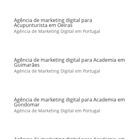
Agência de marketing digital para
Acupunturista em Oeiras
Agência de Marketing Digital em Portugal
Agência de marketing digital para Academia em
Guimarães
Agência de Marketing Digital em Portugal
Agência de marketing digital para Academia em
Gondomar
Agência de Marketing Digital em Portugal