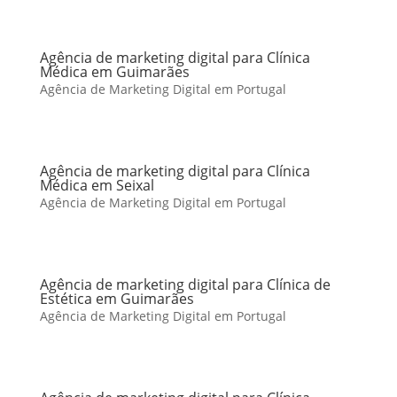
Agência de marketing digital para Clínica
Médica em Guimarães
Agência de Marketing Digital em Portugal
Agência de marketing digital para Clínica
Médica em Seixal
Agência de Marketing Digital em Portugal
Agência de marketing digital para Clínica de
Estética em Guimarães
Agência de Marketing Digital em Portugal