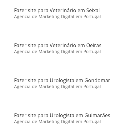
Fazer site para Veterinário em Seixal
Agência de Marketing Digital em Portugal
Fazer site para Veterinário em Oeiras
Agência de Marketing Digital em Portugal
Fazer site para Urologista em Gondomar
Agência de Marketing Digital em Portugal
Fazer site para Urologista em Guimarães
Agência de Marketing Digital em Portugal