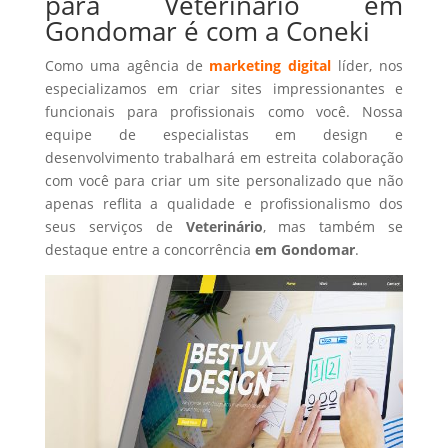
para Veterinário em
Gondomar é com a Coneki
Como uma agência de
marketing digital
líder, nos
especializamos em criar sites impressionantes e
funcionais para profissionais como você. Nossa
equipe de especialistas em design e
desenvolvimento trabalhará em estreita colaboração
com você para criar um site personalizado que não
apenas reflita a qualidade e profissionalismo dos
seus serviços de
Veterinário
, mas também se
destaque entre a concorrência
em Gondomar
.