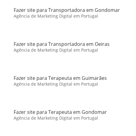
Fazer site para Transportadora em Gondomar
Agência de Marketing Digital em Portugal
Fazer site para Transportadora em Oeiras
Agência de Marketing Digital em Portugal
Fazer site para Terapeuta em Guimarães
Agência de Marketing Digital em Portugal
Fazer site para Terapeuta em Gondomar
Agência de Marketing Digital em Portugal