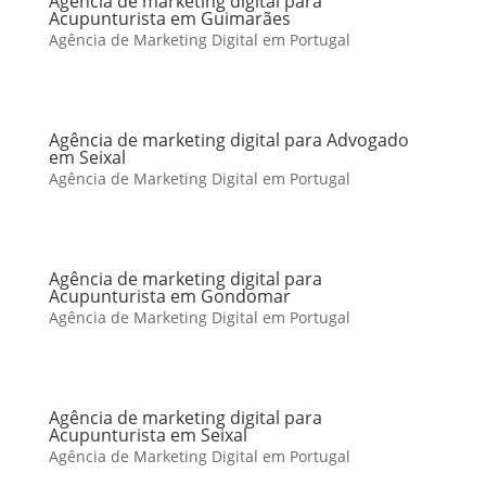
Agência de marketing digital para
Acupunturista em Guimarães
Agência de Marketing Digital em Portugal
Agência de marketing digital para Advogado
em Seixal
Agência de Marketing Digital em Portugal
Agência de marketing digital para
Acupunturista em Gondomar
Agência de Marketing Digital em Portugal
Agência de marketing digital para
Acupunturista em Seixal
Agência de Marketing Digital em Portugal