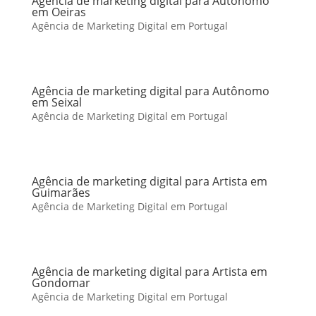
Agência de marketing digital para Autônomo
em Oeiras
Agência de Marketing Digital em Portugal
Agência de marketing digital para Autônomo
em Seixal
Agência de Marketing Digital em Portugal
Agência de marketing digital para Artista em
Guimarães
Agência de Marketing Digital em Portugal
Agência de marketing digital para Artista em
Gondomar
Agência de Marketing Digital em Portugal