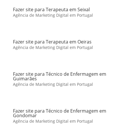
Fazer site para Terapeuta em Seixal
Agência de Marketing Digital em Portugal
Fazer site para Terapeuta em Oeiras
Agência de Marketing Digital em Portugal
Fazer site para Técnico de Enfermagem em
Guimarães
Agência de Marketing Digital em Portugal
Fazer site para Técnico de Enfermagem em
Gondomar
Agência de Marketing Digital em Portugal