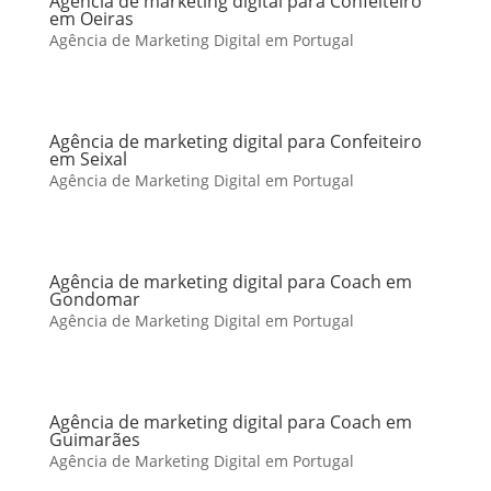
Agência de marketing digital para Confeiteiro
em Oeiras
Agência de Marketing Digital em Portugal
Agência de marketing digital para Confeiteiro
em Seixal
Agência de Marketing Digital em Portugal
Agência de marketing digital para Coach em
Gondomar
Agência de Marketing Digital em Portugal
Agência de marketing digital para Coach em
Guimarães
Agência de Marketing Digital em Portugal