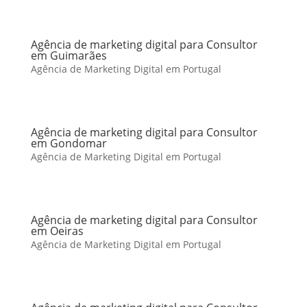
Agência de marketing digital para Consultor
em Guimarães
Agência de Marketing Digital em Portugal
Agência de marketing digital para Consultor
em Gondomar
Agência de Marketing Digital em Portugal
Agência de marketing digital para Consultor
em Oeiras
Agência de Marketing Digital em Portugal