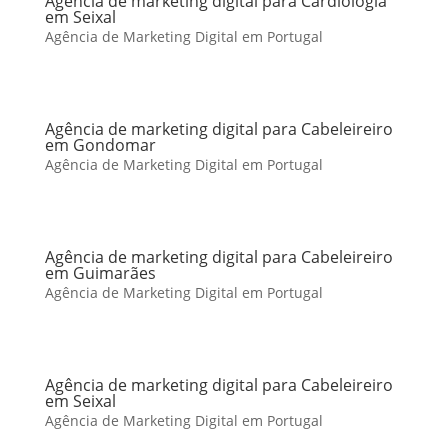
Agência de marketing digital para Cardiologia
em Seixal
Agência de Marketing Digital em Portugal
Agência de marketing digital para Cabeleireiro
em Gondomar
Agência de Marketing Digital em Portugal
Agência de marketing digital para Cabeleireiro
em Guimarães
Agência de Marketing Digital em Portugal
Agência de marketing digital para Cabeleireiro
em Seixal
Agência de Marketing Digital em Portugal