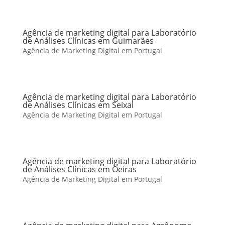
Agência de marketing digital para Laboratório
de Análises Clínicas em Guimarães
Agência de Marketing Digital em Portugal
Agência de marketing digital para Laboratório
de Análises Clínicas em Seixal
Agência de Marketing Digital em Portugal
Agência de marketing digital para Laboratório
de Análises Clínicas em Oeiras
Agência de Marketing Digital em Portugal