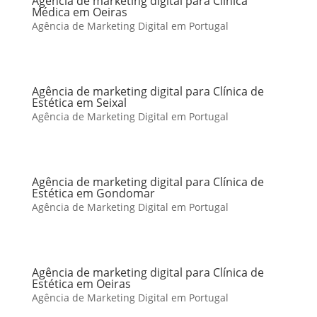
Agência de marketing digital para Clínica
Médica em Oeiras
Agência de Marketing Digital em Portugal
Agência de marketing digital para Clínica de
Estética em Seixal
Agência de Marketing Digital em Portugal
Agência de marketing digital para Clínica de
Estética em Gondomar
Agência de Marketing Digital em Portugal
Agência de marketing digital para Clínica de
Estética em Oeiras
Agência de Marketing Digital em Portugal