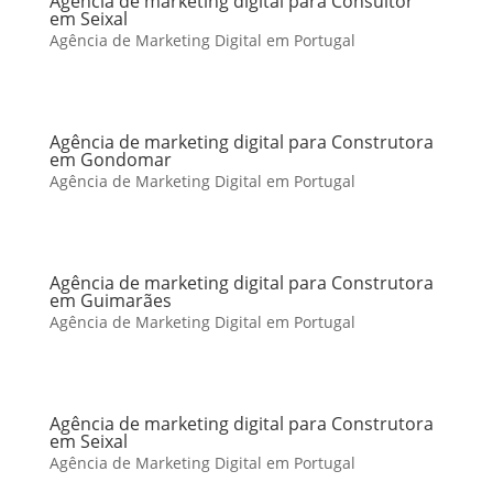
Agência de marketing digital para Consultor
em Seixal
Agência de Marketing Digital em Portugal
Agência de marketing digital para Construtora
em Gondomar
Agência de Marketing Digital em Portugal
Agência de marketing digital para Construtora
em Guimarães
Agência de Marketing Digital em Portugal
Agência de marketing digital para Construtora
em Seixal
Agência de Marketing Digital em Portugal