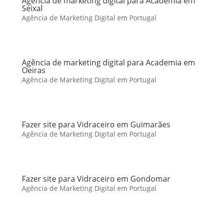
Agência de marketing digital para Academia em
Seixal
Agência de Marketing Digital em Portugal
Agência de marketing digital para Academia em
Oeiras
Agência de Marketing Digital em Portugal
Fazer site para Vidraceiro em Guimarães
Agência de Marketing Digital em Portugal
Fazer site para Vidraceiro em Gondomar
Agência de Marketing Digital em Portugal