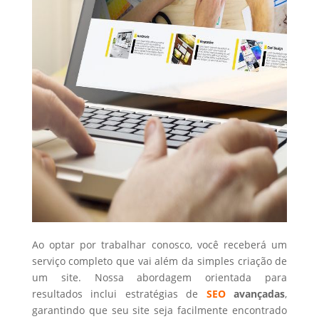
Ao optar por trabalhar conosco, você receberá um
serviço completo que vai além da simples criação de
um site. Nossa abordagem orientada para
resultados inclui estratégias de
SEO
avançadas
,
garantindo que seu site seja facilmente encontrado