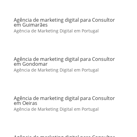
Agência de marketing digital para Consultor
em Guimarães
Agência de Marketing Digital em Portugal
Agência de marketing digital para Consultor
em Gondomar
Agência de Marketing Digital em Portugal
Agência de marketing digital para Consultor
em Oeiras
Agência de Marketing Digital em Portugal