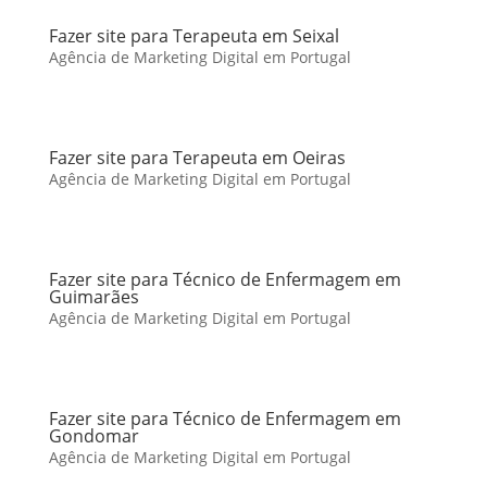
Fazer site para Terapeuta em Seixal
Agência de Marketing Digital em Portugal
Fazer site para Terapeuta em Oeiras
Agência de Marketing Digital em Portugal
Fazer site para Técnico de Enfermagem em
Guimarães
Agência de Marketing Digital em Portugal
Fazer site para Técnico de Enfermagem em
Gondomar
Agência de Marketing Digital em Portugal