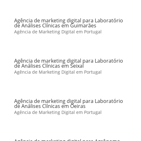
Agência de marketing digital para Laboratório
de Análises Clínicas em Guimarães
Agência de Marketing Digital em Portugal
Agência de marketing digital para Laboratório
de Análises Clínicas em Seixal
Agência de Marketing Digital em Portugal
Agência de marketing digital para Laboratório
de Análises Clínicas em Oeiras
Agência de Marketing Digital em Portugal