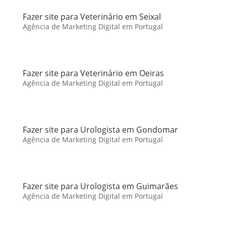
Fazer site para Veterinário em Seixal
Agência de Marketing Digital em Portugal
Fazer site para Veterinário em Oeiras
Agência de Marketing Digital em Portugal
Fazer site para Urologista em Gondomar
Agência de Marketing Digital em Portugal
Fazer site para Urologista em Guimarães
Agência de Marketing Digital em Portugal