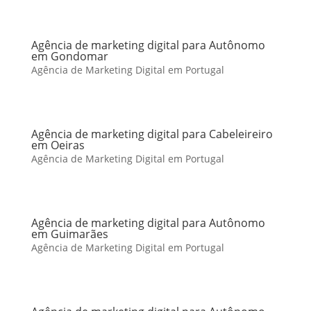
Agência de marketing digital para Autônomo
em Gondomar
Agência de Marketing Digital em Portugal
Agência de marketing digital para Cabeleireiro
em Oeiras
Agência de Marketing Digital em Portugal
Agência de marketing digital para Autônomo
em Guimarães
Agência de Marketing Digital em Portugal