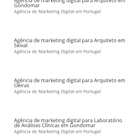
Agência de marketing digital para Arquiteto em
Gondomar
Agência de Marketing Digital em Portugal
Agência de marketing digital para Arquiteto em
Seixal
Agência de Marketing Digital em Portugal
Agência de marketing digital para Arquiteto em
Oeiras
Agência de Marketing Digital em Portugal
Agência de marketing digital para Laboratório
de Análises Clínicas em Gondomar
Agência de Marketing Digital em Portugal