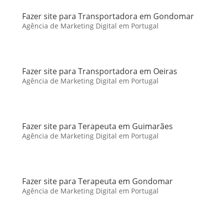
Fazer site para Transportadora em Gondomar
Agência de Marketing Digital em Portugal
Fazer site para Transportadora em Oeiras
Agência de Marketing Digital em Portugal
Fazer site para Terapeuta em Guimarães
Agência de Marketing Digital em Portugal
Fazer site para Terapeuta em Gondomar
Agência de Marketing Digital em Portugal