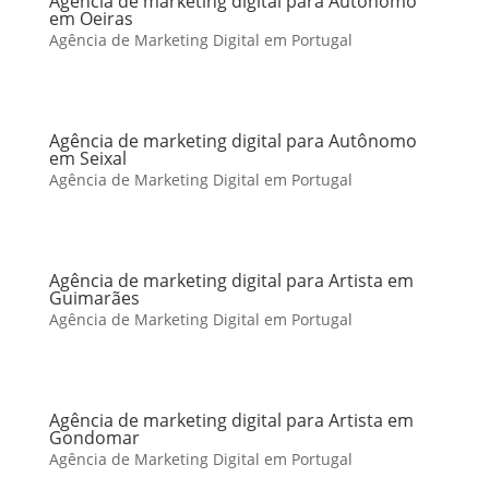
Agência de marketing digital para Autônomo
em Oeiras
Agência de Marketing Digital em Portugal
Agência de marketing digital para Autônomo
em Seixal
Agência de Marketing Digital em Portugal
Agência de marketing digital para Artista em
Guimarães
Agência de Marketing Digital em Portugal
Agência de marketing digital para Artista em
Gondomar
Agência de Marketing Digital em Portugal