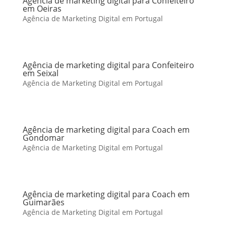
Agência de marketing digital para Confeiteiro
em Oeiras
Agência de Marketing Digital em Portugal
Agência de marketing digital para Confeiteiro
em Seixal
Agência de Marketing Digital em Portugal
Agência de marketing digital para Coach em
Gondomar
Agência de Marketing Digital em Portugal
Agência de marketing digital para Coach em
Guimarães
Agência de Marketing Digital em Portugal