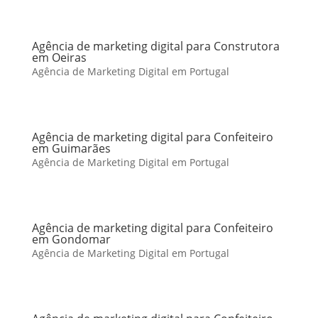
Agência de marketing digital para Construtora
em Oeiras
Agência de Marketing Digital em Portugal
Agência de marketing digital para Confeiteiro
em Guimarães
Agência de Marketing Digital em Portugal
Agência de marketing digital para Confeiteiro
em Gondomar
Agência de Marketing Digital em Portugal