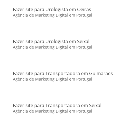
Fazer site para Urologista em Oeiras
Agência de Marketing Digital em Portugal
Fazer site para Urologista em Seixal
Agência de Marketing Digital em Portugal
Fazer site para Transportadora em Guimarães
Agência de Marketing Digital em Portugal
Fazer site para Transportadora em Seixal
Agência de Marketing Digital em Portugal