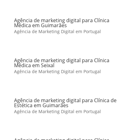
Agência de marketing digital para Clínica
Médica em Guimarães
Agência de Marketing Digital em Portugal
Agência de marketing digital para Clínica
Médica em Seixal
Agência de Marketing Digital em Portugal
Agência de marketing digital para Clínica de
Estética em Guimarães
Agência de Marketing Digital em Portugal