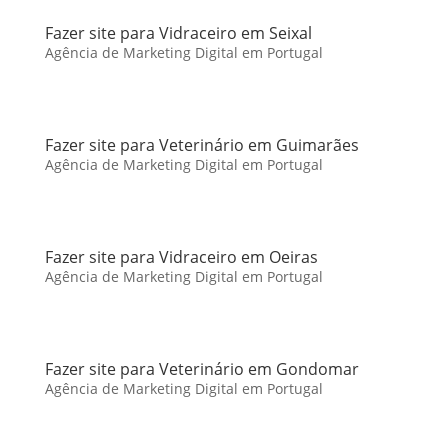
Fazer site para Vidraceiro em Seixal
Agência de Marketing Digital em Portugal
Fazer site para Veterinário em Guimarães
Agência de Marketing Digital em Portugal
Fazer site para Vidraceiro em Oeiras
Agência de Marketing Digital em Portugal
Fazer site para Veterinário em Gondomar
Agência de Marketing Digital em Portugal