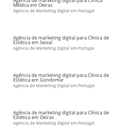
Agência de marketing digital para Clínica
Médica em Oeiras
Agência de Marketing Digital em Portugal
Agência de marketing digital para Clínica de
Estética em Seixal
Agência de Marketing Digital em Portugal
Agência de marketing digital para Clínica de
Estética em Gondomar
Agência de Marketing Digital em Portugal
Agência de marketing digital para Clínica de
Estética em Oeiras
Agência de Marketing Digital em Portugal