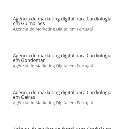
Agência de marketing digital para Cardiologia
em Guimarães
Agência de Marketing Digital em Portugal
Agência de marketing digital para Cardiologia
em Gondomar
Agência de Marketing Digital em Portugal
Agência de marketing digital para Cardiologia
em Oeiras
Agência de Marketing Digital em Portugal