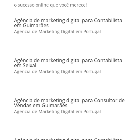
o sucesso online que você merece!
Agência de marketing digital para Contabilista
em Guimarães
Agência de Marketing Digital em Portugal
Agência de marketing digital para Contabilista
em Seixal
Agência de Marketing Digital em Portugal
Agência de marketing digital para Consultor de
Vendas em Guimarães
Agência de Marketing Digital em Portugal