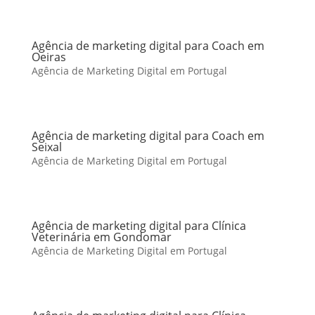
Agência de marketing digital para Coach em
Oeiras
Agência de Marketing Digital em Portugal
Agência de marketing digital para Coach em
Seixal
Agência de Marketing Digital em Portugal
Agência de marketing digital para Clínica
Veterinária em Gondomar
Agência de Marketing Digital em Portugal