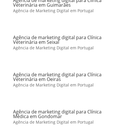
Agência de marketing digital para Clínica
Veterinária em Guimarães
Agência de Marketing Digital em Portugal
Agência de marketing digital para Clínica
Veterinária em Seixal
Agência de Marketing Digital em Portugal
Agência de marketing digital para Clínica
Veterinária em Oeiras
Agência de Marketing Digital em Portugal
Agência de marketing digital para Clínica
Médica em Gondomar
Agência de Marketing Digital em Portugal