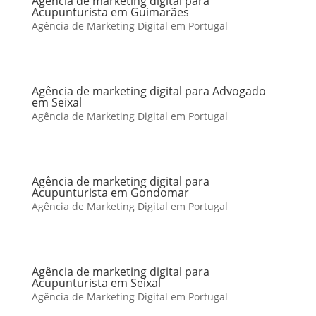
Agência de marketing digital para
Acupunturista em Guimarães
Agência de Marketing Digital em Portugal
Agência de marketing digital para Advogado
em Seixal
Agência de Marketing Digital em Portugal
Agência de marketing digital para
Acupunturista em Gondomar
Agência de Marketing Digital em Portugal
Agência de marketing digital para
Acupunturista em Seixal
Agência de Marketing Digital em Portugal