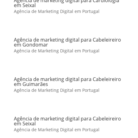
Agência de marketing digital para Cardiologia
em Seixal
Agência de Marketing Digital em Portugal
Agência de marketing digital para Cabeleireiro
em Gondomar
Agência de Marketing Digital em Portugal
Agência de marketing digital para Cabeleireiro
em Guimarães
Agência de Marketing Digital em Portugal
Agência de marketing digital para Cabeleireiro
em Seixal
Agência de Marketing Digital em Portugal