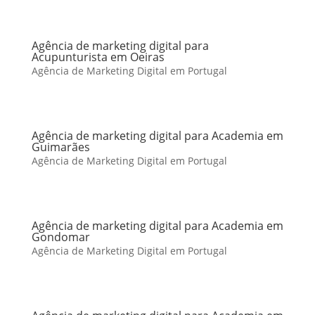
Agência de marketing digital para
Acupunturista em Oeiras
Agência de Marketing Digital em Portugal
Agência de marketing digital para Academia em
Guimarães
Agência de Marketing Digital em Portugal
Agência de marketing digital para Academia em
Gondomar
Agência de Marketing Digital em Portugal