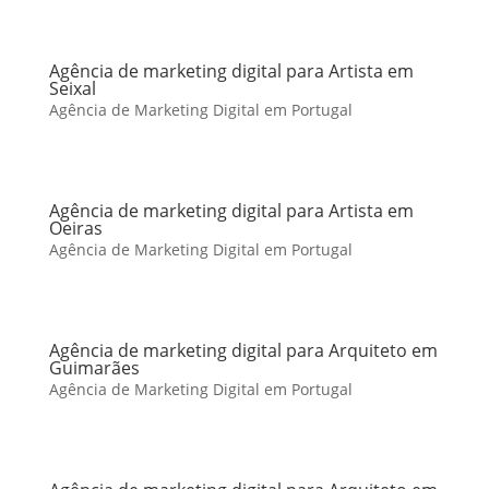
Agência de marketing digital para Artista em
Seixal
Agência de Marketing Digital em Portugal
Agência de marketing digital para Artista em
Oeiras
Agência de Marketing Digital em Portugal
Agência de marketing digital para Arquiteto em
Guimarães
Agência de Marketing Digital em Portugal