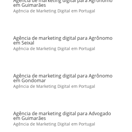
Agência de marketing digital para Agrônomo
em Guimarães
Agência de Marketing Digital em Portugal
Agência de marketing digital para Agrônomo
em Seixal
Agência de Marketing Digital em Portugal
Agência de marketing digital para Agrônomo
em Gondomar
Agência de Marketing Digital em Portugal
Agência de marketing digital para Advogado
em Guimarães
Agência de Marketing Digital em Portugal