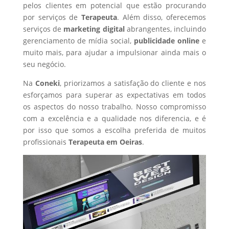
pelos clientes em potencial que estão procurando
por serviços de
Terapeuta
. Além disso, oferecemos
serviços de
marketing digital
abrangentes, incluindo
gerenciamento de mídia social,
publicidade online
e
muito mais, para ajudar a impulsionar ainda mais o
seu negócio.
Na
Coneki
, priorizamos a satisfação do cliente e nos
esforçamos para superar as expectativas em todos
os aspectos do nosso trabalho. Nosso compromisso
com a excelência e a qualidade nos diferencia, e é
por isso que somos a escolha preferida de muitos
profissionais
Terapeuta
em Oeiras
.