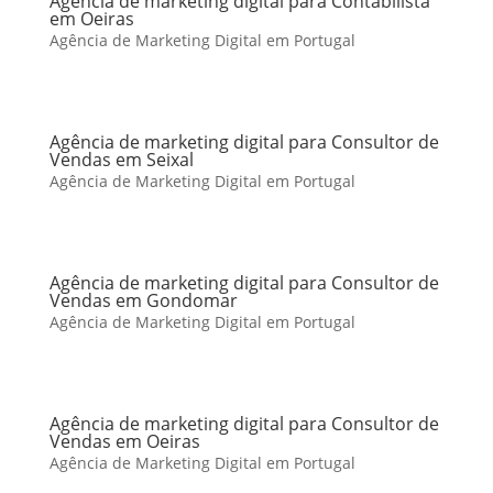
Agência de marketing digital para Contabilista
em Oeiras
Agência de Marketing Digital em Portugal
Agência de marketing digital para Consultor de
Vendas em Seixal
Agência de Marketing Digital em Portugal
Agência de marketing digital para Consultor de
Vendas em Gondomar
Agência de Marketing Digital em Portugal
Agência de marketing digital para Consultor de
Vendas em Oeiras
Agência de Marketing Digital em Portugal