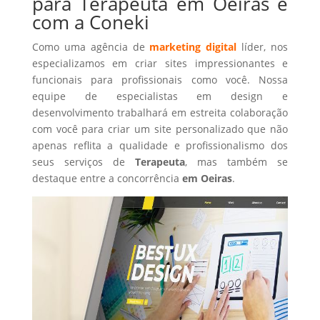
para Terapeuta em Oeiras é
com a Coneki
Como uma agência de
marketing digital
líder, nos
especializamos em criar sites impressionantes e
funcionais para profissionais como você. Nossa
equipe de especialistas em design e
desenvolvimento trabalhará em estreita colaboração
com você para criar um site personalizado que não
apenas reflita a qualidade e profissionalismo dos
seus serviços de
Terapeuta
, mas também se
destaque entre a concorrência
em Oeiras
.