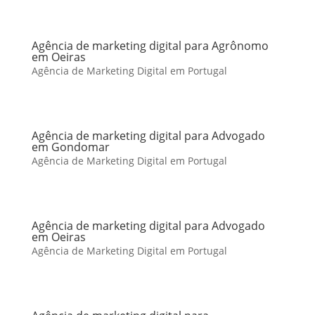
Agência de marketing digital para Agrônomo
em Oeiras
Agência de Marketing Digital em Portugal
Agência de marketing digital para Advogado
em Gondomar
Agência de Marketing Digital em Portugal
Agência de marketing digital para Advogado
em Oeiras
Agência de Marketing Digital em Portugal