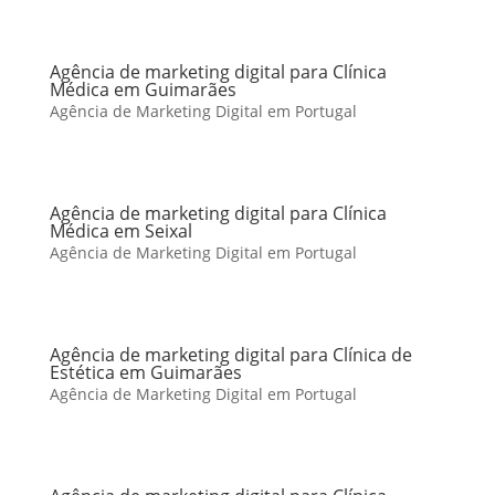
Agência de marketing digital para Clínica
Médica em Guimarães
Agência de Marketing Digital em Portugal
Agência de marketing digital para Clínica
Médica em Seixal
Agência de Marketing Digital em Portugal
Agência de marketing digital para Clínica de
Estética em Guimarães
Agência de Marketing Digital em Portugal