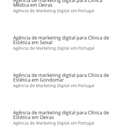
Agência de marketing digital para Clínica
Médica em Oeiras
Agência de Marketing Digital em Portugal
Agência de marketing digital para Clínica de
Estética em Seixal
Agência de Marketing Digital em Portugal
Agência de marketing digital para Clínica de
Estética em Gondomar
Agência de Marketing Digital em Portugal
Agência de marketing digital para Clínica de
Estética em Oeiras
Agência de Marketing Digital em Portugal