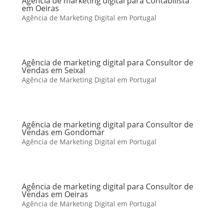
Agência de marketing digital para Contabilista
em Oeiras
Agência de Marketing Digital em Portugal
Agência de marketing digital para Consultor de
Vendas em Seixal
Agência de Marketing Digital em Portugal
Agência de marketing digital para Consultor de
Vendas em Gondomar
Agência de Marketing Digital em Portugal
Agência de marketing digital para Consultor de
Vendas em Oeiras
Agência de Marketing Digital em Portugal