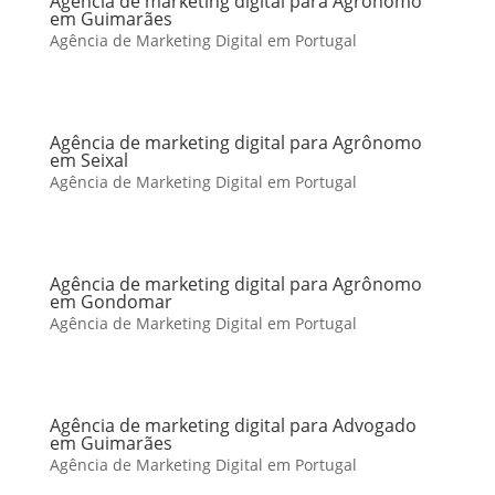
Agência de marketing digital para Agrônomo
em Guimarães
Agência de Marketing Digital em Portugal
Agência de marketing digital para Agrônomo
em Seixal
Agência de Marketing Digital em Portugal
Agência de marketing digital para Agrônomo
em Gondomar
Agência de Marketing Digital em Portugal
Agência de marketing digital para Advogado
em Guimarães
Agência de Marketing Digital em Portugal