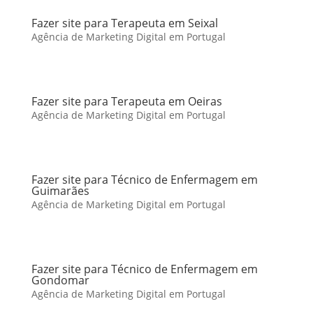
Fazer site para Terapeuta em Seixal
Agência de Marketing Digital em Portugal
Fazer site para Terapeuta em Oeiras
Agência de Marketing Digital em Portugal
Fazer site para Técnico de Enfermagem em
Guimarães
Agência de Marketing Digital em Portugal
Fazer site para Técnico de Enfermagem em
Gondomar
Agência de Marketing Digital em Portugal