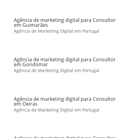
Agência de marketing digital para Consultor
em Guimarães
Agência de Marketing Digital em Portugal
Agência de marketing digital para Consultor
em Gondomar
Agência de Marketing Digital em Portugal
Agência de marketing digital para Consultor
em Oeiras
Agência de Marketing Digital em Portugal