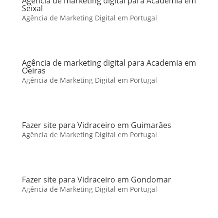
Agência de marketing digital para Academia em
Seixal
Agência de Marketing Digital em Portugal
Agência de marketing digital para Academia em
Oeiras
Agência de Marketing Digital em Portugal
Fazer site para Vidraceiro em Guimarães
Agência de Marketing Digital em Portugal
Fazer site para Vidraceiro em Gondomar
Agência de Marketing Digital em Portugal