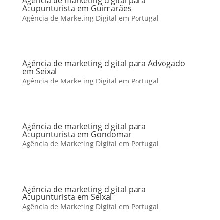
Agência de marketing digital para
Acupunturista em Guimarães
Agência de Marketing Digital em Portugal
Agência de marketing digital para Advogado
em Seixal
Agência de Marketing Digital em Portugal
Agência de marketing digital para
Acupunturista em Gondomar
Agência de Marketing Digital em Portugal
Agência de marketing digital para
Acupunturista em Seixal
Agência de Marketing Digital em Portugal