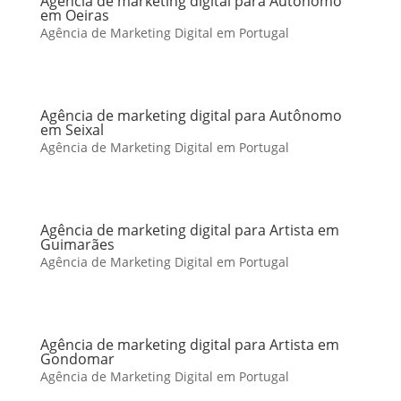
Agência de marketing digital para Autônomo
em Oeiras
Agência de Marketing Digital em Portugal
Agência de marketing digital para Autônomo
em Seixal
Agência de Marketing Digital em Portugal
Agência de marketing digital para Artista em
Guimarães
Agência de Marketing Digital em Portugal
Agência de marketing digital para Artista em
Gondomar
Agência de Marketing Digital em Portugal