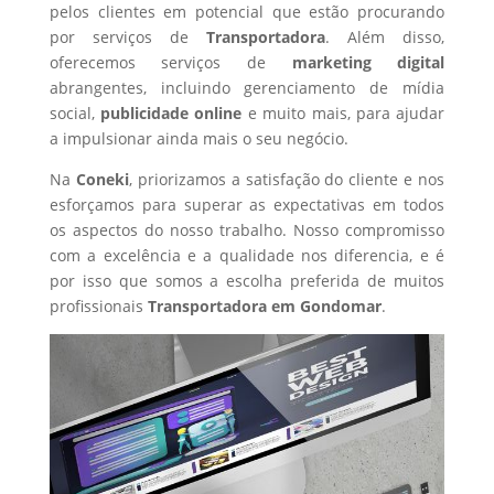
pelos clientes em potencial que estão procurando
por serviços de
Transportadora
. Além disso,
oferecemos serviços de
marketing digital
abrangentes, incluindo gerenciamento de mídia
social,
publicidade online
e muito mais, para ajudar
a impulsionar ainda mais o seu negócio.
Na
Coneki
, priorizamos a satisfação do cliente e nos
esforçamos para superar as expectativas em todos
os aspectos do nosso trabalho. Nosso compromisso
com a excelência e a qualidade nos diferencia, e é
por isso que somos a escolha preferida de muitos
profissionais
Transportadora
em Gondomar
.