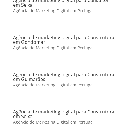
Agência de marketing digital para Consultor
em Seixal
Agência de Marketing Digital em Portugal
Agência de marketing digital para Construtora
em Gondomar
Agência de Marketing Digital em Portugal
Agência de marketing digital para Construtora
em Guimarães
Agência de Marketing Digital em Portugal
Agência de marketing digital para Construtora
em Seixal
Agência de Marketing Digital em Portugal