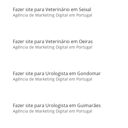
Fazer site para Veterinário em Seixal
Agência de Marketing Digital em Portugal
Fazer site para Veterinário em Oeiras
Agência de Marketing Digital em Portugal
Fazer site para Urologista em Gondomar
Agência de Marketing Digital em Portugal
Fazer site para Urologista em Guimarães
Agência de Marketing Digital em Portugal