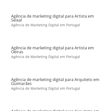
Agência de marketing digital para Artista em
Seixal
Agência de Marketing Digital em Portugal
Agência de marketing digital para Artista em
Oeiras
Agência de Marketing Digital em Portugal
Agência de marketing digital para Arquiteto em
Guimarães
Agência de Marketing Digital em Portugal