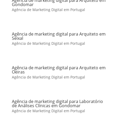
Agência de marketing digital para Arquiteto em
Gondomar
Agência de Marketing Digital em Portugal
Agência de marketing digital para Arquiteto em
Seixal
Agência de Marketing Digital em Portugal
Agência de marketing digital para Arquiteto em
Oeiras
Agência de Marketing Digital em Portugal
Agência de marketing digital para Laboratório
de Análises Clínicas em Gondomar
Agência de Marketing Digital em Portugal