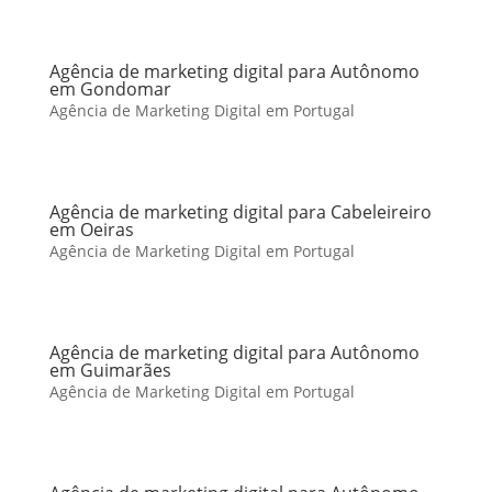
Agência de marketing digital para Autônomo
em Gondomar
Agência de Marketing Digital em Portugal
Agência de marketing digital para Cabeleireiro
em Oeiras
Agência de Marketing Digital em Portugal
Agência de marketing digital para Autônomo
em Guimarães
Agência de Marketing Digital em Portugal