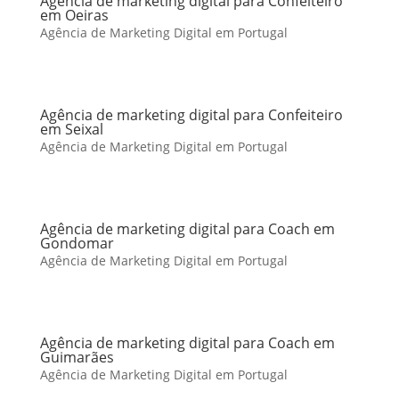
Agência de marketing digital para Confeiteiro
em Oeiras
Agência de Marketing Digital em Portugal
Agência de marketing digital para Confeiteiro
em Seixal
Agência de Marketing Digital em Portugal
Agência de marketing digital para Coach em
Gondomar
Agência de Marketing Digital em Portugal
Agência de marketing digital para Coach em
Guimarães
Agência de Marketing Digital em Portugal