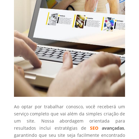
Ao optar por trabalhar conosco, você receberá um
serviço completo que vai além da simples criação de
um site. Nossa abordagem orientada para
resultados inclui estratégias de
SEO
avançadas
,
garantindo que seu site seja facilmente encontrado