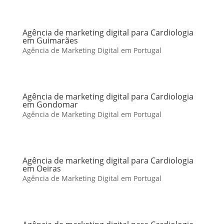
Agência de marketing digital para Cardiologia
em Guimarães
Agência de Marketing Digital em Portugal
Agência de marketing digital para Cardiologia
em Gondomar
Agência de Marketing Digital em Portugal
Agência de marketing digital para Cardiologia
em Oeiras
Agência de Marketing Digital em Portugal