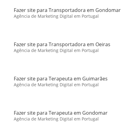
Fazer site para Transportadora em Gondomar
Agência de Marketing Digital em Portugal
Fazer site para Transportadora em Oeiras
Agência de Marketing Digital em Portugal
Fazer site para Terapeuta em Guimarães
Agência de Marketing Digital em Portugal
Fazer site para Terapeuta em Gondomar
Agência de Marketing Digital em Portugal