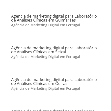
Agência de marketing digital para Laboratório
de Análises Clínicas em Guimarães
Agência de Marketing Digital em Portugal
Agência de marketing digital para Laboratório
de Análises Clínicas em Seixal
Agência de Marketing Digital em Portugal
Agência de marketing digital para Laboratório
de Análises Clínicas em Oeiras
Agência de Marketing Digital em Portugal