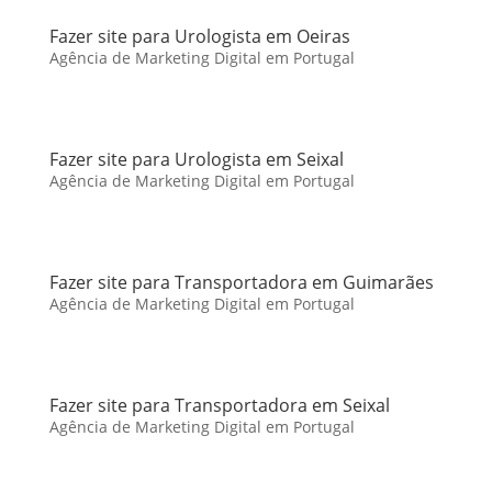
Fazer site para Urologista em Oeiras
Agência de Marketing Digital em Portugal
Fazer site para Urologista em Seixal
Agência de Marketing Digital em Portugal
Fazer site para Transportadora em Guimarães
Agência de Marketing Digital em Portugal
Fazer site para Transportadora em Seixal
Agência de Marketing Digital em Portugal