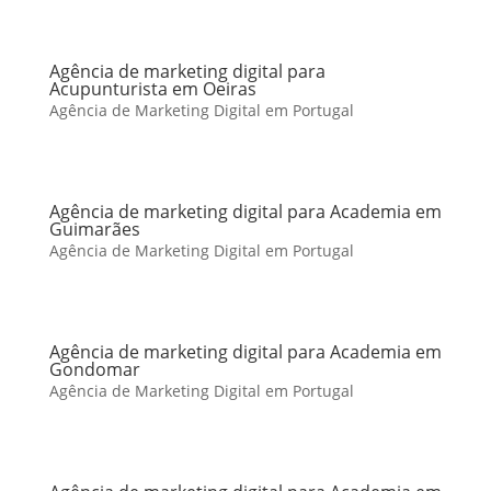
Agência de marketing digital para
Acupunturista em Oeiras
Agência de Marketing Digital em Portugal
Agência de marketing digital para Academia em
Guimarães
Agência de Marketing Digital em Portugal
Agência de marketing digital para Academia em
Gondomar
Agência de Marketing Digital em Portugal