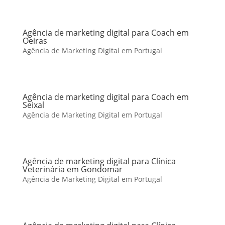
Agência de marketing digital para Coach em
Oeiras
Agência de Marketing Digital em Portugal
Agência de marketing digital para Coach em
Seixal
Agência de Marketing Digital em Portugal
Agência de marketing digital para Clínica
Veterinária em Gondomar
Agência de Marketing Digital em Portugal