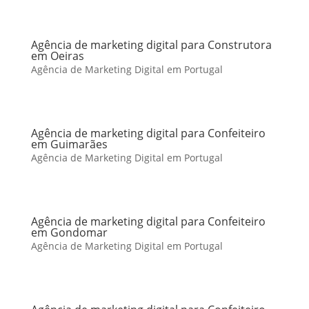
Agência de marketing digital para Construtora
em Oeiras
Agência de Marketing Digital em Portugal
Agência de marketing digital para Confeiteiro
em Guimarães
Agência de Marketing Digital em Portugal
Agência de marketing digital para Confeiteiro
em Gondomar
Agência de Marketing Digital em Portugal