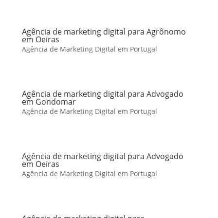
Agência de marketing digital para Agrônomo
em Oeiras
Agência de Marketing Digital em Portugal
Agência de marketing digital para Advogado
em Gondomar
Agência de Marketing Digital em Portugal
Agência de marketing digital para Advogado
em Oeiras
Agência de Marketing Digital em Portugal