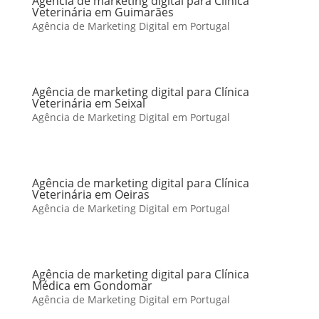
Agência de marketing digital para Clínica
Veterinária em Guimarães
Agência de Marketing Digital em Portugal
Agência de marketing digital para Clínica
Veterinária em Seixal
Agência de Marketing Digital em Portugal
Agência de marketing digital para Clínica
Veterinária em Oeiras
Agência de Marketing Digital em Portugal
Agência de marketing digital para Clínica
Médica em Gondomar
Agência de Marketing Digital em Portugal