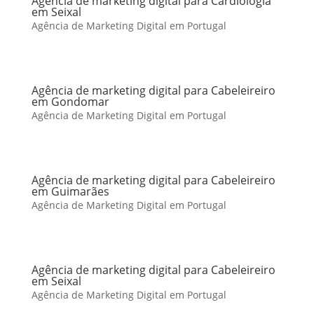
Agência de marketing digital para Cardiologia
em Seixal
Agência de Marketing Digital em Portugal
Agência de marketing digital para Cabeleireiro
em Gondomar
Agência de Marketing Digital em Portugal
Agência de marketing digital para Cabeleireiro
em Guimarães
Agência de Marketing Digital em Portugal
Agência de marketing digital para Cabeleireiro
em Seixal
Agência de Marketing Digital em Portugal