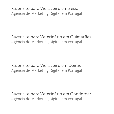
Fazer site para Vidraceiro em Seixal
Agência de Marketing Digital em Portugal
Fazer site para Veterinário em Guimarães
Agência de Marketing Digital em Portugal
Fazer site para Vidraceiro em Oeiras
Agência de Marketing Digital em Portugal
Fazer site para Veterinário em Gondomar
Agência de Marketing Digital em Portugal