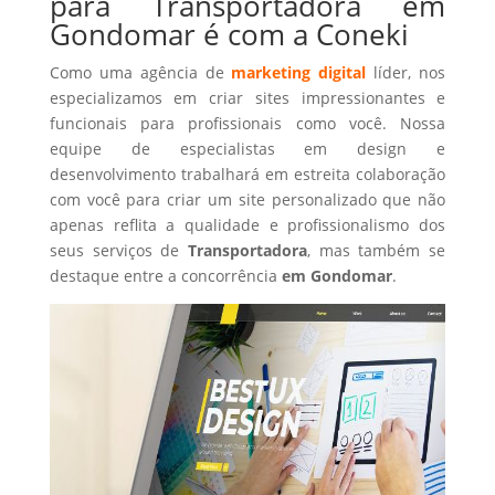
para Transportadora em
Gondomar é com a Coneki
Como uma agência de
marketing digital
líder, nos
especializamos em criar sites impressionantes e
funcionais para profissionais como você. Nossa
equipe de especialistas em design e
desenvolvimento trabalhará em estreita colaboração
com você para criar um site personalizado que não
apenas reflita a qualidade e profissionalismo dos
seus serviços de
Transportadora
, mas também se
destaque entre a concorrência
em Gondomar
.