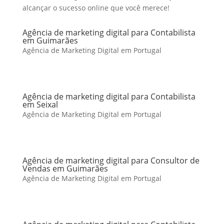
alcançar o sucesso online que você merece!
Agência de marketing digital para Contabilista
em Guimarães
Agência de Marketing Digital em Portugal
Agência de marketing digital para Contabilista
em Seixal
Agência de Marketing Digital em Portugal
Agência de marketing digital para Consultor de
Vendas em Guimarães
Agência de Marketing Digital em Portugal