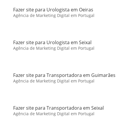
Fazer site para Urologista em Oeiras
Agência de Marketing Digital em Portugal
Fazer site para Urologista em Seixal
Agência de Marketing Digital em Portugal
Fazer site para Transportadora em Guimarães
Agência de Marketing Digital em Portugal
Fazer site para Transportadora em Seixal
Agência de Marketing Digital em Portugal