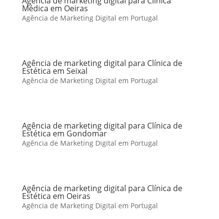
Agência de marketing digital para Clínica
Médica em Oeiras
Agência de Marketing Digital em Portugal
Agência de marketing digital para Clínica de
Estética em Seixal
Agência de Marketing Digital em Portugal
Agência de marketing digital para Clínica de
Estética em Gondomar
Agência de Marketing Digital em Portugal
Agência de marketing digital para Clínica de
Estética em Oeiras
Agência de Marketing Digital em Portugal