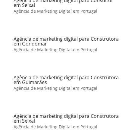
Agência de marketing digital para Consultor
em Seixal
Agência de Marketing Digital em Portugal
Agência de marketing digital para Construtora
em Gondomar
Agência de Marketing Digital em Portugal
Agência de marketing digital para Construtora
em Guimarães
Agência de Marketing Digital em Portugal
Agência de marketing digital para Construtora
em Seixal
Agência de Marketing Digital em Portugal