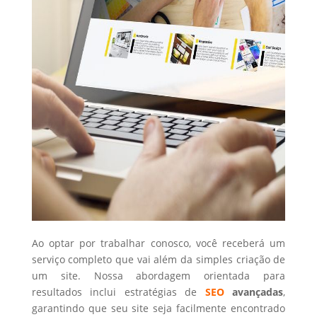
Ao optar por trabalhar conosco, você receberá um
serviço completo que vai além da simples criação de
um site. Nossa abordagem orientada para
resultados inclui estratégias de
SEO
avançadas
,
garantindo que seu site seja facilmente encontrado