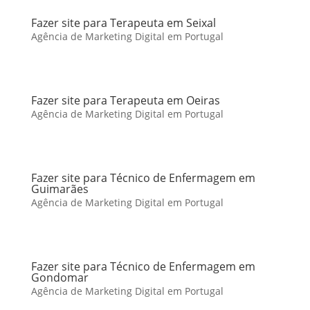
Fazer site para Terapeuta em Seixal
Agência de Marketing Digital em Portugal
Fazer site para Terapeuta em Oeiras
Agência de Marketing Digital em Portugal
Fazer site para Técnico de Enfermagem em
Guimarães
Agência de Marketing Digital em Portugal
Fazer site para Técnico de Enfermagem em
Gondomar
Agência de Marketing Digital em Portugal