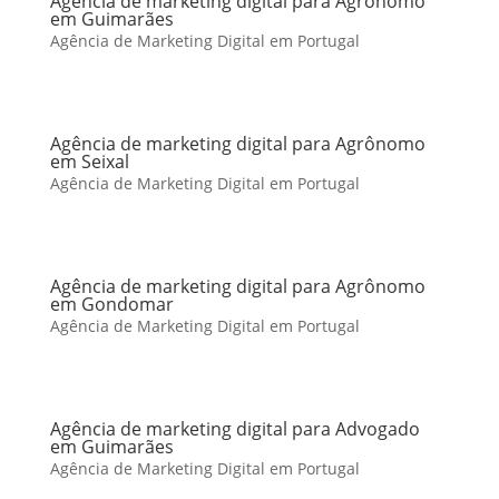
Agência de marketing digital para Agrônomo
em Guimarães
Agência de Marketing Digital em Portugal
Agência de marketing digital para Agrônomo
em Seixal
Agência de Marketing Digital em Portugal
Agência de marketing digital para Agrônomo
em Gondomar
Agência de Marketing Digital em Portugal
Agência de marketing digital para Advogado
em Guimarães
Agência de Marketing Digital em Portugal