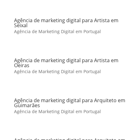
Agência de marketing digital para Artista em
Seixal
Agência de Marketing Digital em Portugal
Agência de marketing digital para Artista em
Oeiras
Agência de Marketing Digital em Portugal
Agência de marketing digital para Arquiteto em
Guimarães
Agência de Marketing Digital em Portugal