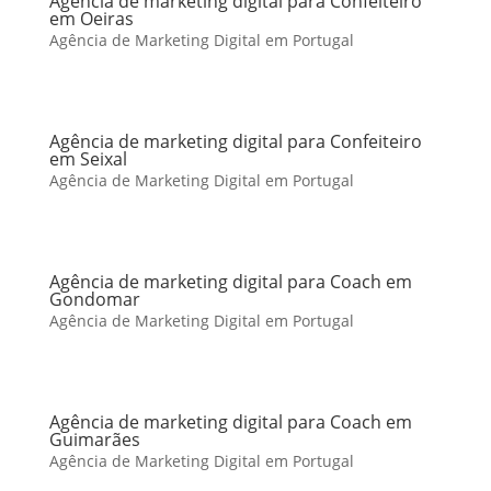
Agência de marketing digital para Confeiteiro
em Oeiras
Agência de Marketing Digital em Portugal
Agência de marketing digital para Confeiteiro
em Seixal
Agência de Marketing Digital em Portugal
Agência de marketing digital para Coach em
Gondomar
Agência de Marketing Digital em Portugal
Agência de marketing digital para Coach em
Guimarães
Agência de Marketing Digital em Portugal