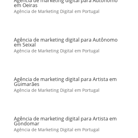
Agência de marketing digital para Autônomo
em Oeiras
Agência de Marketing Digital em Portugal
Agência de marketing digital para Autônomo
em Seixal
Agência de Marketing Digital em Portugal
Agência de marketing digital para Artista em
Guimarães
Agência de Marketing Digital em Portugal
Agência de marketing digital para Artista em
Gondomar
Agência de Marketing Digital em Portugal