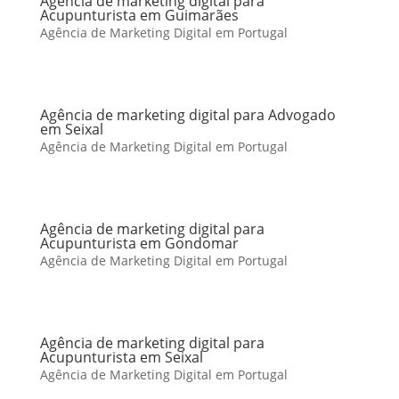
Agência de marketing digital para
Acupunturista em Guimarães
Agência de Marketing Digital em Portugal
Agência de marketing digital para Advogado
em Seixal
Agência de Marketing Digital em Portugal
Agência de marketing digital para
Acupunturista em Gondomar
Agência de Marketing Digital em Portugal
Agência de marketing digital para
Acupunturista em Seixal
Agência de Marketing Digital em Portugal