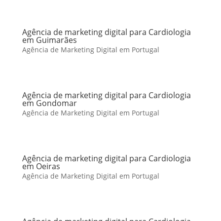
Agência de marketing digital para Cardiologia
em Guimarães
Agência de Marketing Digital em Portugal
Agência de marketing digital para Cardiologia
em Gondomar
Agência de Marketing Digital em Portugal
Agência de marketing digital para Cardiologia
em Oeiras
Agência de Marketing Digital em Portugal