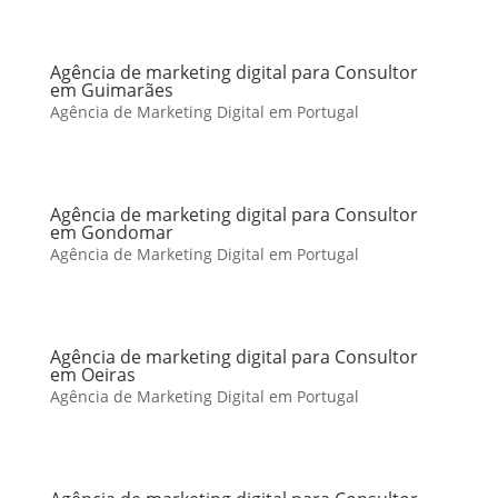
Agência de marketing digital para Consultor
em Guimarães
Agência de Marketing Digital em Portugal
Agência de marketing digital para Consultor
em Gondomar
Agência de Marketing Digital em Portugal
Agência de marketing digital para Consultor
em Oeiras
Agência de Marketing Digital em Portugal