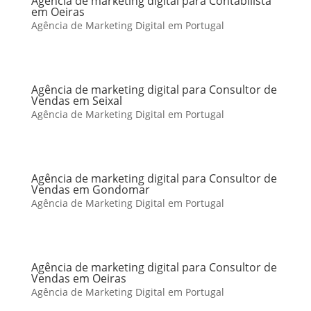
Agência de marketing digital para Contabilista
em Oeiras
Agência de Marketing Digital em Portugal
Agência de marketing digital para Consultor de
Vendas em Seixal
Agência de Marketing Digital em Portugal
Agência de marketing digital para Consultor de
Vendas em Gondomar
Agência de Marketing Digital em Portugal
Agência de marketing digital para Consultor de
Vendas em Oeiras
Agência de Marketing Digital em Portugal