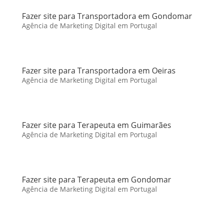
Fazer site para Transportadora em Gondomar
Agência de Marketing Digital em Portugal
Fazer site para Transportadora em Oeiras
Agência de Marketing Digital em Portugal
Fazer site para Terapeuta em Guimarães
Agência de Marketing Digital em Portugal
Fazer site para Terapeuta em Gondomar
Agência de Marketing Digital em Portugal