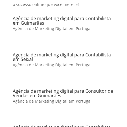
o sucesso online que você merece!
Agência de marketing digital para Contabilista
em Guimarães
Agência de Marketing Digital em Portugal
Agência de marketing digital para Contabilista
em Seixal
Agência de Marketing Digital em Portugal
Agência de marketing digital para Consultor de
Vendas em Guimarães
Agência de Marketing Digital em Portugal