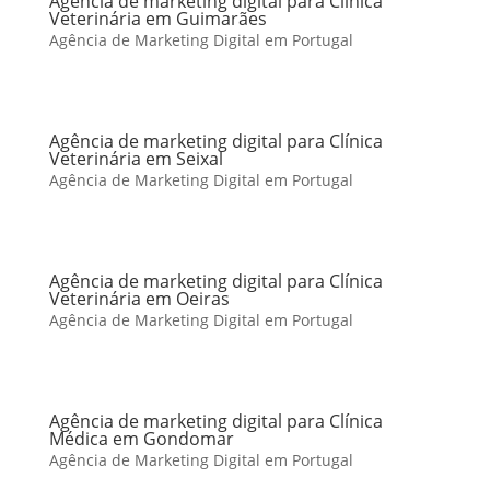
Agência de marketing digital para Clínica
Veterinária em Guimarães
Agência de Marketing Digital em Portugal
Agência de marketing digital para Clínica
Veterinária em Seixal
Agência de Marketing Digital em Portugal
Agência de marketing digital para Clínica
Veterinária em Oeiras
Agência de Marketing Digital em Portugal
Agência de marketing digital para Clínica
Médica em Gondomar
Agência de Marketing Digital em Portugal