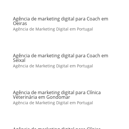
Agência de marketing digital para Coach em
Oeiras
Agência de Marketing Digital em Portugal
Agência de marketing digital para Coach em
Seixal
Agência de Marketing Digital em Portugal
Agência de marketing digital para Clínica
Veterinária em Gondomar
Agência de Marketing Digital em Portugal