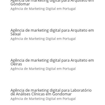
Agência de marketing digital para Arquiteto em
Gondomar
Agência de Marketing Digital em Portugal
Agência de marketing digital para Arquiteto em
Seixal
Agência de Marketing Digital em Portugal
Agência de marketing digital para Arquiteto em
Oeiras
Agência de Marketing Digital em Portugal
Agência de marketing digital para Laboratório
de Análises Clínicas em Gondomar
Agência de Marketing Digital em Portugal