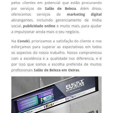
pelos clientes em potencial que estão procurando
por serviços de
Salão de Beleza
. Além disso,
oferecemos serviços de
marketing digital
abrangentes, incluindo gerenciamento de mídia
social,
publicidade online
e muito mais, para ajudar
a impulsionar ainda mais o seu negócio.
Na
Coneki
, priorizamos a satisfação do cliente e nos
esforçamos para superar as expectativas em todos
os aspectos do nosso trabalho. Nosso compromisso
com a excelência e a qualidade nos diferencia, e é
por isso que somos a escolha preferida de muitos
profissionais
Salão de Beleza
em Oeiras
.