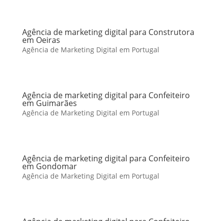
Agência de marketing digital para Construtora
em Oeiras
Agência de Marketing Digital em Portugal
Agência de marketing digital para Confeiteiro
em Guimarães
Agência de Marketing Digital em Portugal
Agência de marketing digital para Confeiteiro
em Gondomar
Agência de Marketing Digital em Portugal