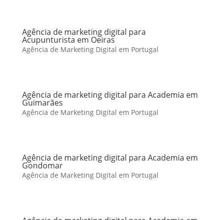
Agência de marketing digital para
Acupunturista em Oeiras
Agência de Marketing Digital em Portugal
Agência de marketing digital para Academia em
Guimarães
Agência de Marketing Digital em Portugal
Agência de marketing digital para Academia em
Gondomar
Agência de Marketing Digital em Portugal