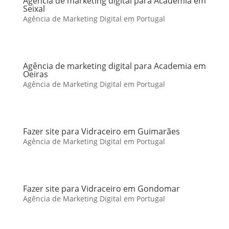
Agência de marketing digital para Academia em
Seixal
Agência de Marketing Digital em Portugal
Agência de marketing digital para Academia em
Oeiras
Agência de Marketing Digital em Portugal
Fazer site para Vidraceiro em Guimarães
Agência de Marketing Digital em Portugal
Fazer site para Vidraceiro em Gondomar
Agência de Marketing Digital em Portugal