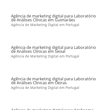
Agência de marketing digital para Laboratório
de Análises Clínicas em Guimarães
Agência de Marketing Digital em Portugal
Agência de marketing digital para Laboratório
de Análises Clínicas em Seixal
Agência de Marketing Digital em Portugal
Agência de marketing digital para Laboratório
de Análises Clínicas em Oeiras
Agência de Marketing Digital em Portugal