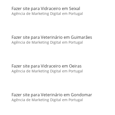
Fazer site para Vidraceiro em Seixal
Agência de Marketing Digital em Portugal
Fazer site para Veterinário em Guimarães
Agência de Marketing Digital em Portugal
Fazer site para Vidraceiro em Oeiras
Agência de Marketing Digital em Portugal
Fazer site para Veterinário em Gondomar
Agência de Marketing Digital em Portugal