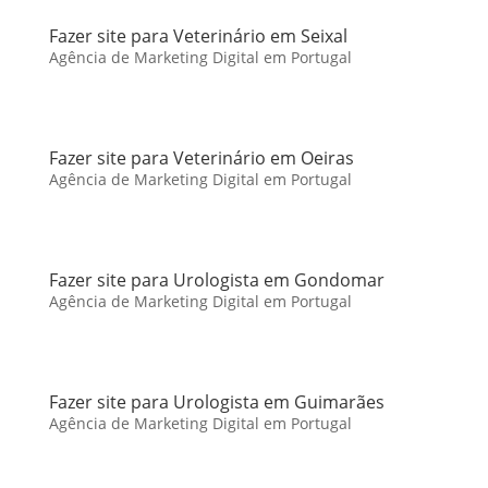
Fazer site para Veterinário em Seixal
Agência de Marketing Digital em Portugal
Fazer site para Veterinário em Oeiras
Agência de Marketing Digital em Portugal
Fazer site para Urologista em Gondomar
Agência de Marketing Digital em Portugal
Fazer site para Urologista em Guimarães
Agência de Marketing Digital em Portugal