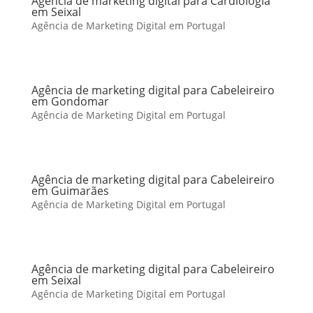
Agência de marketing digital para Cardiologia
em Seixal
Agência de Marketing Digital em Portugal
Agência de marketing digital para Cabeleireiro
em Gondomar
Agência de Marketing Digital em Portugal
Agência de marketing digital para Cabeleireiro
em Guimarães
Agência de Marketing Digital em Portugal
Agência de marketing digital para Cabeleireiro
em Seixal
Agência de Marketing Digital em Portugal