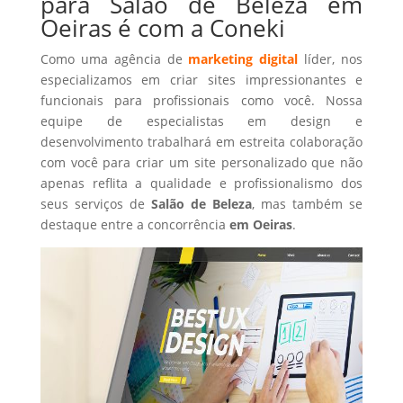
para Salão de Beleza em
Oeiras é com a Coneki
Como uma agência de
marketing digital
líder, nos
especializamos em criar sites impressionantes e
funcionais para profissionais como você. Nossa
equipe de especialistas em design e
desenvolvimento trabalhará em estreita colaboração
com você para criar um site personalizado que não
apenas reflita a qualidade e profissionalismo dos
seus serviços de
Salão de Beleza
, mas também se
destaque entre a concorrência
em Oeiras
.