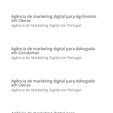
Agência de marketing digital para Agrônomo
em Oeiras
Agência de Marketing Digital em Portugal
Agência de marketing digital para Advogado
em Gondomar
Agência de Marketing Digital em Portugal
Agência de marketing digital para Advogado
em Oeiras
Agência de Marketing Digital em Portugal