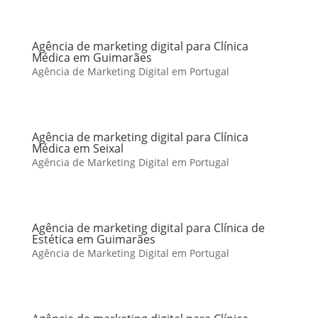
Agência de marketing digital para Clínica
Médica em Guimarães
Agência de Marketing Digital em Portugal
Agência de marketing digital para Clínica
Médica em Seixal
Agência de Marketing Digital em Portugal
Agência de marketing digital para Clínica de
Estética em Guimarães
Agência de Marketing Digital em Portugal