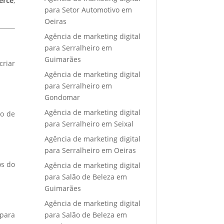
rce
,
para Setor Automotivo em
Oeiras
Agência de marketing digital
para Serralheiro em
Guimarães
criar
Agência de marketing digital
para Serralheiro em
Gondomar
Agência de marketing digital
ço de
para Serralheiro em Seixal
Agência de marketing digital
para Serralheiro em Oeiras
os do
Agência de marketing digital
para Salão de Beleza em
Guimarães
Agência de marketing digital
para Salão de Beleza em
 para