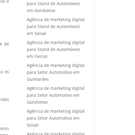
isa e
para Stand de Automóveis
em Gondomar
Agência de marketing digital
para Stand de Automóveis
em Seixal
Agência de marketing digital
e de
para Stand de Automóveis
em Oeiras
Agência de marketing digital
ra os
para Setor Automotivo em
Guimarães
Agência de marketing digital
para Setor Automotivo em
endas
Gondomar
Agência de marketing digital
para Setor Automotivo em
Seixal
seus
Agência de marketing digital