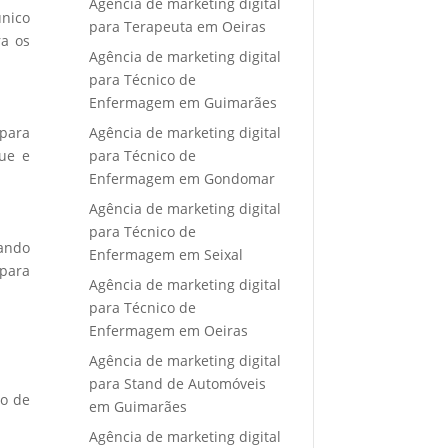
Agência de marketing digital
único
para Terapeuta em Oeiras
ra os
Agência de marketing digital
para Técnico de
Enfermagem em Guimarães
Agência de marketing digital
 para
para Técnico de
que e
Enfermagem em Gondomar
Agência de marketing digital
para Técnico de
nando
Enfermagem em Seixal
 para
Agência de marketing digital
para Técnico de
Enfermagem em Oeiras
Agência de marketing digital
para Stand de Automóveis
to de
em Guimarães
Agência de marketing digital