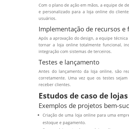
Com o plano de ação em mãos, a equipe de de
e personalizado para a loja online do client
usuários.
Implementação de recursos e 
Após a aprovação do design, a equipe técnica
tornar a loja online totalmente funcional,
integração com sistemas de terceiros.
Testes e lançamento
Antes do lançamento da loja online, são rea
corretamente. Uma vez que os testes sejam 
receber clientes.
Estudos de caso de loj
Exemplos de projetos bem-su
Criação de uma loja online para uma empr
estoque e pagamento.