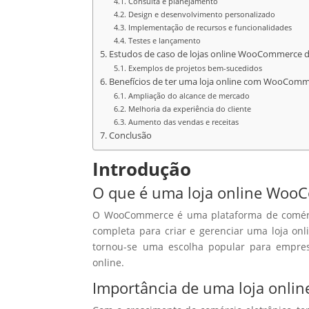
Consulta e planejamento
Design e desenvolvimento personalizado
Implementação de recursos e funcionalidades
Testes e lançamento
Estudos de caso de lojas online WooCommerce 
Exemplos de projetos bem-sucedidos
Benefícios de ter uma loja online com WooCom
Ampliação do alcance de mercado
Melhoria da experiência do cliente
Aumento das vendas e receitas
Conclusão
Introdução
O que é uma loja online Woo
O WooCommerce é uma plataforma de comérci
completa para criar e gerenciar uma loja 
tornou-se uma escolha popular para empre
online.
Importância de uma loja onlin