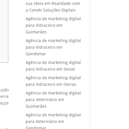
sua Ideia em Realidade com
a Coneki Soluções Digitais
Agência de marketing digital
para Vidraceiro em
Guimarães
Agência de marketing digital
para Vidraceiro em
Gondomar
Agência de marketing digital
para Vidraceiro em Seixal
Agência de marketing digital
para Vidraceiro em Oeiras
ução
Agência de marketing digital
merce
para Veterinário em
iços
Guimarães
Agência de marketing digital
para Veterinário em
Gondomar