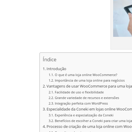
Índice
Introdução
O que é uma loja online WooCommerce?
Importância de uma loja online para negócios
Vantagens de usar WooCommerce para uma loja
Facilidade de uso e flexibilidade
Grande variedade de recursos e extensões
Integração perfeita com WordPress
Especialidade da Coneki em lojas online WooC
Experiência e especialização da Coneki
Benefícios de escolher a Coneki para criar uma 
Processo de criação de uma loja online com W