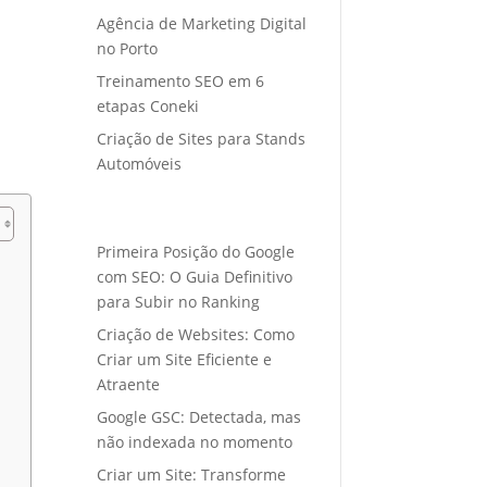
Agência de Marketing Digital
no Porto
Treinamento SEO em 6
etapas Coneki
Criação de Sites para Stands
Automóveis
Primeira Posição do Google
com SEO: O Guia Definitivo
para Subir no Ranking
Criação de Websites: Como
Criar um Site Eficiente e
Atraente
Google GSC: Detectada, mas
não indexada no momento
Criar um Site: Transforme