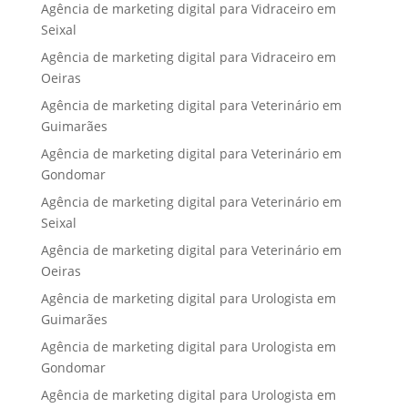
Agência de marketing digital para Vidraceiro em
Seixal
Agência de marketing digital para Vidraceiro em
Oeiras
Agência de marketing digital para Veterinário em
Guimarães
Agência de marketing digital para Veterinário em
Gondomar
Agência de marketing digital para Veterinário em
Seixal
Agência de marketing digital para Veterinário em
Oeiras
Agência de marketing digital para Urologista em
Guimarães
Agência de marketing digital para Urologista em
Gondomar
Agência de marketing digital para Urologista em