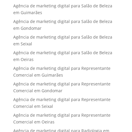
Agência de marketing digital para Salão de Beleza
em Guimarães
Agência de marketing digital para Salão de Beleza
em Gondomar
Agência de marketing digital para Salão de Beleza
em Seixal
Agência de marketing digital para Salão de Beleza
em Oeiras
Agência de marketing digital para Representante
Comercial em Guimarães
Agência de marketing digital para Representante
Comercial em Gondomar
Agência de marketing digital para Representante
Comercial em Seixal
Agência de marketing digital para Representante
Comercial em Oeiras
Agência de marketing digital para Radiologia em