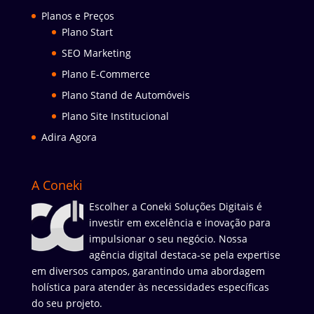
Planos e Preços
Plano Start
SEO Marketing
Plano E-Commerce
Plano Stand de Automóveis
Plano Site Institucional
Adira Agora
A Coneki
Escolher a Coneki Soluções Digitais é
investir em excelência e inovação para
impulsionar o seu negócio. Nossa
agência digital destaca-se pela expertise
em diversos campos, garantindo uma abordagem
holística para atender às necessidades específicas
do seu projeto.