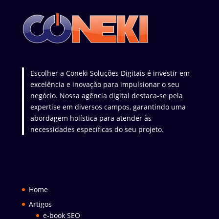
Escolher a Coneki Soluções Digitais é investir em
excelência e inovação para impulsionar o seu
negócio. Nossa agência digital destaca-se pela
expertise em diversos campos, garantindo uma
abordagem holística para atender às
necessidades específicas do seu projeto.
Home
Artigos
e-book SEO