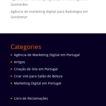
Guimarães
Agência de marketing digital para Radiologia em
Gondomar
Categories
Agência de Marketing Digital em Portugal
Artigos
Criação de Site em Portugal
Criar site para Salão de Beleza
Marketing Digital em Portugal
Livro de Reclamações