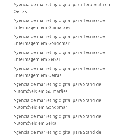
Agência de marketing digital para Terapeuta em
Oeiras
Agência de marketing digital para Técnico de
Enfermagem em Guimarães
Agência de marketing digital para Técnico de
Enfermagem em Gondomar
Agência de marketing digital para Técnico de
Enfermagem em Seixal
Agência de marketing digital para Técnico de
Enfermagem em Oeiras
Agência de marketing digital para Stand de
Automóveis em Guimarães
Agência de marketing digital para Stand de
Automóveis em Gondomar
Agência de marketing digital para Stand de
Automóveis em Seixal
Agência de marketing digital para Stand de