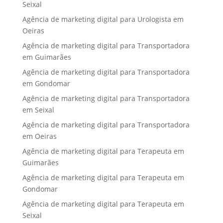
Seixal
Agência de marketing digital para Urologista em
Oeiras
Agência de marketing digital para Transportadora
em Guimarães
Agência de marketing digital para Transportadora
em Gondomar
Agência de marketing digital para Transportadora
em Seixal
Agência de marketing digital para Transportadora
em Oeiras
Agência de marketing digital para Terapeuta em
Guimarães
Agência de marketing digital para Terapeuta em
Gondomar
Agência de marketing digital para Terapeuta em
Seixal