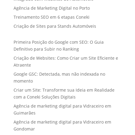
Agência de Marketing Digital no Porto
Treinamento SEO em 6 etapas Coneki
Criação de Sites para Stands Automóveis
Primeira Posição do Google com SEO: O Guia
Definitivo para Subir no Ranking
Criação de Websites: Como Criar um Site Eficiente e
Atraente
Google GSC: Detectada, mas não indexada no
momento
Criar um Site: Transforme sua Ideia em Realidade
com a Coneki Soluções Digitais
Agência de marketing digital para Vidraceiro em
Guimarães
Agência de marketing digital para Vidraceiro em
Gondomar