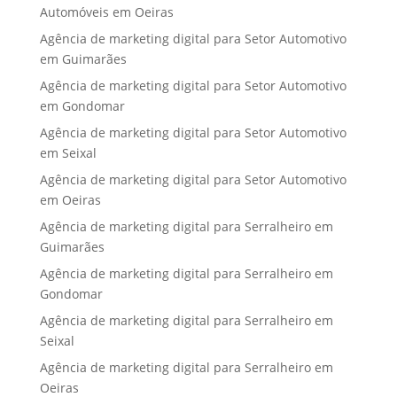
Automóveis em Oeiras
Agência de marketing digital para Setor Automotivo
em Guimarães
Agência de marketing digital para Setor Automotivo
em Gondomar
Agência de marketing digital para Setor Automotivo
em Seixal
Agência de marketing digital para Setor Automotivo
em Oeiras
Agência de marketing digital para Serralheiro em
Guimarães
Agência de marketing digital para Serralheiro em
Gondomar
Agência de marketing digital para Serralheiro em
Seixal
Agência de marketing digital para Serralheiro em
Oeiras