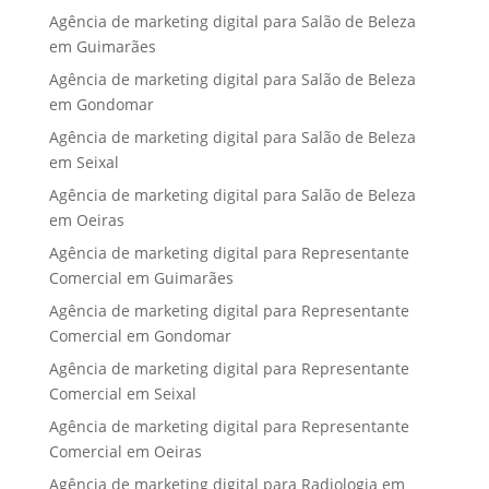
Agência de marketing digital para Salão de Beleza
em Guimarães
Agência de marketing digital para Salão de Beleza
em Gondomar
Agência de marketing digital para Salão de Beleza
em Seixal
Agência de marketing digital para Salão de Beleza
em Oeiras
Agência de marketing digital para Representante
Comercial em Guimarães
Agência de marketing digital para Representante
Comercial em Gondomar
Agência de marketing digital para Representante
Comercial em Seixal
Agência de marketing digital para Representante
Comercial em Oeiras
Agência de marketing digital para Radiologia em