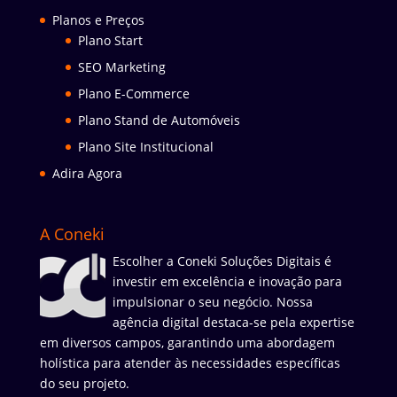
Planos e Preços
Plano Start
SEO Marketing
Plano E-Commerce
Plano Stand de Automóveis
Plano Site Institucional
Adira Agora
A Coneki
Escolher a Coneki Soluções Digitais é
investir em excelência e inovação para
impulsionar o seu negócio. Nossa
agência digital destaca-se pela expertise
em diversos campos, garantindo uma abordagem
holística para atender às necessidades específicas
do seu projeto.