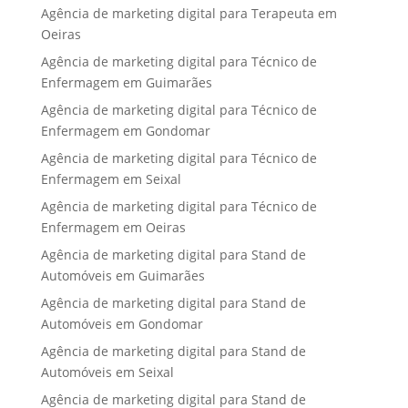
Agência de marketing digital para Terapeuta em
Oeiras
Agência de marketing digital para Técnico de
Enfermagem em Guimarães
Agência de marketing digital para Técnico de
Enfermagem em Gondomar
Agência de marketing digital para Técnico de
Enfermagem em Seixal
Agência de marketing digital para Técnico de
Enfermagem em Oeiras
Agência de marketing digital para Stand de
Automóveis em Guimarães
Agência de marketing digital para Stand de
Automóveis em Gondomar
Agência de marketing digital para Stand de
Automóveis em Seixal
Agência de marketing digital para Stand de