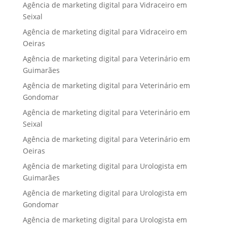
Agência de marketing digital para Vidraceiro em
Seixal
Agência de marketing digital para Vidraceiro em
Oeiras
Agência de marketing digital para Veterinário em
Guimarães
Agência de marketing digital para Veterinário em
Gondomar
Agência de marketing digital para Veterinário em
Seixal
Agência de marketing digital para Veterinário em
Oeiras
Agência de marketing digital para Urologista em
Guimarães
Agência de marketing digital para Urologista em
Gondomar
Agência de marketing digital para Urologista em