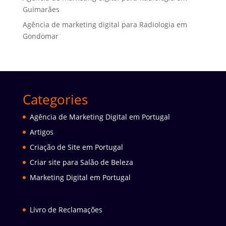
Guimarães
Agência de marketing digital para Radiologia em
Gondomar
Categories
Agência de Marketing Digital em Portugal
Artigos
Criação de Site em Portugal
Criar site para Salão de Beleza
Marketing Digital em Portugal
Livro de Reclamações