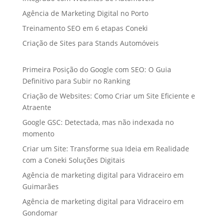
Agência de Marketing Digital no Porto
Treinamento SEO em 6 etapas Coneki
Criação de Sites para Stands Automóveis
Primeira Posição do Google com SEO: O Guia
Definitivo para Subir no Ranking
Criação de Websites: Como Criar um Site Eficiente e
Atraente
Google GSC: Detectada, mas não indexada no
momento
Criar um Site: Transforme sua Ideia em Realidade
com a Coneki Soluções Digitais
Agência de marketing digital para Vidraceiro em
Guimarães
Agência de marketing digital para Vidraceiro em
Gondomar