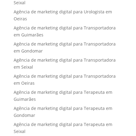
Seixal
Agência de marketing digital para Urologista em
Oeiras
Agência de marketing digital para Transportadora
em Guimarães
Agência de marketing digital para Transportadora
em Gondomar
Agência de marketing digital para Transportadora
em Seixal
Agência de marketing digital para Transportadora
em Oeiras
Agência de marketing digital para Terapeuta em
Guimarães
Agência de marketing digital para Terapeuta em
Gondomar
Agência de marketing digital para Terapeuta em
Seixal