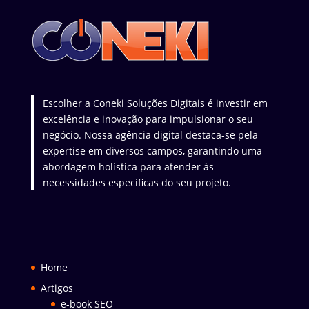
Escolher a Coneki Soluções Digitais é investir em
excelência e inovação para impulsionar o seu
negócio. Nossa agência digital destaca-se pela
expertise em diversos campos, garantindo uma
abordagem holística para atender às
necessidades específicas do seu projeto.
Home
Artigos
e-book SEO