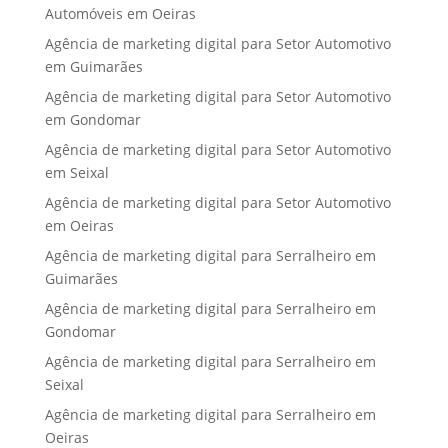
Automóveis em Oeiras
Agência de marketing digital para Setor Automotivo
em Guimarães
Agência de marketing digital para Setor Automotivo
em Gondomar
Agência de marketing digital para Setor Automotivo
em Seixal
Agência de marketing digital para Setor Automotivo
em Oeiras
Agência de marketing digital para Serralheiro em
Guimarães
Agência de marketing digital para Serralheiro em
Gondomar
Agência de marketing digital para Serralheiro em
Seixal
Agência de marketing digital para Serralheiro em
Oeiras