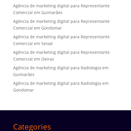
Agência de marketing digital para Representante
Comercial em Guimarães
Agência de marketing digital para Representante
Comercial em Gondomar
Agência de marketing digital para Representante
Comercial em Seixal
Agência de marketing digital para Representante
Comercial em Oeiras
Agência de marketing digital para Radiologia em
Guimarães
Agência de marketing digital para Radiologia em
Gondomar
Categories