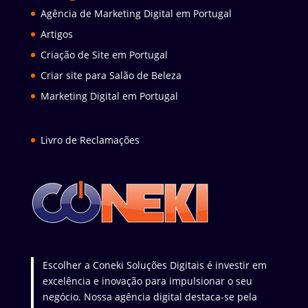
Agência de Marketing Digital em Portugal
Artigos
Criação de Site em Portugal
Criar site para Salão de Beleza
Marketing Digital em Portugal
Livro de Reclamações
Escolher a Coneki Soluções Digitais é investir em
excelência e inovação para impulsionar o seu
negócio. Nossa agência digital destaca-se pela