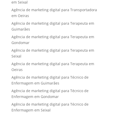
em Seixal
Agência de marketing digital para Transportadora
em Oeiras
Agência de marketing digital para Terapeuta em
Guimarães
Agência de marketing digital para Terapeuta em
Gondomar
Agência de marketing digital para Terapeuta em
Seixal
Agência de marketing digital para Terapeuta em
Oeiras
Agência de marketing digital para Técnico de
Enfermagem em Guimarães
Agência de marketing digital para Técnico de
Enfermagem em Gondomar
Agência de marketing digital para Técnico de
Enfermagem em Seixal