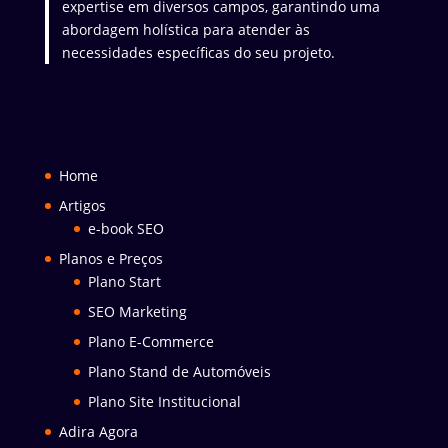
expertise em diversos campos, garantindo uma
abordagem holística para atender às
necessidades específicas do seu projeto.
Home
Artigos
e-book SEO
Planos e Preços
Plano Start
SEO Marketing
Plano E-Commerce
Plano Stand de Automóveis
Plano Site Institucional
Adira Agora