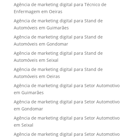
Agência de marketing digital para Técnico de
Enfermagem em Oeiras
Agência de marketing digital para Stand de
Automóveis em Guimarães
Agência de marketing digital para Stand de
Automóveis em Gondomar
Agência de marketing digital para Stand de
Automóveis em Seixal
Agência de marketing digital para Stand de
Automóveis em Oeiras
Agência de marketing digital para Setor Automotivo
em Guimarães
Agência de marketing digital para Setor Automotivo
em Gondomar
Agência de marketing digital para Setor Automotivo
em Seixal
Agência de marketing digital para Setor Automotivo