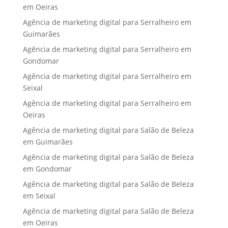
em Oeiras
Agência de marketing digital para Serralheiro em
Guimarães
Agência de marketing digital para Serralheiro em
Gondomar
Agência de marketing digital para Serralheiro em
Seixal
Agência de marketing digital para Serralheiro em
Oeiras
Agência de marketing digital para Salão de Beleza
em Guimarães
Agência de marketing digital para Salão de Beleza
em Gondomar
Agência de marketing digital para Salão de Beleza
em Seixal
Agência de marketing digital para Salão de Beleza
em Oeiras