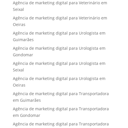
Agência de marketing digital para Veterinário em
Seixal
Agência de marketing digital para Veterinário em
Oeiras
Agência de marketing digital para Urologista em
Guimarães
Agência de marketing digital para Urologista em
Gondomar
Agência de marketing digital para Urologista em
Seixal
Agência de marketing digital para Urologista em
Oeiras
Agência de marketing digital para Transportadora
em Guimarães
Agência de marketing digital para Transportadora
em Gondomar
Agência de marketing digital para Transportadora