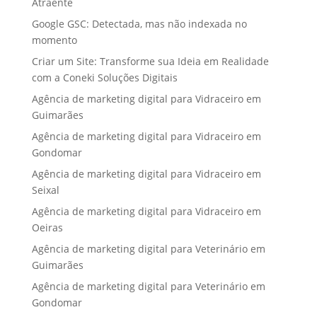
Atraente
Google GSC: Detectada, mas não indexada no
momento
Criar um Site: Transforme sua Ideia em Realidade
com a Coneki Soluções Digitais
Agência de marketing digital para Vidraceiro em
Guimarães
Agência de marketing digital para Vidraceiro em
Gondomar
Agência de marketing digital para Vidraceiro em
Seixal
Agência de marketing digital para Vidraceiro em
Oeiras
Agência de marketing digital para Veterinário em
Guimarães
Agência de marketing digital para Veterinário em
Gondomar