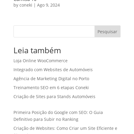
by
coneki
|
Ago 9, 2024
Pesquisar
Leia também
Loja Online WooCommerce
Integrado com Websites de Automóveis
Agência de Marketing Digital no Porto
Treinamento SEO em 6 etapas Coneki
Criação de Sites para Stands Automóveis
Primeira Posição do Google com SEO: O Guia
Definitivo para Subir no Ranking
Criação de Websites: Como Criar um Site Eficiente e