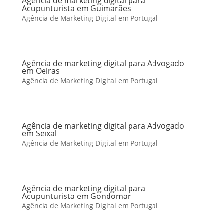
Agência de marketing digital para
Acupunturista em Guimarães
Agência de Marketing Digital em Portugal
Agência de marketing digital para Advogado
em Oeiras
Agência de Marketing Digital em Portugal
Agência de marketing digital para Advogado
em Seixal
Agência de Marketing Digital em Portugal
Agência de marketing digital para
Acupunturista em Gondomar
Agência de Marketing Digital em Portugal