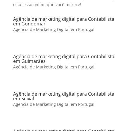
o sucesso online que você merece!
Agência de marketing digital para Contabilista
em Gondomar
Agência de Marketing Digital em Portugal
Agência de marketing digital para Contabilista
em Guimarães
Agência de Marketing Digital em Portugal
Agência de marketing digital para Contabilista
em Seixal
Agência de Marketing Digital em Portugal