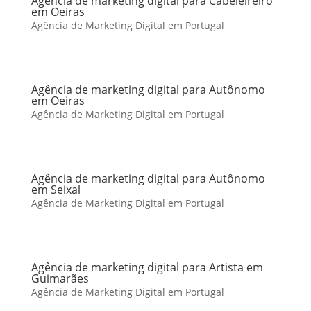
Agência de marketing digital para Cabeleireiro
em Oeiras
Agência de Marketing Digital em Portugal
Agência de marketing digital para Autônomo
em Oeiras
Agência de Marketing Digital em Portugal
Agência de marketing digital para Autônomo
em Seixal
Agência de Marketing Digital em Portugal
Agência de marketing digital para Artista em
Guimarães
Agência de Marketing Digital em Portugal