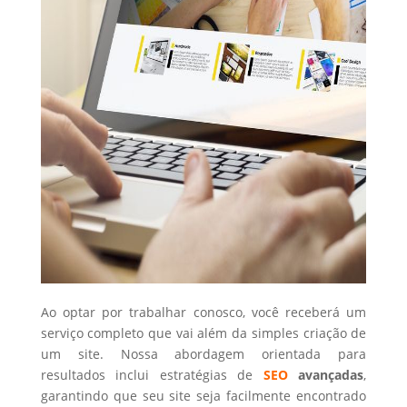
Ao optar por trabalhar conosco, você receberá um
serviço completo que vai além da simples criação de
um site. Nossa abordagem orientada para
resultados inclui estratégias de
SEO
avançadas
,
garantindo que seu site seja facilmente encontrado