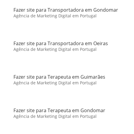
Fazer site para Transportadora em Gondomar
Agência de Marketing Digital em Portugal
Fazer site para Transportadora em Oeiras
Agência de Marketing Digital em Portugal
Fazer site para Terapeuta em Guimarães
Agência de Marketing Digital em Portugal
Fazer site para Terapeuta em Gondomar
Agência de Marketing Digital em Portugal