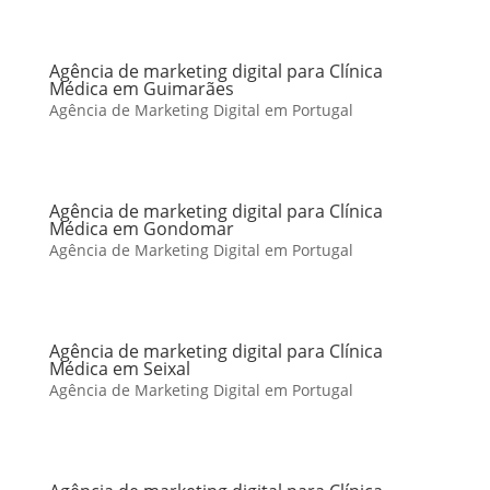
Agência de marketing digital para Clínica
Médica em Guimarães
Agência de Marketing Digital em Portugal
Agência de marketing digital para Clínica
Médica em Gondomar
Agência de Marketing Digital em Portugal
Agência de marketing digital para Clínica
Médica em Seixal
Agência de Marketing Digital em Portugal