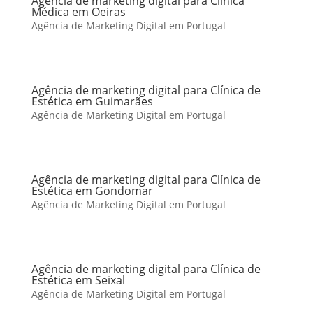
Agência de marketing digital para Clínica
Médica em Oeiras
Agência de Marketing Digital em Portugal
Agência de marketing digital para Clínica de
Estética em Guimarães
Agência de Marketing Digital em Portugal
Agência de marketing digital para Clínica de
Estética em Gondomar
Agência de Marketing Digital em Portugal
Agência de marketing digital para Clínica de
Estética em Seixal
Agência de Marketing Digital em Portugal