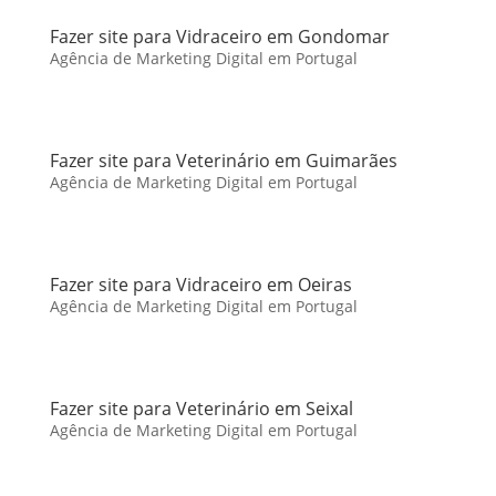
Fazer site para Vidraceiro em Gondomar
Agência de Marketing Digital em Portugal
Fazer site para Veterinário em Guimarães
Agência de Marketing Digital em Portugal
Fazer site para Vidraceiro em Oeiras
Agência de Marketing Digital em Portugal
Fazer site para Veterinário em Seixal
Agência de Marketing Digital em Portugal