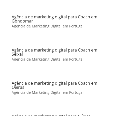
Agência de marketing digital para Coach em
Gondomar
Agência de Marketing Digital em Portugal
Agência de marketing digital para Coach em
Seixal
Agência de Marketing Digital em Portugal
Agência de marketing digital para Coach em
Oeiras
Agência de Marketing Digital em Portugal