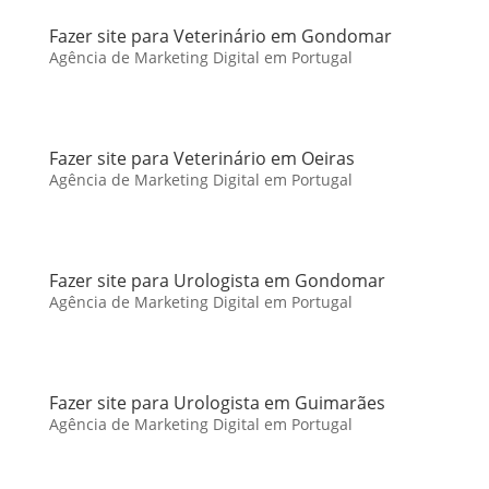
Fazer site para Veterinário em Gondomar
Agência de Marketing Digital em Portugal
Fazer site para Veterinário em Oeiras
Agência de Marketing Digital em Portugal
Fazer site para Urologista em Gondomar
Agência de Marketing Digital em Portugal
Fazer site para Urologista em Guimarães
Agência de Marketing Digital em Portugal