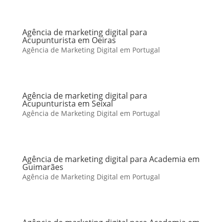
Agência de marketing digital para
Acupunturista em Oeiras
Agência de Marketing Digital em Portugal
Agência de marketing digital para
Acupunturista em Seixal
Agência de Marketing Digital em Portugal
Agência de marketing digital para Academia em
Guimarães
Agência de Marketing Digital em Portugal