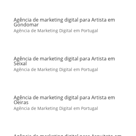
Agência de marketing digital para Artista em
Gondomar
Agência de Marketing Digital em Portugal
Agência de marketing digital para Artista em
Seixal
Agência de Marketing Digital em Portugal
Agência de marketing digital para Artista em
Oeiras
Agência de Marketing Digital em Portugal