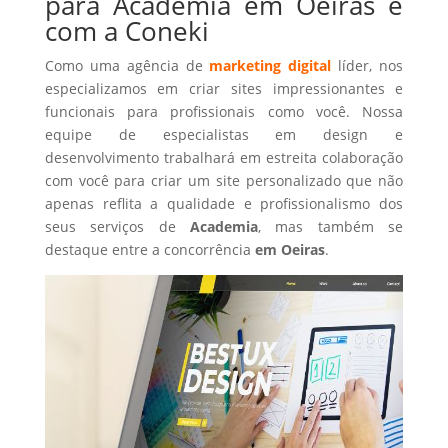
para Academia em Oeiras é
com a Coneki
Como uma agência de
marketing digital
líder, nos
especializamos em criar sites impressionantes e
funcionais para profissionais como você. Nossa
equipe de especialistas em design e
desenvolvimento trabalhará em estreita colaboração
com você para criar um site personalizado que não
apenas reflita a qualidade e profissionalismo dos
seus serviços de
Academia
, mas também se
destaque entre a concorrência
em Oeiras
.