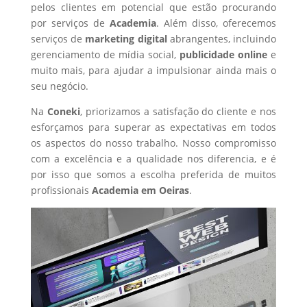
pelos clientes em potencial que estão procurando
por serviços de
Academia
. Além disso, oferecemos
serviços de
marketing digital
abrangentes, incluindo
gerenciamento de mídia social,
publicidade online
e
muito mais, para ajudar a impulsionar ainda mais o
seu negócio.
Na
Coneki
, priorizamos a satisfação do cliente e nos
esforçamos para superar as expectativas em todos
os aspectos do nosso trabalho. Nosso compromisso
com a excelência e a qualidade nos diferencia, e é
por isso que somos a escolha preferida de muitos
profissionais
Academia
em Oeiras
.