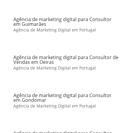
Agência de marketing digital para Consultor
em Guimarães
Agência de Marketing Digital em Portugal
Agência de marketing digital para Consultor de
Vendas em Oeiras
Agência de Marketing Digital em Portugal
Agência de marketing digital para Consultor
em Gondomar
Agência de Marketing Digital em Portugal