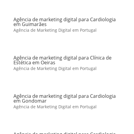
Agência de marketing digital para Cardiologia
em Guimarães
Agência de Marketing Digital em Portugal
Agência de marketing digital para Clínica de
Estética em Oeiras
Agência de Marketing Digital em Portugal
Agência de marketing digital para Cardiologia
em Gondomar
Agência de Marketing Digital em Portugal