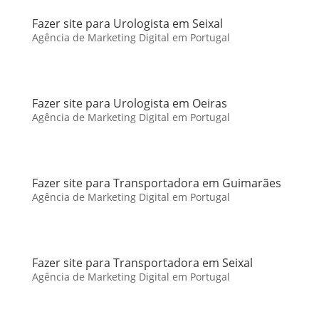
Fazer site para Urologista em Seixal
Agência de Marketing Digital em Portugal
Fazer site para Urologista em Oeiras
Agência de Marketing Digital em Portugal
Fazer site para Transportadora em Guimarães
Agência de Marketing Digital em Portugal
Fazer site para Transportadora em Seixal
Agência de Marketing Digital em Portugal