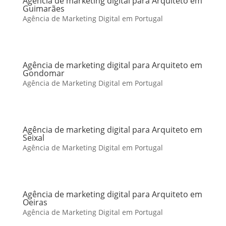
Agência de marketing digital para Arquiteto em
Guimarães
Agência de Marketing Digital em Portugal
Agência de marketing digital para Arquiteto em
Gondomar
Agência de Marketing Digital em Portugal
Agência de marketing digital para Arquiteto em
Seixal
Agência de Marketing Digital em Portugal
Agência de marketing digital para Arquiteto em
Oeiras
Agência de Marketing Digital em Portugal