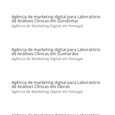
Agência de marketing digital para Laboratório
de Análises Clínicas em Gondomar
Agência de Marketing Digital em Portugal
Agência de marketing digital para Laboratório
de Análises Clínicas em Guimarães
Agência de Marketing Digital em Portugal
Agência de marketing digital para Laboratório
de Análises Clínicas em Oeiras
Agência de Marketing Digital em Portugal