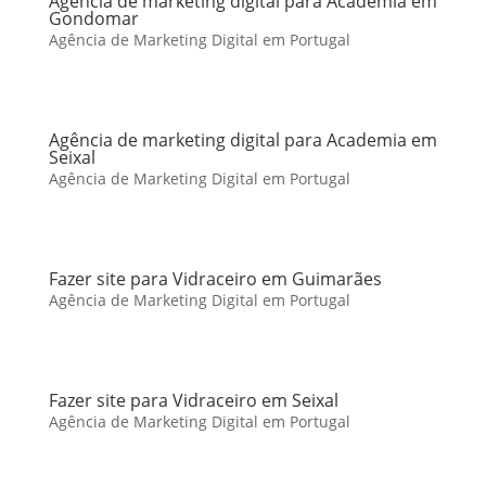
Agência de marketing digital para Academia em
Gondomar
Agência de Marketing Digital em Portugal
Agência de marketing digital para Academia em
Seixal
Agência de Marketing Digital em Portugal
Fazer site para Vidraceiro em Guimarães
Agência de Marketing Digital em Portugal
Fazer site para Vidraceiro em Seixal
Agência de Marketing Digital em Portugal