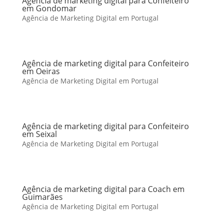
Agência de marketing digital para Confeiteiro
em Gondomar
Agência de Marketing Digital em Portugal
Agência de marketing digital para Confeiteiro
em Oeiras
Agência de Marketing Digital em Portugal
Agência de marketing digital para Confeiteiro
em Seixal
Agência de Marketing Digital em Portugal
Agência de marketing digital para Coach em
Guimarães
Agência de Marketing Digital em Portugal