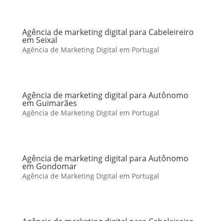
Agência de marketing digital para Cabeleireiro
em Seixal
Agência de Marketing Digital em Portugal
Agência de marketing digital para Autônomo
em Guimarães
Agência de Marketing Digital em Portugal
Agência de marketing digital para Autônomo
em Gondomar
Agência de Marketing Digital em Portugal