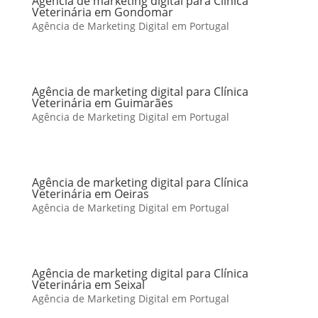
Agência de marketing digital para Clínica
Veterinária em Gondomar
Agência de Marketing Digital em Portugal
Agência de marketing digital para Clínica
Veterinária em Guimarães
Agência de Marketing Digital em Portugal
Agência de marketing digital para Clínica
Veterinária em Oeiras
Agência de Marketing Digital em Portugal
Agência de marketing digital para Clínica
Veterinária em Seixal
Agência de Marketing Digital em Portugal