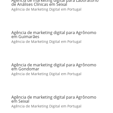
Agência de marketing digital para Laboratório
de Análises Clínicas em Seixal
Agência de Marketing Digital em Portugal
Agência de marketing digital para Agrônomo
em Guimarães
Agência de Marketing Digital em Portugal
Agência de marketing digital para Agrônomo
em Gondomar
Agência de Marketing Digital em Portugal
Agência de marketing digital para Agrônomo
em Seixal
Agência de Marketing Digital em Portugal