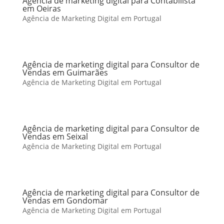
Agência de marketing digital para Contabilista
em Oeiras
Agência de Marketing Digital em Portugal
Agência de marketing digital para Consultor de
Vendas em Guimarães
Agência de Marketing Digital em Portugal
Agência de marketing digital para Consultor de
Vendas em Seixal
Agência de Marketing Digital em Portugal
Agência de marketing digital para Consultor de
Vendas em Gondomar
Agência de Marketing Digital em Portugal