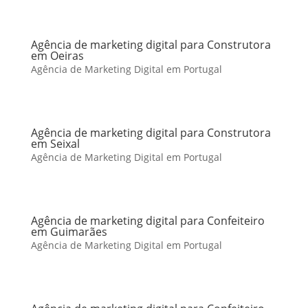
Agência de marketing digital para Construtora
em Oeiras
Agência de Marketing Digital em Portugal
Agência de marketing digital para Construtora
em Seixal
Agência de Marketing Digital em Portugal
Agência de marketing digital para Confeiteiro
em Guimarães
Agência de Marketing Digital em Portugal