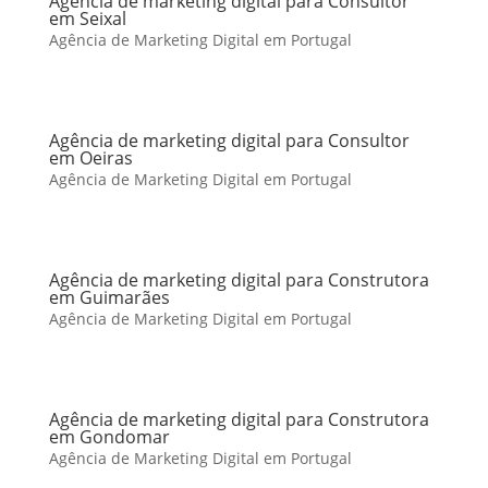
Agência de marketing digital para Consultor
em Seixal
Agência de Marketing Digital em Portugal
Agência de marketing digital para Consultor
em Oeiras
Agência de Marketing Digital em Portugal
Agência de marketing digital para Construtora
em Guimarães
Agência de Marketing Digital em Portugal
Agência de marketing digital para Construtora
em Gondomar
Agência de Marketing Digital em Portugal