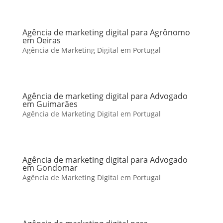
Agência de marketing digital para Agrônomo
em Oeiras
Agência de Marketing Digital em Portugal
Agência de marketing digital para Advogado
em Guimarães
Agência de Marketing Digital em Portugal
Agência de marketing digital para Advogado
em Gondomar
Agência de Marketing Digital em Portugal