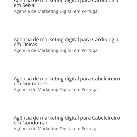
Agência de marketing digital para Cardiologia
em Seixal
Agência de Marketing Digital em Portugal
Agência de marketing digital para Cardiologia
em Oeiras
Agência de Marketing Digital em Portugal
Agência de marketing digital para Cabeleireiro
em Guimarães
Agência de Marketing Digital em Portugal
Agência de marketing digital para Cabeleireiro
em Gondomar
Agência de Marketing Digital em Portugal