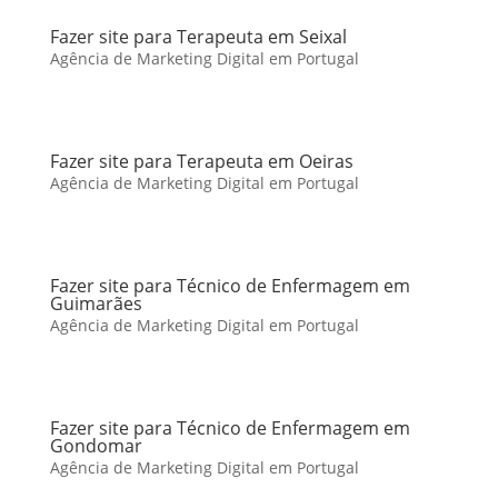
Fazer site para Terapeuta em Seixal
Agência de Marketing Digital em Portugal
Fazer site para Terapeuta em Oeiras
Agência de Marketing Digital em Portugal
Fazer site para Técnico de Enfermagem em
Guimarães
Agência de Marketing Digital em Portugal
Fazer site para Técnico de Enfermagem em
Gondomar
Agência de Marketing Digital em Portugal