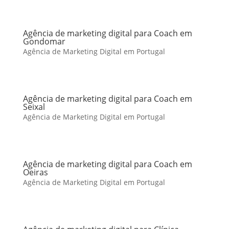
Agência de marketing digital para Coach em
Gondomar
Agência de Marketing Digital em Portugal
Agência de marketing digital para Coach em
Seixal
Agência de Marketing Digital em Portugal
Agência de marketing digital para Coach em
Oeiras
Agência de Marketing Digital em Portugal