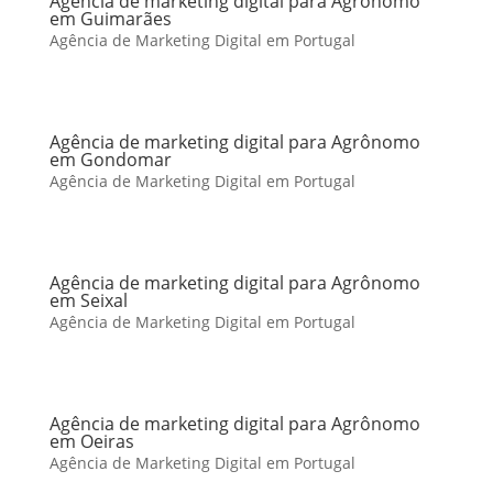
Agência de marketing digital para Agrônomo
em Guimarães
Agência de Marketing Digital em Portugal
Agência de marketing digital para Agrônomo
em Gondomar
Agência de Marketing Digital em Portugal
Agência de marketing digital para Agrônomo
em Seixal
Agência de Marketing Digital em Portugal
Agência de marketing digital para Agrônomo
em Oeiras
Agência de Marketing Digital em Portugal