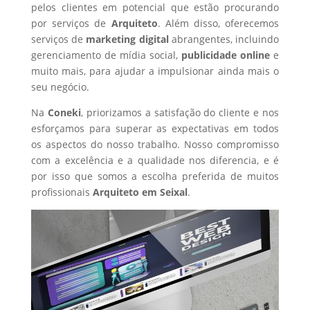
pelos clientes em potencial que estão procurando
por serviços de
Arquiteto
. Além disso, oferecemos
serviços de
marketing digital
abrangentes, incluindo
gerenciamento de mídia social,
publicidade online
e
muito mais, para ajudar a impulsionar ainda mais o
seu negócio.
Na
Coneki
, priorizamos a satisfação do cliente e nos
esforçamos para superar as expectativas em todos
os aspectos do nosso trabalho. Nosso compromisso
com a excelência e a qualidade nos diferencia, e é
por isso que somos a escolha preferida de muitos
profissionais
Arquiteto
em Seixal
.