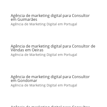
Agência de marketing digital para Consultor
em Guimarães
Agência de Marketing Digital em Portugal
Agência de marketing digital para Consultor de
Vendas em Oeiras
Agência de Marketing Digital em Portugal
Agência de marketing digital para Consultor
em Gondomar
Agência de Marketing Digital em Portugal