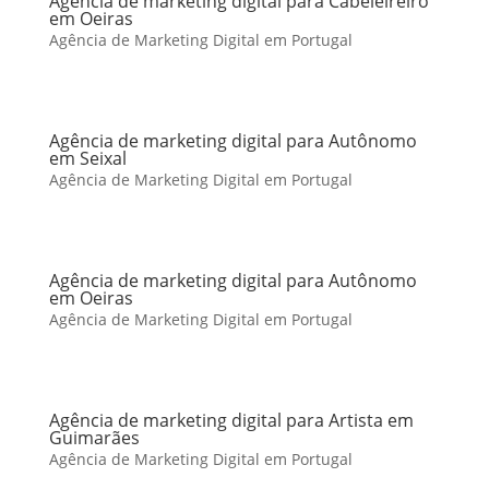
Agência de marketing digital para Cabeleireiro
em Oeiras
Agência de Marketing Digital em Portugal
Agência de marketing digital para Autônomo
em Seixal
Agência de Marketing Digital em Portugal
Agência de marketing digital para Autônomo
em Oeiras
Agência de Marketing Digital em Portugal
Agência de marketing digital para Artista em
Guimarães
Agência de Marketing Digital em Portugal