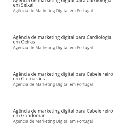
Agência de marketing digital para Cardiologia
em Seixal
Agência de Marketing Digital em Portugal
Agência de marketing digital para Cardiologia
em Oeiras
Agência de Marketing Digital em Portugal
Agência de marketing digital para Cabeleireiro
em Guimarães
Agência de Marketing Digital em Portugal
Agência de marketing digital para Cabeleireiro
em Gondomar
Agência de Marketing Digital em Portugal