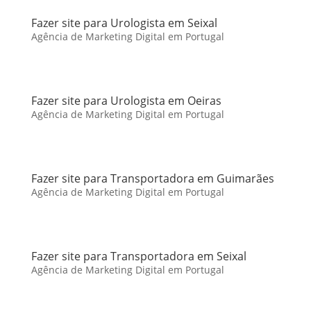
Fazer site para Urologista em Seixal
Agência de Marketing Digital em Portugal
Fazer site para Urologista em Oeiras
Agência de Marketing Digital em Portugal
Fazer site para Transportadora em Guimarães
Agência de Marketing Digital em Portugal
Fazer site para Transportadora em Seixal
Agência de Marketing Digital em Portugal