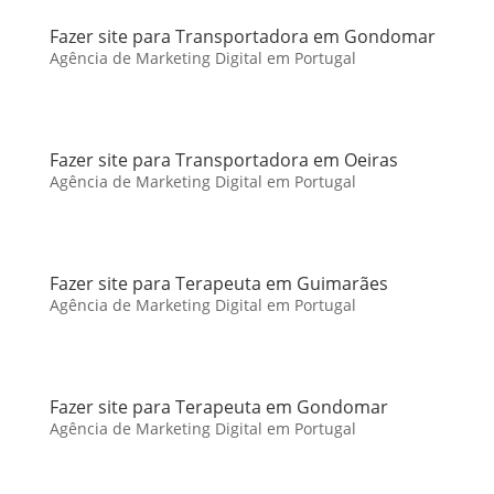
Fazer site para Transportadora em Gondomar
Agência de Marketing Digital em Portugal
Fazer site para Transportadora em Oeiras
Agência de Marketing Digital em Portugal
Fazer site para Terapeuta em Guimarães
Agência de Marketing Digital em Portugal
Fazer site para Terapeuta em Gondomar
Agência de Marketing Digital em Portugal