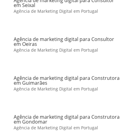
Agência de marketing digital para Consultor
em Seixal
Agência de Marketing Digital em Portugal
Agência de marketing digital para Consultor
em Oeiras
Agência de Marketing Digital em Portugal
Agência de marketing digital para Construtora
em Guimarães
Agência de Marketing Digital em Portugal
Agência de marketing digital para Construtora
em Gondomar
Agência de Marketing Digital em Portugal