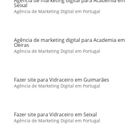
Agência de marketing digital para Academia em
Seixal
Agência de Marketing Digital em Portugal
Agência de marketing digital para Academia em
Oeiras
Agência de Marketing Digital em Portugal
Fazer site para Vidraceiro em Guimarães
Agência de Marketing Digital em Portugal
Fazer site para Vidraceiro em Seixal
Agência de Marketing Digital em Portugal