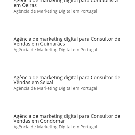
Agência de marketing digital para Contabilista
em Oeiras
Agência de Marketing Digital em Portugal
Agência de marketing digital para Consultor de
Vendas em Guimarães
Agência de Marketing Digital em Portugal
Agência de marketing digital para Consultor de
Vendas em Seixal
Agência de Marketing Digital em Portugal
Agência de marketing digital para Consultor de
Vendas em Gondomar
Agência de Marketing Digital em Portugal