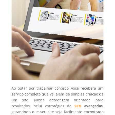
Ao optar por trabalhar conosco, você receberá um
serviço completo que vai além da simples criação de
um site. Nossa abordagem orientada para
resultados inclui estratégias de
SEO
avançadas
,
garantindo que seu site seja facilmente encontrado