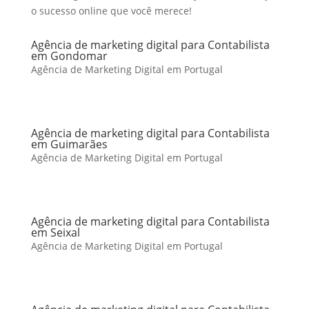
o sucesso online que você merece!
Agência de marketing digital para Contabilista
em Gondomar
Agência de Marketing Digital em Portugal
Agência de marketing digital para Contabilista
em Guimarães
Agência de Marketing Digital em Portugal
Agência de marketing digital para Contabilista
em Seixal
Agência de Marketing Digital em Portugal