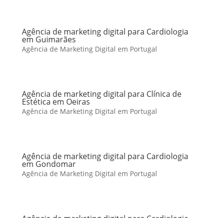
Agência de marketing digital para Cardiologia
em Guimarães
Agência de Marketing Digital em Portugal
Agência de marketing digital para Clínica de
Estética em Oeiras
Agência de Marketing Digital em Portugal
Agência de marketing digital para Cardiologia
em Gondomar
Agência de Marketing Digital em Portugal