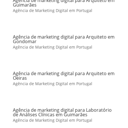
Agência de marketing digital para Arquiteto em
Guimarães
Agência de Marketing Digital em Portugal
Agência de marketing digital para Arquiteto em
Gondomar
Agência de Marketing Digital em Portugal
Agência de marketing digital para Arquiteto em
Oeiras
Agência de Marketing Digital em Portugal
Agência de marketing digital para Laboratório
de Análises Clínicas em Guimarães
Agência de Marketing Digital em Portugal