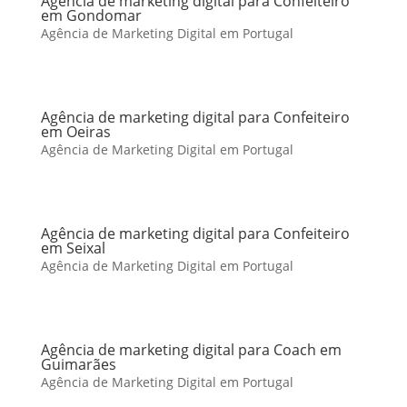
Agência de marketing digital para Confeiteiro
em Gondomar
Agência de Marketing Digital em Portugal
Agência de marketing digital para Confeiteiro
em Oeiras
Agência de Marketing Digital em Portugal
Agência de marketing digital para Confeiteiro
em Seixal
Agência de Marketing Digital em Portugal
Agência de marketing digital para Coach em
Guimarães
Agência de Marketing Digital em Portugal