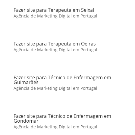
Fazer site para Terapeuta em Seixal
Agência de Marketing Digital em Portugal
Fazer site para Terapeuta em Oeiras
Agência de Marketing Digital em Portugal
Fazer site para Técnico de Enfermagem em
Guimarães
Agência de Marketing Digital em Portugal
Fazer site para Técnico de Enfermagem em
Gondomar
Agência de Marketing Digital em Portugal