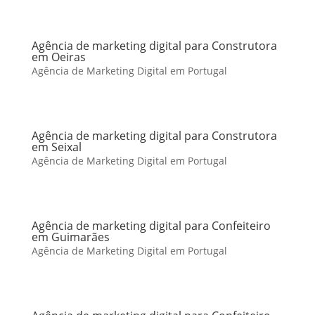
Agência de marketing digital para Construtora
em Oeiras
Agência de Marketing Digital em Portugal
Agência de marketing digital para Construtora
em Seixal
Agência de Marketing Digital em Portugal
Agência de marketing digital para Confeiteiro
em Guimarães
Agência de Marketing Digital em Portugal