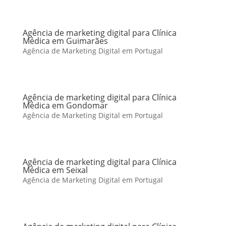
Agência de marketing digital para Clínica
Médica em Guimarães
Agência de Marketing Digital em Portugal
Agência de marketing digital para Clínica
Médica em Gondomar
Agência de Marketing Digital em Portugal
Agência de marketing digital para Clínica
Médica em Seixal
Agência de Marketing Digital em Portugal