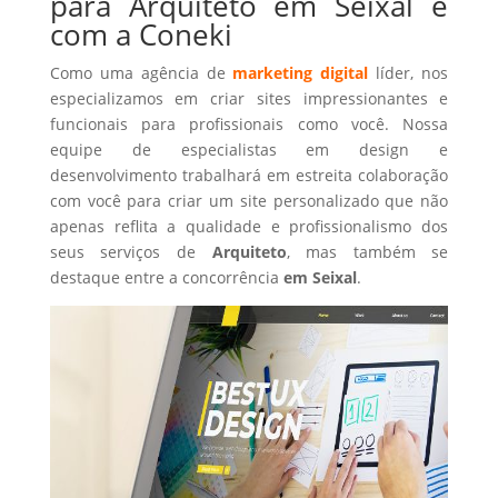
para Arquiteto em Seixal é
com a Coneki
Como uma agência de
marketing digital
líder, nos
especializamos em criar sites impressionantes e
funcionais para profissionais como você. Nossa
equipe de especialistas em design e
desenvolvimento trabalhará em estreita colaboração
com você para criar um site personalizado que não
apenas reflita a qualidade e profissionalismo dos
seus serviços de
Arquiteto
, mas também se
destaque entre a concorrência
em Seixal
.