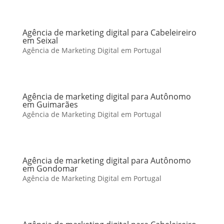
Agência de marketing digital para Cabeleireiro
em Seixal
Agência de Marketing Digital em Portugal
Agência de marketing digital para Autônomo
em Guimarães
Agência de Marketing Digital em Portugal
Agência de marketing digital para Autônomo
em Gondomar
Agência de Marketing Digital em Portugal