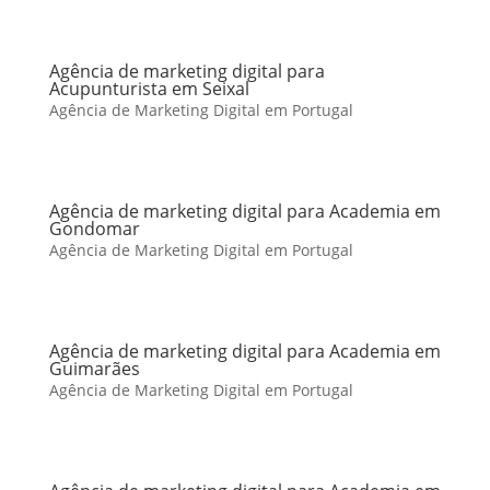
Agência de marketing digital para
Acupunturista em Seixal
Agência de Marketing Digital em Portugal
Agência de marketing digital para Academia em
Gondomar
Agência de Marketing Digital em Portugal
Agência de marketing digital para Academia em
Guimarães
Agência de Marketing Digital em Portugal