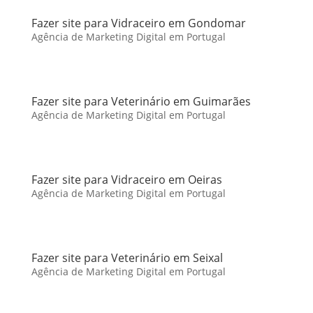
Fazer site para Vidraceiro em Gondomar
Agência de Marketing Digital em Portugal
Fazer site para Veterinário em Guimarães
Agência de Marketing Digital em Portugal
Fazer site para Vidraceiro em Oeiras
Agência de Marketing Digital em Portugal
Fazer site para Veterinário em Seixal
Agência de Marketing Digital em Portugal