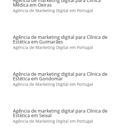
Agência de marketing digital para Clínica
Médica em Oeiras
Agência de Marketing Digital em Portugal
Agência de marketing digital para Clínica de
Estética em Guimarães
Agência de Marketing Digital em Portugal
Agência de marketing digital para Clínica de
Estética em Gondomar
Agência de Marketing Digital em Portugal
Agência de marketing digital para Clínica de
Estética em Seixal
Agência de Marketing Digital em Portugal