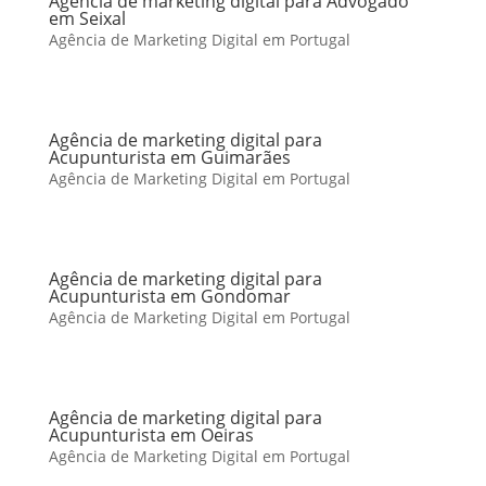
Agência de marketing digital para Advogado
em Seixal
Agência de Marketing Digital em Portugal
Agência de marketing digital para
Acupunturista em Guimarães
Agência de Marketing Digital em Portugal
Agência de marketing digital para
Acupunturista em Gondomar
Agência de Marketing Digital em Portugal
Agência de marketing digital para
Acupunturista em Oeiras
Agência de Marketing Digital em Portugal