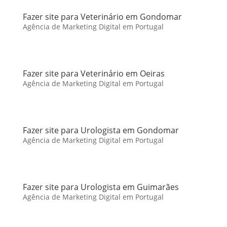
Fazer site para Veterinário em Gondomar
Agência de Marketing Digital em Portugal
Fazer site para Veterinário em Oeiras
Agência de Marketing Digital em Portugal
Fazer site para Urologista em Gondomar
Agência de Marketing Digital em Portugal
Fazer site para Urologista em Guimarães
Agência de Marketing Digital em Portugal