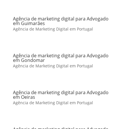
Agência de marketing digital para Advogado
em Guimarães
Agência de Marketing Digital em Portugal
Agência de marketing digital para Advogado
em Gondomar
Agência de Marketing Digital em Portugal
Agência de marketing digital para Advogado
em Oeiras
Agência de Marketing Digital em Portugal