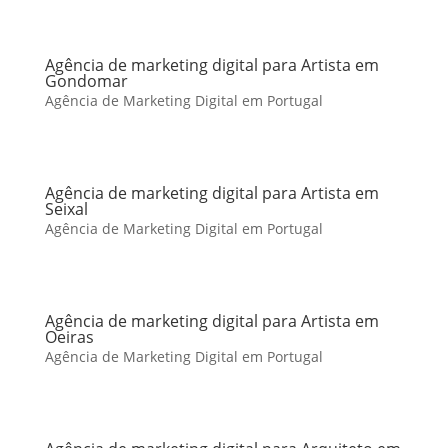
Agência de marketing digital para Artista em
Gondomar
Agência de Marketing Digital em Portugal
Agência de marketing digital para Artista em
Seixal
Agência de Marketing Digital em Portugal
Agência de marketing digital para Artista em
Oeiras
Agência de Marketing Digital em Portugal