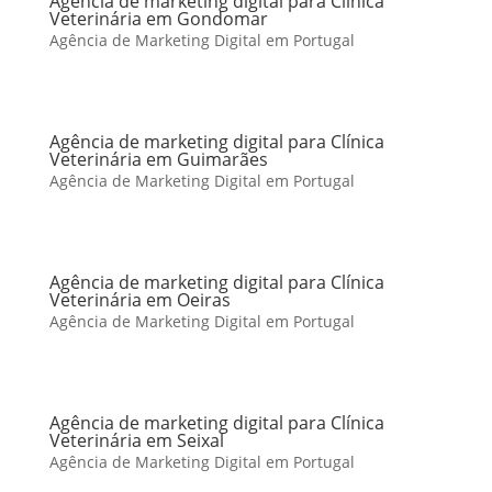
Agência de marketing digital para Clínica
Veterinária em Gondomar
Agência de Marketing Digital em Portugal
Agência de marketing digital para Clínica
Veterinária em Guimarães
Agência de Marketing Digital em Portugal
Agência de marketing digital para Clínica
Veterinária em Oeiras
Agência de Marketing Digital em Portugal
Agência de marketing digital para Clínica
Veterinária em Seixal
Agência de Marketing Digital em Portugal