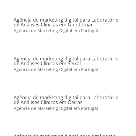
Agência de marketing digital para Laboratório
de Análises Clínicas em Gondomar
Agência de Marketing Digital em Portugal
Agência de marketing digital para Laboratório
de Análises Clínicas em Seixal
Agência de Marketing Digital em Portugal
Agência de marketing digital para Laboratório
de Análises Clínicas em Oeiras
Agência de Marketing Digital em Portugal