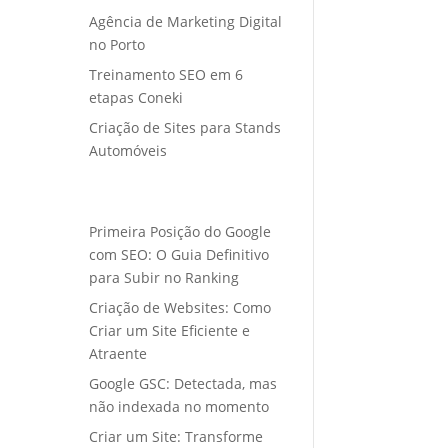
Agência de Marketing Digital
no Porto
Treinamento SEO em 6
etapas Coneki
Criação de Sites para Stands
Automóveis
Primeira Posição do Google
com SEO: O Guia Definitivo
para Subir no Ranking
Criação de Websites: Como
Criar um Site Eficiente e
Atraente
Google GSC: Detectada, mas
não indexada no momento
Criar um Site: Transforme