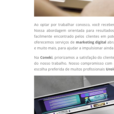
Ao optar por trabalhar conosco, você recebe
Nossa abordagem orientada para resultados
facilmente encontrado pelos clientes em po
oferecemos serviços de
marketing digital
abr
e muito mais, para ajudar a impulsionar ainda
Na
Coneki
, priorizamos a satisfação do clie
do nosso trabalho. Nosso compromisso com a
escolha preferida de muitos profissionais
Urol