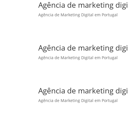
Agência de marketing dig
Agência de Marketing Digital em Portugal
Agência de marketing dig
Agência de Marketing Digital em Portugal
Agência de marketing digi
Agência de Marketing Digital em Portugal