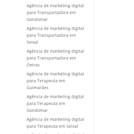
Agência de marketing digital
para Transportadora em
Gondomar
Agência de marketing digital
para Transportadora em
Seixal
Agência de marketing digital
para Transportadora em
Oeiras
Agência de marketing digital
para Terapeuta em
Guimarães
Agência de marketing digital
para Terapeuta em
Gondomar
Agência de marketing digital
para Terapeuta em Seixal