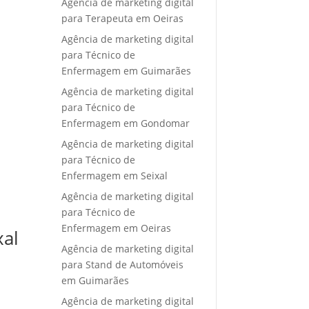
Agência de marketing digital
para Terapeuta em Oeiras
Agência de marketing digital
para Técnico de
Enfermagem em Guimarães
Agência de marketing digital
para Técnico de
Enfermagem em Gondomar
Agência de marketing digital
para Técnico de
Enfermagem em Seixal
Agência de marketing digital
para Técnico de
Enfermagem em Oeiras
xal
Agência de marketing digital
para Stand de Automóveis
em Guimarães
Agência de marketing digital