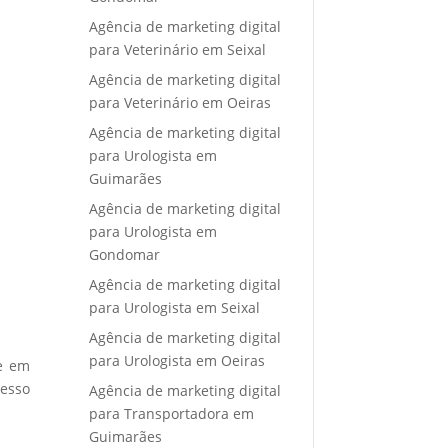
Agência de marketing digital
para Veterinário em Seixal
Agência de marketing digital
para Veterinário em Oeiras
Agência de marketing digital
para Urologista em
Guimarães
Agência de marketing digital
para Urologista em
Gondomar
Agência de marketing digital
para Urologista em Seixal
Agência de marketing digital
para Urologista em Oeiras
re em
cesso
Agência de marketing digital
para Transportadora em
Guimarães