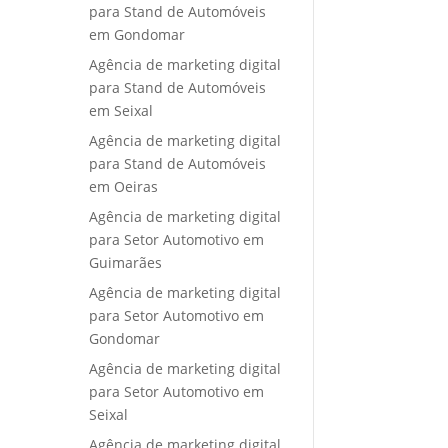
para Stand de Automóveis
em Gondomar
Agência de marketing digital
para Stand de Automóveis
em Seixal
Agência de marketing digital
para Stand de Automóveis
em Oeiras
Agência de marketing digital
para Setor Automotivo em
Guimarães
Agência de marketing digital
para Setor Automotivo em
Gondomar
Agência de marketing digital
para Setor Automotivo em
Seixal
Agência de marketing digital