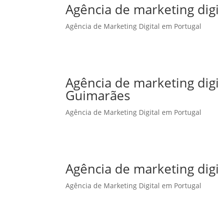
Agência de marketing digi
Agência de Marketing Digital em Portugal
Agência de marketing dig
Guimarães
Agência de Marketing Digital em Portugal
Agência de marketing digi
Agência de Marketing Digital em Portugal