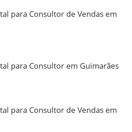
ital para Consultor de Vendas em
ital para Consultor em Guimarães
ital para Consultor de Vendas em