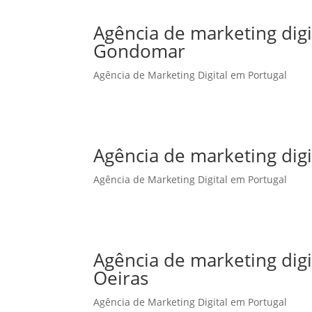
Agência de marketing dig
Gondomar
Agência de Marketing Digital em Portugal
Agência de marketing dig
Agência de Marketing Digital em Portugal
Agência de marketing dig
Oeiras
Agência de Marketing Digital em Portugal