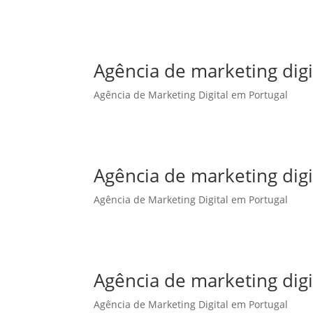
Agência de marketing dig
Agência de Marketing Digital em Portugal
Agência de marketing digi
Agência de Marketing Digital em Portugal
Agência de marketing digi
Agência de Marketing Digital em Portugal