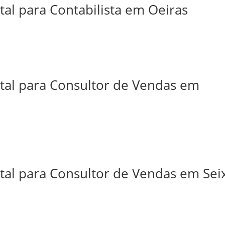
tal para Contabilista em Oeiras
ital para Consultor de Vendas em
tal para Consultor de Vendas em Sei