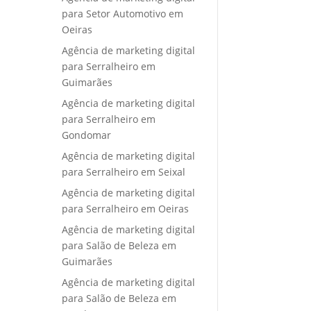
para Setor Automotivo em
Oeiras
Agência de marketing digital
para Serralheiro em
Guimarães
Agência de marketing digital
para Serralheiro em
Gondomar
Agência de marketing digital
para Serralheiro em Seixal
Agência de marketing digital
para Serralheiro em Oeiras
Agência de marketing digital
para Salão de Beleza em
Guimarães
Agência de marketing digital
para Salão de Beleza em