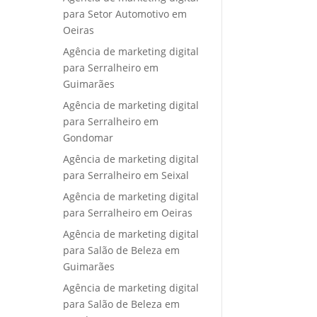
para Setor Automotivo em
Oeiras
Agência de marketing digital
para Serralheiro em
Guimarães
Agência de marketing digital
para Serralheiro em
Gondomar
Agência de marketing digital
para Serralheiro em Seixal
Agência de marketing digital
para Serralheiro em Oeiras
Agência de marketing digital
para Salão de Beleza em
Guimarães
Agência de marketing digital
para Salão de Beleza em