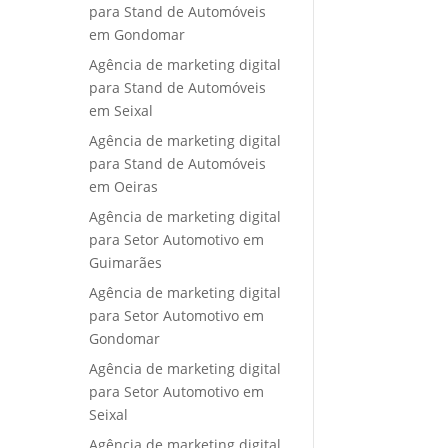
para Stand de Automóveis
em Gondomar
Agência de marketing digital
para Stand de Automóveis
em Seixal
Agência de marketing digital
para Stand de Automóveis
em Oeiras
Agência de marketing digital
para Setor Automotivo em
Guimarães
Agência de marketing digital
para Setor Automotivo em
Gondomar
Agência de marketing digital
para Setor Automotivo em
Seixal
Agência de marketing digital