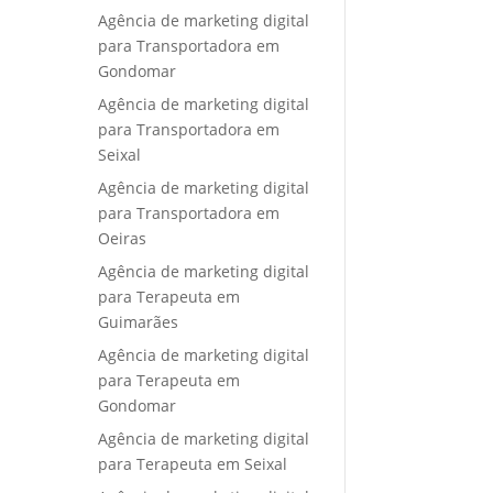
Agência de marketing digital
para Transportadora em
Gondomar
Agência de marketing digital
para Transportadora em
Seixal
Agência de marketing digital
para Transportadora em
Oeiras
Agência de marketing digital
para Terapeuta em
Guimarães
Agência de marketing digital
para Terapeuta em
Gondomar
Agência de marketing digital
para Terapeuta em Seixal