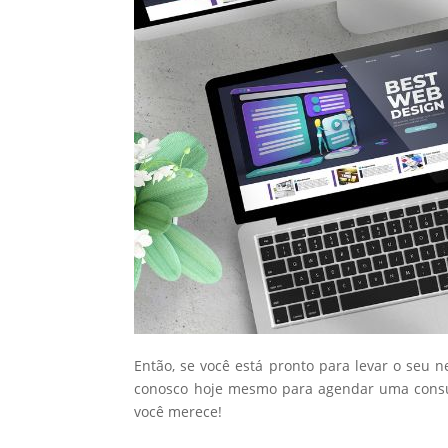
Então, se você está pronto para levar o seu 
conosco hoje mesmo para agendar uma consul
você merece!