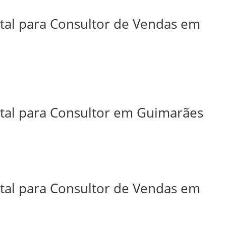
ital para Consultor de Vendas em
ital para Consultor em Guimarães
ital para Consultor de Vendas em