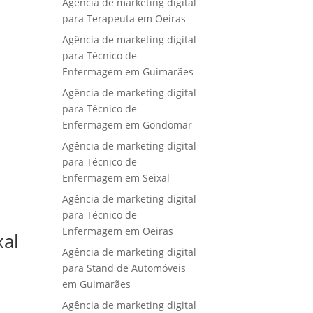
Agência de marketing digital
para Terapeuta em Oeiras
Agência de marketing digital
para Técnico de
Enfermagem em Guimarães
Agência de marketing digital
para Técnico de
Enfermagem em Gondomar
Agência de marketing digital
para Técnico de
Enfermagem em Seixal
Agência de marketing digital
para Técnico de
Enfermagem em Oeiras
xal
Agência de marketing digital
para Stand de Automóveis
em Guimarães
Agência de marketing digital