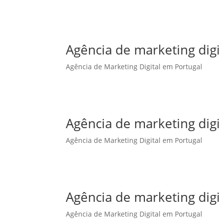
Agência de marketing dig
Agência de Marketing Digital em Portugal
Agência de marketing digi
Agência de Marketing Digital em Portugal
Agência de marketing digi
Agência de Marketing Digital em Portugal