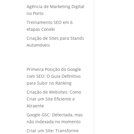
Agência de Marketing Digital
no Porto
Treinamento SEO em 6
etapas Coneki
Criação de Sites para Stands
Automóveis
Primeira Posição do Google
com SEO: O Guia Definitivo
para Subir no Ranking
Criação de Websites: Como
Criar um Site Eficiente e
Atraente
Google GSC: Detectada, mas
não indexada no momento
Criar um Site: Transforme