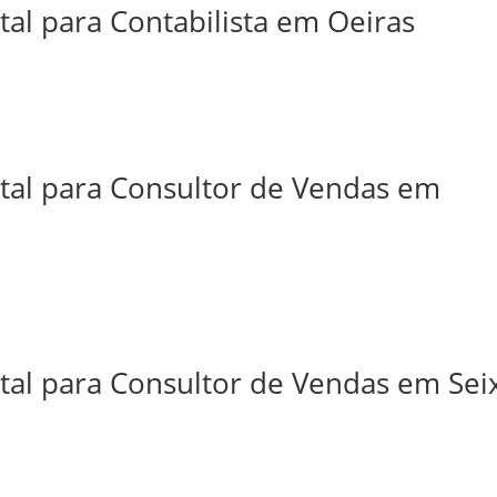
tal para Contabilista em Oeiras
ital para Consultor de Vendas em
tal para Consultor de Vendas em Sei