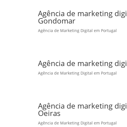
Agência de marketing dig
Gondomar
Agência de Marketing Digital em Portugal
Agência de marketing dig
Agência de Marketing Digital em Portugal
Agência de marketing dig
Oeiras
Agência de Marketing Digital em Portugal