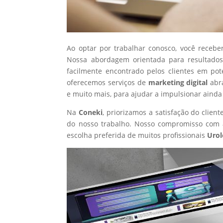
Ao optar por trabalhar conosco, você recebe
Nossa abordagem orientada para resultados
facilmente encontrado pelos clientes em po
oferecemos serviços de
marketing digital
abr
e muito mais, para ajudar a impulsionar ainda
Na
Coneki
, priorizamos a satisfação do clie
do nosso trabalho. Nosso compromisso com a
escolha preferida de muitos profissionais
Urol