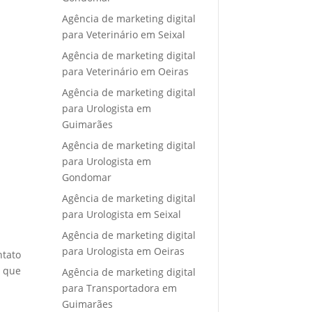
Agência de marketing digital
para Veterinário em Seixal
Agência de marketing digital
para Veterinário em Oeiras
Agência de marketing digital
para Urologista em
Guimarães
Agência de marketing digital
para Urologista em
Gondomar
Agência de marketing digital
para Urologista em Seixal
Agência de marketing digital
para Urologista em Oeiras
ntato
e que
Agência de marketing digital
para Transportadora em
Guimarães