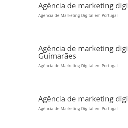
Agência de marketing digi
Agência de Marketing Digital em Portugal
Agência de marketing dig
Guimarães
Agência de Marketing Digital em Portugal
Agência de marketing digi
Agência de Marketing Digital em Portugal