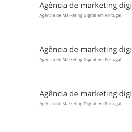
Agência de marketing dig
Agência de Marketing Digital em Portugal
Agência de marketing dig
Agência de Marketing Digital em Portugal
Agência de marketing digi
Agência de Marketing Digital em Portugal