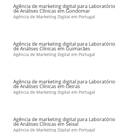
Agência de marketing digital para Laboratório
de Análises Clínicas em Gondomar
Agência de Marketing Digital em Portugal
Agência de marketing digital para Laboratório
de Análises Clínicas em Guimarães
Agência de Marketing Digital em Portugal
Agência de marketing digital para Laboratório
de Análises Clínicas em Oeiras
Agência de Marketing Digital em Portugal
Agência de marketing digital para Laboratório
de Análises Clínicas em Seixal
Agência de Marketing Digital em Portugal