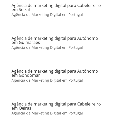
Agência de marketing digital para Cabeleireiro
em Seixal
Agência de Marketing Digital em Portugal
Agência de marketing digital para Autônomo
em Guimarães
Agência de Marketing Digital em Portugal
Agência de marketing digital para Autônomo
em Gondomar
Agência de Marketing Digital em Portugal
Agência de marketing digital para Cabeleireiro
em Oeiras
Agência de Marketing Digital em Portugal