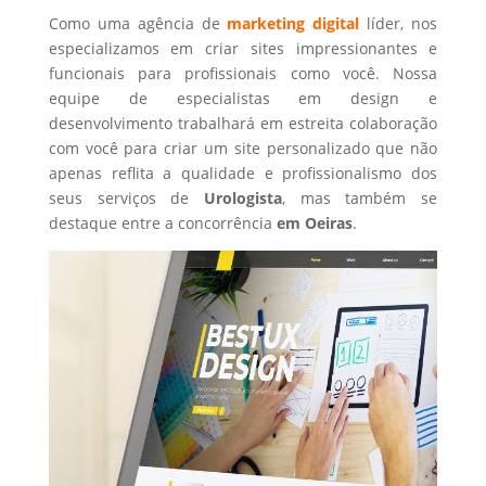
Como uma agência de
marketing digital
líder, nos
especializamos em criar sites impressionantes e
funcionais para profissionais como você. Nossa
equipe de especialistas em design e
desenvolvimento trabalhará em estreita colaboração
com você para criar um site personalizado que não
apenas reflita a qualidade e profissionalismo dos
seus serviços de
Urologista
, mas também se
destaque entre a concorrência
em Oeiras
.