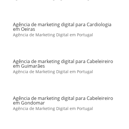
Agência de marketing digital para Cardiologia
em Oeiras
Agência de Marketing Digital em Portugal
Agência de marketing digital para Cabeleireiro
em Guimarães
Agência de Marketing Digital em Portugal
Agência de marketing digital para Cabeleireiro
em Gondomar
Agência de Marketing Digital em Portugal