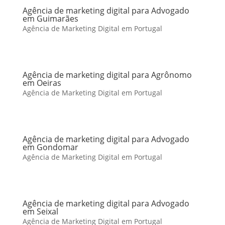
Agência de marketing digital para Advogado
em Guimarães
Agência de Marketing Digital em Portugal
Agência de marketing digital para Agrônomo
em Oeiras
Agência de Marketing Digital em Portugal
Agência de marketing digital para Advogado
em Gondomar
Agência de Marketing Digital em Portugal
Agência de marketing digital para Advogado
em Seixal
Agência de Marketing Digital em Portugal