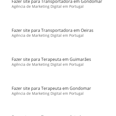
Fazer site para Transportadora em Gondomar
Agência de Marketing Digital em Portugal
Fazer site para Transportadora em Oeiras
Agência de Marketing Digital em Portugal
Fazer site para Terapeuta em Guimarães
Agência de Marketing Digital em Portugal
Fazer site para Terapeuta em Gondomar
Agência de Marketing Digital em Portugal