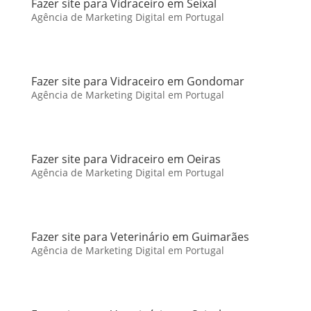
Fazer site para Vidraceiro em Seixal
Agência de Marketing Digital em Portugal
Fazer site para Vidraceiro em Gondomar
Agência de Marketing Digital em Portugal
Fazer site para Vidraceiro em Oeiras
Agência de Marketing Digital em Portugal
Fazer site para Veterinário em Guimarães
Agência de Marketing Digital em Portugal