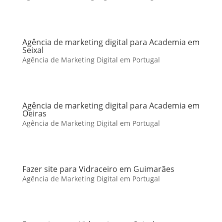
Agência de marketing digital para Academia em
Seixal
Agência de Marketing Digital em Portugal
Agência de marketing digital para Academia em
Oeiras
Agência de Marketing Digital em Portugal
Fazer site para Vidraceiro em Guimarães
Agência de Marketing Digital em Portugal