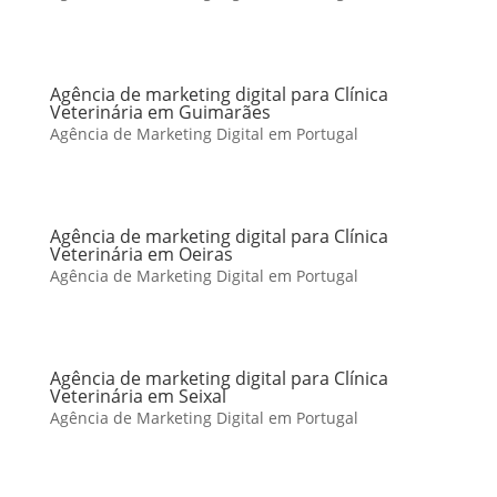
Agência de marketing digital para Clínica
Veterinária em Guimarães
Agência de Marketing Digital em Portugal
Agência de marketing digital para Clínica
Veterinária em Oeiras
Agência de Marketing Digital em Portugal
Agência de marketing digital para Clínica
Veterinária em Seixal
Agência de Marketing Digital em Portugal