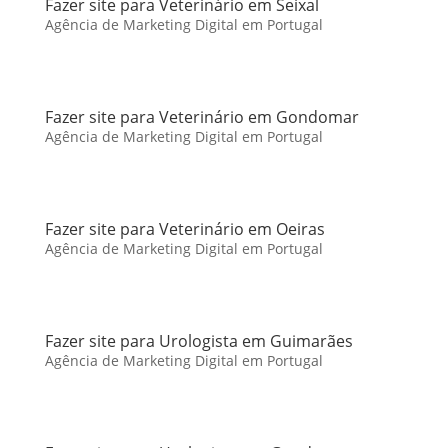
Fazer site para Veterinário em Seixal
Agência de Marketing Digital em Portugal
Fazer site para Veterinário em Gondomar
Agência de Marketing Digital em Portugal
Fazer site para Veterinário em Oeiras
Agência de Marketing Digital em Portugal
Fazer site para Urologista em Guimarães
Agência de Marketing Digital em Portugal