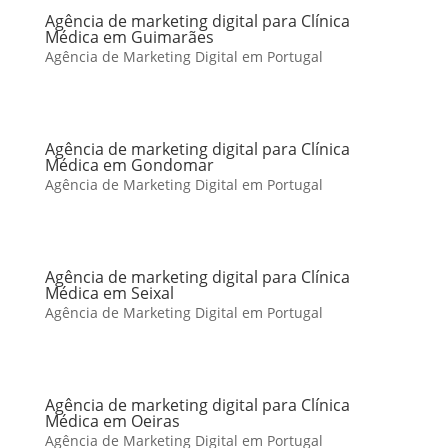
Agência de marketing digital para Clínica
Médica em Guimarães
Agência de Marketing Digital em Portugal
Agência de marketing digital para Clínica
Médica em Gondomar
Agência de Marketing Digital em Portugal
Agência de marketing digital para Clínica
Médica em Seixal
Agência de Marketing Digital em Portugal
Agência de marketing digital para Clínica
Médica em Oeiras
Agência de Marketing Digital em Portugal