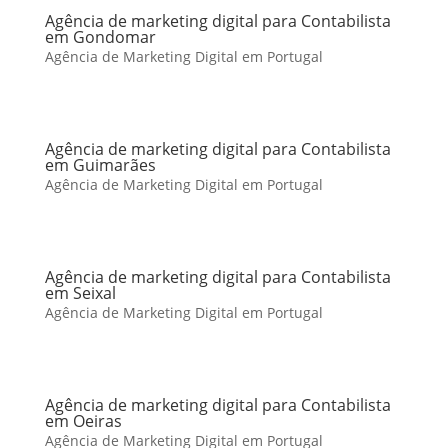
Agência de marketing digital para Contabilista
em Gondomar
Agência de Marketing Digital em Portugal
Agência de marketing digital para Contabilista
em Guimarães
Agência de Marketing Digital em Portugal
Agência de marketing digital para Contabilista
em Seixal
Agência de Marketing Digital em Portugal
Agência de marketing digital para Contabilista
em Oeiras
Agência de Marketing Digital em Portugal