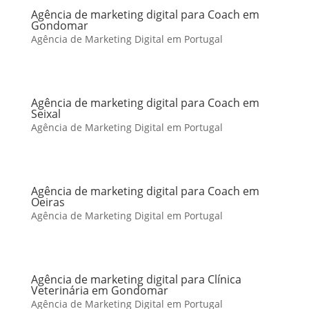
Agência de marketing digital para Coach em
Gondomar
Agência de Marketing Digital em Portugal
Agência de marketing digital para Coach em
Seixal
Agência de Marketing Digital em Portugal
Agência de marketing digital para Coach em
Oeiras
Agência de Marketing Digital em Portugal
Agência de marketing digital para Clínica
Veterinária em Gondomar
Agência de Marketing Digital em Portugal