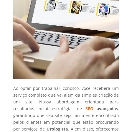
Ao optar por trabalhar conosco, você receberá um
serviço completo que vai além da simples criação de
um site. Nossa abordagem orientada para
resultados inclui estratégias de
SEO
avançadas
,
garantindo que seu site seja facilmente encontrado
pelos clientes em potencial que estão procurando
por serviços de
Urologista
. Além disso, oferecemos