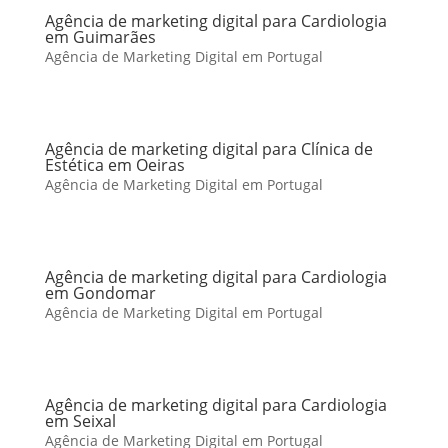
Agência de marketing digital para Cardiologia
em Guimarães
Agência de Marketing Digital em Portugal
Agência de marketing digital para Clínica de
Estética em Oeiras
Agência de Marketing Digital em Portugal
Agência de marketing digital para Cardiologia
em Gondomar
Agência de Marketing Digital em Portugal
Agência de marketing digital para Cardiologia
em Seixal
Agência de Marketing Digital em Portugal