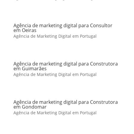
Agência de marketing digital para Consultor
em Oeiras
Agência de Marketing Digital em Portugal
Agência de marketing digital para Construtora
em Guimarães
Agência de Marketing Digital em Portugal
Agência de marketing digital para Construtora
em Gondomar
Agência de Marketing Digital em Portugal