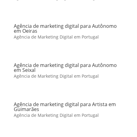
Agência de marketing digital para Autônomo
em Oeiras
Agência de Marketing Digital em Portugal
Agência de marketing digital para Autônomo
em Seixal
Agência de Marketing Digital em Portugal
Agência de marketing digital para Artista em
Guimarães
Agência de Marketing Digital em Portugal