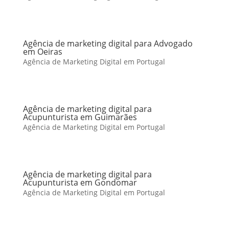
Agência de marketing digital para Advogado
em Oeiras
Agência de Marketing Digital em Portugal
Agência de marketing digital para
Acupunturista em Guimarães
Agência de Marketing Digital em Portugal
Agência de marketing digital para
Acupunturista em Gondomar
Agência de Marketing Digital em Portugal