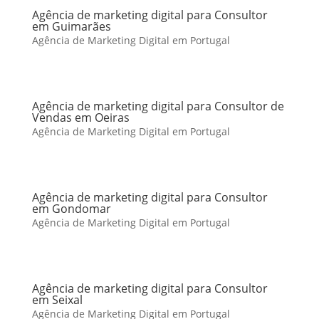
Agência de marketing digital para Consultor
em Guimarães
Agência de Marketing Digital em Portugal
Agência de marketing digital para Consultor de
Vendas em Oeiras
Agência de Marketing Digital em Portugal
Agência de marketing digital para Consultor
em Gondomar
Agência de Marketing Digital em Portugal
Agência de marketing digital para Consultor
em Seixal
Agência de Marketing Digital em Portugal