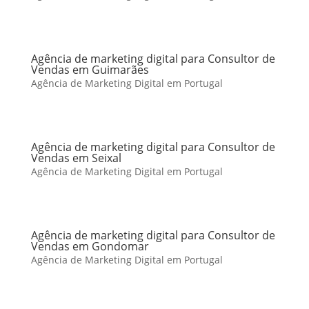
Agência de marketing digital para Consultor de
Vendas em Guimarães
Agência de Marketing Digital em Portugal
Agência de marketing digital para Consultor de
Vendas em Seixal
Agência de Marketing Digital em Portugal
Agência de marketing digital para Consultor de
Vendas em Gondomar
Agência de Marketing Digital em Portugal