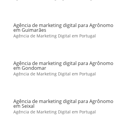
Agência de marketing digital para Agrônomo
em Guimarães
Agência de Marketing Digital em Portugal
Agência de marketing digital para Agrônomo
em Gondomar
Agência de Marketing Digital em Portugal
Agência de marketing digital para Agrônomo
em Seixal
Agência de Marketing Digital em Portugal