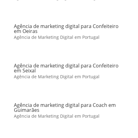
Agência de marketing digital para Confeiteiro
em Oeiras
Agência de Marketing Digital em Portugal
Agência de marketing digital para Confeiteiro
em Seixal
Agência de Marketing Digital em Portugal
Agência de marketing digital para Coach em
Guimarães
Agência de Marketing Digital em Portugal