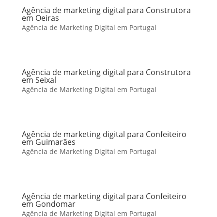
Agência de marketing digital para Construtora
em Oeiras
Agência de Marketing Digital em Portugal
Agência de marketing digital para Construtora
em Seixal
Agência de Marketing Digital em Portugal
Agência de marketing digital para Confeiteiro
em Guimarães
Agência de Marketing Digital em Portugal
Agência de marketing digital para Confeiteiro
em Gondomar
Agência de Marketing Digital em Portugal