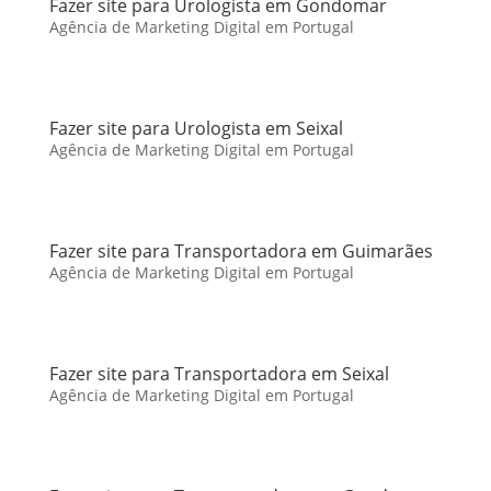
Fazer site para Urologista em Gondomar
Agência de Marketing Digital em Portugal
Fazer site para Urologista em Seixal
Agência de Marketing Digital em Portugal
Fazer site para Transportadora em Guimarães
Agência de Marketing Digital em Portugal
Fazer site para Transportadora em Seixal
Agência de Marketing Digital em Portugal