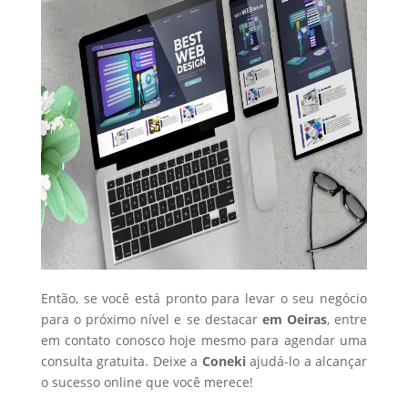
Então, se você está pronto para levar o seu negócio
para o próximo nível e se destacar
em Oeiras
, entre
em contato conosco hoje mesmo para agendar uma
consulta gratuita. Deixe a
Coneki
ajudá-lo a alcançar
o sucesso online que você merece!