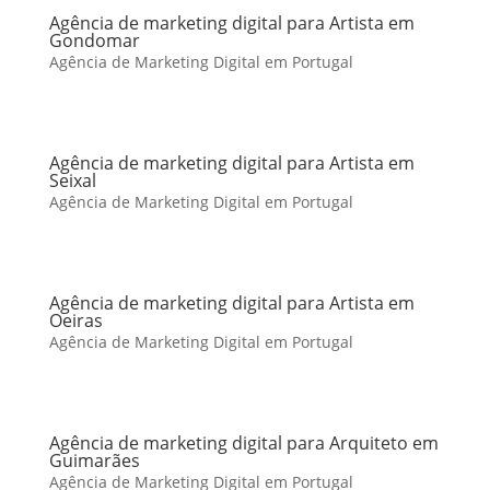
Agência de marketing digital para Artista em
Gondomar
Agência de Marketing Digital em Portugal
Agência de marketing digital para Artista em
Seixal
Agência de Marketing Digital em Portugal
Agência de marketing digital para Artista em
Oeiras
Agência de Marketing Digital em Portugal
Agência de marketing digital para Arquiteto em
Guimarães
Agência de Marketing Digital em Portugal