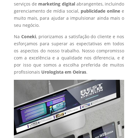
serviços de
marketing digital
abrangentes, incluindo
gerenciamento de mídia social,
publicidade online
e
muito mais, para ajudar a impulsionar ainda mais o
seu negócio.
Na
Coneki
, priorizamos a satisfação do cliente e nos
esforçamos para superar as expectativas em todos
os aspectos do nosso trabalho. Nosso compromisso
com a excelência e a qualidade nos diferencia, e é
por isso que somos a escolha preferida de muitos
profissionais
Urologista
em Oeiras
.