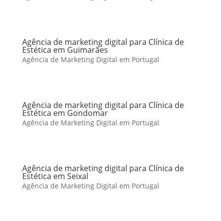
Agência de marketing digital para Clínica de
Estética em Guimarães
Agência de Marketing Digital em Portugal
Agência de marketing digital para Clínica de
Estética em Gondomar
Agência de Marketing Digital em Portugal
Agência de marketing digital para Clínica de
Estética em Seixal
Agência de Marketing Digital em Portugal