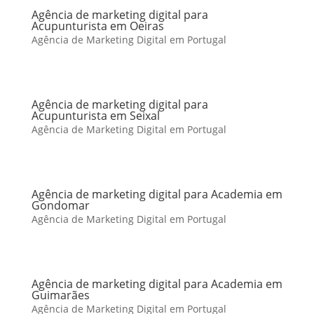
Agência de marketing digital para
Acupunturista em Oeiras
Agência de Marketing Digital em Portugal
Agência de marketing digital para
Acupunturista em Seixal
Agência de Marketing Digital em Portugal
Agência de marketing digital para Academia em
Gondomar
Agência de Marketing Digital em Portugal
Agência de marketing digital para Academia em
Guimarães
Agência de Marketing Digital em Portugal