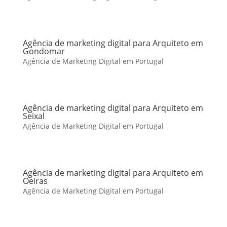
Agência de marketing digital para Arquiteto em
Gondomar
Agência de Marketing Digital em Portugal
Agência de marketing digital para Arquiteto em
Seixal
Agência de Marketing Digital em Portugal
Agência de marketing digital para Arquiteto em
Oeiras
Agência de Marketing Digital em Portugal