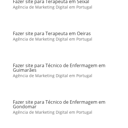
Fazer site para Terapeuta em Seixal
Agência de Marketing Digital em Portugal
Fazer site para Terapeuta em Oeiras
Agência de Marketing Digital em Portugal
Fazer site para Técnico de Enfermagem em
Guimarães
Agência de Marketing Digital em Portugal
Fazer site para Técnico de Enfermagem em
Gondomar
Agência de Marketing Digital em Portugal