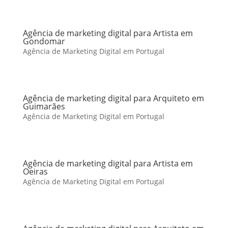
Agência de marketing digital para Artista em
Gondomar
Agência de Marketing Digital em Portugal
Agência de marketing digital para Arquiteto em
Guimarães
Agência de Marketing Digital em Portugal
Agência de marketing digital para Artista em
Oeiras
Agência de Marketing Digital em Portugal