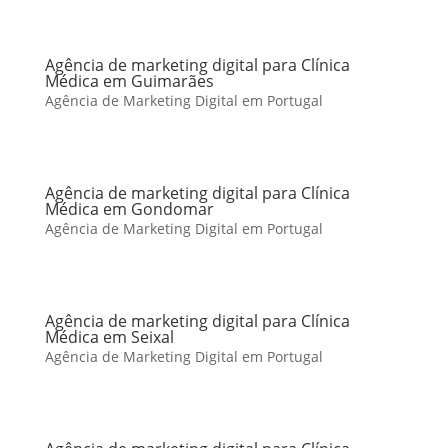
Agência de marketing digital para Clínica
Médica em Guimarães
Agência de Marketing Digital em Portugal
Agência de marketing digital para Clínica
Médica em Gondomar
Agência de Marketing Digital em Portugal
Agência de marketing digital para Clínica
Médica em Seixal
Agência de Marketing Digital em Portugal