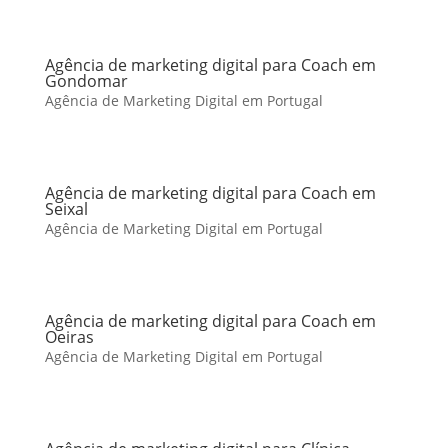
Agência de marketing digital para Coach em
Gondomar
Agência de Marketing Digital em Portugal
Agência de marketing digital para Coach em
Seixal
Agência de Marketing Digital em Portugal
Agência de marketing digital para Coach em
Oeiras
Agência de Marketing Digital em Portugal