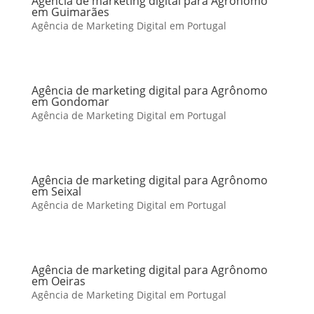
Agência de marketing digital para Agrônomo
em Guimarães
Agência de Marketing Digital em Portugal
Agência de marketing digital para Agrônomo
em Gondomar
Agência de Marketing Digital em Portugal
Agência de marketing digital para Agrônomo
em Seixal
Agência de Marketing Digital em Portugal
Agência de marketing digital para Agrônomo
em Oeiras
Agência de Marketing Digital em Portugal