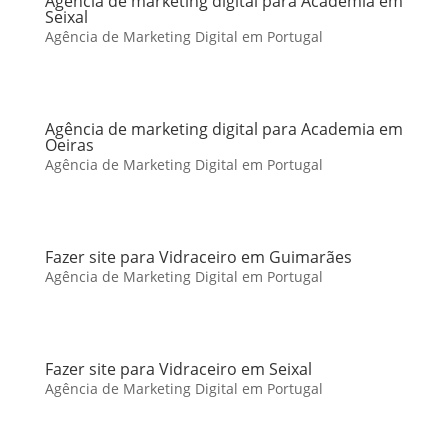
Agência de marketing digital para Academia em
Seixal
Agência de Marketing Digital em Portugal
Agência de marketing digital para Academia em
Oeiras
Agência de Marketing Digital em Portugal
Fazer site para Vidraceiro em Guimarães
Agência de Marketing Digital em Portugal
Fazer site para Vidraceiro em Seixal
Agência de Marketing Digital em Portugal