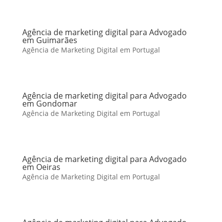
Agência de marketing digital para Advogado
em Guimarães
Agência de Marketing Digital em Portugal
Agência de marketing digital para Advogado
em Gondomar
Agência de Marketing Digital em Portugal
Agência de marketing digital para Advogado
em Oeiras
Agência de Marketing Digital em Portugal