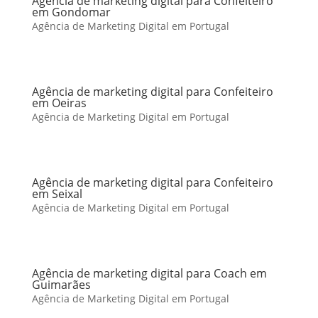
Agência de marketing digital para Confeiteiro
em Gondomar
Agência de Marketing Digital em Portugal
Agência de marketing digital para Confeiteiro
em Oeiras
Agência de Marketing Digital em Portugal
Agência de marketing digital para Confeiteiro
em Seixal
Agência de Marketing Digital em Portugal
Agência de marketing digital para Coach em
Guimarães
Agência de Marketing Digital em Portugal