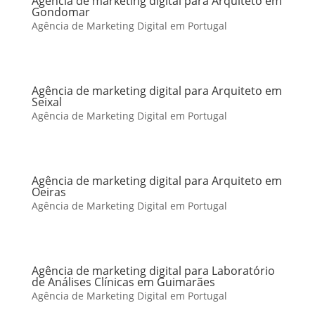
Agência de marketing digital para Arquiteto em
Gondomar
Agência de Marketing Digital em Portugal
Agência de marketing digital para Arquiteto em
Seixal
Agência de Marketing Digital em Portugal
Agência de marketing digital para Arquiteto em
Oeiras
Agência de Marketing Digital em Portugal
Agência de marketing digital para Laboratório
de Análises Clínicas em Guimarães
Agência de Marketing Digital em Portugal