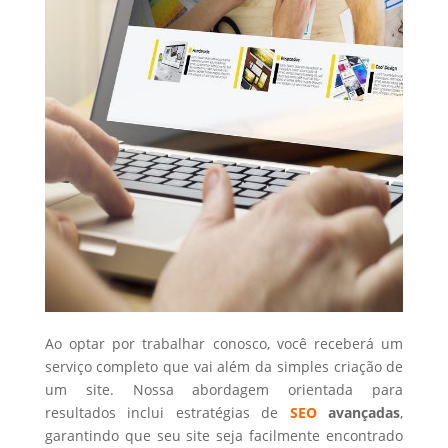
Ao optar por trabalhar conosco, você receberá um
serviço completo que vai além da simples criação de
um site. Nossa abordagem orientada para
resultados inclui estratégias de
SEO
avançadas
,
garantindo que seu site seja facilmente encontrado