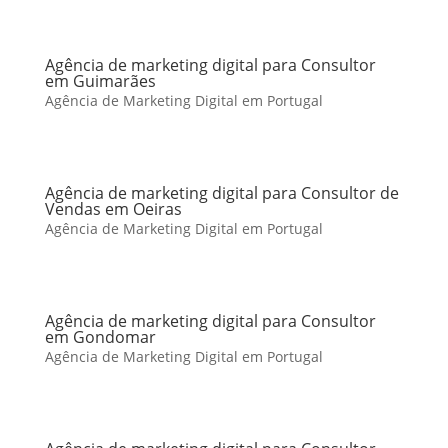
Agência de marketing digital para Consultor
em Guimarães
Agência de Marketing Digital em Portugal
Agência de marketing digital para Consultor de
Vendas em Oeiras
Agência de Marketing Digital em Portugal
Agência de marketing digital para Consultor
em Gondomar
Agência de Marketing Digital em Portugal