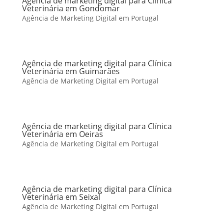
Agência de marketing digital para Clínica
Veterinária em Gondomar
Agência de Marketing Digital em Portugal
Agência de marketing digital para Clínica
Veterinária em Guimarães
Agência de Marketing Digital em Portugal
Agência de marketing digital para Clínica
Veterinária em Oeiras
Agência de Marketing Digital em Portugal
Agência de marketing digital para Clínica
Veterinária em Seixal
Agência de Marketing Digital em Portugal