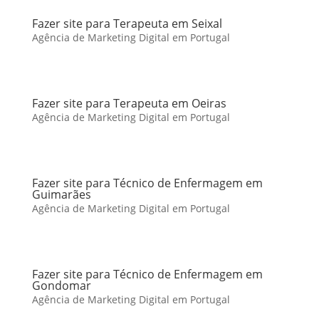
Fazer site para Terapeuta em Seixal
Agência de Marketing Digital em Portugal
Fazer site para Terapeuta em Oeiras
Agência de Marketing Digital em Portugal
Fazer site para Técnico de Enfermagem em
Guimarães
Agência de Marketing Digital em Portugal
Fazer site para Técnico de Enfermagem em
Gondomar
Agência de Marketing Digital em Portugal