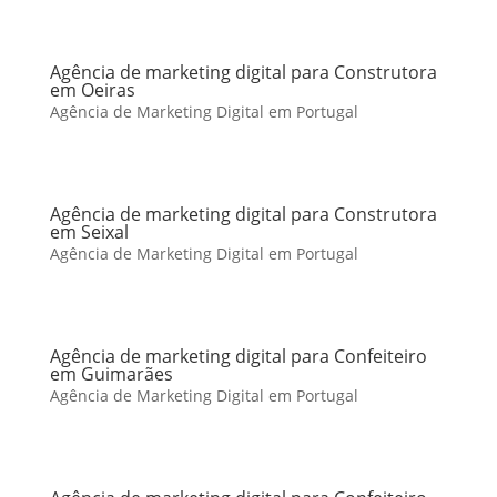
Agência de marketing digital para Construtora
em Oeiras
Agência de Marketing Digital em Portugal
Agência de marketing digital para Construtora
em Seixal
Agência de Marketing Digital em Portugal
Agência de marketing digital para Confeiteiro
em Guimarães
Agência de Marketing Digital em Portugal