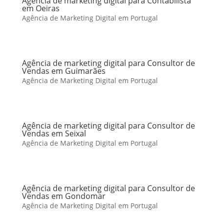
Agência de marketing digital para Contabilista
em Oeiras
Agência de Marketing Digital em Portugal
Agência de marketing digital para Consultor de
Vendas em Guimarães
Agência de Marketing Digital em Portugal
Agência de marketing digital para Consultor de
Vendas em Seixal
Agência de Marketing Digital em Portugal
Agência de marketing digital para Consultor de
Vendas em Gondomar
Agência de Marketing Digital em Portugal