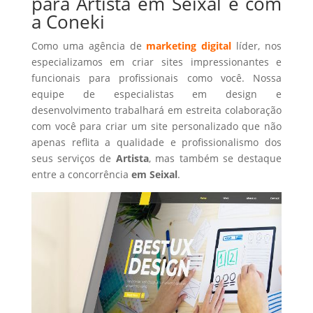
para Artista em Seixal é com
a Coneki
Como uma agência de
marketing digital
líder, nos
especializamos em criar sites impressionantes e
funcionais para profissionais como você. Nossa
equipe de especialistas em design e
desenvolvimento trabalhará em estreita colaboração
com você para criar um site personalizado que não
apenas reflita a qualidade e profissionalismo dos
seus serviços de
Artista
, mas também se destaque
entre a concorrência
em Seixal
.