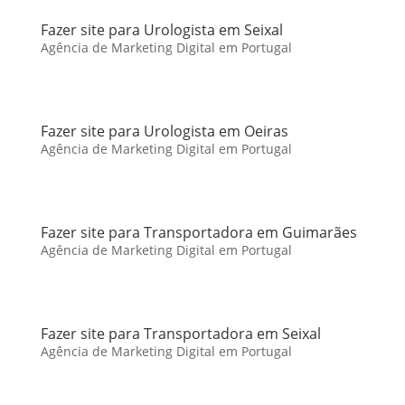
Fazer site para Urologista em Seixal
Agência de Marketing Digital em Portugal
Fazer site para Urologista em Oeiras
Agência de Marketing Digital em Portugal
Fazer site para Transportadora em Guimarães
Agência de Marketing Digital em Portugal
Fazer site para Transportadora em Seixal
Agência de Marketing Digital em Portugal