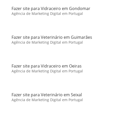
Fazer site para Vidraceiro em Gondomar
Agência de Marketing Digital em Portugal
Fazer site para Veterinário em Guimarães
Agência de Marketing Digital em Portugal
Fazer site para Vidraceiro em Oeiras
Agência de Marketing Digital em Portugal
Fazer site para Veterinário em Seixal
Agência de Marketing Digital em Portugal