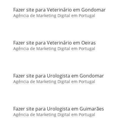
Fazer site para Veterinário em Gondomar
Agência de Marketing Digital em Portugal
Fazer site para Veterinário em Oeiras
Agência de Marketing Digital em Portugal
Fazer site para Urologista em Gondomar
Agência de Marketing Digital em Portugal
Fazer site para Urologista em Guimarães
Agência de Marketing Digital em Portugal