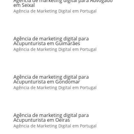
Agência de marketing digital para Advogado
em Seixal
Agência de Marketing Digital em Portugal
Agência de marketing digital para
Acupunturista em Guimarães
Agência de Marketing Digital em Portugal
Agência de marketing digital para
Acupunturista em Gondomar
Agência de Marketing Digital em Portugal
Agência de marketing digital para
Acupunturista em Oeiras
Agência de Marketing Digital em Portugal