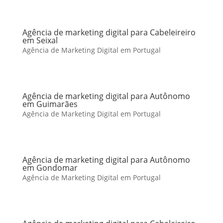
Agência de marketing digital para Cabeleireiro
em Seixal
Agência de Marketing Digital em Portugal
Agência de marketing digital para Autônomo
em Guimarães
Agência de Marketing Digital em Portugal
Agência de marketing digital para Autônomo
em Gondomar
Agência de Marketing Digital em Portugal