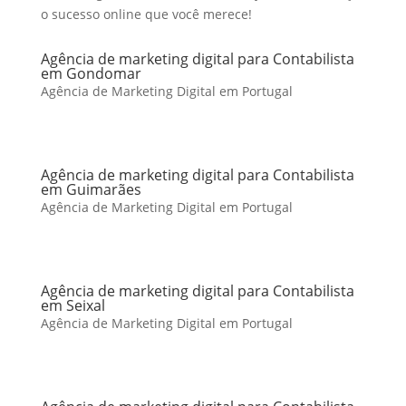
o sucesso online que você merece!
Agência de marketing digital para Contabilista
em Gondomar
Agência de Marketing Digital em Portugal
Agência de marketing digital para Contabilista
em Guimarães
Agência de Marketing Digital em Portugal
Agência de marketing digital para Contabilista
em Seixal
Agência de Marketing Digital em Portugal