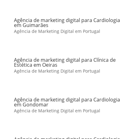
Agência de marketing digital para Cardiologia
em Guimarães
Agência de Marketing Digital em Portugal
Agência de marketing digital para Clínica de
Estética em Oeiras
Agência de Marketing Digital em Portugal
Agência de marketing digital para Cardiologia
em Gondomar
Agência de Marketing Digital em Portugal