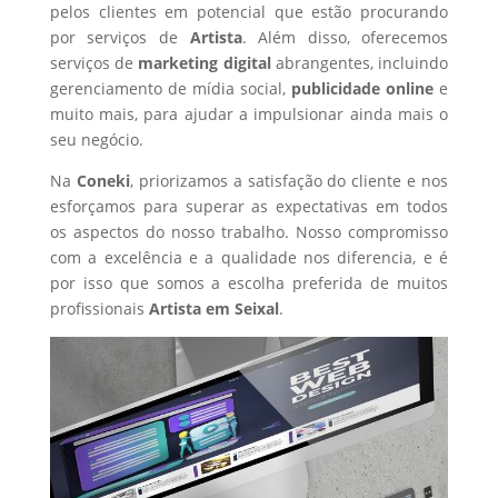
pelos clientes em potencial que estão procurando
por serviços de
Artista
. Além disso, oferecemos
serviços de
marketing digital
abrangentes, incluindo
gerenciamento de mídia social,
publicidade online
e
muito mais, para ajudar a impulsionar ainda mais o
seu negócio.
Na
Coneki
, priorizamos a satisfação do cliente e nos
esforçamos para superar as expectativas em todos
os aspectos do nosso trabalho. Nosso compromisso
com a excelência e a qualidade nos diferencia, e é
por isso que somos a escolha preferida de muitos
profissionais
Artista
em Seixal
.