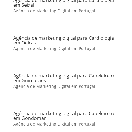
Agência de marketing digital para Cardiologia
em Seixal
Agência de Marketing Digital em Portugal
Agência de marketing digital para Cardiologia
em Oeiras
Agência de Marketing Digital em Portugal
Agência de marketing digital para Cabeleireiro
em Guimarães
Agência de Marketing Digital em Portugal
Agência de marketing digital para Cabeleireiro
em Gondomar
Agência de Marketing Digital em Portugal