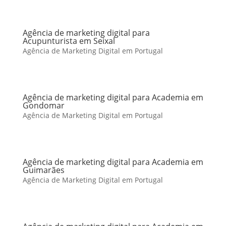
Agência de marketing digital para
Acupunturista em Seixal
Agência de Marketing Digital em Portugal
Agência de marketing digital para Academia em
Gondomar
Agência de Marketing Digital em Portugal
Agência de marketing digital para Academia em
Guimarães
Agência de Marketing Digital em Portugal