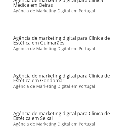
Agência de marketing digital para Clínica
Médica em Oeiras
Agência de Marketing Digital em Portugal
Agência de marketing digital para Clínica de
Estética em Guimarães
Agência de Marketing Digital em Portugal
Agência de marketing digital para Clínica de
Estética em Gondomar
Agência de Marketing Digital em Portugal
Agência de marketing digital para Clínica de
Estética em Seixal
Agência de Marketing Digital em Portugal