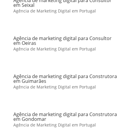
Agência de marketing digital para Consultor
em Seixal
Agência de Marketing Digital em Portugal
Agência de marketing digital para Consultor
em Oeiras
Agência de Marketing Digital em Portugal
Agência de marketing digital para Construtora
em Guimarães
Agência de Marketing Digital em Portugal
Agência de marketing digital para Construtora
em Gondomar
Agência de Marketing Digital em Portugal