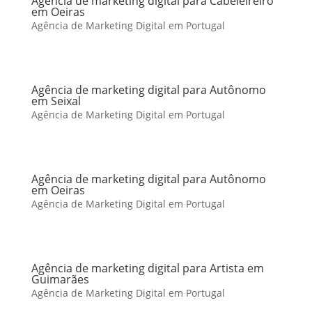
Agência de marketing digital para Cabeleireiro
em Oeiras
Agência de Marketing Digital em Portugal
Agência de marketing digital para Autônomo
em Seixal
Agência de Marketing Digital em Portugal
Agência de marketing digital para Autônomo
em Oeiras
Agência de Marketing Digital em Portugal
Agência de marketing digital para Artista em
Guimarães
Agência de Marketing Digital em Portugal