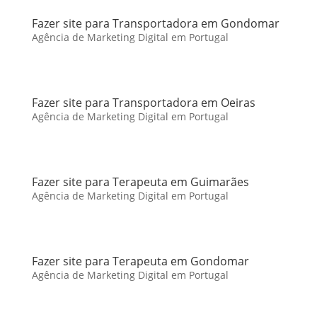
Fazer site para Transportadora em Gondomar
Agência de Marketing Digital em Portugal
Fazer site para Transportadora em Oeiras
Agência de Marketing Digital em Portugal
Fazer site para Terapeuta em Guimarães
Agência de Marketing Digital em Portugal
Fazer site para Terapeuta em Gondomar
Agência de Marketing Digital em Portugal