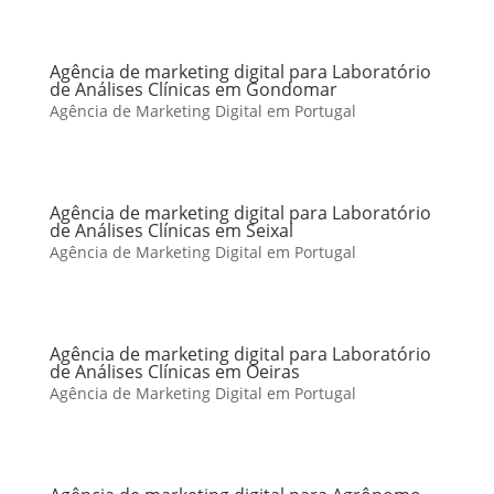
Agência de marketing digital para Laboratório
de Análises Clínicas em Gondomar
Agência de Marketing Digital em Portugal
Agência de marketing digital para Laboratório
de Análises Clínicas em Seixal
Agência de Marketing Digital em Portugal
Agência de marketing digital para Laboratório
de Análises Clínicas em Oeiras
Agência de Marketing Digital em Portugal