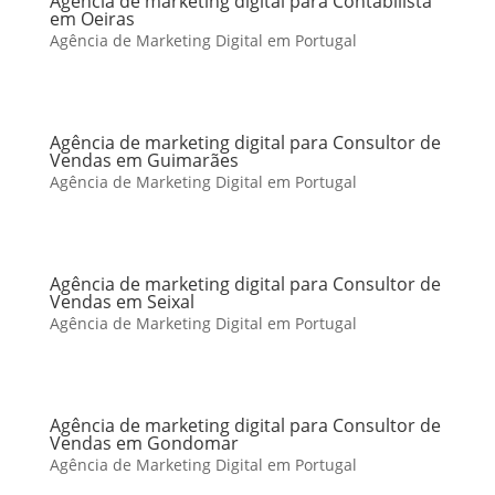
Agência de marketing digital para Contabilista
em Oeiras
Agência de Marketing Digital em Portugal
Agência de marketing digital para Consultor de
Vendas em Guimarães
Agência de Marketing Digital em Portugal
Agência de marketing digital para Consultor de
Vendas em Seixal
Agência de Marketing Digital em Portugal
Agência de marketing digital para Consultor de
Vendas em Gondomar
Agência de Marketing Digital em Portugal