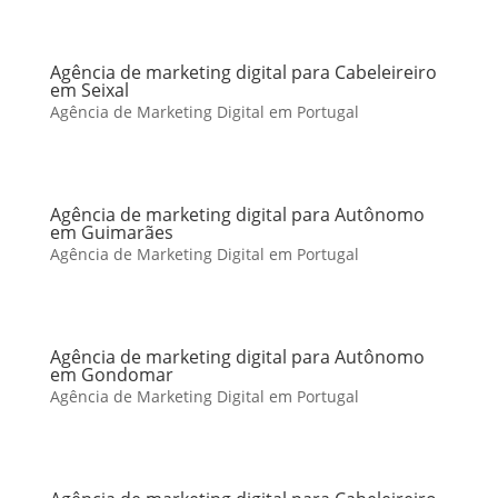
Agência de marketing digital para Cabeleireiro
em Seixal
Agência de Marketing Digital em Portugal
Agência de marketing digital para Autônomo
em Guimarães
Agência de Marketing Digital em Portugal
Agência de marketing digital para Autônomo
em Gondomar
Agência de Marketing Digital em Portugal