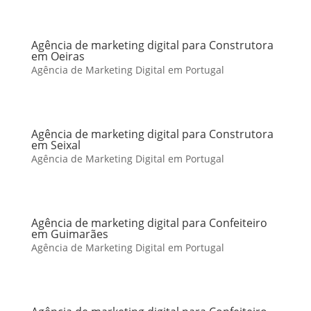
Agência de marketing digital para Construtora
em Oeiras
Agência de Marketing Digital em Portugal
Agência de marketing digital para Construtora
em Seixal
Agência de Marketing Digital em Portugal
Agência de marketing digital para Confeiteiro
em Guimarães
Agência de Marketing Digital em Portugal