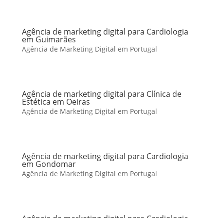
Agência de marketing digital para Cardiologia
em Guimarães
Agência de Marketing Digital em Portugal
Agência de marketing digital para Clínica de
Estética em Oeiras
Agência de Marketing Digital em Portugal
Agência de marketing digital para Cardiologia
em Gondomar
Agência de Marketing Digital em Portugal