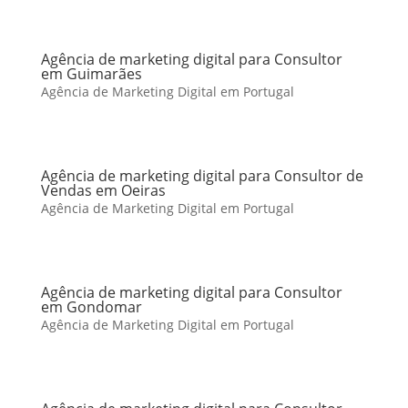
Agência de marketing digital para Consultor
em Guimarães
Agência de Marketing Digital em Portugal
Agência de marketing digital para Consultor de
Vendas em Oeiras
Agência de Marketing Digital em Portugal
Agência de marketing digital para Consultor
em Gondomar
Agência de Marketing Digital em Portugal