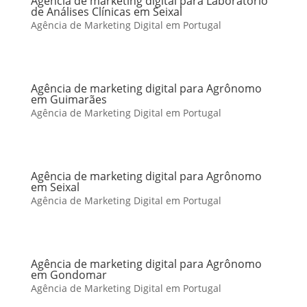
Agência de marketing digital para Laboratório
de Análises Clínicas em Seixal
Agência de Marketing Digital em Portugal
Agência de marketing digital para Agrônomo
em Guimarães
Agência de Marketing Digital em Portugal
Agência de marketing digital para Agrônomo
em Seixal
Agência de Marketing Digital em Portugal
Agência de marketing digital para Agrônomo
em Gondomar
Agência de Marketing Digital em Portugal