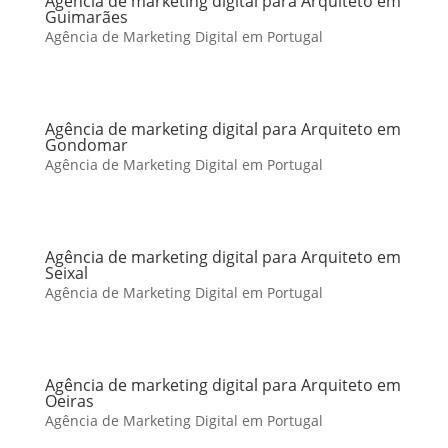
Agência de marketing digital para Arquiteto em
Guimarães
Agência de Marketing Digital em Portugal
Agência de marketing digital para Arquiteto em
Gondomar
Agência de Marketing Digital em Portugal
Agência de marketing digital para Arquiteto em
Seixal
Agência de Marketing Digital em Portugal
Agência de marketing digital para Arquiteto em
Oeiras
Agência de Marketing Digital em Portugal