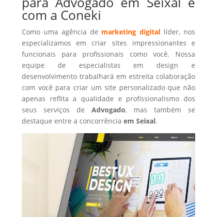
para Advogado em Seixal é
com a Coneki
Como uma agência de
marketing digital
líder, nos
especializamos em criar sites impressionantes e
funcionais para profissionais como você. Nossa
equipe de especialistas em design e
desenvolvimento trabalhará em estreita colaboração
com você para criar um site personalizado que não
apenas reflita a qualidade e profissionalismo dos
seus serviços de
Advogado
, mas também se
destaque entre a concorrência
em Seixal
.