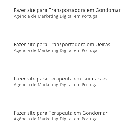
Fazer site para Transportadora em Gondomar
Agência de Marketing Digital em Portugal
Fazer site para Transportadora em Oeiras
Agência de Marketing Digital em Portugal
Fazer site para Terapeuta em Guimarães
Agência de Marketing Digital em Portugal
Fazer site para Terapeuta em Gondomar
Agência de Marketing Digital em Portugal