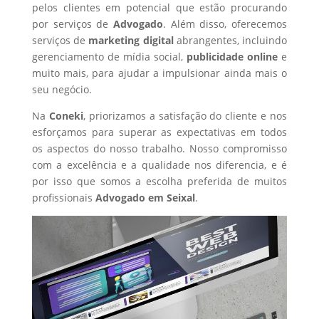
pelos clientes em potencial que estão procurando
por serviços de
Advogado
. Além disso, oferecemos
serviços de
marketing digital
abrangentes, incluindo
gerenciamento de mídia social,
publicidade online
e
muito mais, para ajudar a impulsionar ainda mais o
seu negócio.
Na
Coneki
, priorizamos a satisfação do cliente e nos
esforçamos para superar as expectativas em todos
os aspectos do nosso trabalho. Nosso compromisso
com a excelência e a qualidade nos diferencia, e é
por isso que somos a escolha preferida de muitos
profissionais
Advogado
em Seixal
.