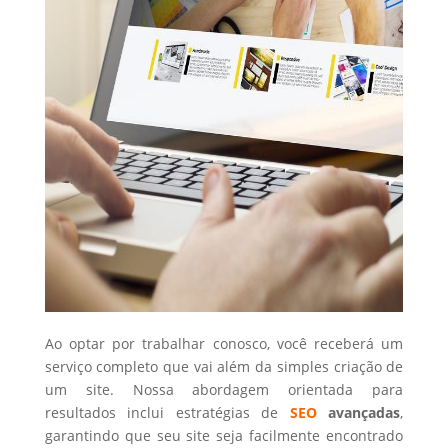
Ao optar por trabalhar conosco, você receberá um
serviço completo que vai além da simples criação de
um site. Nossa abordagem orientada para
resultados inclui estratégias de
SEO
avançadas
,
garantindo que seu site seja facilmente encontrado