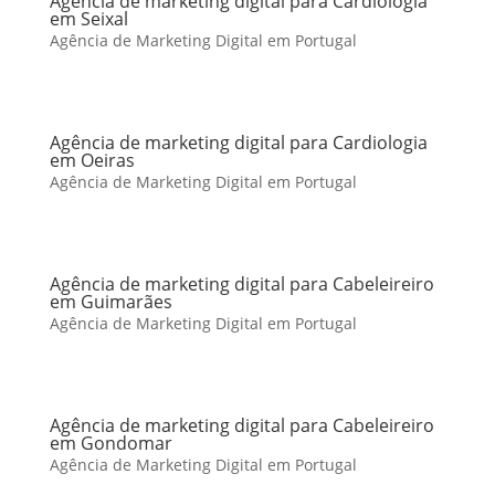
Agência de marketing digital para Cardiologia
em Seixal
Agência de Marketing Digital em Portugal
Agência de marketing digital para Cardiologia
em Oeiras
Agência de Marketing Digital em Portugal
Agência de marketing digital para Cabeleireiro
em Guimarães
Agência de Marketing Digital em Portugal
Agência de marketing digital para Cabeleireiro
em Gondomar
Agência de Marketing Digital em Portugal