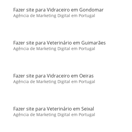
Fazer site para Vidraceiro em Gondomar
Agência de Marketing Digital em Portugal
Fazer site para Veterinário em Guimarães
Agência de Marketing Digital em Portugal
Fazer site para Vidraceiro em Oeiras
Agência de Marketing Digital em Portugal
Fazer site para Veterinário em Seixal
Agência de Marketing Digital em Portugal