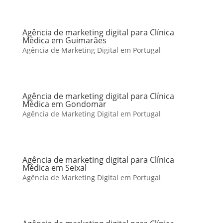
Agência de marketing digital para Clínica
Médica em Guimarães
Agência de Marketing Digital em Portugal
Agência de marketing digital para Clínica
Médica em Gondomar
Agência de Marketing Digital em Portugal
Agência de marketing digital para Clínica
Médica em Seixal
Agência de Marketing Digital em Portugal