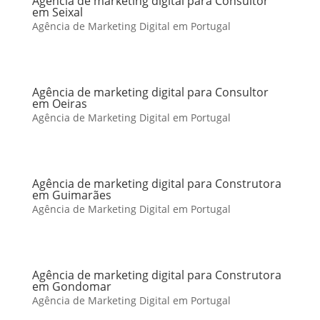
Agência de marketing digital para Consultor
em Seixal
Agência de Marketing Digital em Portugal
Agência de marketing digital para Consultor
em Oeiras
Agência de Marketing Digital em Portugal
Agência de marketing digital para Construtora
em Guimarães
Agência de Marketing Digital em Portugal
Agência de marketing digital para Construtora
em Gondomar
Agência de Marketing Digital em Portugal