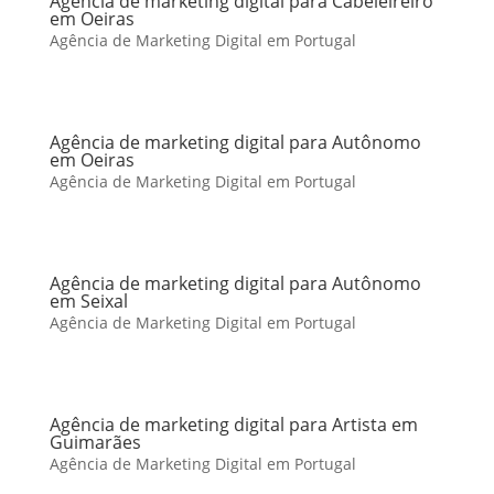
Agência de marketing digital para Cabeleireiro
em Oeiras
Agência de Marketing Digital em Portugal
Agência de marketing digital para Autônomo
em Oeiras
Agência de Marketing Digital em Portugal
Agência de marketing digital para Autônomo
em Seixal
Agência de Marketing Digital em Portugal
Agência de marketing digital para Artista em
Guimarães
Agência de Marketing Digital em Portugal