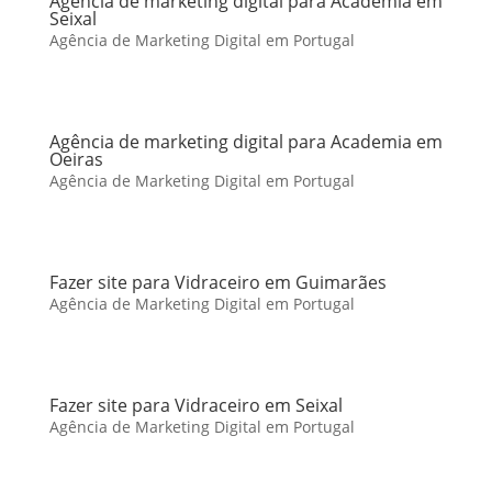
Agência de marketing digital para Academia em
Seixal
Agência de Marketing Digital em Portugal
Agência de marketing digital para Academia em
Oeiras
Agência de Marketing Digital em Portugal
Fazer site para Vidraceiro em Guimarães
Agência de Marketing Digital em Portugal
Fazer site para Vidraceiro em Seixal
Agência de Marketing Digital em Portugal