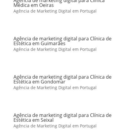
Agência de marketing digital para Clínica
Médica em Oeiras
Agência de Marketing Digital em Portugal
Agência de marketing digital para Clínica de
Estética em Guimarães
Agência de Marketing Digital em Portugal
Agência de marketing digital para Clínica de
Estética em Gondomar
Agência de Marketing Digital em Portugal
Agência de marketing digital para Clínica de
Estética em Seixal
Agência de Marketing Digital em Portugal