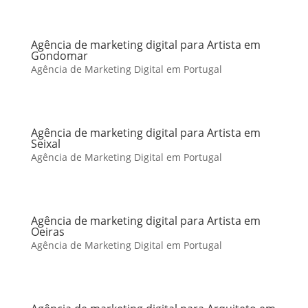
Agência de marketing digital para Artista em
Gondomar
Agência de Marketing Digital em Portugal
Agência de marketing digital para Artista em
Seixal
Agência de Marketing Digital em Portugal
Agência de marketing digital para Artista em
Oeiras
Agência de Marketing Digital em Portugal