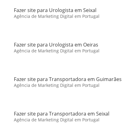
Fazer site para Urologista em Seixal
Agência de Marketing Digital em Portugal
Fazer site para Urologista em Oeiras
Agência de Marketing Digital em Portugal
Fazer site para Transportadora em Guimarães
Agência de Marketing Digital em Portugal
Fazer site para Transportadora em Seixal
Agência de Marketing Digital em Portugal