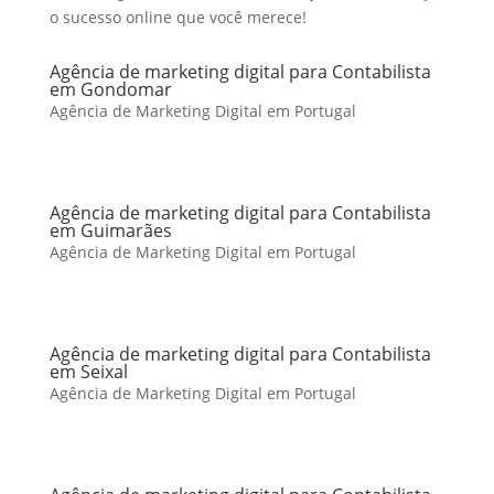
o sucesso online que você merece!
Agência de marketing digital para Contabilista
em Gondomar
Agência de Marketing Digital em Portugal
Agência de marketing digital para Contabilista
em Guimarães
Agência de Marketing Digital em Portugal
Agência de marketing digital para Contabilista
em Seixal
Agência de Marketing Digital em Portugal