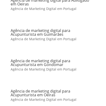
Agência de marketing digital para Advogado
em Oeiras
Agência de Marketing Digital em Portugal
Agência de marketing digital para
Acupunturista em Guimarães
Agência de Marketing Digital em Portugal
Agência de marketing digital para
Acupunturista em Gondomar
Agência de Marketing Digital em Portugal
Agência de marketing digital para
Acupunturista em Oeiras
Agência de Marketing Digital em Portugal