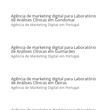
Agência de marketing digital para Laboratório
de Análises Clínicas em Gondomar
Agência de Marketing Digital em Portugal
Agência de marketing digital para Laboratório
de Análises Clínicas em Guimarães
Agência de Marketing Digital em Portugal
Agência de marketing digital para Laboratório
de Análises Clínicas em Oeiras
Agência de Marketing Digital em Portugal