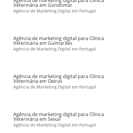
Agência de marketing digital para Clínica
Veterinária em Gondomar
Agência de Marketing Digital em Portugal
Agência de marketing digital para Clínica
Veterinária em Guimarães
Agência de Marketing Digital em Portugal
Agência de marketing digital para Clínica
Veterinária em Oeiras
Agência de Marketing Digital em Portugal
Agência de marketing digital para Clínica
Veterinária em Seixal
Agência de Marketing Digital em Portugal