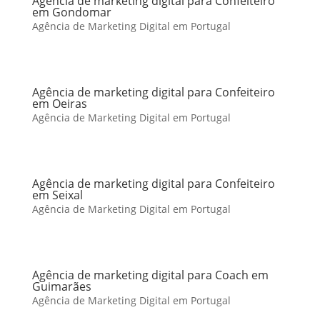
Agência de marketing digital para Confeiteiro
em Gondomar
Agência de Marketing Digital em Portugal
Agência de marketing digital para Confeiteiro
em Oeiras
Agência de Marketing Digital em Portugal
Agência de marketing digital para Confeiteiro
em Seixal
Agência de Marketing Digital em Portugal
Agência de marketing digital para Coach em
Guimarães
Agência de Marketing Digital em Portugal