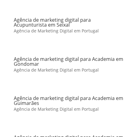
Agência de marketing digital para
Acupunturista em Seixal
Agência de Marketing Digital em Portugal
Agência de marketing digital para Academia em
Gondomar
Agência de Marketing Digital em Portugal
Agência de marketing digital para Academia em
Guimarães
Agência de Marketing Digital em Portugal