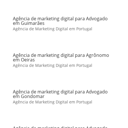
Agência de marketing digital para Advogado
em Guimarães
Agência de Marketing Digital em Portugal
Agência de marketing digital para Agrônomo
em Oeiras
Agência de Marketing Digital em Portugal
Agência de marketing digital para Advogado
em Gondomar
Agência de Marketing Digital em Portugal