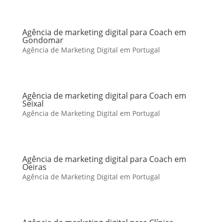
Agência de marketing digital para Coach em
Gondomar
Agência de Marketing Digital em Portugal
Agência de marketing digital para Coach em
Seixal
Agência de Marketing Digital em Portugal
Agência de marketing digital para Coach em
Oeiras
Agência de Marketing Digital em Portugal