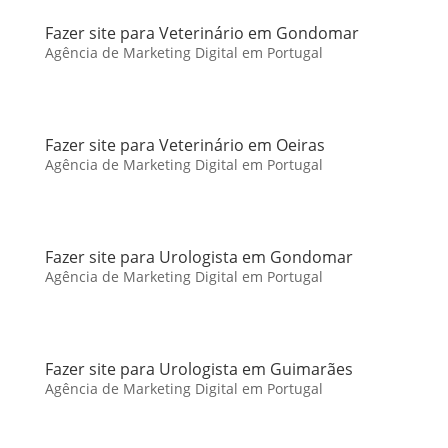
Fazer site para Veterinário em Gondomar
Agência de Marketing Digital em Portugal
Fazer site para Veterinário em Oeiras
Agência de Marketing Digital em Portugal
Fazer site para Urologista em Gondomar
Agência de Marketing Digital em Portugal
Fazer site para Urologista em Guimarães
Agência de Marketing Digital em Portugal