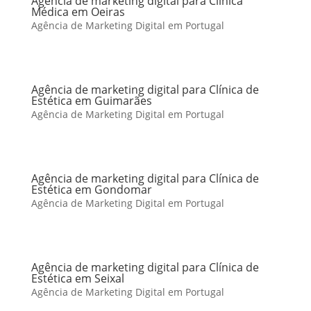
Agência de marketing digital para Clínica
Médica em Oeiras
Agência de Marketing Digital em Portugal
Agência de marketing digital para Clínica de
Estética em Guimarães
Agência de Marketing Digital em Portugal
Agência de marketing digital para Clínica de
Estética em Gondomar
Agência de Marketing Digital em Portugal
Agência de marketing digital para Clínica de
Estética em Seixal
Agência de Marketing Digital em Portugal