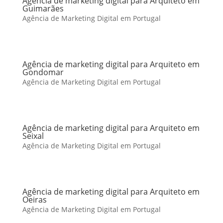
Agência de marketing digital para Arquiteto em
Guimarães
Agência de Marketing Digital em Portugal
Agência de marketing digital para Arquiteto em
Gondomar
Agência de Marketing Digital em Portugal
Agência de marketing digital para Arquiteto em
Seixal
Agência de Marketing Digital em Portugal
Agência de marketing digital para Arquiteto em
Oeiras
Agência de Marketing Digital em Portugal