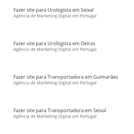
Fazer site para Urologista em Seixal
Agência de Marketing Digital em Portugal
Fazer site para Urologista em Oeiras
Agência de Marketing Digital em Portugal
Fazer site para Transportadora em Guimarães
Agência de Marketing Digital em Portugal
Fazer site para Transportadora em Seixal
Agência de Marketing Digital em Portugal