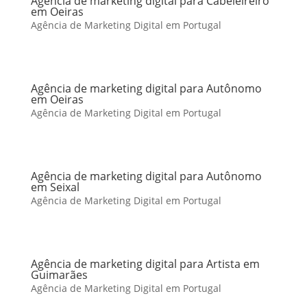
Agência de marketing digital para Cabeleireiro
em Oeiras
Agência de Marketing Digital em Portugal
Agência de marketing digital para Autônomo
em Oeiras
Agência de Marketing Digital em Portugal
Agência de marketing digital para Autônomo
em Seixal
Agência de Marketing Digital em Portugal
Agência de marketing digital para Artista em
Guimarães
Agência de Marketing Digital em Portugal