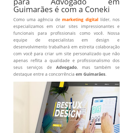
para Advogado em
Guimarães é com a Coneki
Como uma agência de
marketing digital
líder, nos
especializamos em criar sites impressionantes e
funcionais para profissionais como você. Nossa
equipe de especialistas em design e
desenvolvimento trabalhará em estreita colaboração
com você para criar um site personalizado que não
apenas reflita a qualidade e profissionalismo dos
seus serviços de
Advogado
, mas também se
destaque entre a concorrência
em Guimarães
.