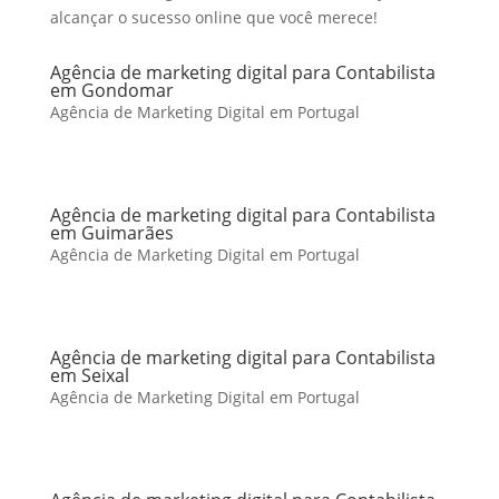
alcançar o sucesso online que você merece!
Agência de marketing digital para Contabilista
em Gondomar
Agência de Marketing Digital em Portugal
Agência de marketing digital para Contabilista
em Guimarães
Agência de Marketing Digital em Portugal
Agência de marketing digital para Contabilista
em Seixal
Agência de Marketing Digital em Portugal