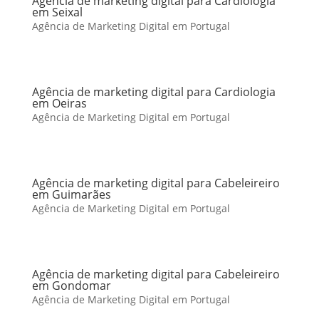
Agência de marketing digital para Cardiologia
em Seixal
Agência de Marketing Digital em Portugal
Agência de marketing digital para Cardiologia
em Oeiras
Agência de Marketing Digital em Portugal
Agência de marketing digital para Cabeleireiro
em Guimarães
Agência de Marketing Digital em Portugal
Agência de marketing digital para Cabeleireiro
em Gondomar
Agência de Marketing Digital em Portugal