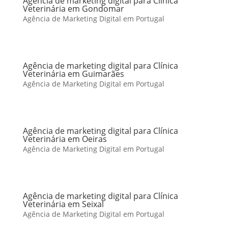
Agência de marketing digital para Clínica
Veterinária em Gondomar
Agência de Marketing Digital em Portugal
Agência de marketing digital para Clínica
Veterinária em Guimarães
Agência de Marketing Digital em Portugal
Agência de marketing digital para Clínica
Veterinária em Oeiras
Agência de Marketing Digital em Portugal
Agência de marketing digital para Clínica
Veterinária em Seixal
Agência de Marketing Digital em Portugal