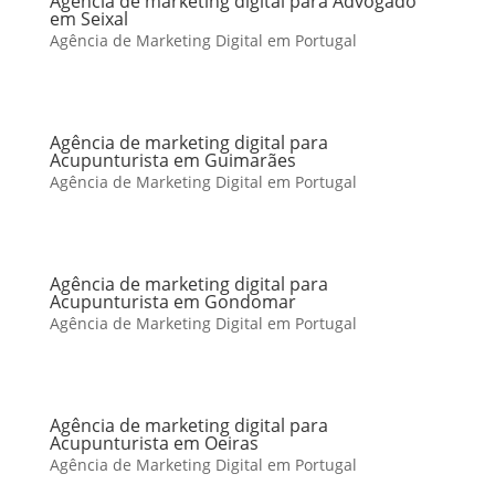
Agência de marketing digital para Advogado
em Seixal
Agência de Marketing Digital em Portugal
Agência de marketing digital para
Acupunturista em Guimarães
Agência de Marketing Digital em Portugal
Agência de marketing digital para
Acupunturista em Gondomar
Agência de Marketing Digital em Portugal
Agência de marketing digital para
Acupunturista em Oeiras
Agência de Marketing Digital em Portugal