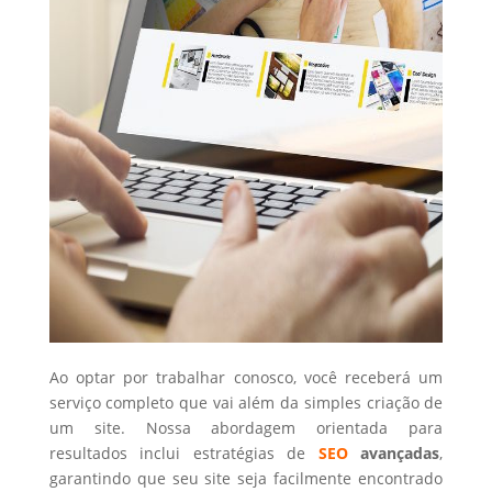
Ao optar por trabalhar conosco, você receberá um
serviço completo que vai além da simples criação de
um site. Nossa abordagem orientada para
resultados inclui estratégias de
SEO
avançadas
,
garantindo que seu site seja facilmente encontrado