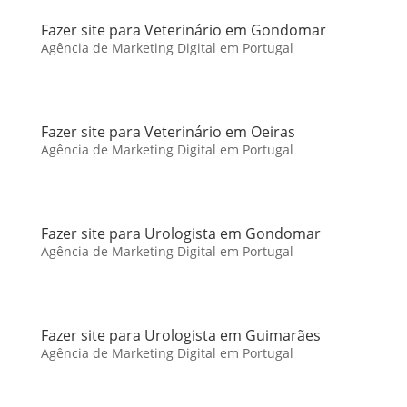
Fazer site para Veterinário em Gondomar
Agência de Marketing Digital em Portugal
Fazer site para Veterinário em Oeiras
Agência de Marketing Digital em Portugal
Fazer site para Urologista em Gondomar
Agência de Marketing Digital em Portugal
Fazer site para Urologista em Guimarães
Agência de Marketing Digital em Portugal