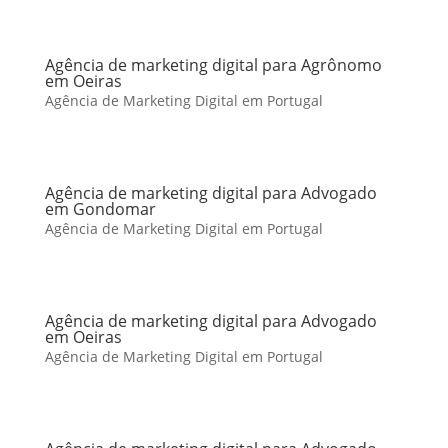
Agência de marketing digital para Agrônomo
em Oeiras
Agência de Marketing Digital em Portugal
Agência de marketing digital para Advogado
em Gondomar
Agência de Marketing Digital em Portugal
Agência de marketing digital para Advogado
em Oeiras
Agência de Marketing Digital em Portugal