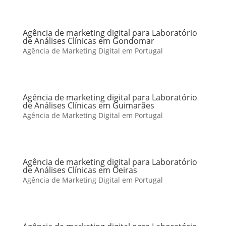
Agência de marketing digital para Laboratório
de Análises Clínicas em Gondomar
Agência de Marketing Digital em Portugal
Agência de marketing digital para Laboratório
de Análises Clínicas em Guimarães
Agência de Marketing Digital em Portugal
Agência de marketing digital para Laboratório
de Análises Clínicas em Oeiras
Agência de Marketing Digital em Portugal