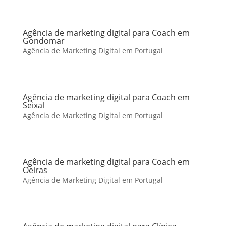
Agência de marketing digital para Coach em
Gondomar
Agência de Marketing Digital em Portugal
Agência de marketing digital para Coach em
Seixal
Agência de Marketing Digital em Portugal
Agência de marketing digital para Coach em
Oeiras
Agência de Marketing Digital em Portugal