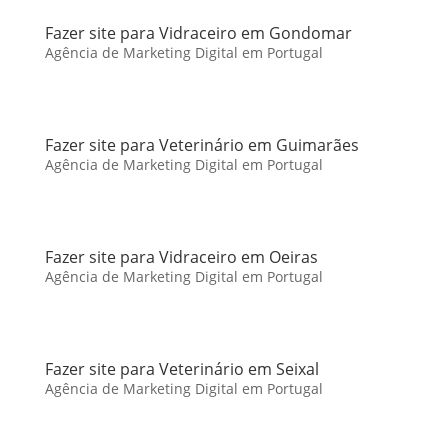
Fazer site para Vidraceiro em Gondomar
Agência de Marketing Digital em Portugal
Fazer site para Veterinário em Guimarães
Agência de Marketing Digital em Portugal
Fazer site para Vidraceiro em Oeiras
Agência de Marketing Digital em Portugal
Fazer site para Veterinário em Seixal
Agência de Marketing Digital em Portugal