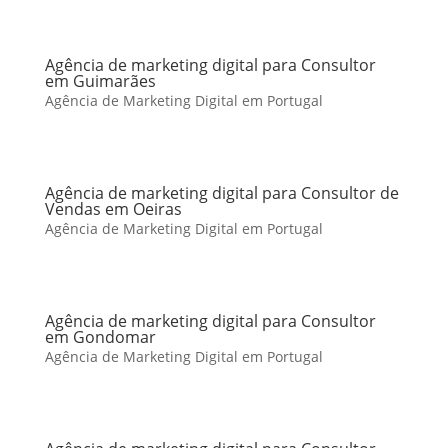
Agência de marketing digital para Consultor
em Guimarães
Agência de Marketing Digital em Portugal
Agência de marketing digital para Consultor de
Vendas em Oeiras
Agência de Marketing Digital em Portugal
Agência de marketing digital para Consultor
em Gondomar
Agência de Marketing Digital em Portugal