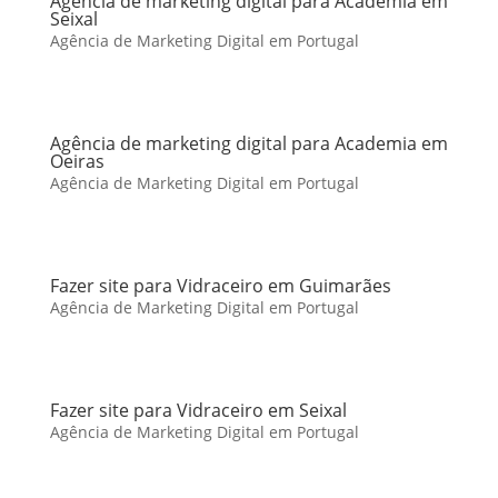
Agência de marketing digital para Academia em
Seixal
Agência de Marketing Digital em Portugal
Agência de marketing digital para Academia em
Oeiras
Agência de Marketing Digital em Portugal
Fazer site para Vidraceiro em Guimarães
Agência de Marketing Digital em Portugal
Fazer site para Vidraceiro em Seixal
Agência de Marketing Digital em Portugal