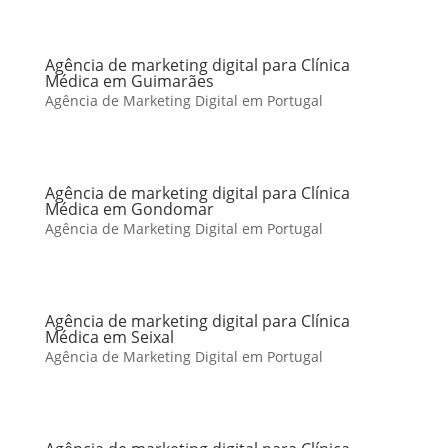
Agência de marketing digital para Clínica
Médica em Guimarães
Agência de Marketing Digital em Portugal
Agência de marketing digital para Clínica
Médica em Gondomar
Agência de Marketing Digital em Portugal
Agência de marketing digital para Clínica
Médica em Seixal
Agência de Marketing Digital em Portugal