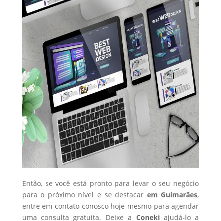
Então, se você está pronto para levar o seu negócio
para o próximo nível e se destacar
em Guimarães
,
entre em contato conosco hoje mesmo para agendar
uma consulta gratuita. Deixe a
Coneki
ajudá-lo a