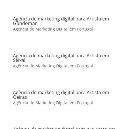
Agência de marketing digital para Artista em
Gondomar
Agência de Marketing Digital em Portugal
Agência de marketing digital para Artista em
Seixal
Agência de Marketing Digital em Portugal
Agência de marketing digital para Artista em
Oeiras
Agência de Marketing Digital em Portugal