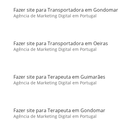
Fazer site para Transportadora em Gondomar
Agência de Marketing Digital em Portugal
Fazer site para Transportadora em Oeiras
Agência de Marketing Digital em Portugal
Fazer site para Terapeuta em Guimarães
Agência de Marketing Digital em Portugal
Fazer site para Terapeuta em Gondomar
Agência de Marketing Digital em Portugal