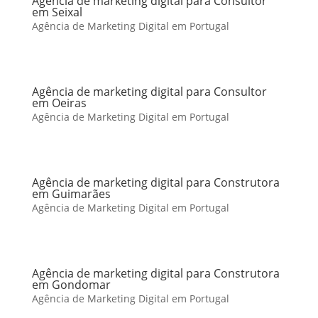
Agência de marketing digital para Consultor
em Seixal
Agência de Marketing Digital em Portugal
Agência de marketing digital para Consultor
em Oeiras
Agência de Marketing Digital em Portugal
Agência de marketing digital para Construtora
em Guimarães
Agência de Marketing Digital em Portugal
Agência de marketing digital para Construtora
em Gondomar
Agência de Marketing Digital em Portugal