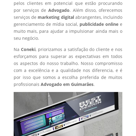
pelos clientes em potencial que estão procurando
por serviços de
Advogado
. Além disso, oferecemos
serviços de
marketing digital
abrangentes, incluindo
gerenciamento de mídia social,
publicidade online
e
muito mais, para ajudar a impulsionar ainda mais o
seu negócio.
Na
Coneki
, priorizamos a satisfação do cliente e nos
esforçamos para superar as expectativas em todos
os aspectos do nosso trabalho. Nosso compromisso
com a excelência e a qualidade nos diferencia, e é
por isso que somos a escolha preferida de muitos
profissionais
Advogado
em Guimarães
.