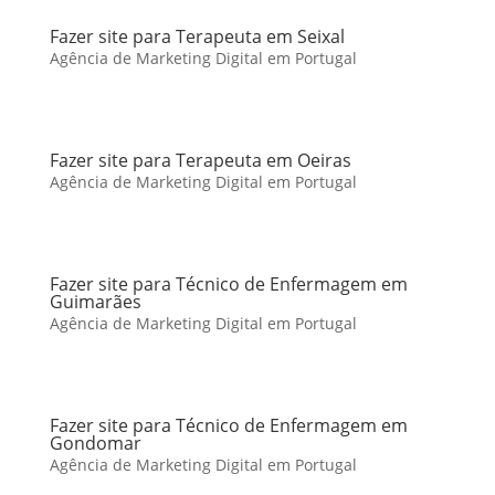
Fazer site para Terapeuta em Seixal
Agência de Marketing Digital em Portugal
Fazer site para Terapeuta em Oeiras
Agência de Marketing Digital em Portugal
Fazer site para Técnico de Enfermagem em
Guimarães
Agência de Marketing Digital em Portugal
Fazer site para Técnico de Enfermagem em
Gondomar
Agência de Marketing Digital em Portugal