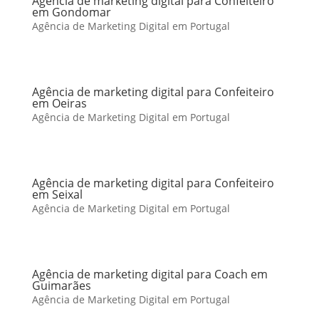
Agência de marketing digital para Confeiteiro
em Gondomar
Agência de Marketing Digital em Portugal
Agência de marketing digital para Confeiteiro
em Oeiras
Agência de Marketing Digital em Portugal
Agência de marketing digital para Confeiteiro
em Seixal
Agência de Marketing Digital em Portugal
Agência de marketing digital para Coach em
Guimarães
Agência de Marketing Digital em Portugal