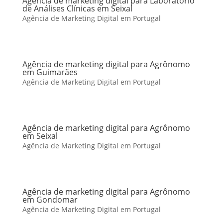
Agência de marketing digital para Laboratório
de Análises Clínicas em Seixal
Agência de Marketing Digital em Portugal
Agência de marketing digital para Agrônomo
em Guimarães
Agência de Marketing Digital em Portugal
Agência de marketing digital para Agrônomo
em Seixal
Agência de Marketing Digital em Portugal
Agência de marketing digital para Agrônomo
em Gondomar
Agência de Marketing Digital em Portugal