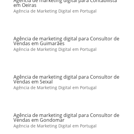
Agência de marketing digital para Contabilista
em Oeiras
Agência de Marketing Digital em Portugal
Agência de marketing digital para Consultor de
Vendas em Guimarães
Agência de Marketing Digital em Portugal
Agência de marketing digital para Consultor de
Vendas em Seixal
Agência de Marketing Digital em Portugal
Agência de marketing digital para Consultor de
Vendas em Gondomar
Agência de Marketing Digital em Portugal