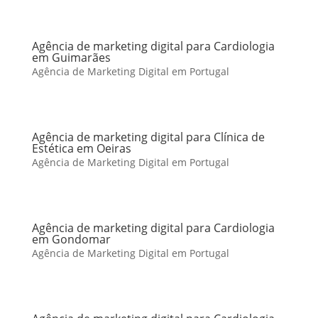
Agência de marketing digital para Cardiologia
em Guimarães
Agência de Marketing Digital em Portugal
Agência de marketing digital para Clínica de
Estética em Oeiras
Agência de Marketing Digital em Portugal
Agência de marketing digital para Cardiologia
em Gondomar
Agência de Marketing Digital em Portugal