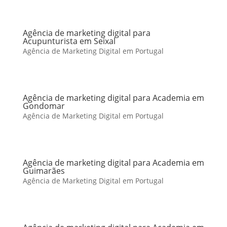
Agência de marketing digital para
Acupunturista em Seixal
Agência de Marketing Digital em Portugal
Agência de marketing digital para Academia em
Gondomar
Agência de Marketing Digital em Portugal
Agência de marketing digital para Academia em
Guimarães
Agência de Marketing Digital em Portugal