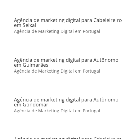
Agência de marketing digital para Cabeleireiro
em Seixal
Agência de Marketing Digital em Portugal
Agência de marketing digital para Autônomo
em Guimarães
Agência de Marketing Digital em Portugal
Agência de marketing digital para Autônomo
em Gondomar
Agência de Marketing Digital em Portugal