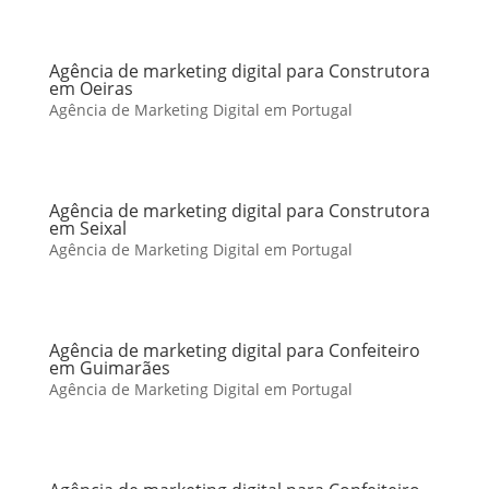
Agência de marketing digital para Construtora
em Oeiras
Agência de Marketing Digital em Portugal
Agência de marketing digital para Construtora
em Seixal
Agência de Marketing Digital em Portugal
Agência de marketing digital para Confeiteiro
em Guimarães
Agência de Marketing Digital em Portugal