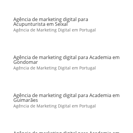
Agência de marketing digital para
Acupunturista em Seixal
Agência de Marketing Digital em Portugal
Agência de marketing digital para Academia em
Gondomar
Agência de Marketing Digital em Portugal
Agência de marketing digital para Academia em
Guimarães
Agência de Marketing Digital em Portugal