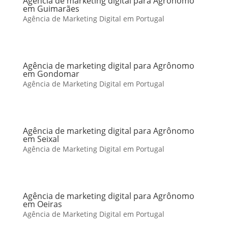
Agência de marketing digital para Agrônomo
em Guimarães
Agência de Marketing Digital em Portugal
Agência de marketing digital para Agrônomo
em Gondomar
Agência de Marketing Digital em Portugal
Agência de marketing digital para Agrônomo
em Seixal
Agência de Marketing Digital em Portugal
Agência de marketing digital para Agrônomo
em Oeiras
Agência de Marketing Digital em Portugal