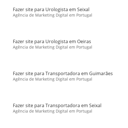
Fazer site para Urologista em Seixal
Agência de Marketing Digital em Portugal
Fazer site para Urologista em Oeiras
Agência de Marketing Digital em Portugal
Fazer site para Transportadora em Guimarães
Agência de Marketing Digital em Portugal
Fazer site para Transportadora em Seixal
Agência de Marketing Digital em Portugal