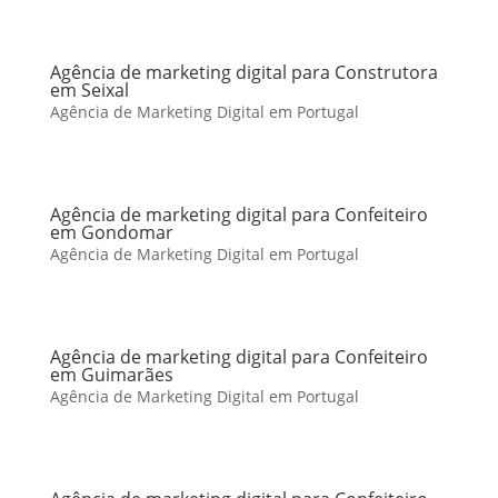
Agência de marketing digital para Construtora
em Seixal
Agência de Marketing Digital em Portugal
Agência de marketing digital para Confeiteiro
em Gondomar
Agência de Marketing Digital em Portugal
Agência de marketing digital para Confeiteiro
em Guimarães
Agência de Marketing Digital em Portugal