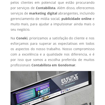
pelos clientes em potencial que estão procurando
por serviços de
Contabilista
. Além disso, oferecemos
serviços de
marketing digital
abrangentes, incluindo
gerenciamento de mídia social,
publicidade online
e
muito mais, para ajudar a impulsionar ainda mais o
seu negócio.
Na
Coneki
, priorizamos a satisfação do cliente e nos
esforçamos para superar as expectativas em todos
os aspectos do nosso trabalho. Nosso compromisso
com a excelência e a qualidade nos diferencia, e é
por isso que somos a escolha preferida de muitos
profissionais
Contabilista
em Gondomar
.