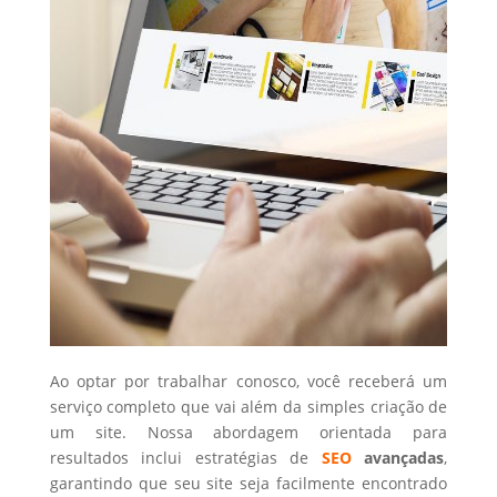
Ao optar por trabalhar conosco, você receberá um
serviço completo que vai além da simples criação de
um site. Nossa abordagem orientada para
resultados inclui estratégias de
SEO
avançadas
,
garantindo que seu site seja facilmente encontrado