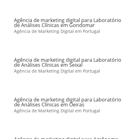
Agência de marketing digital para Laboratório
de Análises Clínicas em Gondomar
Agência de Marketing Digital em Portugal
Agência de marketing digital para Laboratório
de Análises Clínicas em Seixal
Agência de Marketing Digital em Portugal
Agência de marketing digital para Laboratório
de Análises Clínicas em Oeiras
Agência de Marketing Digital em Portugal