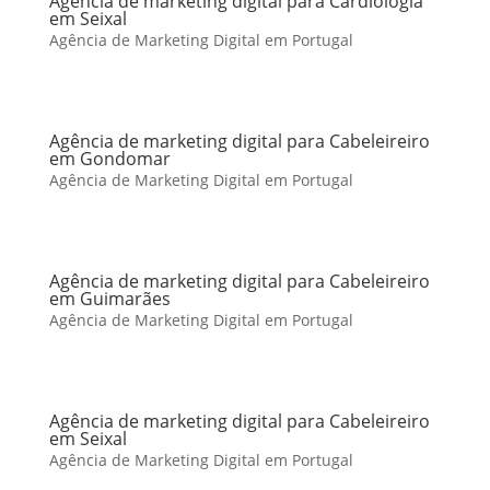
Agência de marketing digital para Cardiologia
em Seixal
Agência de Marketing Digital em Portugal
Agência de marketing digital para Cabeleireiro
em Gondomar
Agência de Marketing Digital em Portugal
Agência de marketing digital para Cabeleireiro
em Guimarães
Agência de Marketing Digital em Portugal
Agência de marketing digital para Cabeleireiro
em Seixal
Agência de Marketing Digital em Portugal