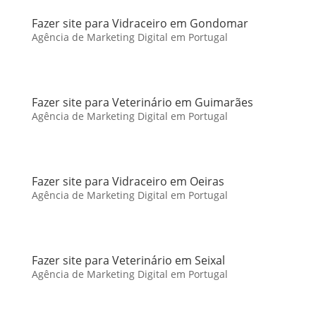
Fazer site para Vidraceiro em Gondomar
Agência de Marketing Digital em Portugal
Fazer site para Veterinário em Guimarães
Agência de Marketing Digital em Portugal
Fazer site para Vidraceiro em Oeiras
Agência de Marketing Digital em Portugal
Fazer site para Veterinário em Seixal
Agência de Marketing Digital em Portugal