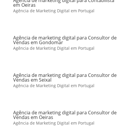
Agência de marketing digital para Contabilista
em Oeiras
Agência de Marketing Digital em Portugal
Agência de marketing digital para Consultor de
Vendas em Gondomar
Agência de Marketing Digital em Portugal
Agência de marketing digital para Consultor de
Vendas em Seixal
Agência de Marketing Digital em Portugal
Agência de marketing digital para Consultor de
Vendas em Oeiras
Agência de Marketing Digital em Portugal