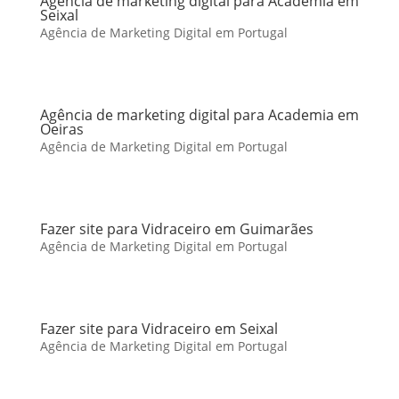
Agência de marketing digital para Academia em
Seixal
Agência de Marketing Digital em Portugal
Agência de marketing digital para Academia em
Oeiras
Agência de Marketing Digital em Portugal
Fazer site para Vidraceiro em Guimarães
Agência de Marketing Digital em Portugal
Fazer site para Vidraceiro em Seixal
Agência de Marketing Digital em Portugal