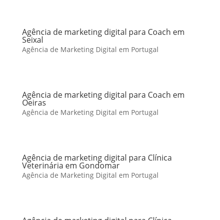
Agência de marketing digital para Coach em
Seixal
Agência de Marketing Digital em Portugal
Agência de marketing digital para Coach em
Oeiras
Agência de Marketing Digital em Portugal
Agência de marketing digital para Clínica
Veterinária em Gondomar
Agência de Marketing Digital em Portugal