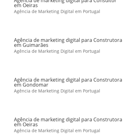
Agência de marketing digital para Consultor
em Oeiras
Agência de Marketing Digital em Portugal
Agência de marketing digital para Construtora
em Guimarães
Agência de Marketing Digital em Portugal
Agência de marketing digital para Construtora
em Gondomar
Agência de Marketing Digital em Portugal
Agência de marketing digital para Construtora
em Oeiras
Agência de Marketing Digital em Portugal