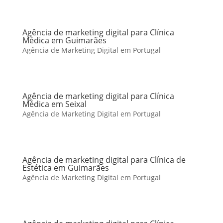
Agência de marketing digital para Clínica
Médica em Guimarães
Agência de Marketing Digital em Portugal
Agência de marketing digital para Clínica
Médica em Seixal
Agência de Marketing Digital em Portugal
Agência de marketing digital para Clínica de
Estética em Guimarães
Agência de Marketing Digital em Portugal