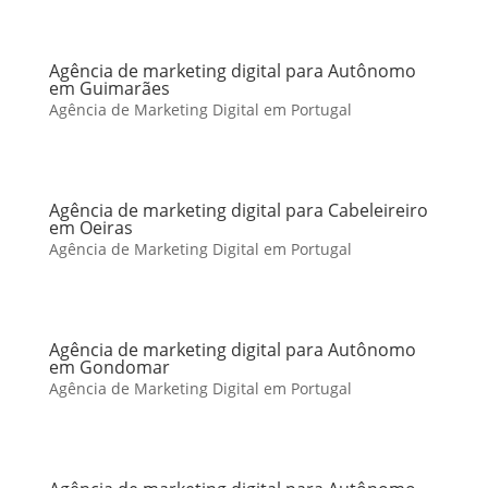
Agência de marketing digital para Autônomo
em Guimarães
Agência de Marketing Digital em Portugal
Agência de marketing digital para Cabeleireiro
em Oeiras
Agência de Marketing Digital em Portugal
Agência de marketing digital para Autônomo
em Gondomar
Agência de Marketing Digital em Portugal