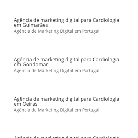
Agência de marketing digital para Cardiologia
em Guimarães
Agência de Marketing Digital em Portugal
Agência de marketing digital para Cardiologia
em Gondomar
Agência de Marketing Digital em Portugal
Agência de marketing digital para Cardiologia
em Oeiras
Agência de Marketing Digital em Portugal