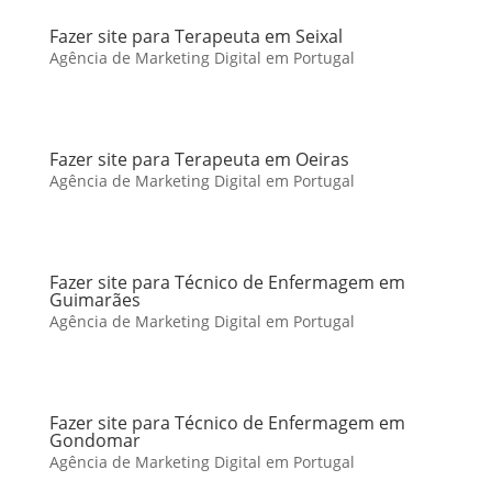
Fazer site para Terapeuta em Seixal
Agência de Marketing Digital em Portugal
Fazer site para Terapeuta em Oeiras
Agência de Marketing Digital em Portugal
Fazer site para Técnico de Enfermagem em
Guimarães
Agência de Marketing Digital em Portugal
Fazer site para Técnico de Enfermagem em
Gondomar
Agência de Marketing Digital em Portugal