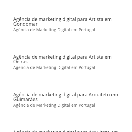
Agência de marketing digital para Artista em
Gondomar
Agência de Marketing Digital em Portugal
Agência de marketing digital para Artista em
Oeiras
Agência de Marketing Digital em Portugal
Agência de marketing digital para Arquiteto em
Guimarães
Agência de Marketing Digital em Portugal