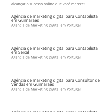
alcançar o sucesso online que você merece!
Agência de marketing digital para Contabilista
em Guimarães
Agência de Marketing Digital em Portugal
Agência de marketing digital para Contabilista
em Seixal
Agência de Marketing Digital em Portugal
Agência de marketing digital para Consultor de
Vendas em Guimarães
Agência de Marketing Digital em Portugal