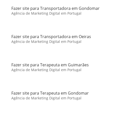
Fazer site para Transportadora em Gondomar
Agência de Marketing Digital em Portugal
Fazer site para Transportadora em Oeiras
Agência de Marketing Digital em Portugal
Fazer site para Terapeuta em Guimarães
Agência de Marketing Digital em Portugal
Fazer site para Terapeuta em Gondomar
Agência de Marketing Digital em Portugal