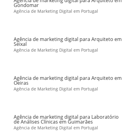
Agência de marketing digital para Arquiteto em
Gondomar
Agência de Marketing Digital em Portugal
Agência de marketing digital para Arquiteto em
Seixal
Agência de Marketing Digital em Portugal
Agência de marketing digital para Arquiteto em
Oeiras
Agência de Marketing Digital em Portugal
Agência de marketing digital para Laboratório
de Análises Clínicas em Guimarães
Agência de Marketing Digital em Portugal