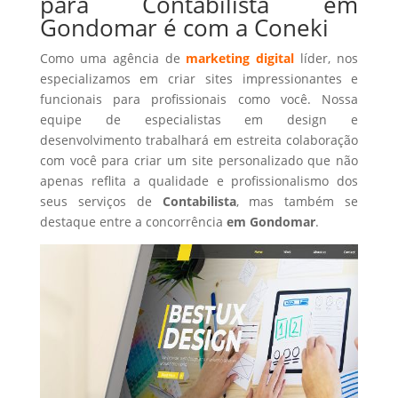
para Contabilista em
Gondomar é com a Coneki
Como uma agência de
marketing digital
líder, nos
especializamos em criar sites impressionantes e
funcionais para profissionais como você. Nossa
equipe de especialistas em design e
desenvolvimento trabalhará em estreita colaboração
com você para criar um site personalizado que não
apenas reflita a qualidade e profissionalismo dos
seus serviços de
Contabilista
, mas também se
destaque entre a concorrência
em Gondomar
.