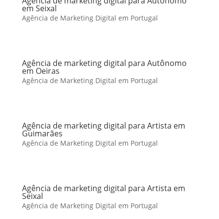
Agência de marketing digital para Autônomo
em Seixal
Agência de Marketing Digital em Portugal
Agência de marketing digital para Autônomo
em Oeiras
Agência de Marketing Digital em Portugal
Agência de marketing digital para Artista em
Guimarães
Agência de Marketing Digital em Portugal
Agência de marketing digital para Artista em
Seixal
Agência de Marketing Digital em Portugal