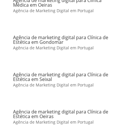
Agência de marketing digital para Clínica
Médica em Oeiras
Agência de Marketing Digital em Portugal
Agência de marketing digital para Clínica de
Estética em Gondomar
Agência de Marketing Digital em Portugal
Agência de marketing digital para Clínica de
Estética em Seixal
Agência de Marketing Digital em Portugal
Agência de marketing digital para Clínica de
Estética em Oeiras
Agência de Marketing Digital em Portugal