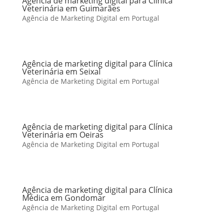
Agência de marketing digital para Clínica
Veterinária em Guimarães
Agência de Marketing Digital em Portugal
Agência de marketing digital para Clínica
Veterinária em Seixal
Agência de Marketing Digital em Portugal
Agência de marketing digital para Clínica
Veterinária em Oeiras
Agência de Marketing Digital em Portugal
Agência de marketing digital para Clínica
Médica em Gondomar
Agência de Marketing Digital em Portugal