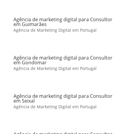
Agência de marketing digital para Consultor
em Guimarães
Agência de Marketing Digital em Portugal
Agência de marketing digital para Consultor
em Gondomar
Agência de Marketing Digital em Portugal
Agência de marketing digital para Consultor
em Seixal
Agência de Marketing Digital em Portugal