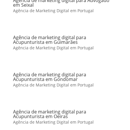
Agência de marketing digital para Advogado
em Seixal
Agência de Marketing Digital em Portugal
Agência de marketing digital para
Acupunturista em Guimarães
Agência de Marketing Digital em Portugal
Agência de marketing digital para
Acupunturista em Gondomar
Agência de Marketing Digital em Portugal
Agência de marketing digital para
Acupunturista em Oeiras
Agência de Marketing Digital em Portugal