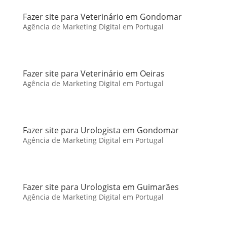
Fazer site para Veterinário em Gondomar
Agência de Marketing Digital em Portugal
Fazer site para Veterinário em Oeiras
Agência de Marketing Digital em Portugal
Fazer site para Urologista em Gondomar
Agência de Marketing Digital em Portugal
Fazer site para Urologista em Guimarães
Agência de Marketing Digital em Portugal