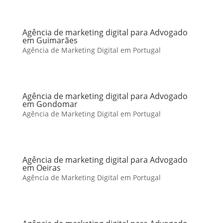
Agência de marketing digital para Advogado
em Guimarães
Agência de Marketing Digital em Portugal
Agência de marketing digital para Advogado
em Gondomar
Agência de Marketing Digital em Portugal
Agência de marketing digital para Advogado
em Oeiras
Agência de Marketing Digital em Portugal