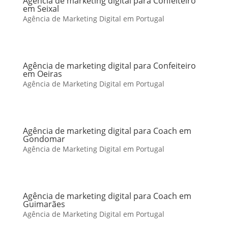
Agência de marketing digital para Confeiteiro
em Seixal
Agência de Marketing Digital em Portugal
Agência de marketing digital para Confeiteiro
em Oeiras
Agência de Marketing Digital em Portugal
Agência de marketing digital para Coach em
Gondomar
Agência de Marketing Digital em Portugal
Agência de marketing digital para Coach em
Guimarães
Agência de Marketing Digital em Portugal