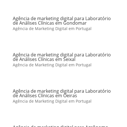
Agência de marketing digital para Laboratório
de Análises Clínicas em Gondomar
Agência de Marketing Digital em Portugal
Agência de marketing digital para Laboratório
de Análises Clínicas em Seixal
Agência de Marketing Digital em Portugal
Agência de marketing digital para Laboratório
de Análises Clínicas em Oeiras
Agência de Marketing Digital em Portugal