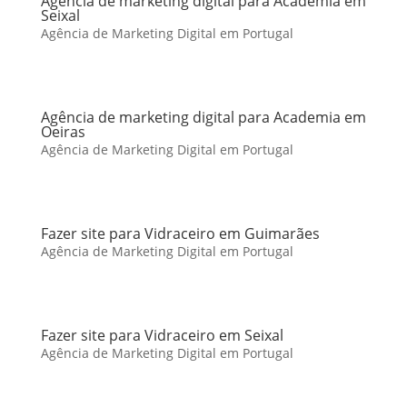
Agência de marketing digital para Academia em
Seixal
Agência de Marketing Digital em Portugal
Agência de marketing digital para Academia em
Oeiras
Agência de Marketing Digital em Portugal
Fazer site para Vidraceiro em Guimarães
Agência de Marketing Digital em Portugal
Fazer site para Vidraceiro em Seixal
Agência de Marketing Digital em Portugal