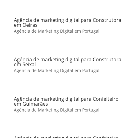
Agência de marketing digital para Construtora
em Oeiras
Agência de Marketing Digital em Portugal
Agência de marketing digital para Construtora
em Seixal
Agência de Marketing Digital em Portugal
Agência de marketing digital para Confeiteiro
em Guimarães
Agência de Marketing Digital em Portugal