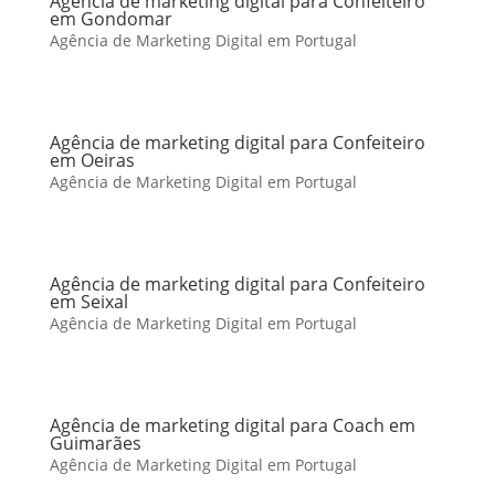
Agência de marketing digital para Confeiteiro
em Gondomar
Agência de Marketing Digital em Portugal
Agência de marketing digital para Confeiteiro
em Oeiras
Agência de Marketing Digital em Portugal
Agência de marketing digital para Confeiteiro
em Seixal
Agência de Marketing Digital em Portugal
Agência de marketing digital para Coach em
Guimarães
Agência de Marketing Digital em Portugal