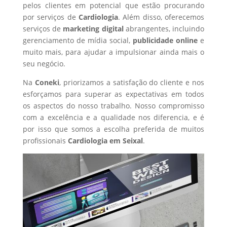
pelos clientes em potencial que estão procurando
por serviços de
Cardiologia
. Além disso, oferecemos
serviços de
marketing digital
abrangentes, incluindo
gerenciamento de mídia social,
publicidade online
e
muito mais, para ajudar a impulsionar ainda mais o
seu negócio.
Na
Coneki
, priorizamos a satisfação do cliente e nos
esforçamos para superar as expectativas em todos
os aspectos do nosso trabalho. Nosso compromisso
com a excelência e a qualidade nos diferencia, e é
por isso que somos a escolha preferida de muitos
profissionais
Cardiologia
em Seixal
.