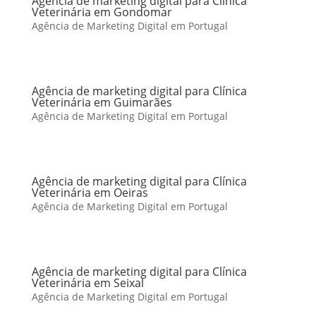
Agência de marketing digital para Clínica
Veterinária em Gondomar
Agência de Marketing Digital em Portugal
Agência de marketing digital para Clínica
Veterinária em Guimarães
Agência de Marketing Digital em Portugal
Agência de marketing digital para Clínica
Veterinária em Oeiras
Agência de Marketing Digital em Portugal
Agência de marketing digital para Clínica
Veterinária em Seixal
Agência de Marketing Digital em Portugal