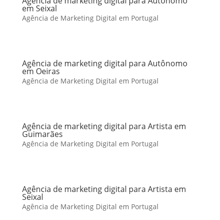
Agência de marketing digital para Autônomo
em Seixal
Agência de Marketing Digital em Portugal
Agência de marketing digital para Autônomo
em Oeiras
Agência de Marketing Digital em Portugal
Agência de marketing digital para Artista em
Guimarães
Agência de Marketing Digital em Portugal
Agência de marketing digital para Artista em
Seixal
Agência de Marketing Digital em Portugal