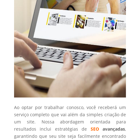
Ao optar por trabalhar conosco, você receberá um
serviço completo que vai além da simples criação de
um site. Nossa abordagem orientada para
resultados inclui estratégias de
SEO
avançadas
,
garantindo que seu site seja facilmente encontrado