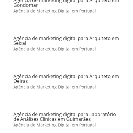
Agência de marketing digital para Arquiteto em
Gondomar
Agência de Marketing Digital em Portugal
Agência de marketing digital para Arquiteto em
Seixal
Agência de Marketing Digital em Portugal
Agência de marketing digital para Arquiteto em
Oeiras
Agência de Marketing Digital em Portugal
Agência de marketing digital para Laboratório
de Análises Clínicas em Guimarães
Agência de Marketing Digital em Portugal