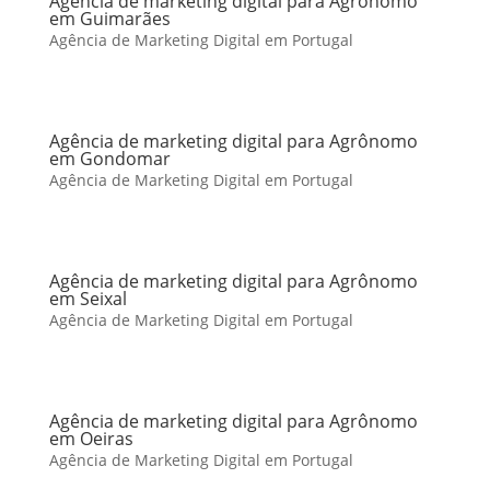
Agência de marketing digital para Agrônomo
em Guimarães
Agência de Marketing Digital em Portugal
Agência de marketing digital para Agrônomo
em Gondomar
Agência de Marketing Digital em Portugal
Agência de marketing digital para Agrônomo
em Seixal
Agência de Marketing Digital em Portugal
Agência de marketing digital para Agrônomo
em Oeiras
Agência de Marketing Digital em Portugal