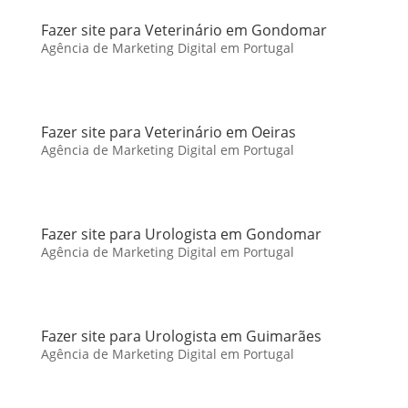
Fazer site para Veterinário em Gondomar
Agência de Marketing Digital em Portugal
Fazer site para Veterinário em Oeiras
Agência de Marketing Digital em Portugal
Fazer site para Urologista em Gondomar
Agência de Marketing Digital em Portugal
Fazer site para Urologista em Guimarães
Agência de Marketing Digital em Portugal