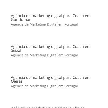
Agência de marketing digital para Coach em
Gondomar
Agência de Marketing Digital em Portugal
Agência de marketing digital para Coach em
Seixal
Agência de Marketing Digital em Portugal
Agência de marketing digital para Coach em
Oeiras
Agência de Marketing Digital em Portugal