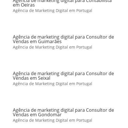
Agência de marketing digital para Contabilista
em Oeiras
Agência de Marketing Digital em Portugal
Agência de marketing digital para Consultor de
Vendas em Guimarães
Agência de Marketing Digital em Portugal
Agência de marketing digital para Consultor de
Vendas em Seixal
Agência de Marketing Digital em Portugal
Agência de marketing digital para Consultor de
Vendas em Gondomar
Agência de Marketing Digital em Portugal