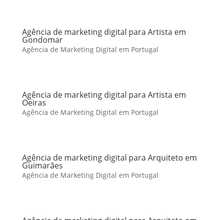
Agência de marketing digital para Artista em
Gondomar
Agência de Marketing Digital em Portugal
Agência de marketing digital para Artista em
Oeiras
Agência de Marketing Digital em Portugal
Agência de marketing digital para Arquiteto em
Guimarães
Agência de Marketing Digital em Portugal