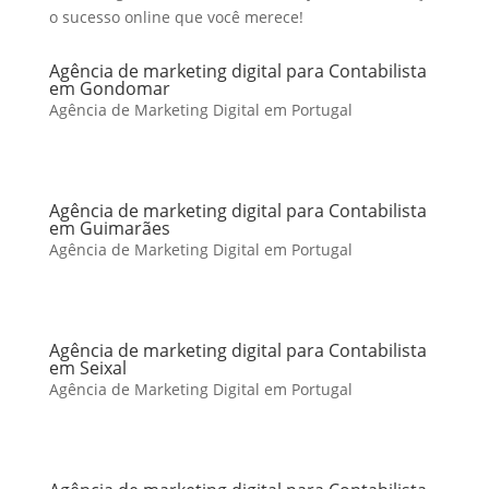
o sucesso online que você merece!
Agência de marketing digital para Contabilista
em Gondomar
Agência de Marketing Digital em Portugal
Agência de marketing digital para Contabilista
em Guimarães
Agência de Marketing Digital em Portugal
Agência de marketing digital para Contabilista
em Seixal
Agência de Marketing Digital em Portugal