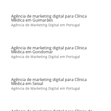
Agência de marketing digital para Clínica
Médica em Guimarães
Agência de Marketing Digital em Portugal
Agência de marketing digital para Clínica
Médica em Gondomar
Agência de Marketing Digital em Portugal
Agência de marketing digital para Clínica
Médica em Seixal
Agência de Marketing Digital em Portugal