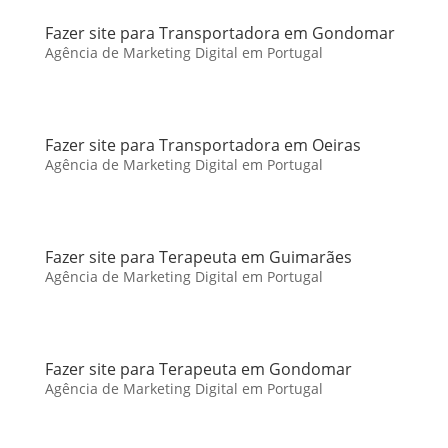
Fazer site para Transportadora em Gondomar
Agência de Marketing Digital em Portugal
Fazer site para Transportadora em Oeiras
Agência de Marketing Digital em Portugal
Fazer site para Terapeuta em Guimarães
Agência de Marketing Digital em Portugal
Fazer site para Terapeuta em Gondomar
Agência de Marketing Digital em Portugal