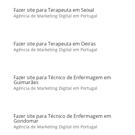
Fazer site para Terapeuta em Seixal
Agência de Marketing Digital em Portugal
Fazer site para Terapeuta em Oeiras
Agência de Marketing Digital em Portugal
Fazer site para Técnico de Enfermagem em
Guimarães
Agência de Marketing Digital em Portugal
Fazer site para Técnico de Enfermagem em
Gondomar
Agência de Marketing Digital em Portugal