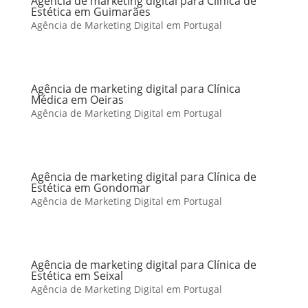
Agência de marketing digital para Clínica de
Estética em Guimarães
Agência de Marketing Digital em Portugal
Agência de marketing digital para Clínica
Médica em Oeiras
Agência de Marketing Digital em Portugal
Agência de marketing digital para Clínica de
Estética em Gondomar
Agência de Marketing Digital em Portugal
Agência de marketing digital para Clínica de
Estética em Seixal
Agência de Marketing Digital em Portugal