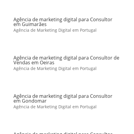
Agência de marketing digital para Consultor
em Guimarães
Agência de Marketing Digital em Portugal
Agência de marketing digital para Consultor de
Vendas em Oeiras
Agência de Marketing Digital em Portugal
Agência de marketing digital para Consultor
em Gondomar
Agência de Marketing Digital em Portugal