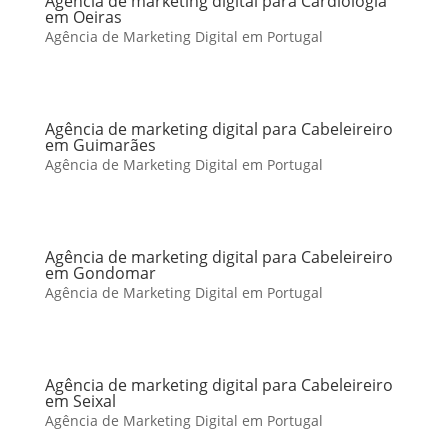
Agência de marketing digital para Cardiologia
em Oeiras
Agência de Marketing Digital em Portugal
Agência de marketing digital para Cabeleireiro
em Guimarães
Agência de Marketing Digital em Portugal
Agência de marketing digital para Cabeleireiro
em Gondomar
Agência de Marketing Digital em Portugal
Agência de marketing digital para Cabeleireiro
em Seixal
Agência de Marketing Digital em Portugal