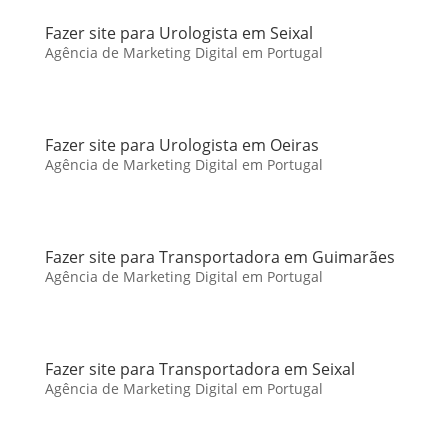
Fazer site para Urologista em Seixal
Agência de Marketing Digital em Portugal
Fazer site para Urologista em Oeiras
Agência de Marketing Digital em Portugal
Fazer site para Transportadora em Guimarães
Agência de Marketing Digital em Portugal
Fazer site para Transportadora em Seixal
Agência de Marketing Digital em Portugal