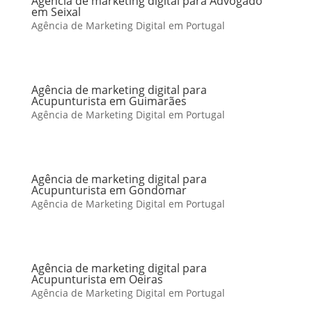
Agência de marketing digital para Advogado
em Seixal
Agência de Marketing Digital em Portugal
Agência de marketing digital para
Acupunturista em Guimarães
Agência de Marketing Digital em Portugal
Agência de marketing digital para
Acupunturista em Gondomar
Agência de Marketing Digital em Portugal
Agência de marketing digital para
Acupunturista em Oeiras
Agência de Marketing Digital em Portugal