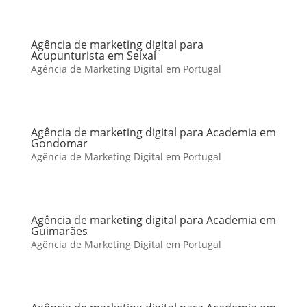
Agência de marketing digital para
Acupunturista em Seixal
Agência de Marketing Digital em Portugal
Agência de marketing digital para Academia em
Gondomar
Agência de Marketing Digital em Portugal
Agência de marketing digital para Academia em
Guimarães
Agência de Marketing Digital em Portugal