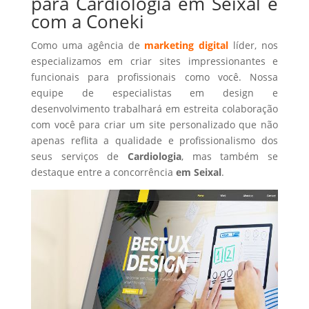
para Cardiologia em Seixal é
com a Coneki
Como uma agência de
marketing digital
líder, nos
especializamos em criar sites impressionantes e
funcionais para profissionais como você. Nossa
equipe de especialistas em design e
desenvolvimento trabalhará em estreita colaboração
com você para criar um site personalizado que não
apenas reflita a qualidade e profissionalismo dos
seus serviços de
Cardiologia
, mas também se
destaque entre a concorrência
em Seixal
.