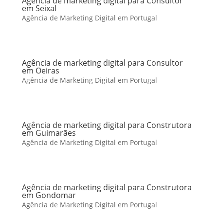
Agência de marketing digital para Consultor
em Seixal
Agência de Marketing Digital em Portugal
Agência de marketing digital para Consultor
em Oeiras
Agência de Marketing Digital em Portugal
Agência de marketing digital para Construtora
em Guimarães
Agência de Marketing Digital em Portugal
Agência de marketing digital para Construtora
em Gondomar
Agência de Marketing Digital em Portugal