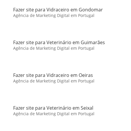
Fazer site para Vidraceiro em Gondomar
Agência de Marketing Digital em Portugal
Fazer site para Veterinário em Guimarães
Agência de Marketing Digital em Portugal
Fazer site para Vidraceiro em Oeiras
Agência de Marketing Digital em Portugal
Fazer site para Veterinário em Seixal
Agência de Marketing Digital em Portugal