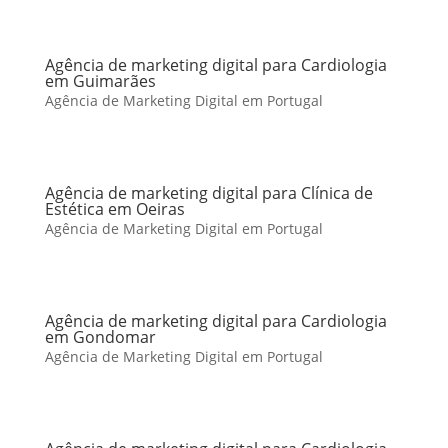
Agência de marketing digital para Cardiologia
em Guimarães
Agência de Marketing Digital em Portugal
Agência de marketing digital para Clínica de
Estética em Oeiras
Agência de Marketing Digital em Portugal
Agência de marketing digital para Cardiologia
em Gondomar
Agência de Marketing Digital em Portugal