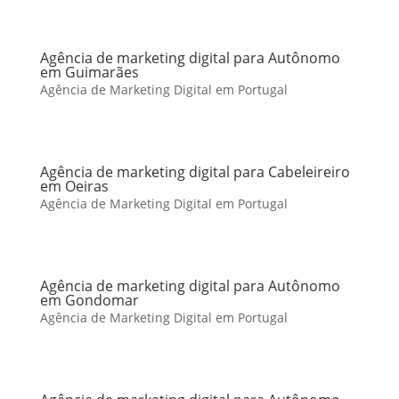
Agência de marketing digital para Autônomo
em Guimarães
Agência de Marketing Digital em Portugal
Agência de marketing digital para Cabeleireiro
em Oeiras
Agência de Marketing Digital em Portugal
Agência de marketing digital para Autônomo
em Gondomar
Agência de Marketing Digital em Portugal