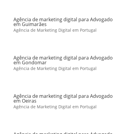
Agência de marketing digital para Advogado
em Guimarães
Agência de Marketing Digital em Portugal
Agência de marketing digital para Advogado
em Gondomar
Agência de Marketing Digital em Portugal
Agência de marketing digital para Advogado
em Oeiras
Agência de Marketing Digital em Portugal