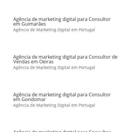
Agência de marketing digital para Consultor
em Guimarães
Agência de Marketing Digital em Portugal
Agência de marketing digital para Consultor de
Vendas em Oeiras
Agência de Marketing Digital em Portugal
Agência de marketing digital para Consultor
em Gondomar
Agência de Marketing Digital em Portugal