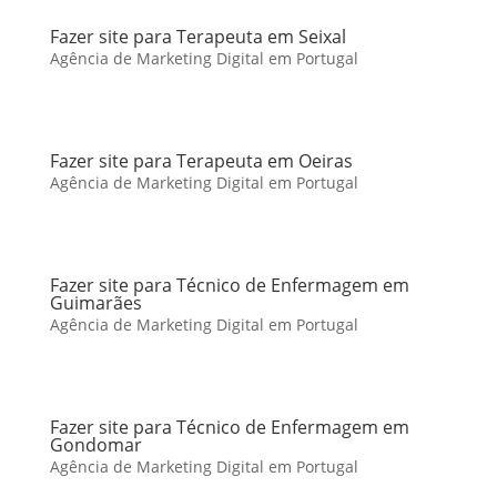
Fazer site para Terapeuta em Seixal
Agência de Marketing Digital em Portugal
Fazer site para Terapeuta em Oeiras
Agência de Marketing Digital em Portugal
Fazer site para Técnico de Enfermagem em
Guimarães
Agência de Marketing Digital em Portugal
Fazer site para Técnico de Enfermagem em
Gondomar
Agência de Marketing Digital em Portugal