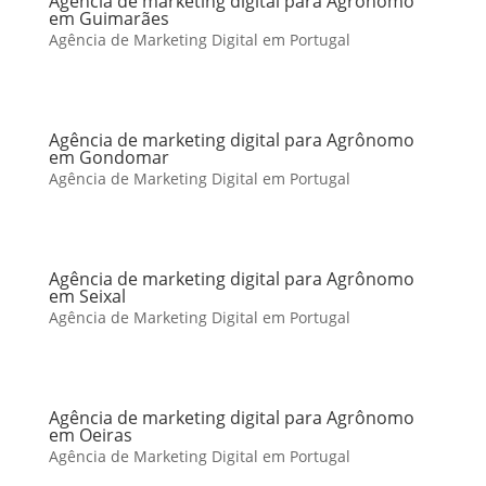
Agência de marketing digital para Agrônomo
em Guimarães
Agência de Marketing Digital em Portugal
Agência de marketing digital para Agrônomo
em Gondomar
Agência de Marketing Digital em Portugal
Agência de marketing digital para Agrônomo
em Seixal
Agência de Marketing Digital em Portugal
Agência de marketing digital para Agrônomo
em Oeiras
Agência de Marketing Digital em Portugal