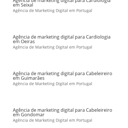
Agência de marketing digital para Cardiologia
em Seixal
Agência de Marketing Digital em Portugal
Agência de marketing digital para Cardiologia
em Oeiras
Agência de Marketing Digital em Portugal
Agência de marketing digital para Cabeleireiro
em Guimarães
Agência de Marketing Digital em Portugal
Agência de marketing digital para Cabeleireiro
em Gondomar
Agência de Marketing Digital em Portugal