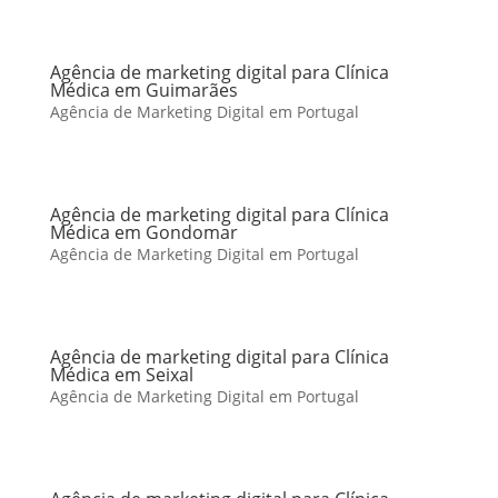
Agência de marketing digital para Clínica
Médica em Guimarães
Agência de Marketing Digital em Portugal
Agência de marketing digital para Clínica
Médica em Gondomar
Agência de Marketing Digital em Portugal
Agência de marketing digital para Clínica
Médica em Seixal
Agência de Marketing Digital em Portugal