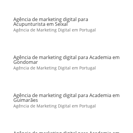
Agência de marketing digital para
Acupunturista em Seixal
Agência de Marketing Digital em Portugal
Agência de marketing digital para Academia em
Gondomar
Agência de Marketing Digital em Portugal
Agência de marketing digital para Academia em
Guimarães
Agência de Marketing Digital em Portugal