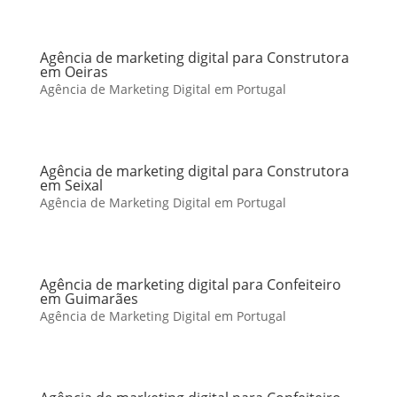
Agência de marketing digital para Construtora
em Oeiras
Agência de Marketing Digital em Portugal
Agência de marketing digital para Construtora
em Seixal
Agência de Marketing Digital em Portugal
Agência de marketing digital para Confeiteiro
em Guimarães
Agência de Marketing Digital em Portugal