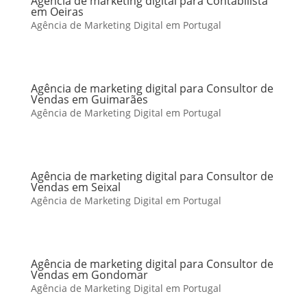
Agência de marketing digital para Contabilista
em Oeiras
Agência de Marketing Digital em Portugal
Agência de marketing digital para Consultor de
Vendas em Guimarães
Agência de Marketing Digital em Portugal
Agência de marketing digital para Consultor de
Vendas em Seixal
Agência de Marketing Digital em Portugal
Agência de marketing digital para Consultor de
Vendas em Gondomar
Agência de Marketing Digital em Portugal