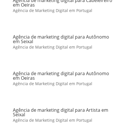
Agência de marketing digital para Cabeleireiro
em Oeiras
Agência de Marketing Digital em Portugal
Agência de marketing digital para Autônomo
em Seixal
Agência de Marketing Digital em Portugal
Agência de marketing digital para Autônomo
em Oeiras
Agência de Marketing Digital em Portugal
Agência de marketing digital para Artista em
Seixal
Agência de Marketing Digital em Portugal