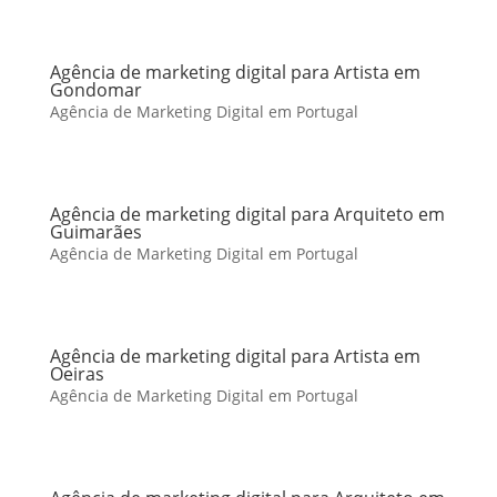
Agência de marketing digital para Artista em
Gondomar
Agência de Marketing Digital em Portugal
Agência de marketing digital para Arquiteto em
Guimarães
Agência de Marketing Digital em Portugal
Agência de marketing digital para Artista em
Oeiras
Agência de Marketing Digital em Portugal