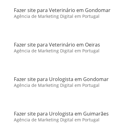
Fazer site para Veterinário em Gondomar
Agência de Marketing Digital em Portugal
Fazer site para Veterinário em Oeiras
Agência de Marketing Digital em Portugal
Fazer site para Urologista em Gondomar
Agência de Marketing Digital em Portugal
Fazer site para Urologista em Guimarães
Agência de Marketing Digital em Portugal