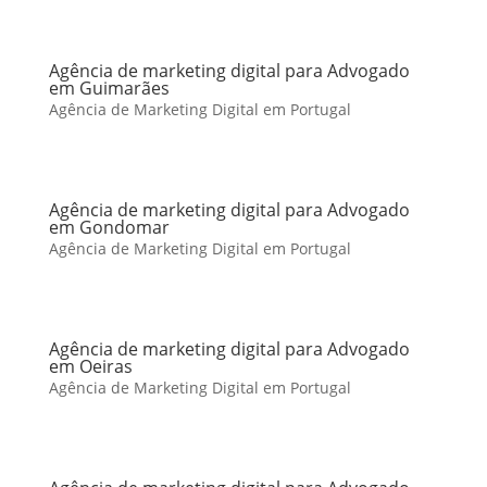
Agência de marketing digital para Advogado
em Guimarães
Agência de Marketing Digital em Portugal
Agência de marketing digital para Advogado
em Gondomar
Agência de Marketing Digital em Portugal
Agência de marketing digital para Advogado
em Oeiras
Agência de Marketing Digital em Portugal