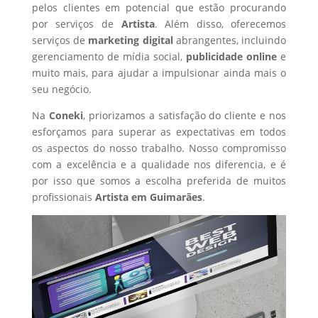
pelos clientes em potencial que estão procurando
por serviços de
Artista
. Além disso, oferecemos
serviços de
marketing digital
abrangentes, incluindo
gerenciamento de mídia social,
publicidade online
e
muito mais, para ajudar a impulsionar ainda mais o
seu negócio.
Na
Coneki
, priorizamos a satisfação do cliente e nos
esforçamos para superar as expectativas em todos
os aspectos do nosso trabalho. Nosso compromisso
com a excelência e a qualidade nos diferencia, e é
por isso que somos a escolha preferida de muitos
profissionais
Artista
em Guimarães
.