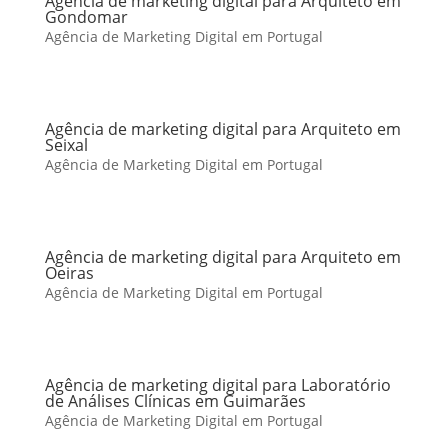
Agência de marketing digital para Arquiteto em
Gondomar
Agência de Marketing Digital em Portugal
Agência de marketing digital para Arquiteto em
Seixal
Agência de Marketing Digital em Portugal
Agência de marketing digital para Arquiteto em
Oeiras
Agência de Marketing Digital em Portugal
Agência de marketing digital para Laboratório
de Análises Clínicas em Guimarães
Agência de Marketing Digital em Portugal