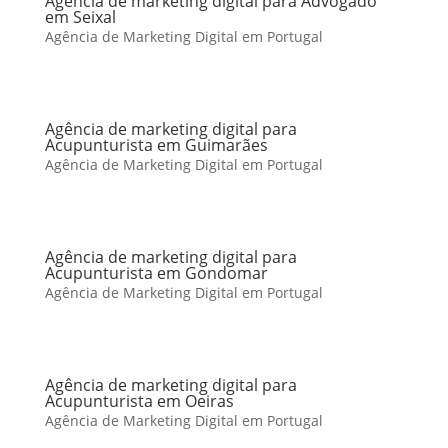
Agência de marketing digital para Advogado
em Seixal
Agência de Marketing Digital em Portugal
Agência de marketing digital para
Acupunturista em Guimarães
Agência de Marketing Digital em Portugal
Agência de marketing digital para
Acupunturista em Gondomar
Agência de Marketing Digital em Portugal
Agência de marketing digital para
Acupunturista em Oeiras
Agência de Marketing Digital em Portugal