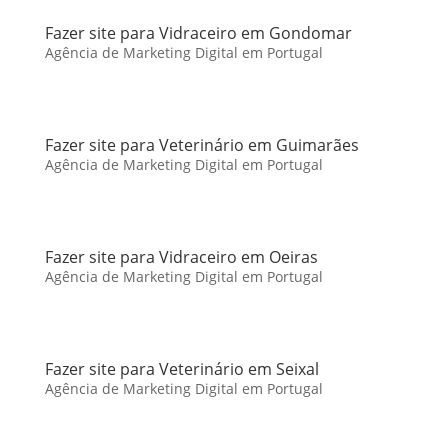
Fazer site para Vidraceiro em Gondomar
Agência de Marketing Digital em Portugal
Fazer site para Veterinário em Guimarães
Agência de Marketing Digital em Portugal
Fazer site para Vidraceiro em Oeiras
Agência de Marketing Digital em Portugal
Fazer site para Veterinário em Seixal
Agência de Marketing Digital em Portugal