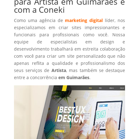
para Artista em Guimarães é
com a Coneki
Como uma agência de
marketing digital
líder, nos
especializamos em criar sites impressionantes e
funcionais para profissionais como você. Nossa
equipe de especialistas em design e
desenvolvimento trabalhará em estreita colaboração
com você para criar um site personalizado que não
apenas reflita a qualidade e profissionalismo dos
seus serviços de
Artista
, mas também se destaque
entre a concorrência
em Guimarães
.