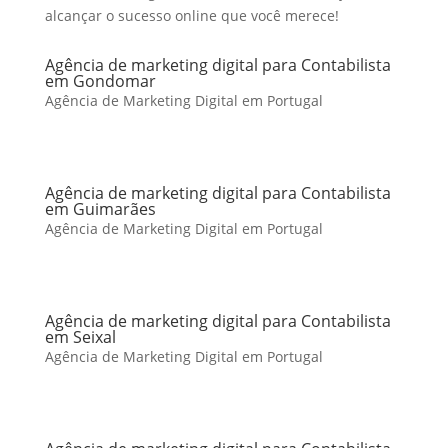
alcançar o sucesso online que você merece!
Agência de marketing digital para Contabilista
em Gondomar
Agência de Marketing Digital em Portugal
Agência de marketing digital para Contabilista
em Guimarães
Agência de Marketing Digital em Portugal
Agência de marketing digital para Contabilista
em Seixal
Agência de Marketing Digital em Portugal