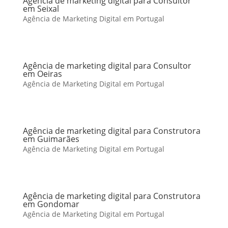
Agência de marketing digital para Consultor
em Seixal
Agência de Marketing Digital em Portugal
Agência de marketing digital para Consultor
em Oeiras
Agência de Marketing Digital em Portugal
Agência de marketing digital para Construtora
em Guimarães
Agência de Marketing Digital em Portugal
Agência de marketing digital para Construtora
em Gondomar
Agência de Marketing Digital em Portugal