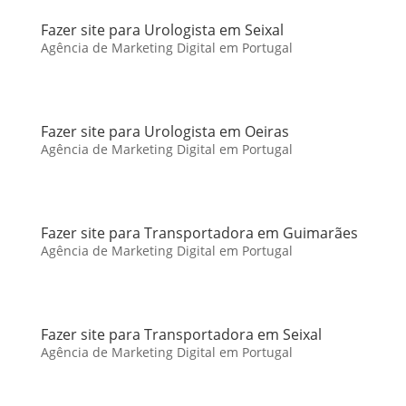
Fazer site para Urologista em Seixal
Agência de Marketing Digital em Portugal
Fazer site para Urologista em Oeiras
Agência de Marketing Digital em Portugal
Fazer site para Transportadora em Guimarães
Agência de Marketing Digital em Portugal
Fazer site para Transportadora em Seixal
Agência de Marketing Digital em Portugal