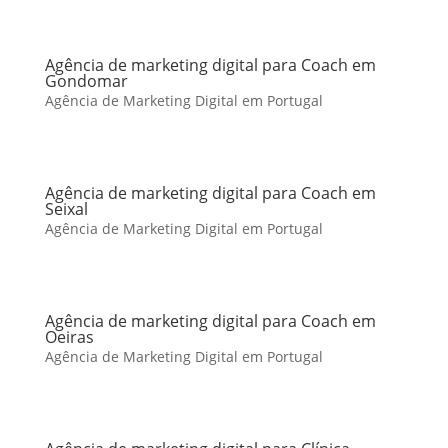
Agência de marketing digital para Coach em
Gondomar
Agência de Marketing Digital em Portugal
Agência de marketing digital para Coach em
Seixal
Agência de Marketing Digital em Portugal
Agência de marketing digital para Coach em
Oeiras
Agência de Marketing Digital em Portugal