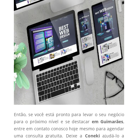
Então, se você está pronto para levar o seu negócio
para o próximo nível e se destacar
em Guimarães
,
entre em contato conosco hoje mesmo para agendar
uma consulta gratuita. Deixe a
Coneki
ajudá-lo a