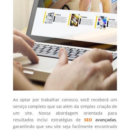
Ao optar por trabalhar conosco, você receberá um
serviço completo que vai além da simples criação de
um site. Nossa abordagem orientada para
resultados inclui estratégias de
SEO
avançadas
,
garantindo que seu site seja facilmente encontrado