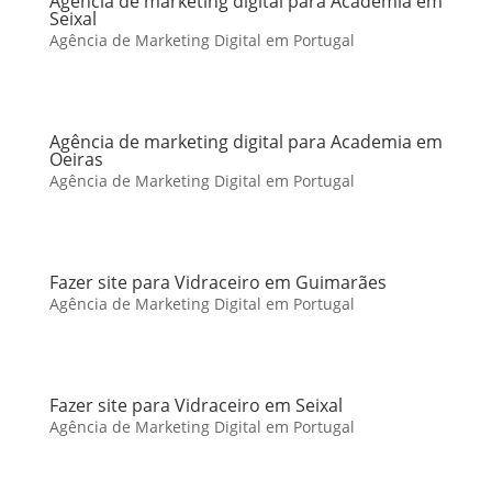
Agência de marketing digital para Academia em
Seixal
Agência de Marketing Digital em Portugal
Agência de marketing digital para Academia em
Oeiras
Agência de Marketing Digital em Portugal
Fazer site para Vidraceiro em Guimarães
Agência de Marketing Digital em Portugal
Fazer site para Vidraceiro em Seixal
Agência de Marketing Digital em Portugal