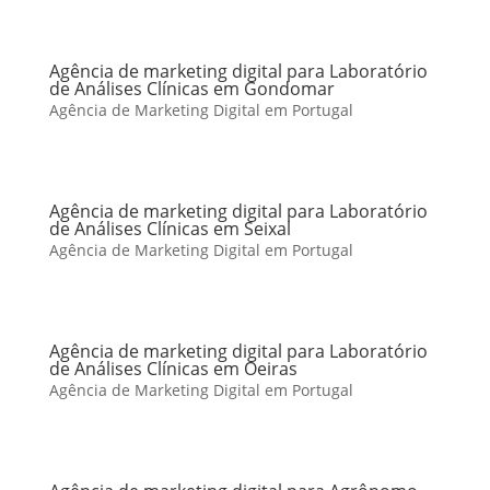
Agência de marketing digital para Laboratório
de Análises Clínicas em Gondomar
Agência de Marketing Digital em Portugal
Agência de marketing digital para Laboratório
de Análises Clínicas em Seixal
Agência de Marketing Digital em Portugal
Agência de marketing digital para Laboratório
de Análises Clínicas em Oeiras
Agência de Marketing Digital em Portugal