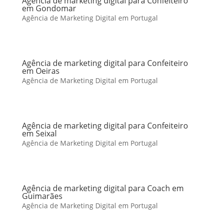
Agência de marketing digital para Confeiteiro
em Gondomar
Agência de Marketing Digital em Portugal
Agência de marketing digital para Confeiteiro
em Oeiras
Agência de Marketing Digital em Portugal
Agência de marketing digital para Confeiteiro
em Seixal
Agência de Marketing Digital em Portugal
Agência de marketing digital para Coach em
Guimarães
Agência de Marketing Digital em Portugal