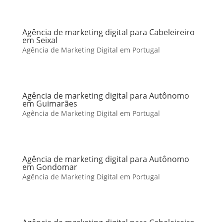
Agência de marketing digital para Cabeleireiro
em Seixal
Agência de Marketing Digital em Portugal
Agência de marketing digital para Autônomo
em Guimarães
Agência de Marketing Digital em Portugal
Agência de marketing digital para Autônomo
em Gondomar
Agência de Marketing Digital em Portugal