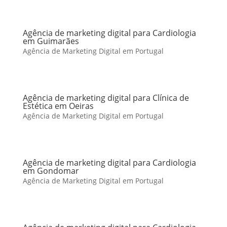
Agência de marketing digital para Cardiologia
em Guimarães
Agência de Marketing Digital em Portugal
Agência de marketing digital para Clínica de
Estética em Oeiras
Agência de Marketing Digital em Portugal
Agência de marketing digital para Cardiologia
em Gondomar
Agência de Marketing Digital em Portugal