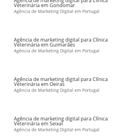
Agência de marketing digital para Clínica
Veterinária em Gondomar
Agência de Marketing Digital em Portugal
Agência de marketing digital para Clínica
Veterinária em Guimarães
Agência de Marketing Digital em Portugal
Agência de marketing digital para Clínica
Veterinária em Oeiras
Agência de Marketing Digital em Portugal
Agência de marketing digital para Clínica
Veterinária em Seixal
Agência de Marketing Digital em Portugal