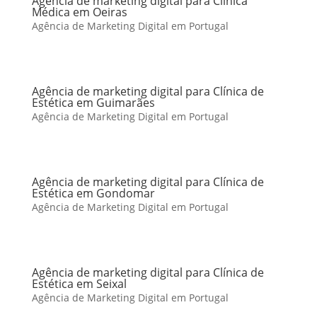
Agência de marketing digital para Clínica
Médica em Oeiras
Agência de Marketing Digital em Portugal
Agência de marketing digital para Clínica de
Estética em Guimarães
Agência de Marketing Digital em Portugal
Agência de marketing digital para Clínica de
Estética em Gondomar
Agência de Marketing Digital em Portugal
Agência de marketing digital para Clínica de
Estética em Seixal
Agência de Marketing Digital em Portugal