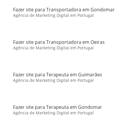
Fazer site para Transportadora em Gondomar
Agência de Marketing Digital em Portugal
Fazer site para Transportadora em Oeiras
Agência de Marketing Digital em Portugal
Fazer site para Terapeuta em Guimarães
Agência de Marketing Digital em Portugal
Fazer site para Terapeuta em Gondomar
Agência de Marketing Digital em Portugal