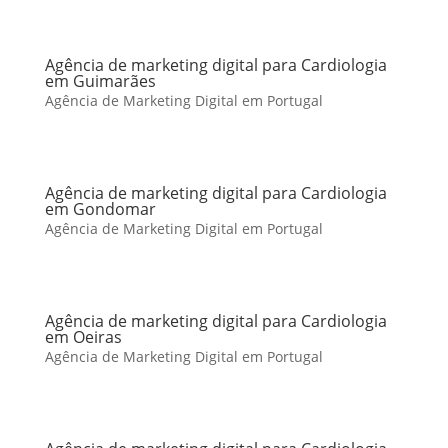
Agência de marketing digital para Cardiologia
em Guimarães
Agência de Marketing Digital em Portugal
Agência de marketing digital para Cardiologia
em Gondomar
Agência de Marketing Digital em Portugal
Agência de marketing digital para Cardiologia
em Oeiras
Agência de Marketing Digital em Portugal