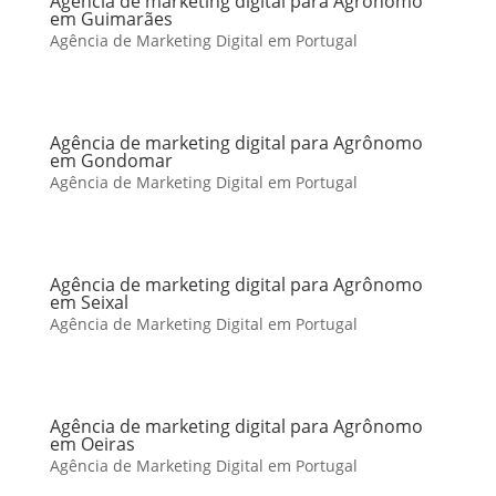
Agência de marketing digital para Agrônomo
em Guimarães
Agência de Marketing Digital em Portugal
Agência de marketing digital para Agrônomo
em Gondomar
Agência de Marketing Digital em Portugal
Agência de marketing digital para Agrônomo
em Seixal
Agência de Marketing Digital em Portugal
Agência de marketing digital para Agrônomo
em Oeiras
Agência de Marketing Digital em Portugal