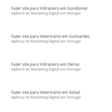
Fazer site para Vidraceiro em Gondomar
Agência de Marketing Digital em Portugal
Fazer site para Veterinário em Guimarães
Agência de Marketing Digital em Portugal
Fazer site para Vidraceiro em Oeiras
Agência de Marketing Digital em Portugal
Fazer site para Veterinário em Seixal
Agência de Marketing Digital em Portugal