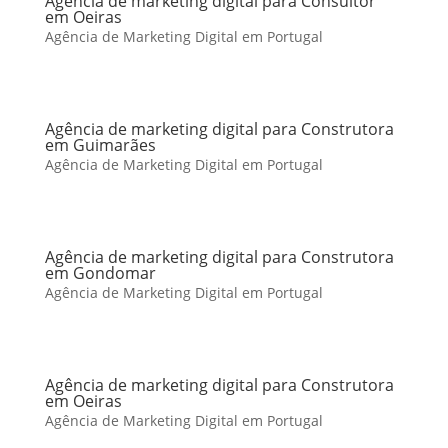
Agência de marketing digital para Consultor
em Oeiras
Agência de Marketing Digital em Portugal
Agência de marketing digital para Construtora
em Guimarães
Agência de Marketing Digital em Portugal
Agência de marketing digital para Construtora
em Gondomar
Agência de Marketing Digital em Portugal
Agência de marketing digital para Construtora
em Oeiras
Agência de Marketing Digital em Portugal