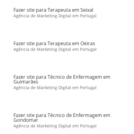
Fazer site para Terapeuta em Seixal
Agência de Marketing Digital em Portugal
Fazer site para Terapeuta em Oeiras
Agência de Marketing Digital em Portugal
Fazer site para Técnico de Enfermagem em
Guimarães
Agência de Marketing Digital em Portugal
Fazer site para Técnico de Enfermagem em
Gondomar
Agência de Marketing Digital em Portugal