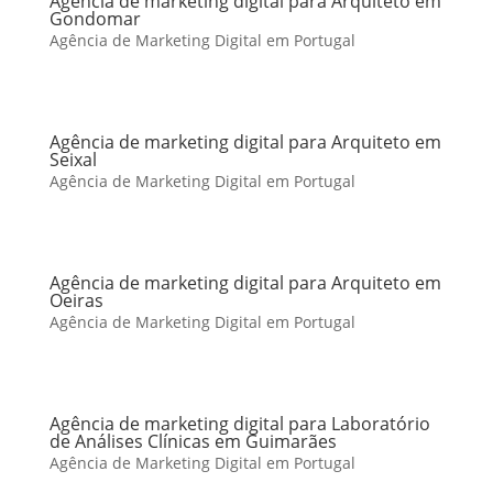
Agência de marketing digital para Arquiteto em
Gondomar
Agência de Marketing Digital em Portugal
Agência de marketing digital para Arquiteto em
Seixal
Agência de Marketing Digital em Portugal
Agência de marketing digital para Arquiteto em
Oeiras
Agência de Marketing Digital em Portugal
Agência de marketing digital para Laboratório
de Análises Clínicas em Guimarães
Agência de Marketing Digital em Portugal