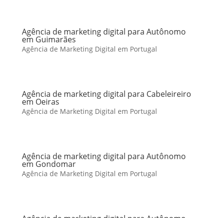
Agência de marketing digital para Autônomo
em Guimarães
Agência de Marketing Digital em Portugal
Agência de marketing digital para Cabeleireiro
em Oeiras
Agência de Marketing Digital em Portugal
Agência de marketing digital para Autônomo
em Gondomar
Agência de Marketing Digital em Portugal