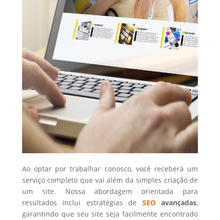
Ao optar por trabalhar conosco, você receberá um
serviço completo que vai além da simples criação de
um site. Nossa abordagem orientada para
resultados inclui estratégias de
SEO
avançadas
,
garantindo que seu site seja facilmente encontrado