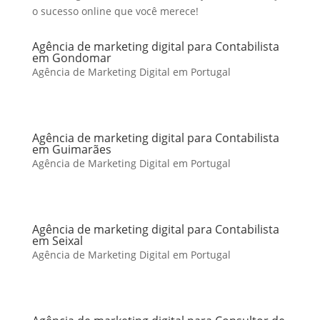
o sucesso online que você merece!
Agência de marketing digital para Contabilista
em Gondomar
Agência de Marketing Digital em Portugal
Agência de marketing digital para Contabilista
em Guimarães
Agência de Marketing Digital em Portugal
Agência de marketing digital para Contabilista
em Seixal
Agência de Marketing Digital em Portugal