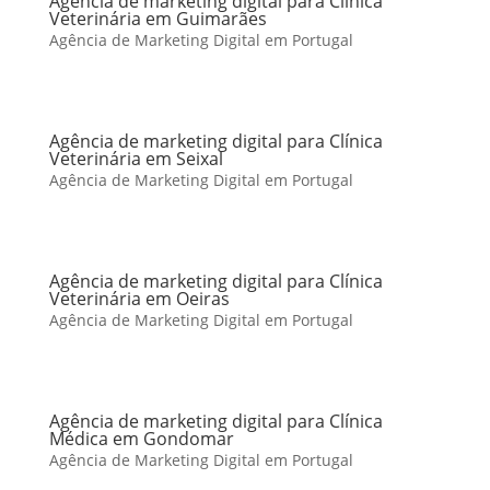
Agência de marketing digital para Clínica
Veterinária em Guimarães
Agência de Marketing Digital em Portugal
Agência de marketing digital para Clínica
Veterinária em Seixal
Agência de Marketing Digital em Portugal
Agência de marketing digital para Clínica
Veterinária em Oeiras
Agência de Marketing Digital em Portugal
Agência de marketing digital para Clínica
Médica em Gondomar
Agência de Marketing Digital em Portugal