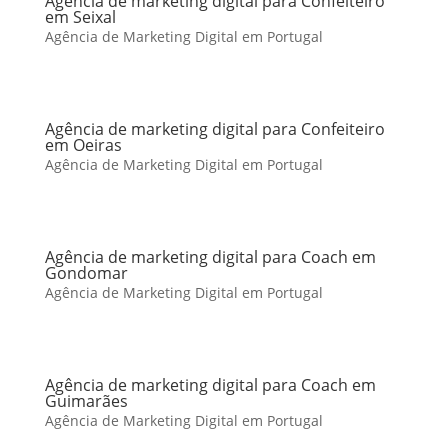
Agência de marketing digital para Confeiteiro
em Seixal
Agência de Marketing Digital em Portugal
Agência de marketing digital para Confeiteiro
em Oeiras
Agência de Marketing Digital em Portugal
Agência de marketing digital para Coach em
Gondomar
Agência de Marketing Digital em Portugal
Agência de marketing digital para Coach em
Guimarães
Agência de Marketing Digital em Portugal