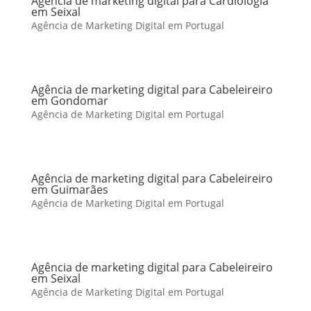
Agência de marketing digital para Cardiologia
em Seixal
Agência de Marketing Digital em Portugal
Agência de marketing digital para Cabeleireiro
em Gondomar
Agência de Marketing Digital em Portugal
Agência de marketing digital para Cabeleireiro
em Guimarães
Agência de Marketing Digital em Portugal
Agência de marketing digital para Cabeleireiro
em Seixal
Agência de Marketing Digital em Portugal