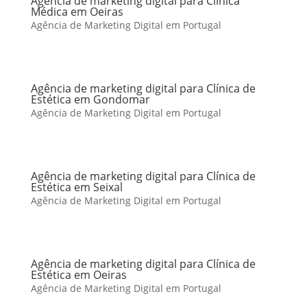
Agência de marketing digital para Clínica
Médica em Oeiras
Agência de Marketing Digital em Portugal
Agência de marketing digital para Clínica de
Estética em Gondomar
Agência de Marketing Digital em Portugal
Agência de marketing digital para Clínica de
Estética em Seixal
Agência de Marketing Digital em Portugal
Agência de marketing digital para Clínica de
Estética em Oeiras
Agência de Marketing Digital em Portugal