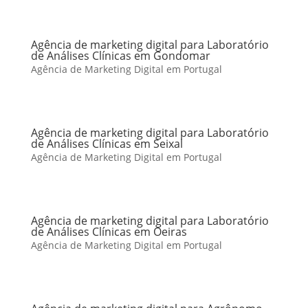
Agência de marketing digital para Laboratório
de Análises Clínicas em Gondomar
Agência de Marketing Digital em Portugal
Agência de marketing digital para Laboratório
de Análises Clínicas em Seixal
Agência de Marketing Digital em Portugal
Agência de marketing digital para Laboratório
de Análises Clínicas em Oeiras
Agência de Marketing Digital em Portugal