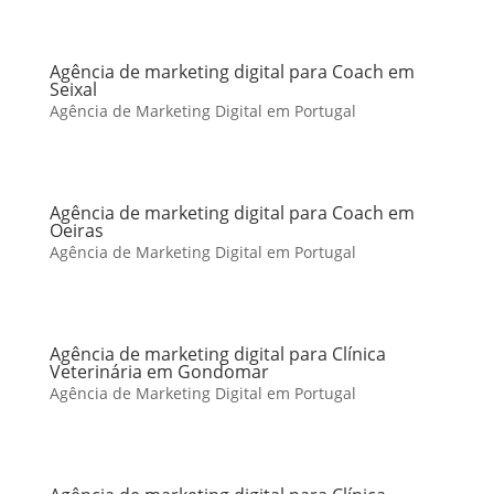
Agência de marketing digital para Coach em
Seixal
Agência de Marketing Digital em Portugal
Agência de marketing digital para Coach em
Oeiras
Agência de Marketing Digital em Portugal
Agência de marketing digital para Clínica
Veterinária em Gondomar
Agência de Marketing Digital em Portugal