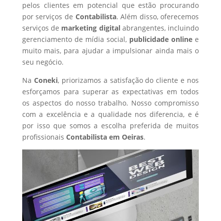
pelos clientes em potencial que estão procurando
por serviços de
Contabilista
. Além disso, oferecemos
serviços de
marketing digital
abrangentes, incluindo
gerenciamento de mídia social,
publicidade online
e
muito mais, para ajudar a impulsionar ainda mais o
seu negócio.
Na
Coneki
, priorizamos a satisfação do cliente e nos
esforçamos para superar as expectativas em todos
os aspectos do nosso trabalho. Nosso compromisso
com a excelência e a qualidade nos diferencia, e é
por isso que somos a escolha preferida de muitos
profissionais
Contabilista
em Oeiras
.