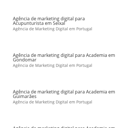
Agência de marketing digital para
Acupunturista em Seixal
Agência de Marketing Digital em Portugal
Agência de marketing digital para Academia em
Gondomar
Agência de Marketing Digital em Portugal
Agência de marketing digital para Academia em
Guimarães
Agência de Marketing Digital em Portugal