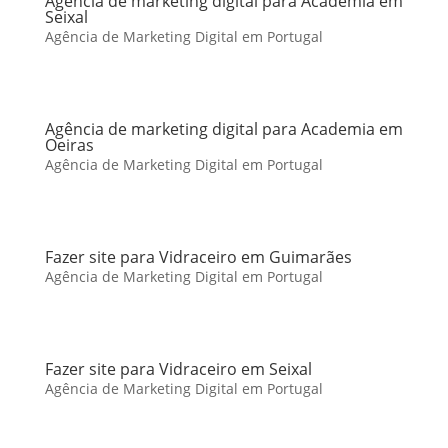
Agência de marketing digital para Academia em
Seixal
Agência de Marketing Digital em Portugal
Agência de marketing digital para Academia em
Oeiras
Agência de Marketing Digital em Portugal
Fazer site para Vidraceiro em Guimarães
Agência de Marketing Digital em Portugal
Fazer site para Vidraceiro em Seixal
Agência de Marketing Digital em Portugal