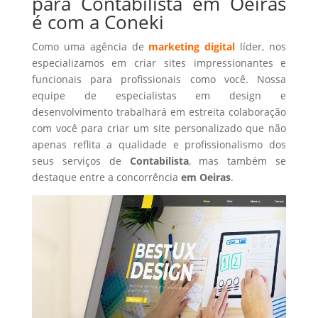
para Contabilista em Oeiras
é com a Coneki
Como uma agência de
marketing digital
líder, nos
especializamos em criar sites impressionantes e
funcionais para profissionais como você. Nossa
equipe de especialistas em design e
desenvolvimento trabalhará em estreita colaboração
com você para criar um site personalizado que não
apenas reflita a qualidade e profissionalismo dos
seus serviços de
Contabilista
, mas também se
destaque entre a concorrência
em Oeiras
.