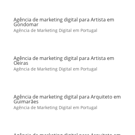
Agência de marketing digital para Artista em
Gondomar
Agência de Marketing Digital em Portugal
Agência de marketing digital para Artista em
Oeiras
Agência de Marketing Digital em Portugal
Agência de marketing digital para Arquiteto em
Guimarães
Agência de Marketing Digital em Portugal