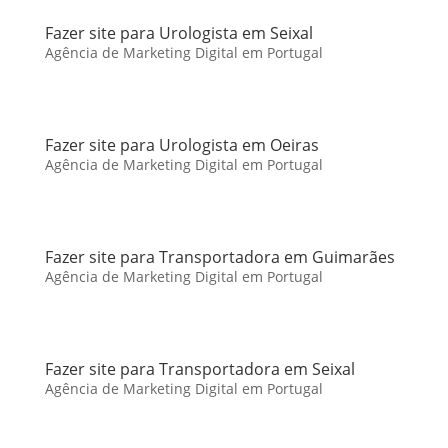
Fazer site para Urologista em Seixal
Agência de Marketing Digital em Portugal
Fazer site para Urologista em Oeiras
Agência de Marketing Digital em Portugal
Fazer site para Transportadora em Guimarães
Agência de Marketing Digital em Portugal
Fazer site para Transportadora em Seixal
Agência de Marketing Digital em Portugal