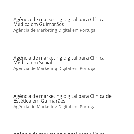
Agência de marketing digital para Clínica
Médica em Guimarães
Agência de Marketing Digital em Portugal
Agência de marketing digital para Clínica
Médica em Seixal
Agência de Marketing Digital em Portugal
Agência de marketing digital para Clínica de
Estética em Guimarães
Agência de Marketing Digital em Portugal