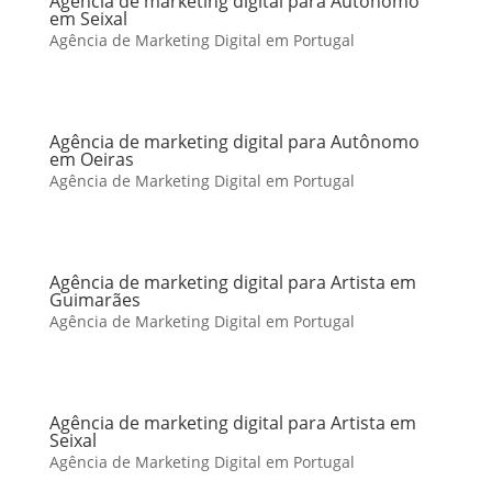
Agência de marketing digital para Autônomo
em Seixal
Agência de Marketing Digital em Portugal
Agência de marketing digital para Autônomo
em Oeiras
Agência de Marketing Digital em Portugal
Agência de marketing digital para Artista em
Guimarães
Agência de Marketing Digital em Portugal
Agência de marketing digital para Artista em
Seixal
Agência de Marketing Digital em Portugal