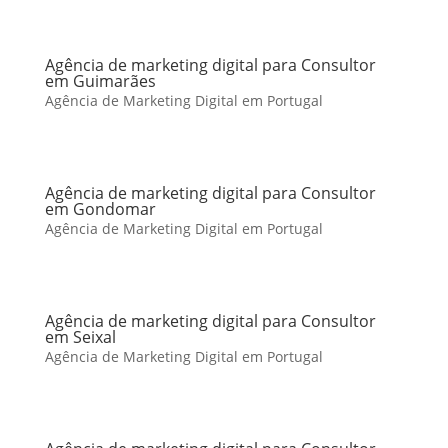
Agência de marketing digital para Consultor
em Guimarães
Agência de Marketing Digital em Portugal
Agência de marketing digital para Consultor
em Gondomar
Agência de Marketing Digital em Portugal
Agência de marketing digital para Consultor
em Seixal
Agência de Marketing Digital em Portugal