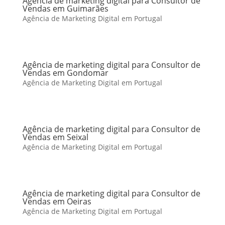
Agência de marketing digital para Consultor de
Vendas em Guimarães
Agência de Marketing Digital em Portugal
Agência de marketing digital para Consultor de
Vendas em Gondomar
Agência de Marketing Digital em Portugal
Agência de marketing digital para Consultor de
Vendas em Seixal
Agência de Marketing Digital em Portugal
Agência de marketing digital para Consultor de
Vendas em Oeiras
Agência de Marketing Digital em Portugal