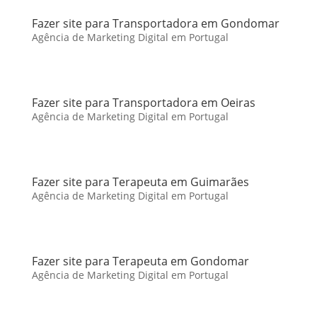
Fazer site para Transportadora em Gondomar
Agência de Marketing Digital em Portugal
Fazer site para Transportadora em Oeiras
Agência de Marketing Digital em Portugal
Fazer site para Terapeuta em Guimarães
Agência de Marketing Digital em Portugal
Fazer site para Terapeuta em Gondomar
Agência de Marketing Digital em Portugal