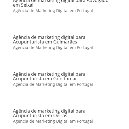
Agência de marketing digital para Advogado
em Seixal
Agência de Marketing Digital em Portugal
Agência de marketing digital para
Acupunturista em Guimarães
Agência de Marketing Digital em Portugal
Agência de marketing digital para
Acupunturista em Gondomar
Agência de Marketing Digital em Portugal
Agência de marketing digital para
Acupunturista em Oeiras
Agência de Marketing Digital em Portugal