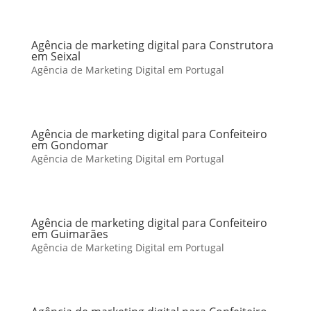
Agência de marketing digital para Construtora
em Seixal
Agência de Marketing Digital em Portugal
Agência de marketing digital para Confeiteiro
em Gondomar
Agência de Marketing Digital em Portugal
Agência de marketing digital para Confeiteiro
em Guimarães
Agência de Marketing Digital em Portugal