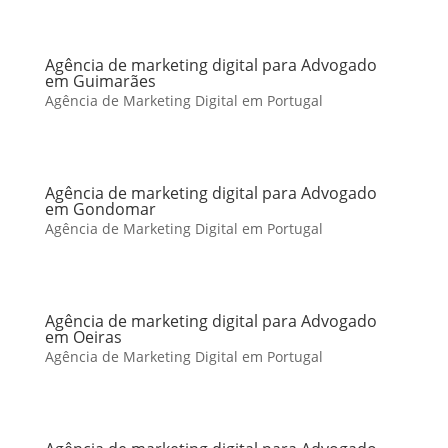
Agência de marketing digital para Advogado
em Guimarães
Agência de Marketing Digital em Portugal
Agência de marketing digital para Advogado
em Gondomar
Agência de Marketing Digital em Portugal
Agência de marketing digital para Advogado
em Oeiras
Agência de Marketing Digital em Portugal