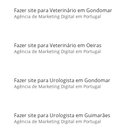
Fazer site para Veterinário em Gondomar
Agência de Marketing Digital em Portugal
Fazer site para Veterinário em Oeiras
Agência de Marketing Digital em Portugal
Fazer site para Urologista em Gondomar
Agência de Marketing Digital em Portugal
Fazer site para Urologista em Guimarães
Agência de Marketing Digital em Portugal