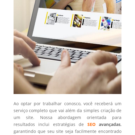
Ao optar por trabalhar conosco, você receberá um
serviço completo que vai além da simples criação de
um site. Nossa abordagem orientada para
resultados inclui estratégias de
SEO
avançadas
,
garantindo que seu site seja facilmente encontrado