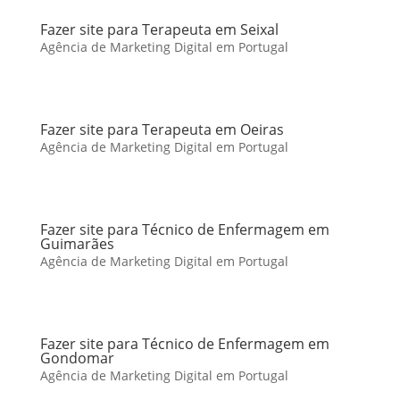
Fazer site para Terapeuta em Seixal
Agência de Marketing Digital em Portugal
Fazer site para Terapeuta em Oeiras
Agência de Marketing Digital em Portugal
Fazer site para Técnico de Enfermagem em
Guimarães
Agência de Marketing Digital em Portugal
Fazer site para Técnico de Enfermagem em
Gondomar
Agência de Marketing Digital em Portugal