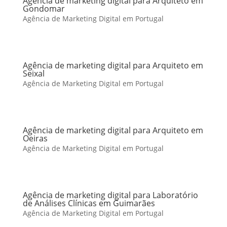
Agência de marketing digital para Arquiteto em
Gondomar
Agência de Marketing Digital em Portugal
Agência de marketing digital para Arquiteto em
Seixal
Agência de Marketing Digital em Portugal
Agência de marketing digital para Arquiteto em
Oeiras
Agência de Marketing Digital em Portugal
Agência de marketing digital para Laboratório
de Análises Clínicas em Guimarães
Agência de Marketing Digital em Portugal