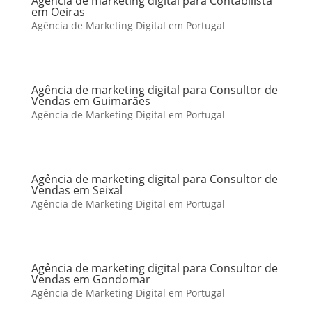
Agência de marketing digital para Contabilista
em Oeiras
Agência de Marketing Digital em Portugal
Agência de marketing digital para Consultor de
Vendas em Guimarães
Agência de Marketing Digital em Portugal
Agência de marketing digital para Consultor de
Vendas em Seixal
Agência de Marketing Digital em Portugal
Agência de marketing digital para Consultor de
Vendas em Gondomar
Agência de Marketing Digital em Portugal