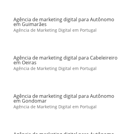
Agência de marketing digital para Autônomo
em Guimarães
Agência de Marketing Digital em Portugal
Agência de marketing digital para Cabeleireiro
em Oeiras
Agência de Marketing Digital em Portugal
Agência de marketing digital para Autônomo
em Gondomar
Agência de Marketing Digital em Portugal