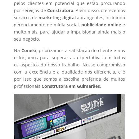
pelos clientes em potencial que estão procurando
por serviços de
Construtora
. Além disso, oferecemos
serviços de
marketing digital
abrangentes, incluindo
gerenciamento de mídia social,
publicidade online
e
muito mais, para ajudar a impulsionar ainda mais o
seu negócio.
Na
Coneki
, priorizamos a satisfação do cliente e nos
esforçamos para superar as expectativas em todos
os aspectos do nosso trabalho. Nosso compromisso
com a excelência e a qualidade nos diferencia, e é
por isso que somos a escolha preferida de muitos
profissionais
Construtora
em Guimarães
.