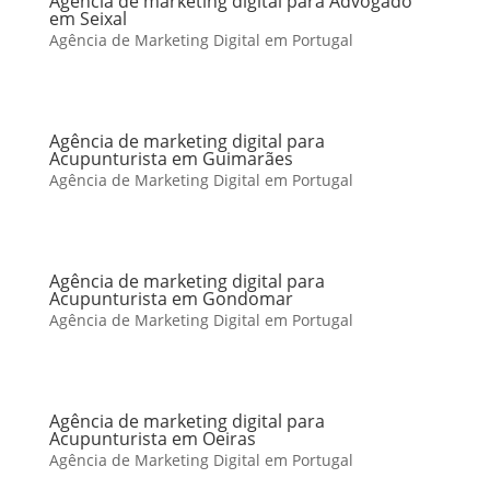
Agência de marketing digital para Advogado
em Seixal
Agência de Marketing Digital em Portugal
Agência de marketing digital para
Acupunturista em Guimarães
Agência de Marketing Digital em Portugal
Agência de marketing digital para
Acupunturista em Gondomar
Agência de Marketing Digital em Portugal
Agência de marketing digital para
Acupunturista em Oeiras
Agência de Marketing Digital em Portugal