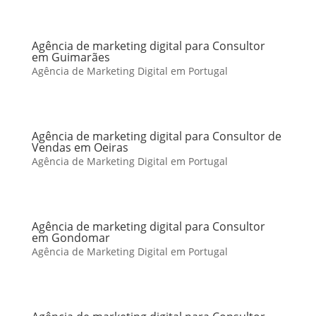
Agência de marketing digital para Consultor
em Guimarães
Agência de Marketing Digital em Portugal
Agência de marketing digital para Consultor de
Vendas em Oeiras
Agência de Marketing Digital em Portugal
Agência de marketing digital para Consultor
em Gondomar
Agência de Marketing Digital em Portugal