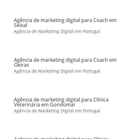
Agência de marketing digital para Coach em
Seixal
Agência de Marketing Digital em Portugal
Agência de marketing digital para Coach em
Oeiras
Agência de Marketing Digital em Portugal
Agência de marketing digital para Clínica
Veterinária em Gondomar
Agência de Marketing Digital em Portugal