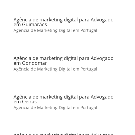
Agência de marketing digital para Advogado
em Guimarães
Agência de Marketing Digital em Portugal
Agência de marketing digital para Advogado
em Gondomar
Agência de Marketing Digital em Portugal
Agência de marketing digital para Advogado
em Oeiras
Agência de Marketing Digital em Portugal