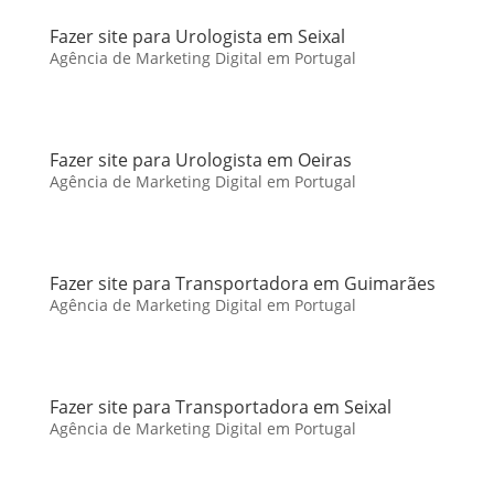
Fazer site para Urologista em Seixal
Agência de Marketing Digital em Portugal
Fazer site para Urologista em Oeiras
Agência de Marketing Digital em Portugal
Fazer site para Transportadora em Guimarães
Agência de Marketing Digital em Portugal
Fazer site para Transportadora em Seixal
Agência de Marketing Digital em Portugal