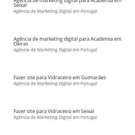
Agência de marketing digital para Academia em
Seixal
Agência de Marketing Digital em Portugal
Agência de marketing digital para Academia em
Oeiras
Agência de Marketing Digital em Portugal
Fazer site para Vidraceiro em Guimarães
Agência de Marketing Digital em Portugal
Fazer site para Vidraceiro em Seixal
Agência de Marketing Digital em Portugal