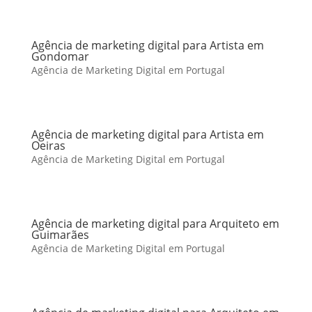
Agência de marketing digital para Artista em
Gondomar
Agência de Marketing Digital em Portugal
Agência de marketing digital para Artista em
Oeiras
Agência de Marketing Digital em Portugal
Agência de marketing digital para Arquiteto em
Guimarães
Agência de Marketing Digital em Portugal