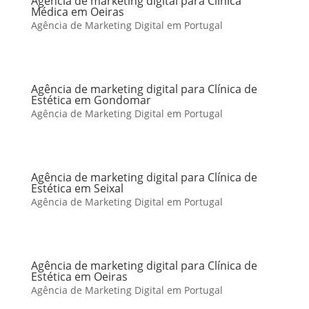
Agência de marketing digital para Clínica
Médica em Oeiras
Agência de Marketing Digital em Portugal
Agência de marketing digital para Clínica de
Estética em Gondomar
Agência de Marketing Digital em Portugal
Agência de marketing digital para Clínica de
Estética em Seixal
Agência de Marketing Digital em Portugal
Agência de marketing digital para Clínica de
Estética em Oeiras
Agência de Marketing Digital em Portugal