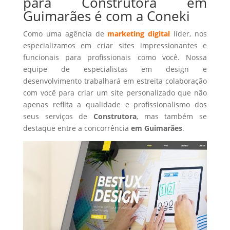
para Construtora em
Guimarães é com a Coneki
Como uma agência de
marketing digital
líder, nos
especializamos em criar sites impressionantes e
funcionais para profissionais como você. Nossa
equipe de especialistas em design e
desenvolvimento trabalhará em estreita colaboração
com você para criar um site personalizado que não
apenas reflita a qualidade e profissionalismo dos
seus serviços de
Construtora
, mas também se
destaque entre a concorrência
em Guimarães
.