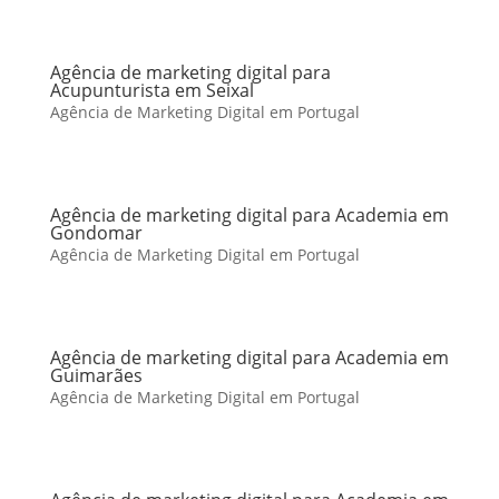
Agência de marketing digital para
Acupunturista em Seixal
Agência de Marketing Digital em Portugal
Agência de marketing digital para Academia em
Gondomar
Agência de Marketing Digital em Portugal
Agência de marketing digital para Academia em
Guimarães
Agência de Marketing Digital em Portugal