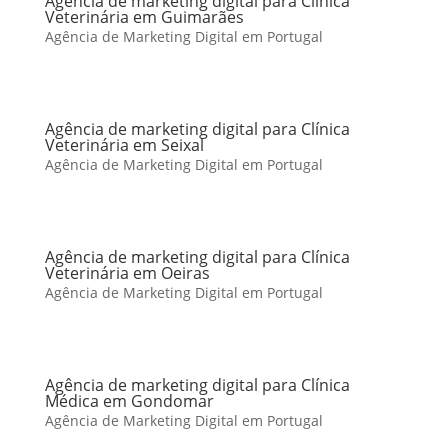
Agência de marketing digital para Clínica
Veterinária em Guimarães
Agência de Marketing Digital em Portugal
Agência de marketing digital para Clínica
Veterinária em Seixal
Agência de Marketing Digital em Portugal
Agência de marketing digital para Clínica
Veterinária em Oeiras
Agência de Marketing Digital em Portugal
Agência de marketing digital para Clínica
Médica em Gondomar
Agência de Marketing Digital em Portugal