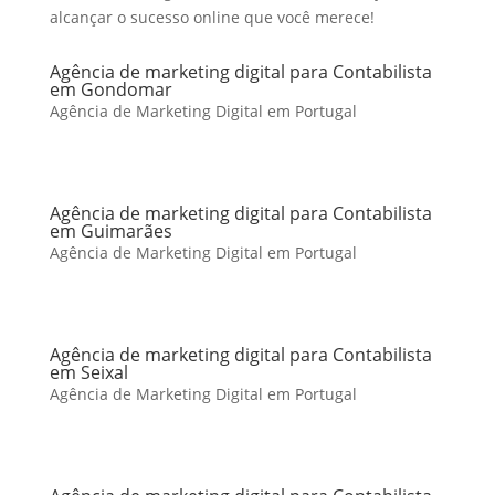
alcançar o sucesso online que você merece!
Agência de marketing digital para Contabilista
em Gondomar
Agência de Marketing Digital em Portugal
Agência de marketing digital para Contabilista
em Guimarães
Agência de Marketing Digital em Portugal
Agência de marketing digital para Contabilista
em Seixal
Agência de Marketing Digital em Portugal