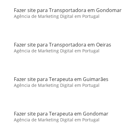
Fazer site para Transportadora em Gondomar
Agência de Marketing Digital em Portugal
Fazer site para Transportadora em Oeiras
Agência de Marketing Digital em Portugal
Fazer site para Terapeuta em Guimarães
Agência de Marketing Digital em Portugal
Fazer site para Terapeuta em Gondomar
Agência de Marketing Digital em Portugal