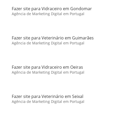
Fazer site para Vidraceiro em Gondomar
Agência de Marketing Digital em Portugal
Fazer site para Veterinário em Guimarães
Agência de Marketing Digital em Portugal
Fazer site para Vidraceiro em Oeiras
Agência de Marketing Digital em Portugal
Fazer site para Veterinário em Seixal
Agência de Marketing Digital em Portugal