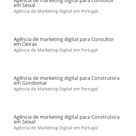
Agência de marketing digital para Consultor
em Seixal
Agência de Marketing Digital em Portugal
Agência de marketing digital para Consultor
em Oeiras
Agência de Marketing Digital em Portugal
Agência de marketing digital para Construtora
em Gondomar
Agência de Marketing Digital em Portugal
Agência de marketing digital para Construtora
em Seixal
Agência de Marketing Digital em Portugal