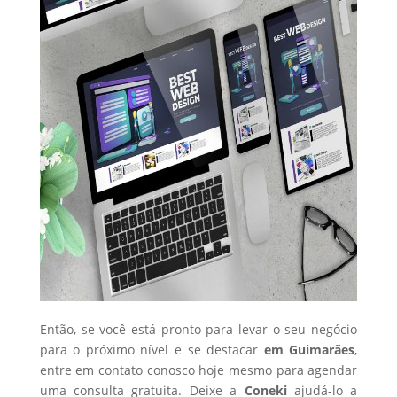
Então, se você está pronto para levar o seu negócio
para o próximo nível e se destacar
em Guimarães
,
entre em contato conosco hoje mesmo para agendar
uma consulta gratuita. Deixe a
Coneki
ajudá-lo a