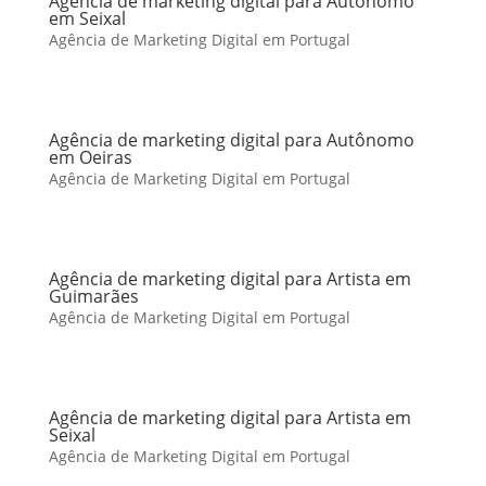
Agência de marketing digital para Autônomo
em Seixal
Agência de Marketing Digital em Portugal
Agência de marketing digital para Autônomo
em Oeiras
Agência de Marketing Digital em Portugal
Agência de marketing digital para Artista em
Guimarães
Agência de Marketing Digital em Portugal
Agência de marketing digital para Artista em
Seixal
Agência de Marketing Digital em Portugal