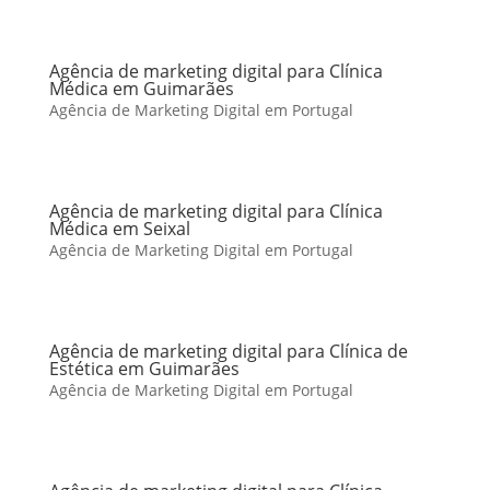
Agência de marketing digital para Clínica
Médica em Guimarães
Agência de Marketing Digital em Portugal
Agência de marketing digital para Clínica
Médica em Seixal
Agência de Marketing Digital em Portugal
Agência de marketing digital para Clínica de
Estética em Guimarães
Agência de Marketing Digital em Portugal