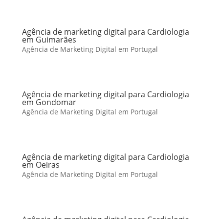
Agência de marketing digital para Cardiologia
em Guimarães
Agência de Marketing Digital em Portugal
Agência de marketing digital para Cardiologia
em Gondomar
Agência de Marketing Digital em Portugal
Agência de marketing digital para Cardiologia
em Oeiras
Agência de Marketing Digital em Portugal