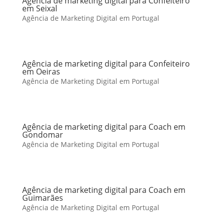
Agência de marketing digital para Confeiteiro
em Seixal
Agência de Marketing Digital em Portugal
Agência de marketing digital para Confeiteiro
em Oeiras
Agência de Marketing Digital em Portugal
Agência de marketing digital para Coach em
Gondomar
Agência de Marketing Digital em Portugal
Agência de marketing digital para Coach em
Guimarães
Agência de Marketing Digital em Portugal