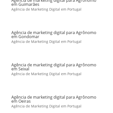
Agência de marketing digital para Agrônomo
em Guimarães
Agência de Marketing Digital em Portugal
Agência de marketing digital para Agrônomo
em Gondomar
Agência de Marketing Digital em Portugal
Agência de marketing digital para Agrônomo
em Seixal
Agência de Marketing Digital em Portugal
Agência de marketing digital para Agrônomo
em Oeiras
Agência de Marketing Digital em Portugal