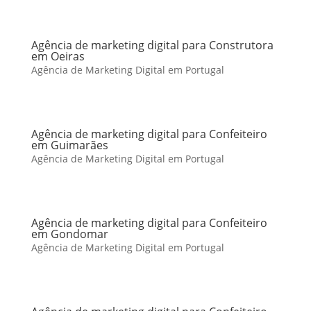
Agência de marketing digital para Construtora
em Oeiras
Agência de Marketing Digital em Portugal
Agência de marketing digital para Confeiteiro
em Guimarães
Agência de Marketing Digital em Portugal
Agência de marketing digital para Confeiteiro
em Gondomar
Agência de Marketing Digital em Portugal