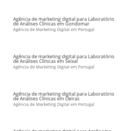
Agência de marketing digital para Laboratório
de Análises Clínicas em Gondomar
Agência de Marketing Digital em Portugal
Agência de marketing digital para Laboratório
de Análises Clínicas em Seixal
Agência de Marketing Digital em Portugal
Agência de marketing digital para Laboratório
de Análises Clínicas em Oeiras
Agência de Marketing Digital em Portugal