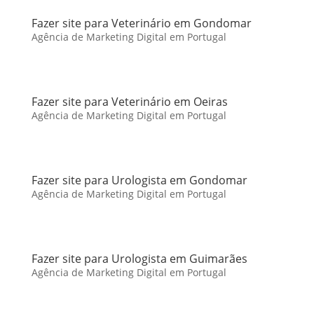
Fazer site para Veterinário em Gondomar
Agência de Marketing Digital em Portugal
Fazer site para Veterinário em Oeiras
Agência de Marketing Digital em Portugal
Fazer site para Urologista em Gondomar
Agência de Marketing Digital em Portugal
Fazer site para Urologista em Guimarães
Agência de Marketing Digital em Portugal