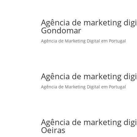
Agência de marketing dig
Gondomar
Agência de Marketing Digital em Portugal
Agência de marketing dig
Agência de Marketing Digital em Portugal
Agência de marketing dig
Oeiras