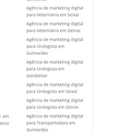
Agência de marketing digital
para Veterinário em Seixal
Agência de marketing digital
para Veterinário em Oeiras
Agência de marketing digital
para Urologista em
Guimarães
Agência de marketing digital
para Urologista em
Gondomar
Agência de marketing digital
para Urologista em Seixal
Agência de marketing digital
para Urologista em Oeiras
Agência de marketing digital
re em
para Transportadora em
cesso
Guimarães