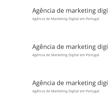
Agência de marketing dig
Agência de Marketing Digital em Portugal
Agência de marketing dig
Agência de Marketing Digital em Portugal
Agência de marketing digi
Agência de Marketing Digital em Portugal