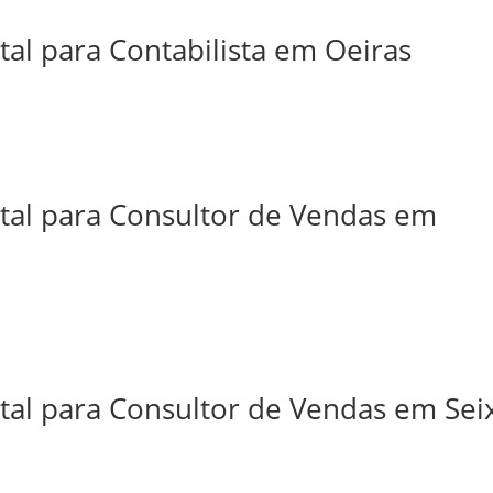
tal para Contabilista em Oeiras
ital para Consultor de Vendas em
tal para Consultor de Vendas em Sei