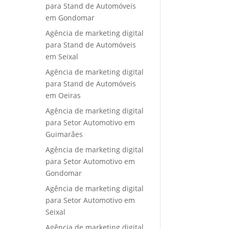
para Stand de Automóveis
em Gondomar
Agência de marketing digital
para Stand de Automóveis
em Seixal
Agência de marketing digital
para Stand de Automóveis
em Oeiras
Agência de marketing digital
para Setor Automotivo em
Guimarães
Agência de marketing digital
para Setor Automotivo em
Gondomar
Agência de marketing digital
para Setor Automotivo em
Seixal
Agência de marketing digital