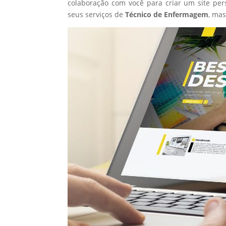
colaboração com você para criar um site per
seus serviços de
Técnico de Enfermagem
, ma