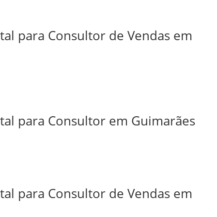
ital para Consultor de Vendas em
ital para Consultor em Guimarães
ital para Consultor de Vendas em