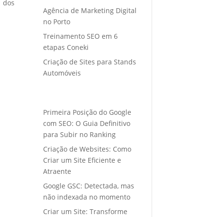
o dos
Agência de Marketing Digital
no Porto
Treinamento SEO em 6
etapas Coneki
Criação de Sites para Stands
Automóveis
Primeira Posição do Google
com SEO: O Guia Definitivo
para Subir no Ranking
Criação de Websites: Como
Criar um Site Eficiente e
Atraente
Google GSC: Detectada, mas
não indexada no momento
Criar um Site: Transforme