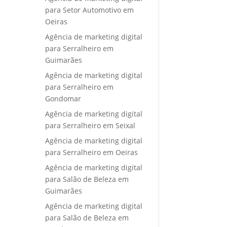
para Setor Automotivo em
Oeiras
Agência de marketing digital
para Serralheiro em
Guimarães
Agência de marketing digital
para Serralheiro em
Gondomar
Agência de marketing digital
para Serralheiro em Seixal
Agência de marketing digital
para Serralheiro em Oeiras
Agência de marketing digital
para Salão de Beleza em
Guimarães
Agência de marketing digital
para Salão de Beleza em