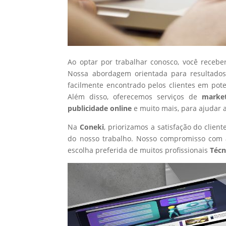
Ao optar por trabalhar conosco, você recebe
Nossa abordagem orientada para resultados
facilmente encontrado pelos clientes em pot
Além disso, oferecemos serviços de
market
publicidade online
e muito mais, para ajudar 
Na
Coneki
, priorizamos a satisfação do clie
do nosso trabalho. Nosso compromisso com a
escolha preferida de muitos profissionais
Técn