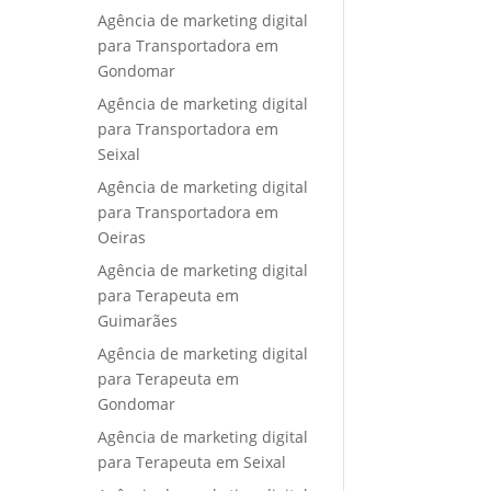
Agência de marketing digital
para Transportadora em
Gondomar
Agência de marketing digital
para Transportadora em
Seixal
Agência de marketing digital
para Transportadora em
Oeiras
Agência de marketing digital
para Terapeuta em
Guimarães
Agência de marketing digital
para Terapeuta em
Gondomar
Agência de marketing digital
para Terapeuta em Seixal