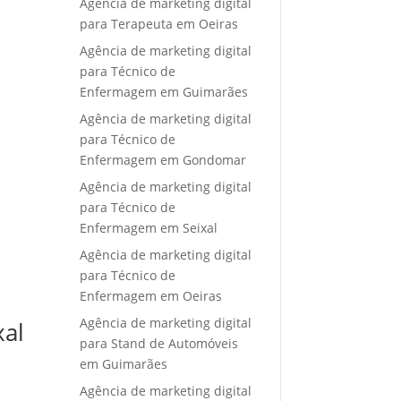
Agência de marketing digital
para Terapeuta em Oeiras
Agência de marketing digital
para Técnico de
Enfermagem em Guimarães
Agência de marketing digital
para Técnico de
Enfermagem em Gondomar
Agência de marketing digital
para Técnico de
Enfermagem em Seixal
Agência de marketing digital
para Técnico de
Enfermagem em Oeiras
Agência de marketing digital
xal
para Stand de Automóveis
em Guimarães
Agência de marketing digital