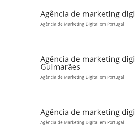
Agência de marketing digi
Agência de Marketing Digital em Portugal
Agência de marketing dig
Guimarães
Agência de Marketing Digital em Portugal
Agência de marketing digi
Agência de Marketing Digital em Portugal