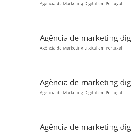
Agência de Marketing Digital em Portugal
Agência de marketing dig
Agência de Marketing Digital em Portugal
Agência de marketing digi
Agência de Marketing Digital em Portugal
Agência de marketing digi