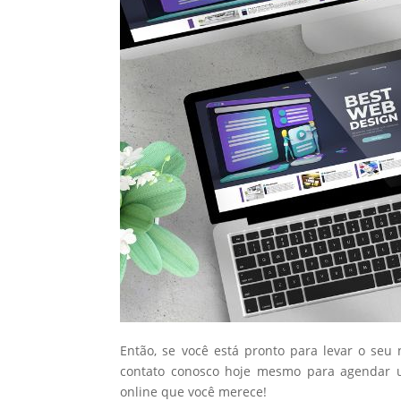
Então, se você está pronto para levar o seu
contato conosco hoje mesmo para agendar u
online que você merece!