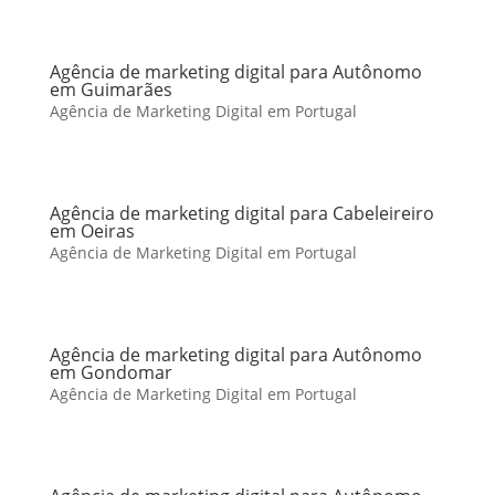
Agência de marketing digital para Autônomo
em Guimarães
Agência de Marketing Digital em Portugal
Agência de marketing digital para Cabeleireiro
em Oeiras
Agência de Marketing Digital em Portugal
Agência de marketing digital para Autônomo
em Gondomar
Agência de Marketing Digital em Portugal