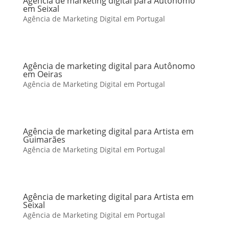
Agência de marketing digital para Autônomo
em Seixal
Agência de Marketing Digital em Portugal
Agência de marketing digital para Autônomo
em Oeiras
Agência de Marketing Digital em Portugal
Agência de marketing digital para Artista em
Guimarães
Agência de Marketing Digital em Portugal
Agência de marketing digital para Artista em
Seixal
Agência de Marketing Digital em Portugal