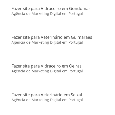
Fazer site para Vidraceiro em Gondomar
Agência de Marketing Digital em Portugal
Fazer site para Veterinário em Guimarães
Agência de Marketing Digital em Portugal
Fazer site para Vidraceiro em Oeiras
Agência de Marketing Digital em Portugal
Fazer site para Veterinário em Seixal
Agência de Marketing Digital em Portugal