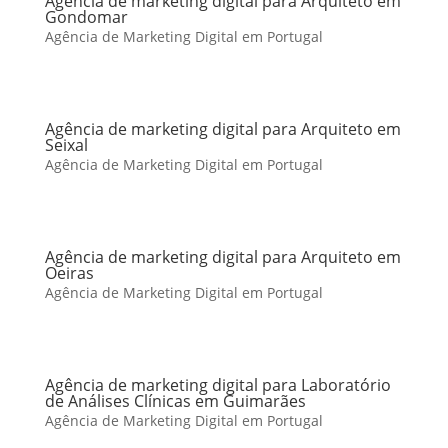
Agência de marketing digital para Arquiteto em
Gondomar
Agência de Marketing Digital em Portugal
Agência de marketing digital para Arquiteto em
Seixal
Agência de Marketing Digital em Portugal
Agência de marketing digital para Arquiteto em
Oeiras
Agência de Marketing Digital em Portugal
Agência de marketing digital para Laboratório
de Análises Clínicas em Guimarães
Agência de Marketing Digital em Portugal