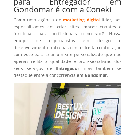
para Entregador em
Gondomar é com a Coneki
Como uma agência de
marketing digital
líder, nos
especializamos em criar sites impressionantes e
funcionais para profissionais como você. Nossa
equipe de especialistas em design e
desenvolvimento trabalhará em estreita colaboração
com você para criar um site personalizado que não
apenas reflita a qualidade e profissionalismo dos
seus serviços de
Entregador
, mas também se
destaque entre a concorrência
em Gondomar
.