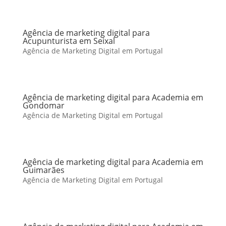
Agência de marketing digital para
Acupunturista em Seixal
Agência de Marketing Digital em Portugal
Agência de marketing digital para Academia em
Gondomar
Agência de Marketing Digital em Portugal
Agência de marketing digital para Academia em
Guimarães
Agência de Marketing Digital em Portugal