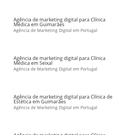
Agência de marketing digital para Clínica
Médica em Guimarães
Agência de Marketing Digital em Portugal
Agência de marketing digital para Clínica
Médica em Seixal
Agência de Marketing Digital em Portugal
Agência de marketing digital para Clínica de
Estética em Guimarães
Agência de Marketing Digital em Portugal