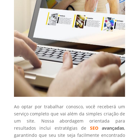
Ao optar por trabalhar conosco, você receberá um
serviço completo que vai além da simples criação de
um site. Nossa abordagem orientada para
resultados inclui estratégias de
SEO
avançadas
,
garantindo que seu site seja facilmente encontrado