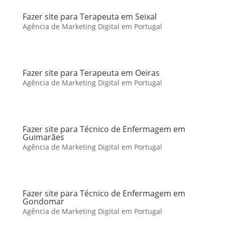
Fazer site para Terapeuta em Seixal
Agência de Marketing Digital em Portugal
Fazer site para Terapeuta em Oeiras
Agência de Marketing Digital em Portugal
Fazer site para Técnico de Enfermagem em
Guimarães
Agência de Marketing Digital em Portugal
Fazer site para Técnico de Enfermagem em
Gondomar
Agência de Marketing Digital em Portugal