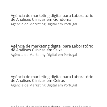
Agência de marketing digital para Laboratório
de Análises Clínicas em Gondomar
Agência de Marketing Digital em Portugal
Agência de marketing digital para Laboratório
de Análises Clínicas em Seixal
Agência de Marketing Digital em Portugal
Agência de marketing digital para Laboratório
de Análises Clínicas em Oeiras
Agência de Marketing Digital em Portugal