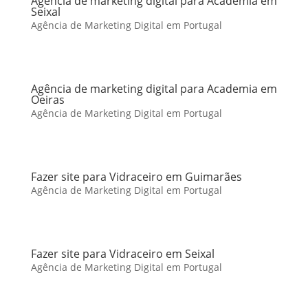
Agência de marketing digital para Academia em
Seixal
Agência de Marketing Digital em Portugal
Agência de marketing digital para Academia em
Oeiras
Agência de Marketing Digital em Portugal
Fazer site para Vidraceiro em Guimarães
Agência de Marketing Digital em Portugal
Fazer site para Vidraceiro em Seixal
Agência de Marketing Digital em Portugal