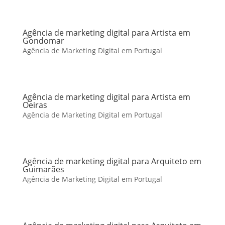
Agência de marketing digital para Artista em
Gondomar
Agência de Marketing Digital em Portugal
Agência de marketing digital para Artista em
Oeiras
Agência de Marketing Digital em Portugal
Agência de marketing digital para Arquiteto em
Guimarães
Agência de Marketing Digital em Portugal