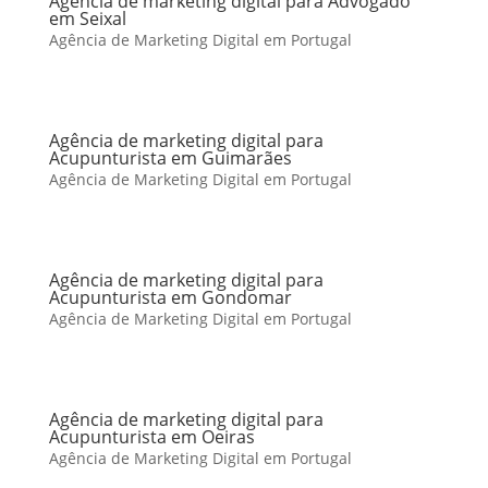
Agência de marketing digital para Advogado
em Seixal
Agência de Marketing Digital em Portugal
Agência de marketing digital para
Acupunturista em Guimarães
Agência de Marketing Digital em Portugal
Agência de marketing digital para
Acupunturista em Gondomar
Agência de Marketing Digital em Portugal
Agência de marketing digital para
Acupunturista em Oeiras
Agência de Marketing Digital em Portugal