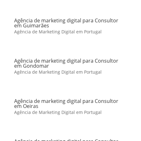
Agência de marketing digital para Consultor
em Guimarães
Agência de Marketing Digital em Portugal
Agência de marketing digital para Consultor
em Gondomar
Agência de Marketing Digital em Portugal
Agência de marketing digital para Consultor
em Oeiras
Agência de Marketing Digital em Portugal