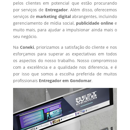
pelos clientes em potencial que estão procurando
por serviços de
Entregador
. Além disso, oferecemos
serviços de
marketing digital
abrangentes, incluindo
gerenciamento de mídia social,
publicidade online
e
muito mais, para ajudar a impulsionar ainda mais o
seu negócio.
Na
Coneki
, priorizamos a satisfação do cliente e nos
esforçamos para superar as expectativas em todos
os aspectos do nosso trabalho. Nosso compromisso
com a excelência e a qualidade nos diferencia, e é
por isso que somos a escolha preferida de muitos
profissionais
Entregador
em Gondomar
.