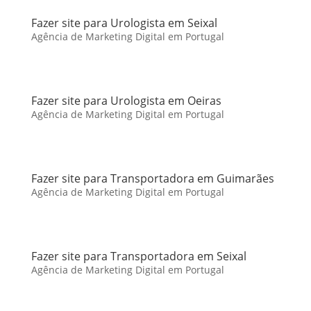
Fazer site para Urologista em Seixal
Agência de Marketing Digital em Portugal
Fazer site para Urologista em Oeiras
Agência de Marketing Digital em Portugal
Fazer site para Transportadora em Guimarães
Agência de Marketing Digital em Portugal
Fazer site para Transportadora em Seixal
Agência de Marketing Digital em Portugal