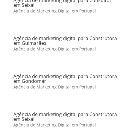
Agência de marketing digital para Consultor
em Seixal
Agência de Marketing Digital em Portugal
Agência de marketing digital para Construtora
em Guimarães
Agência de Marketing Digital em Portugal
Agência de marketing digital para Construtora
em Gondomar
Agência de Marketing Digital em Portugal
Agência de marketing digital para Construtora
em Seixal
Agência de Marketing Digital em Portugal