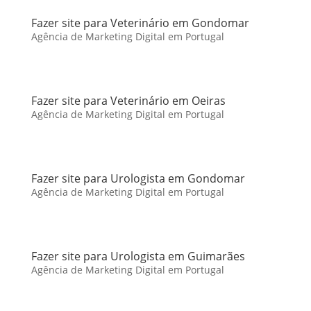
Fazer site para Veterinário em Gondomar
Agência de Marketing Digital em Portugal
Fazer site para Veterinário em Oeiras
Agência de Marketing Digital em Portugal
Fazer site para Urologista em Gondomar
Agência de Marketing Digital em Portugal
Fazer site para Urologista em Guimarães
Agência de Marketing Digital em Portugal