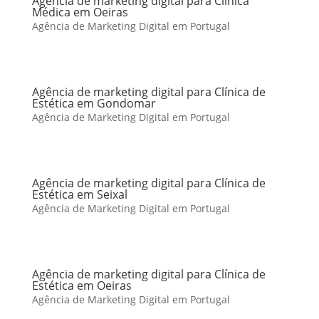
Agência de marketing digital para Clínica
Médica em Oeiras
Agência de Marketing Digital em Portugal
Agência de marketing digital para Clínica de
Estética em Gondomar
Agência de Marketing Digital em Portugal
Agência de marketing digital para Clínica de
Estética em Seixal
Agência de Marketing Digital em Portugal
Agência de marketing digital para Clínica de
Estética em Oeiras
Agência de Marketing Digital em Portugal