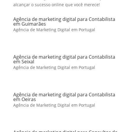
alcançar o sucesso online que você merece!
Agência de marketing digital para Contabilista
em Guimarães
Agência de Marketing Digital em Portugal
Agência de marketing digital para Contabilista
em Seixal
Agência de Marketing Digital em Portugal
Agência de marketing digital para Contabilista
em Oeiras
Agência de Marketing Digital em Portugal