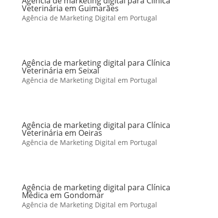
Agência de marketing digital para Clínica
Veterinária em Guimarães
Agência de Marketing Digital em Portugal
Agência de marketing digital para Clínica
Veterinária em Seixal
Agência de Marketing Digital em Portugal
Agência de marketing digital para Clínica
Veterinária em Oeiras
Agência de Marketing Digital em Portugal
Agência de marketing digital para Clínica
Médica em Gondomar
Agência de Marketing Digital em Portugal