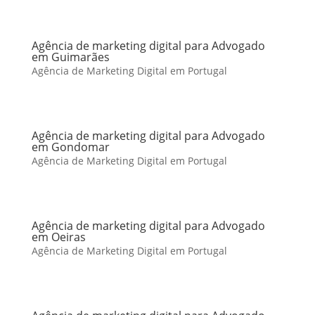
Agência de marketing digital para Advogado
em Guimarães
Agência de Marketing Digital em Portugal
Agência de marketing digital para Advogado
em Gondomar
Agência de Marketing Digital em Portugal
Agência de marketing digital para Advogado
em Oeiras
Agência de Marketing Digital em Portugal