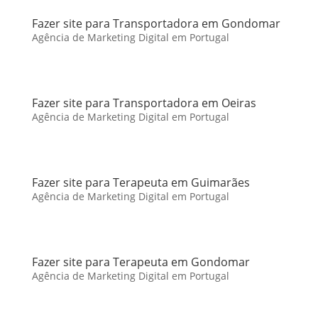
Fazer site para Transportadora em Gondomar
Agência de Marketing Digital em Portugal
Fazer site para Transportadora em Oeiras
Agência de Marketing Digital em Portugal
Fazer site para Terapeuta em Guimarães
Agência de Marketing Digital em Portugal
Fazer site para Terapeuta em Gondomar
Agência de Marketing Digital em Portugal