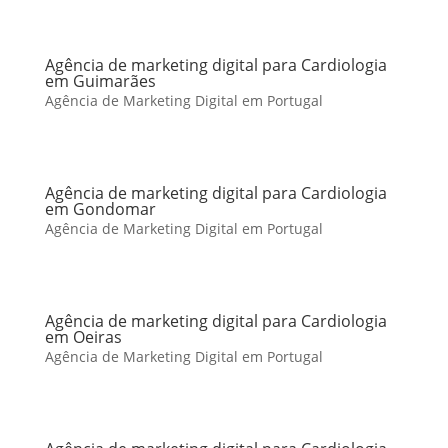
Agência de marketing digital para Cardiologia
em Guimarães
Agência de Marketing Digital em Portugal
Agência de marketing digital para Cardiologia
em Gondomar
Agência de Marketing Digital em Portugal
Agência de marketing digital para Cardiologia
em Oeiras
Agência de Marketing Digital em Portugal