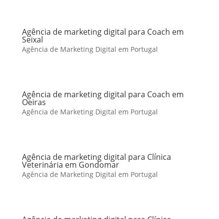
Agência de marketing digital para Coach em
Seixal
Agência de Marketing Digital em Portugal
Agência de marketing digital para Coach em
Oeiras
Agência de Marketing Digital em Portugal
Agência de marketing digital para Clínica
Veterinária em Gondomar
Agência de Marketing Digital em Portugal