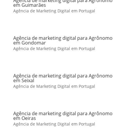
Agência de marketing digital para Agrônomo
em Guimarães
Agência de Marketing Digital em Portugal
Agência de marketing digital para Agrônomo
em Gondomar
Agência de Marketing Digital em Portugal
Agência de marketing digital para Agrônomo
em Seixal
Agência de Marketing Digital em Portugal
Agência de marketing digital para Agrônomo
em Oeiras
Agência de Marketing Digital em Portugal