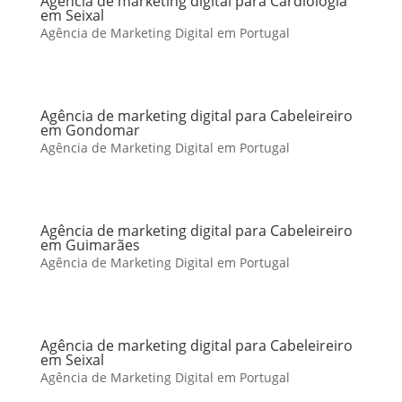
Agência de marketing digital para Cardiologia
em Seixal
Agência de Marketing Digital em Portugal
Agência de marketing digital para Cabeleireiro
em Gondomar
Agência de Marketing Digital em Portugal
Agência de marketing digital para Cabeleireiro
em Guimarães
Agência de Marketing Digital em Portugal
Agência de marketing digital para Cabeleireiro
em Seixal
Agência de Marketing Digital em Portugal