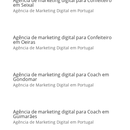
Agência de marketing digital para Confeiteiro
em Seixal
Agência de Marketing Digital em Portugal
Agência de marketing digital para Confeiteiro
em Oeiras
Agência de Marketing Digital em Portugal
Agência de marketing digital para Coach em
Gondomar
Agência de Marketing Digital em Portugal
Agência de marketing digital para Coach em
Guimarães
Agência de Marketing Digital em Portugal