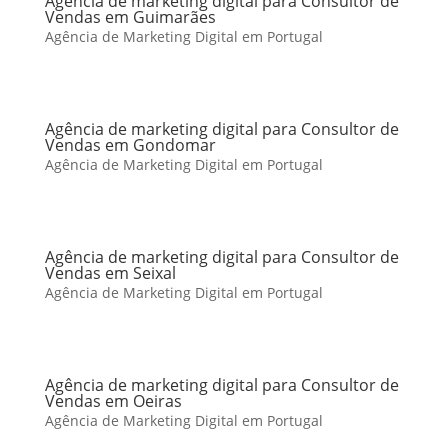
Agência de marketing digital para Consultor de
Vendas em Guimarães
Agência de Marketing Digital em Portugal
Agência de marketing digital para Consultor de
Vendas em Gondomar
Agência de Marketing Digital em Portugal
Agência de marketing digital para Consultor de
Vendas em Seixal
Agência de Marketing Digital em Portugal
Agência de marketing digital para Consultor de
Vendas em Oeiras
Agência de Marketing Digital em Portugal