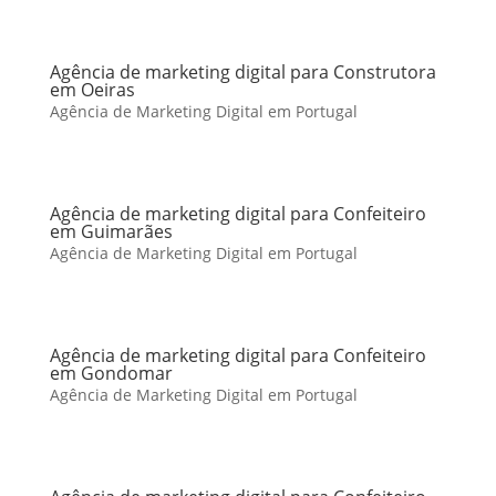
Agência de marketing digital para Construtora
em Oeiras
Agência de Marketing Digital em Portugal
Agência de marketing digital para Confeiteiro
em Guimarães
Agência de Marketing Digital em Portugal
Agência de marketing digital para Confeiteiro
em Gondomar
Agência de Marketing Digital em Portugal