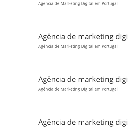
Agência de Marketing Digital em Portugal
Agência de marketing digi
Agência de Marketing Digital em Portugal
Agência de marketing digi
Agência de Marketing Digital em Portugal
Agência de marketing dig