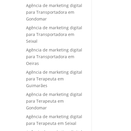
Agência de marketing digital
para Transportadora em
Gondomar
Agência de marketing digital
para Transportadora em
Seixal
Agência de marketing digital
para Transportadora em
Oeiras
Agência de marketing digital
para Terapeuta em
Guimarães
Agência de marketing digital
para Terapeuta em
Gondomar
Agência de marketing digital
para Terapeuta em Seixal