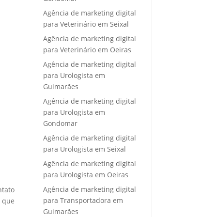
Agência de marketing digital
para Veterinário em Seixal
Agência de marketing digital
para Veterinário em Oeiras
Agência de marketing digital
para Urologista em
Guimarães
Agência de marketing digital
para Urologista em
Gondomar
Agência de marketing digital
para Urologista em Seixal
Agência de marketing digital
para Urologista em Oeiras
Agência de marketing digital
ntato
para Transportadora em
e que
Guimarães