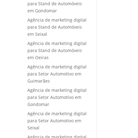
para Stand de Automóveis
em Gondomar
Agência de marketing digital
para Stand de Automóveis
em Seixal
Agência de marketing digital
para Stand de Automóveis
em Oeiras
Agência de marketing digital
para Setor Automotivo em
Guimarães
Agência de marketing digital
para Setor Automotivo em
Gondomar
Agência de marketing digital
para Setor Automotivo em
Seixal
Agência de marketing digital