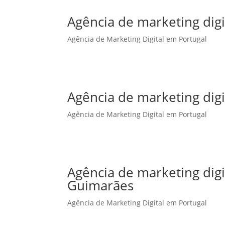
Agência de marketing dig
Agência de Marketing Digital em Portugal
Agência de marketing digi
Agência de Marketing Digital em Portugal
Agência de marketing dig
Guimarães
Agência de Marketing Digital em Portugal