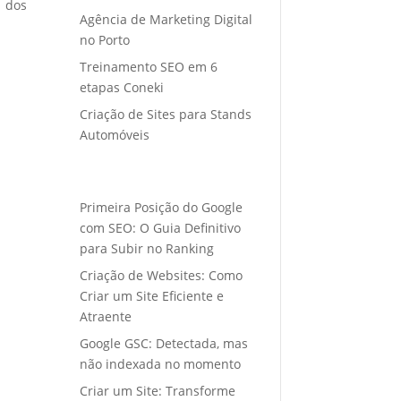
o dos
Agência de Marketing Digital
no Porto
Treinamento SEO em 6
etapas Coneki
Criação de Sites para Stands
Automóveis
Primeira Posição do Google
com SEO: O Guia Definitivo
para Subir no Ranking
Criação de Websites: Como
Criar um Site Eficiente e
Atraente
Google GSC: Detectada, mas
não indexada no momento
Criar um Site: Transforme