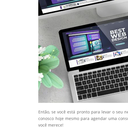
Então, se você está pronto para levar o seu 
conosco hoje mesmo para agendar uma consul
você merece!