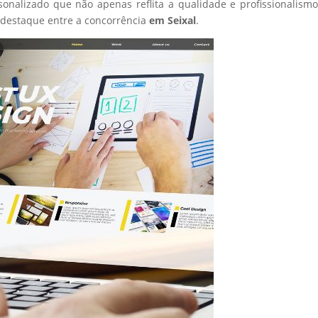
sonalizado que não apenas reflita a qualidade e profissionalism
destaque entre a concorrência
em Seixal
.