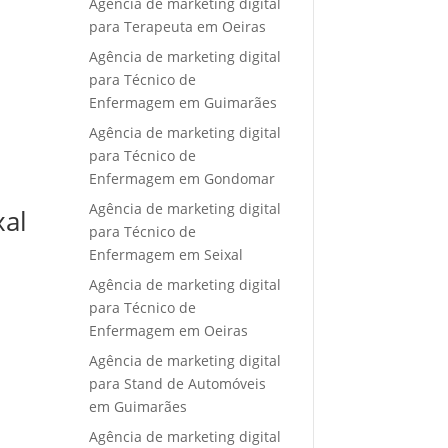
Agência de marketing digital
para Terapeuta em Oeiras
Agência de marketing digital
para Técnico de
Enfermagem em Guimarães
Agência de marketing digital
para Técnico de
Enfermagem em Gondomar
Agência de marketing digital
xal
para Técnico de
Enfermagem em Seixal
Agência de marketing digital
para Técnico de
Enfermagem em Oeiras
Agência de marketing digital
para Stand de Automóveis
em Guimarães
Agência de marketing digital