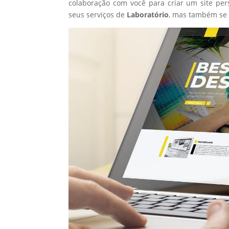
colaboração com você para criar um site per
seus serviços de
Laboratório
, mas também se 