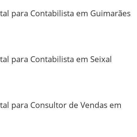
ital para Contabilista em Guimarães
tal para Contabilista em Seixal
ital para Consultor de Vendas em