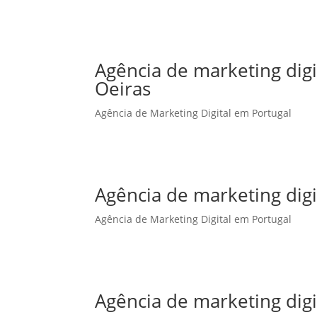
Agência de marketing dig
Oeiras
Agência de Marketing Digital em Portugal
Agência de marketing dig
Agência de Marketing Digital em Portugal
Agência de marketing dig