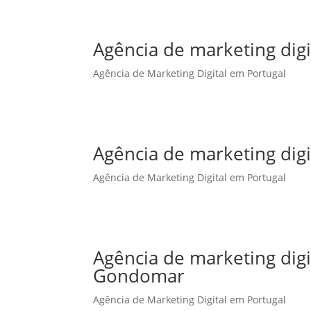
Agência de marketing digi
Agência de Marketing Digital em Portugal
Agência de marketing digi
Agência de Marketing Digital em Portugal
Agência de marketing dig
Gondomar
Agência de Marketing Digital em Portugal