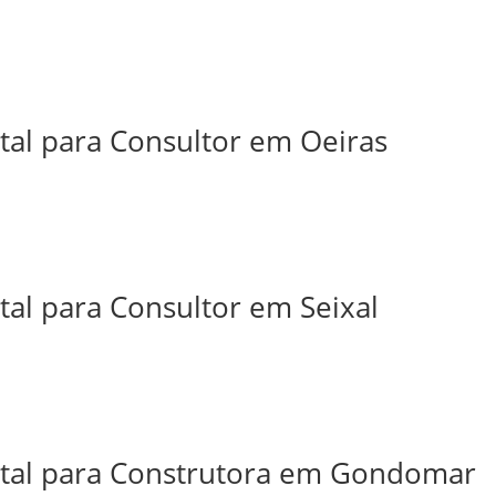
tal para Consultor em Oeiras
tal para Consultor em Seixal
ital para Construtora em Gondomar