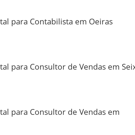
tal para Contabilista em Oeiras
tal para Consultor de Vendas em Sei
ital para Consultor de Vendas em