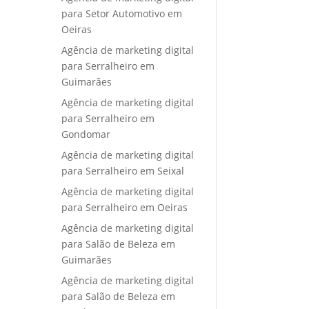
para Setor Automotivo em
Oeiras
Agência de marketing digital
para Serralheiro em
Guimarães
Agência de marketing digital
para Serralheiro em
Gondomar
Agência de marketing digital
para Serralheiro em Seixal
Agência de marketing digital
para Serralheiro em Oeiras
Agência de marketing digital
para Salão de Beleza em
Guimarães
Agência de marketing digital
para Salão de Beleza em