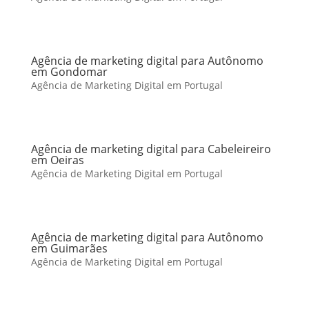
Agência de marketing digital para Autônomo
em Gondomar
Agência de Marketing Digital em Portugal
Agência de marketing digital para Cabeleireiro
em Oeiras
Agência de Marketing Digital em Portugal
Agência de marketing digital para Autônomo
em Guimarães
Agência de Marketing Digital em Portugal