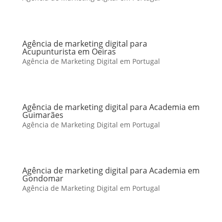
Agência de marketing digital para
Acupunturista em Oeiras
Agência de Marketing Digital em Portugal
Agência de marketing digital para Academia em
Guimarães
Agência de Marketing Digital em Portugal
Agência de marketing digital para Academia em
Gondomar
Agência de Marketing Digital em Portugal