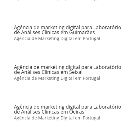
Agência de marketing digital para Laboratório
de Análises Clínicas em Guimarães
Agência de Marketing Digital em Portugal
Agência de marketing digital para Laboratório
de Análises Clínicas em Seixal
Agência de Marketing Digital em Portugal
Agência de marketing digital para Laboratório
de Análises Clínicas em Oeiras
Agência de Marketing Digital em Portugal