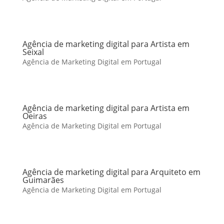
Agência de marketing digital para Artista em
Seixal
Agência de Marketing Digital em Portugal
Agência de marketing digital para Artista em
Oeiras
Agência de Marketing Digital em Portugal
Agência de marketing digital para Arquiteto em
Guimarães
Agência de Marketing Digital em Portugal