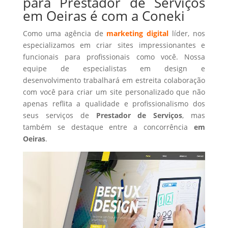
para Prestador de Serviços
em Oeiras é com a Coneki
Como uma agência de
marketing digital
líder, nos
especializamos em criar sites impressionantes e
funcionais para profissionais como você. Nossa
equipe de especialistas em design e
desenvolvimento trabalhará em estreita colaboração
com você para criar um site personalizado que não
apenas reflita a qualidade e profissionalismo dos
seus serviços de
Prestador de Serviços
, mas
também se destaque entre a concorrência
em
Oeiras
.