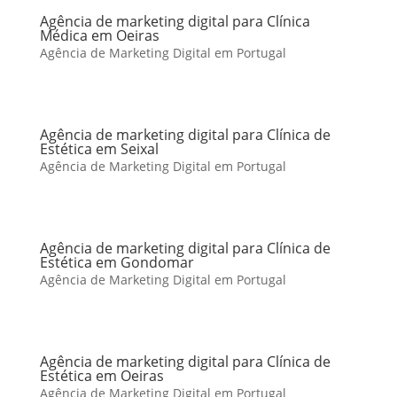
Agência de marketing digital para Clínica
Médica em Oeiras
Agência de Marketing Digital em Portugal
Agência de marketing digital para Clínica de
Estética em Seixal
Agência de Marketing Digital em Portugal
Agência de marketing digital para Clínica de
Estética em Gondomar
Agência de Marketing Digital em Portugal
Agência de marketing digital para Clínica de
Estética em Oeiras
Agência de Marketing Digital em Portugal