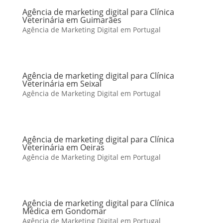
Agência de marketing digital para Clínica
Veterinária em Guimarães
Agência de Marketing Digital em Portugal
Agência de marketing digital para Clínica
Veterinária em Seixal
Agência de Marketing Digital em Portugal
Agência de marketing digital para Clínica
Veterinária em Oeiras
Agência de Marketing Digital em Portugal
Agência de marketing digital para Clínica
Médica em Gondomar
Agência de Marketing Digital em Portugal