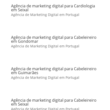
Agência de marketing digital para Cardiologia
em Seixal
Agência de Marketing Digital em Portugal
Agência de marketing digital para Cabeleireiro
em Gondomar
Agência de Marketing Digital em Portugal
Agência de marketing digital para Cabeleireiro
em Guimarães
Agência de Marketing Digital em Portugal
Agência de marketing digital para Cabeleireiro
em Seixal
Agência de Marketing Digital em Portugal