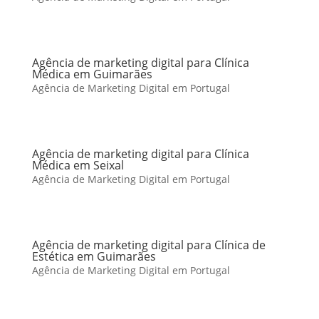
Agência de marketing digital para Clínica
Médica em Guimarães
Agência de Marketing Digital em Portugal
Agência de marketing digital para Clínica
Médica em Seixal
Agência de Marketing Digital em Portugal
Agência de marketing digital para Clínica de
Estética em Guimarães
Agência de Marketing Digital em Portugal