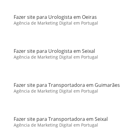
Fazer site para Urologista em Oeiras
Agência de Marketing Digital em Portugal
Fazer site para Urologista em Seixal
Agência de Marketing Digital em Portugal
Fazer site para Transportadora em Guimarães
Agência de Marketing Digital em Portugal
Fazer site para Transportadora em Seixal
Agência de Marketing Digital em Portugal