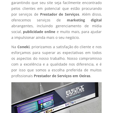
garantindo que seu site seja facilmente encontrado
pelos clientes em potencial que estão procurando
por serviços de
Prestador de Serviços
. Além disso,
oferecemos serviços de
marketing digital
abrangentes, incluindo gerenciamento de mídia
social,
publicidade online
e muito mais, para ajudar
a impulsionar ainda mais o seu negócio.
Na
Coneki
, priorizamos a satisfação do cliente e nos
esforçamos para superar as expectativas em todos
os aspectos do nosso trabalho. Nosso compromisso
com a excelência e a qualidade nos diferencia, e é
por isso que somos a escolha preferida de muitos
profissionais
Prestador de Serviços
em Oeiras
.