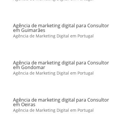
Agência de marketing digital para Consultor
em Guimarães
Agência de Marketing Digital em Portugal
Agência de marketing digital para Consultor
em Gondomar
Agência de Marketing Digital em Portugal
Agência de marketing digital para Consultor
em Oeiras
Agência de Marketing Digital em Portugal