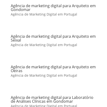
Agência de marketing digital para Arquiteto em
Gondomar
Agência de Marketing Digital em Portugal
Agência de marketing digital para Arquiteto em
Seixal
Agência de Marketing Digital em Portugal
Agência de marketing digital para Arquiteto em
Oeiras
Agência de Marketing Digital em Portugal
Agência de marketing digital para Laboratório
de Análises Clínicas em Gondomar
Agência de Marketing Digital em Portugal