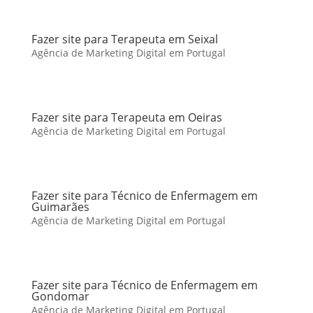
Fazer site para Terapeuta em Seixal
Agência de Marketing Digital em Portugal
Fazer site para Terapeuta em Oeiras
Agência de Marketing Digital em Portugal
Fazer site para Técnico de Enfermagem em
Guimarães
Agência de Marketing Digital em Portugal
Fazer site para Técnico de Enfermagem em
Gondomar
Agência de Marketing Digital em Portugal