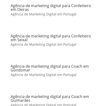
Agência de marketing digital para Confeiteiro
em Oeiras
Agência de Marketing Digital em Portugal
Agência de marketing digital para Confeiteiro
em Seixal
Agência de Marketing Digital em Portugal
Agência de marketing digital para Coach em
Gondomar
Agência de Marketing Digital em Portugal
Agência de marketing digital para Coach em
Guimarães
Agência de Marketing Digital em Portugal