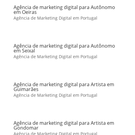
Agência de marketing digital para Autônomo
em Oeiras
Agência de Marketing Digital em Portugal
Agência de marketing digital para Autônomo
em Seixal
Agência de Marketing Digital em Portugal
Agência de marketing digital para Artista em
Guimarães
Agência de Marketing Digital em Portugal
Agência de marketing digital para Artista em
Gondomar
Agência de Marketing Digital em Portugal