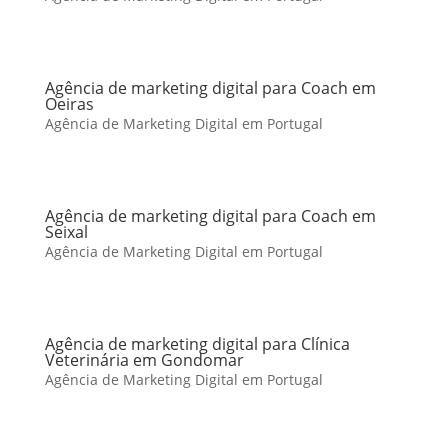
Agência de marketing digital para Coach em
Oeiras
Agência de Marketing Digital em Portugal
Agência de marketing digital para Coach em
Seixal
Agência de Marketing Digital em Portugal
Agência de marketing digital para Clínica
Veterinária em Gondomar
Agência de Marketing Digital em Portugal