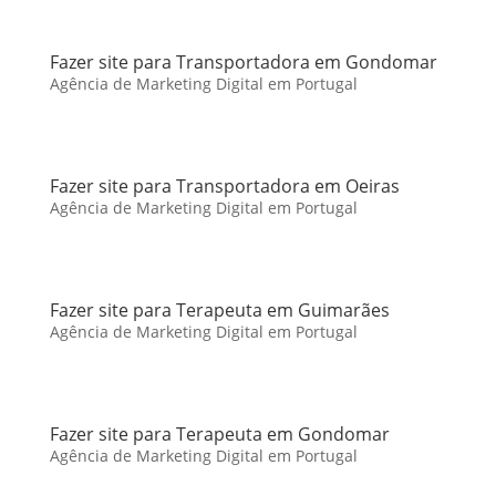
Fazer site para Transportadora em Gondomar
Agência de Marketing Digital em Portugal
Fazer site para Transportadora em Oeiras
Agência de Marketing Digital em Portugal
Fazer site para Terapeuta em Guimarães
Agência de Marketing Digital em Portugal
Fazer site para Terapeuta em Gondomar
Agência de Marketing Digital em Portugal