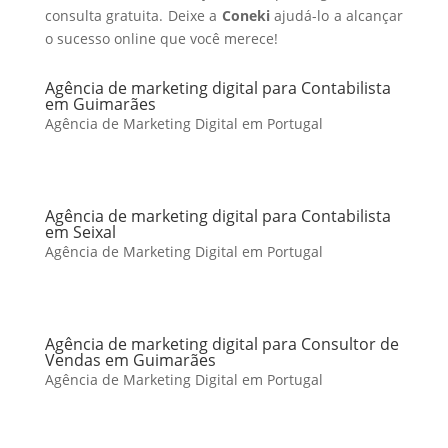
consulta gratuita. Deixe a
Coneki
ajudá-lo a alcançar
o sucesso online que você merece!
Agência de marketing digital para Contabilista
em Guimarães
Agência de Marketing Digital em Portugal
Agência de marketing digital para Contabilista
em Seixal
Agência de Marketing Digital em Portugal
Agência de marketing digital para Consultor de
Vendas em Guimarães
Agência de Marketing Digital em Portugal