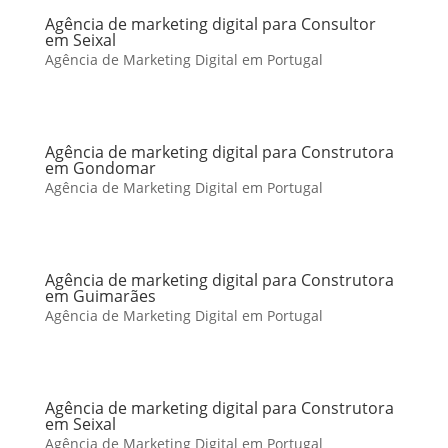
Agência de marketing digital para Consultor
em Seixal
Agência de Marketing Digital em Portugal
Agência de marketing digital para Construtora
em Gondomar
Agência de Marketing Digital em Portugal
Agência de marketing digital para Construtora
em Guimarães
Agência de Marketing Digital em Portugal
Agência de marketing digital para Construtora
em Seixal
Agência de Marketing Digital em Portugal