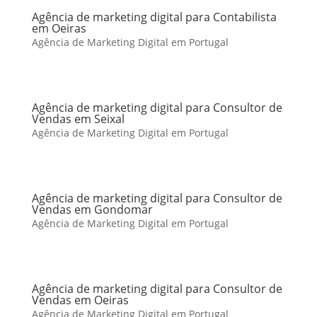
Agência de marketing digital para Contabilista
em Oeiras
Agência de Marketing Digital em Portugal
Agência de marketing digital para Consultor de
Vendas em Seixal
Agência de Marketing Digital em Portugal
Agência de marketing digital para Consultor de
Vendas em Gondomar
Agência de Marketing Digital em Portugal
Agência de marketing digital para Consultor de
Vendas em Oeiras
Agência de Marketing Digital em Portugal