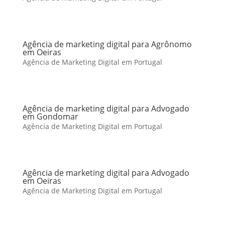
Agência de marketing digital para Agrônomo
em Oeiras
Agência de Marketing Digital em Portugal
Agência de marketing digital para Advogado
em Gondomar
Agência de Marketing Digital em Portugal
Agência de marketing digital para Advogado
em Oeiras
Agência de Marketing Digital em Portugal