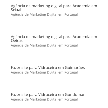
Agência de marketing digital para Academia em
Seixal
Agência de Marketing Digital em Portugal
Agência de marketing digital para Academia em
Oeiras
Agência de Marketing Digital em Portugal
Fazer site para Vidraceiro em Guimarães
Agência de Marketing Digital em Portugal
Fazer site para Vidraceiro em Gondomar
Agência de Marketing Digital em Portugal