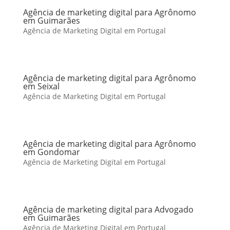
Agência de marketing digital para Agrônomo
em Guimarães
Agência de Marketing Digital em Portugal
Agência de marketing digital para Agrônomo
em Seixal
Agência de Marketing Digital em Portugal
Agência de marketing digital para Agrônomo
em Gondomar
Agência de Marketing Digital em Portugal
Agência de marketing digital para Advogado
em Guimarães
Agência de Marketing Digital em Portugal