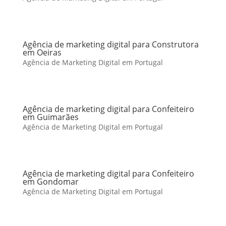
Agência de marketing digital para Construtora
em Oeiras
Agência de Marketing Digital em Portugal
Agência de marketing digital para Confeiteiro
em Guimarães
Agência de Marketing Digital em Portugal
Agência de marketing digital para Confeiteiro
em Gondomar
Agência de Marketing Digital em Portugal