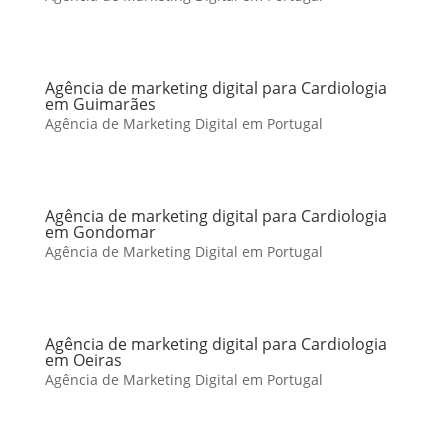
Agência de marketing digital para Cardiologia
em Guimarães
Agência de Marketing Digital em Portugal
Agência de marketing digital para Cardiologia
em Gondomar
Agência de Marketing Digital em Portugal
Agência de marketing digital para Cardiologia
em Oeiras
Agência de Marketing Digital em Portugal