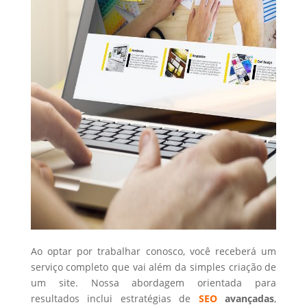
Ao optar por trabalhar conosco, você receberá um
serviço completo que vai além da simples criação de
um site. Nossa abordagem orientada para
resultados inclui estratégias de
SEO
avançadas
,