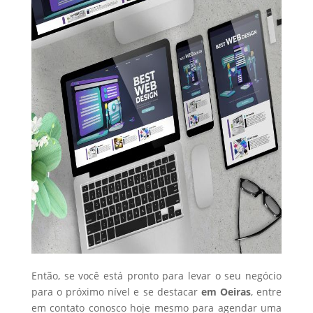
Então, se você está pronto para levar o seu negócio
para o próximo nível e se destacar
em Oeiras
, entre
em contato conosco hoje mesmo para agendar uma