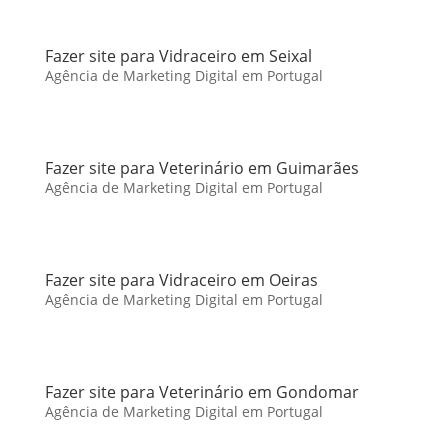
Fazer site para Vidraceiro em Seixal
Agência de Marketing Digital em Portugal
Fazer site para Veterinário em Guimarães
Agência de Marketing Digital em Portugal
Fazer site para Vidraceiro em Oeiras
Agência de Marketing Digital em Portugal
Fazer site para Veterinário em Gondomar
Agência de Marketing Digital em Portugal