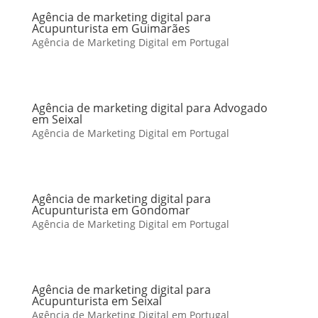
Agência de marketing digital para
Acupunturista em Guimarães
Agência de Marketing Digital em Portugal
Agência de marketing digital para Advogado
em Seixal
Agência de Marketing Digital em Portugal
Agência de marketing digital para
Acupunturista em Gondomar
Agência de Marketing Digital em Portugal
Agência de marketing digital para
Acupunturista em Seixal
Agência de Marketing Digital em Portugal