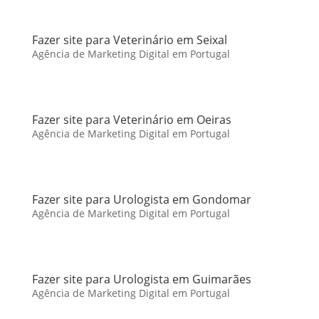
Fazer site para Veterinário em Seixal
Agência de Marketing Digital em Portugal
Fazer site para Veterinário em Oeiras
Agência de Marketing Digital em Portugal
Fazer site para Urologista em Gondomar
Agência de Marketing Digital em Portugal
Fazer site para Urologista em Guimarães
Agência de Marketing Digital em Portugal