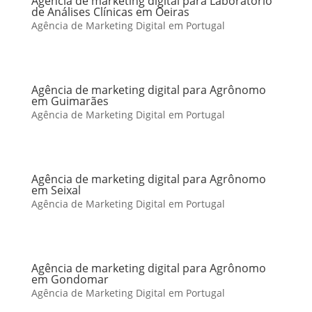
Agência de marketing digital para Laboratório
de Análises Clínicas em Oeiras
Agência de Marketing Digital em Portugal
Agência de marketing digital para Agrônomo
em Guimarães
Agência de Marketing Digital em Portugal
Agência de marketing digital para Agrônomo
em Seixal
Agência de Marketing Digital em Portugal
Agência de marketing digital para Agrônomo
em Gondomar
Agência de Marketing Digital em Portugal