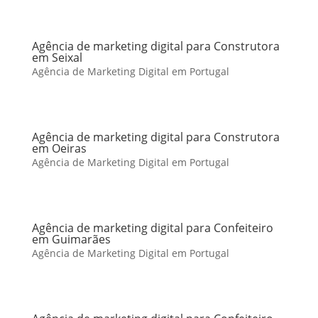
Agência de marketing digital para Construtora
em Seixal
Agência de Marketing Digital em Portugal
Agência de marketing digital para Construtora
em Oeiras
Agência de Marketing Digital em Portugal
Agência de marketing digital para Confeiteiro
em Guimarães
Agência de Marketing Digital em Portugal