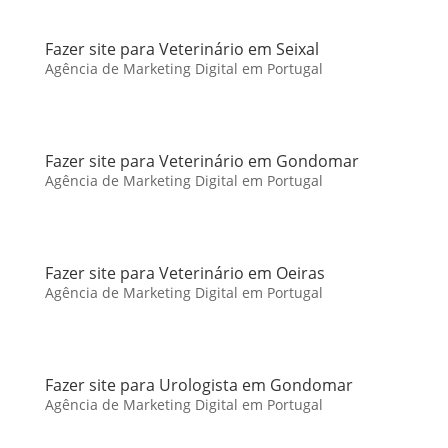
Fazer site para Veterinário em Seixal
Agência de Marketing Digital em Portugal
Fazer site para Veterinário em Gondomar
Agência de Marketing Digital em Portugal
Fazer site para Veterinário em Oeiras
Agência de Marketing Digital em Portugal
Fazer site para Urologista em Gondomar
Agência de Marketing Digital em Portugal