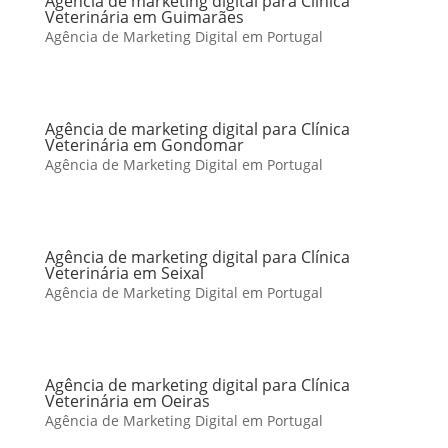
Agência de marketing digital para Clínica
Veterinária em Guimarães
Agência de Marketing Digital em Portugal
Agência de marketing digital para Clínica
Veterinária em Gondomar
Agência de Marketing Digital em Portugal
Agência de marketing digital para Clínica
Veterinária em Seixal
Agência de Marketing Digital em Portugal
Agência de marketing digital para Clínica
Veterinária em Oeiras
Agência de Marketing Digital em Portugal