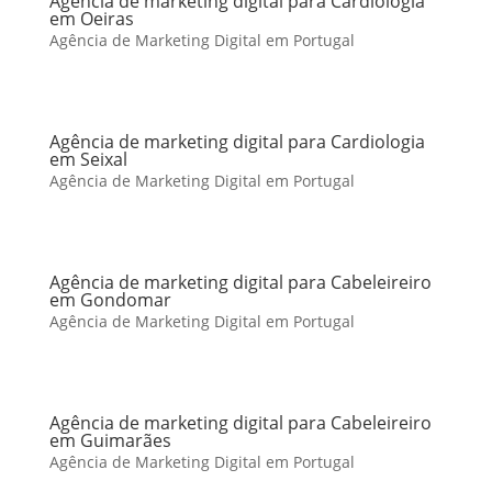
Agência de marketing digital para Cardiologia
em Oeiras
Agência de Marketing Digital em Portugal
Agência de marketing digital para Cardiologia
em Seixal
Agência de Marketing Digital em Portugal
Agência de marketing digital para Cabeleireiro
em Gondomar
Agência de Marketing Digital em Portugal
Agência de marketing digital para Cabeleireiro
em Guimarães
Agência de Marketing Digital em Portugal