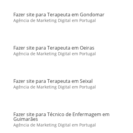
Fazer site para Terapeuta em Gondomar
Agência de Marketing Digital em Portugal
Fazer site para Terapeuta em Oeiras
Agência de Marketing Digital em Portugal
Fazer site para Terapeuta em Seixal
Agência de Marketing Digital em Portugal
Fazer site para Técnico de Enfermagem em
Guimarães
Agência de Marketing Digital em Portugal