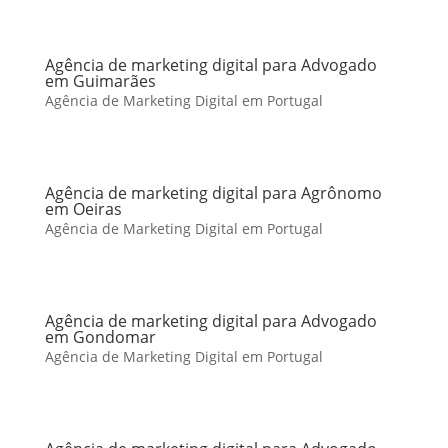
Agência de marketing digital para Advogado
em Guimarães
Agência de Marketing Digital em Portugal
Agência de marketing digital para Agrônomo
em Oeiras
Agência de Marketing Digital em Portugal
Agência de marketing digital para Advogado
em Gondomar
Agência de Marketing Digital em Portugal