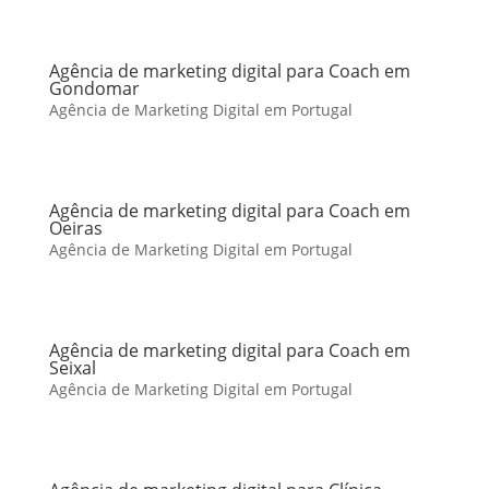
Agência de marketing digital para Coach em
Gondomar
Agência de Marketing Digital em Portugal
Agência de marketing digital para Coach em
Oeiras
Agência de Marketing Digital em Portugal
Agência de marketing digital para Coach em
Seixal
Agência de Marketing Digital em Portugal