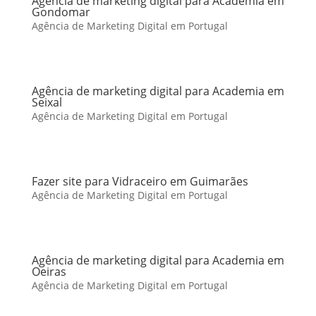
Agência de marketing digital para Academia em
Gondomar
Agência de Marketing Digital em Portugal
Agência de marketing digital para Academia em
Seixal
Agência de Marketing Digital em Portugal
Fazer site para Vidraceiro em Guimarães
Agência de Marketing Digital em Portugal
Agência de marketing digital para Academia em
Oeiras
Agência de Marketing Digital em Portugal