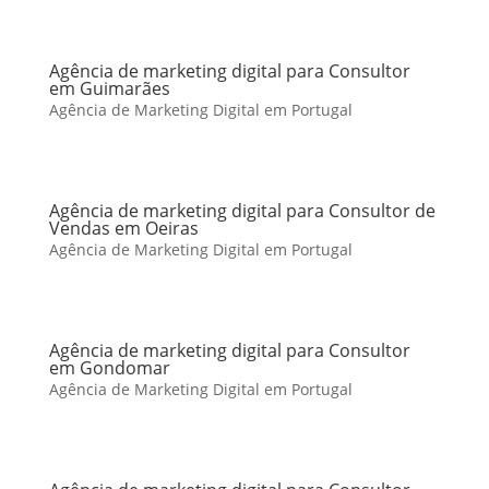
Agência de marketing digital para Consultor
em Guimarães
Agência de Marketing Digital em Portugal
Agência de marketing digital para Consultor de
Vendas em Oeiras
Agência de Marketing Digital em Portugal
Agência de marketing digital para Consultor
em Gondomar
Agência de Marketing Digital em Portugal