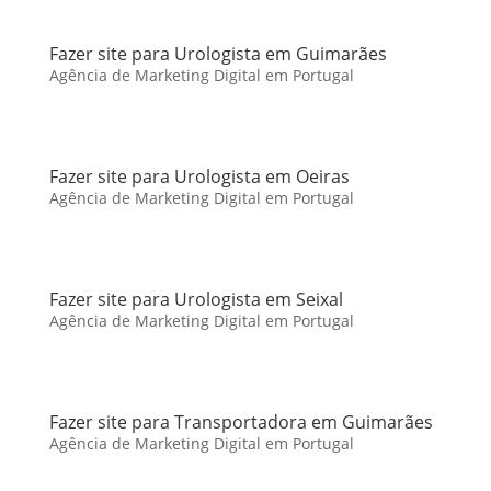
Fazer site para Urologista em Guimarães
Agência de Marketing Digital em Portugal
Fazer site para Urologista em Oeiras
Agência de Marketing Digital em Portugal
Fazer site para Urologista em Seixal
Agência de Marketing Digital em Portugal
Fazer site para Transportadora em Guimarães
Agência de Marketing Digital em Portugal