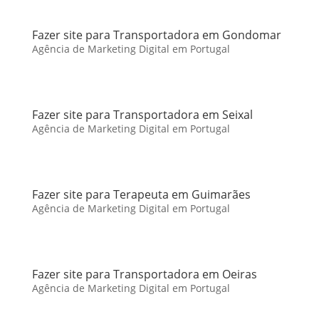
Fazer site para Transportadora em Gondomar
Agência de Marketing Digital em Portugal
Fazer site para Transportadora em Seixal
Agência de Marketing Digital em Portugal
Fazer site para Terapeuta em Guimarães
Agência de Marketing Digital em Portugal
Fazer site para Transportadora em Oeiras
Agência de Marketing Digital em Portugal