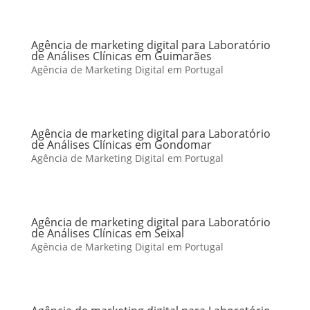
Agência de marketing digital para Laboratório
de Análises Clínicas em Guimarães
Agência de Marketing Digital em Portugal
Agência de marketing digital para Laboratório
de Análises Clínicas em Gondomar
Agência de Marketing Digital em Portugal
Agência de marketing digital para Laboratório
de Análises Clínicas em Seixal
Agência de Marketing Digital em Portugal