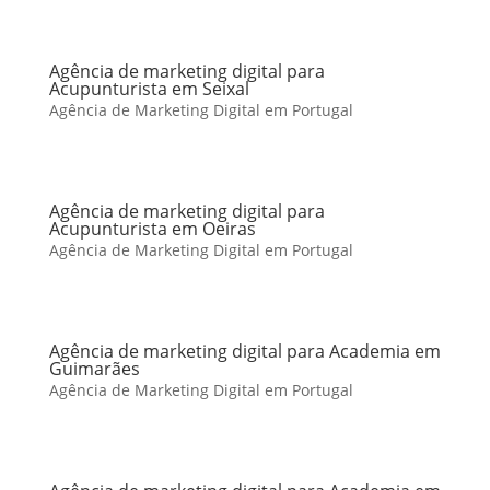
Agência de marketing digital para
Acupunturista em Seixal
Agência de Marketing Digital em Portugal
Agência de marketing digital para
Acupunturista em Oeiras
Agência de Marketing Digital em Portugal
Agência de marketing digital para Academia em
Guimarães
Agência de Marketing Digital em Portugal