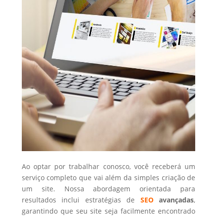
Ao optar por trabalhar conosco, você receberá um
serviço completo que vai além da simples criação de
um site. Nossa abordagem orientada para
resultados inclui estratégias de
SEO
avançadas
,
garantindo que seu site seja facilmente encontrado