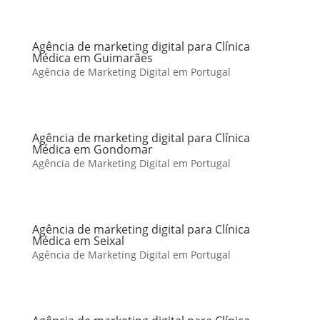
Agência de marketing digital para Clínica
Médica em Guimarães
Agência de Marketing Digital em Portugal
Agência de marketing digital para Clínica
Médica em Gondomar
Agência de Marketing Digital em Portugal
Agência de marketing digital para Clínica
Médica em Seixal
Agência de Marketing Digital em Portugal