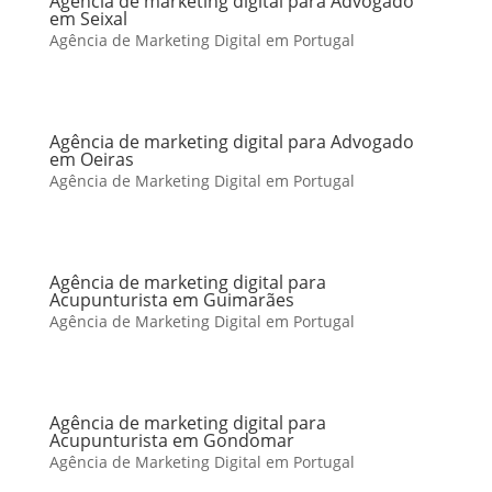
Agência de marketing digital para Advogado
em Seixal
Agência de Marketing Digital em Portugal
Agência de marketing digital para Advogado
em Oeiras
Agência de Marketing Digital em Portugal
Agência de marketing digital para
Acupunturista em Guimarães
Agência de Marketing Digital em Portugal
Agência de marketing digital para
Acupunturista em Gondomar
Agência de Marketing Digital em Portugal