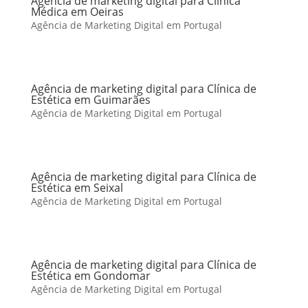
Agência de marketing digital para Clínica
Médica em Oeiras
Agência de Marketing Digital em Portugal
Agência de marketing digital para Clínica de
Estética em Guimarães
Agência de Marketing Digital em Portugal
Agência de marketing digital para Clínica de
Estética em Seixal
Agência de Marketing Digital em Portugal
Agência de marketing digital para Clínica de
Estética em Gondomar
Agência de Marketing Digital em Portugal