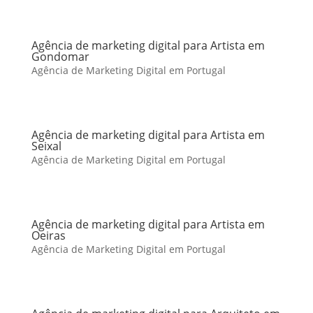
Agência de marketing digital para Artista em
Gondomar
Agência de Marketing Digital em Portugal
Agência de marketing digital para Artista em
Seixal
Agência de Marketing Digital em Portugal
Agência de marketing digital para Artista em
Oeiras
Agência de Marketing Digital em Portugal