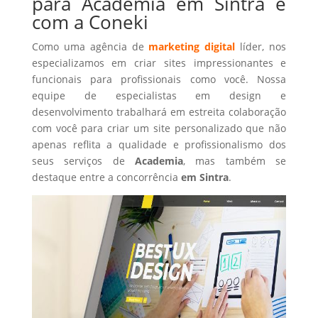
para Academia em Sintra é
com a Coneki
Como uma agência de
marketing digital
líder, nos
especializamos em criar sites impressionantes e
funcionais para profissionais como você. Nossa
equipe de especialistas em design e
desenvolvimento trabalhará em estreita colaboração
com você para criar um site personalizado que não
apenas reflita a qualidade e profissionalismo dos
seus serviços de
Academia
, mas também se
destaque entre a concorrência
em Sintra
.