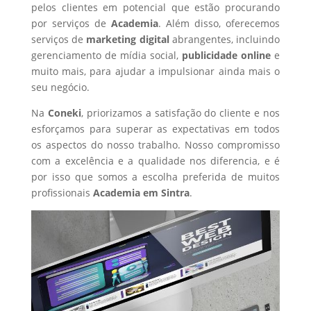
pelos clientes em potencial que estão procurando
por serviços de
Academia
. Além disso, oferecemos
serviços de
marketing digital
abrangentes, incluindo
gerenciamento de mídia social,
publicidade online
e
muito mais, para ajudar a impulsionar ainda mais o
seu negócio.
Na
Coneki
, priorizamos a satisfação do cliente e nos
esforçamos para superar as expectativas em todos
os aspectos do nosso trabalho. Nosso compromisso
com a excelência e a qualidade nos diferencia, e é
por isso que somos a escolha preferida de muitos
profissionais
Academia
em Sintra
.