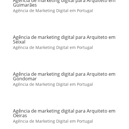
Agência de marketing digital para Arquiteto em
Guimarães
Agência de Marketing Digital em Portugal
Agência de marketing digital para Arquiteto em
Seixal
Agência de Marketing Digital em Portugal
Agência de marketing digital para Arquiteto em
Gondomar
Agência de Marketing Digital em Portugal
Agência de marketing digital para Arquiteto em
Oeiras
Agência de Marketing Digital em Portugal