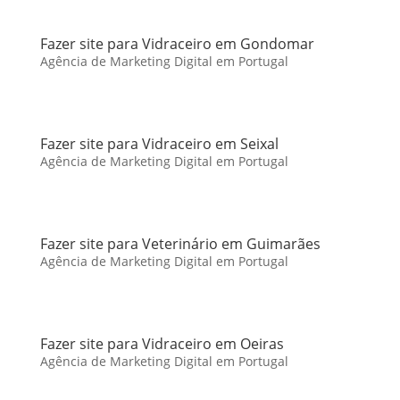
Fazer site para Vidraceiro em Gondomar
Agência de Marketing Digital em Portugal
Fazer site para Vidraceiro em Seixal
Agência de Marketing Digital em Portugal
Fazer site para Veterinário em Guimarães
Agência de Marketing Digital em Portugal
Fazer site para Vidraceiro em Oeiras
Agência de Marketing Digital em Portugal