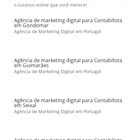
o sucesso online que você merece!
Agência de marketing digital para Contabilista
em Gondomar
Agência de Marketing Digital em Portugal
Agência de marketing digital para Contabilista
em Guimarães
Agência de Marketing Digital em Portugal
Agência de marketing digital para Contabilista
em Seixal
Agência de Marketing Digital em Portugal