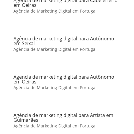
Agência de marketing digital para Cabeleireiro
em Oeiras
Agência de Marketing Digital em Portugal
Agência de marketing digital para Autônomo
em Seixal
Agência de Marketing Digital em Portugal
Agência de marketing digital para Autônomo
em Oeiras
Agência de Marketing Digital em Portugal
Agência de marketing digital para Artista em
Guimarães
Agência de Marketing Digital em Portugal