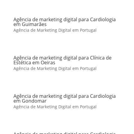
Agência de marketing digital para Cardiologia
em Guimarães
Agência de Marketing Digital em Portugal
Agência de marketing digital para Clínica de
Estética em Oeiras
Agência de Marketing Digital em Portugal
Agência de marketing digital para Cardiologia
em Gondomar
Agência de Marketing Digital em Portugal