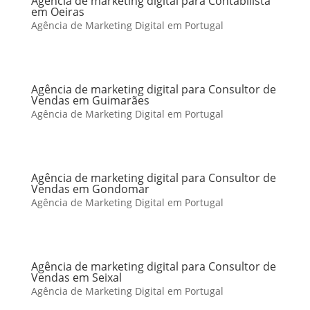
Agência de marketing digital para Contabilista
em Oeiras
Agência de Marketing Digital em Portugal
Agência de marketing digital para Consultor de
Vendas em Guimarães
Agência de Marketing Digital em Portugal
Agência de marketing digital para Consultor de
Vendas em Gondomar
Agência de Marketing Digital em Portugal
Agência de marketing digital para Consultor de
Vendas em Seixal
Agência de Marketing Digital em Portugal