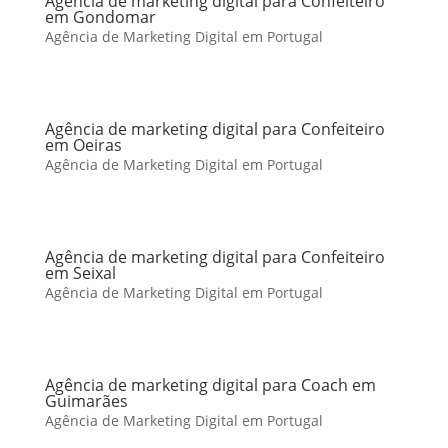
Agência de marketing digital para Confeiteiro
em Gondomar
Agência de Marketing Digital em Portugal
Agência de marketing digital para Confeiteiro
em Oeiras
Agência de Marketing Digital em Portugal
Agência de marketing digital para Confeiteiro
em Seixal
Agência de Marketing Digital em Portugal
Agência de marketing digital para Coach em
Guimarães
Agência de Marketing Digital em Portugal