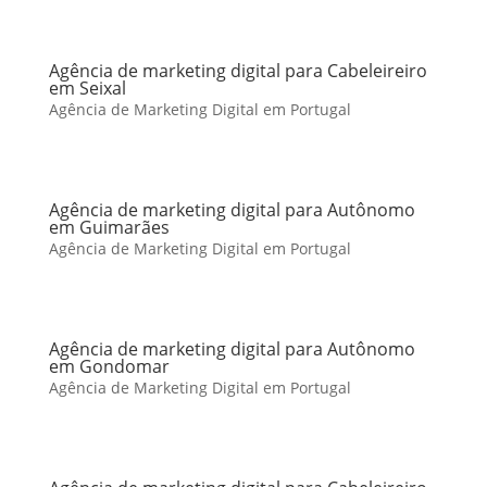
Agência de marketing digital para Cabeleireiro
em Seixal
Agência de Marketing Digital em Portugal
Agência de marketing digital para Autônomo
em Guimarães
Agência de Marketing Digital em Portugal
Agência de marketing digital para Autônomo
em Gondomar
Agência de Marketing Digital em Portugal