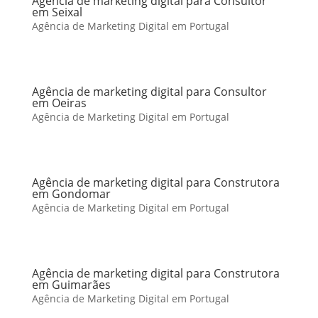
Agência de marketing digital para Consultor
em Seixal
Agência de Marketing Digital em Portugal
Agência de marketing digital para Consultor
em Oeiras
Agência de Marketing Digital em Portugal
Agência de marketing digital para Construtora
em Gondomar
Agência de Marketing Digital em Portugal
Agência de marketing digital para Construtora
em Guimarães
Agência de Marketing Digital em Portugal