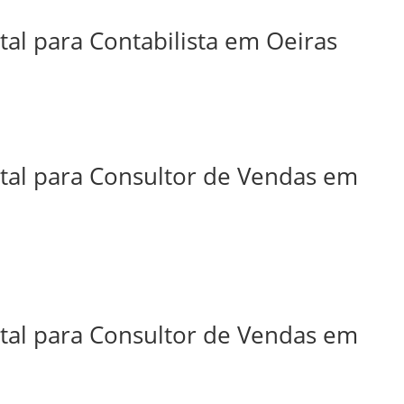
tal para Contabilista em Oeiras
ital para Consultor de Vendas em
ital para Consultor de Vendas em