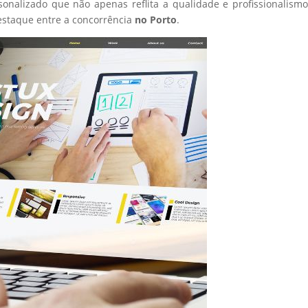
sonalizado que não apenas reflita a qualidade e profissionalism
staque entre a concorrência
no Porto
.