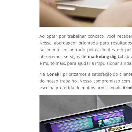
Ao optar por trabalhar conosco, você recebe
Nossa abordagem orientada para resultados
facilmente encontrado pelos clientes em po
oferecemos serviços de
marketing digital
abr
e muito mais, para ajudar a impulsionar ainda
Na
Coneki
, priorizamos a satisfação do clie
do nosso trabalho. Nosso compromisso com a
escolha preferida de muitos profissionais
Aca