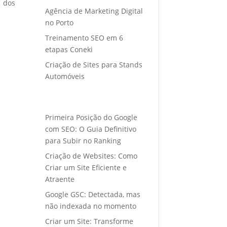
o dos
Agência de Marketing Digital
no Porto
Treinamento SEO em 6
etapas Coneki
Criação de Sites para Stands
Automóveis
Primeira Posição do Google
com SEO: O Guia Definitivo
para Subir no Ranking
Criação de Websites: Como
Criar um Site Eficiente e
Atraente
Google GSC: Detectada, mas
não indexada no momento
Criar um Site: Transforme