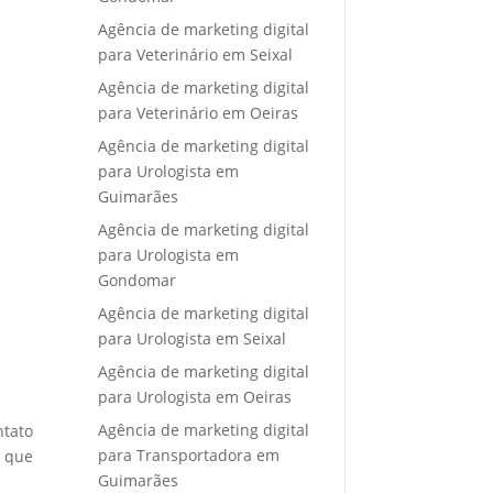
Agência de marketing digital
para Veterinário em Seixal
Agência de marketing digital
para Veterinário em Oeiras
Agência de marketing digital
para Urologista em
Guimarães
Agência de marketing digital
para Urologista em
Gondomar
Agência de marketing digital
para Urologista em Seixal
Agência de marketing digital
para Urologista em Oeiras
Agência de marketing digital
ntato
para Transportadora em
e que
Guimarães