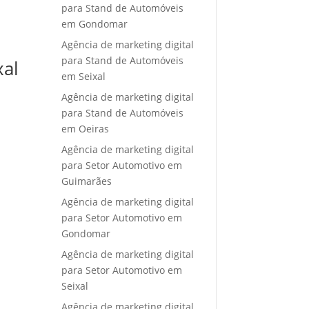
para Stand de Automóveis
em Gondomar
Agência de marketing digital
para Stand de Automóveis
xal
em Seixal
Agência de marketing digital
para Stand de Automóveis
em Oeiras
Agência de marketing digital
para Setor Automotivo em
Guimarães
Agência de marketing digital
para Setor Automotivo em
Gondomar
Agência de marketing digital
para Setor Automotivo em
Seixal
Agência de marketing digital