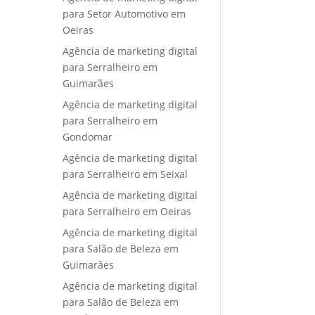
para Setor Automotivo em
Oeiras
Agência de marketing digital
para Serralheiro em
Guimarães
Agência de marketing digital
para Serralheiro em
Gondomar
Agência de marketing digital
para Serralheiro em Seixal
Agência de marketing digital
para Serralheiro em Oeiras
Agência de marketing digital
para Salão de Beleza em
Guimarães
Agência de marketing digital
para Salão de Beleza em