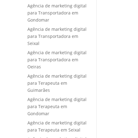
Agência de marketing digital
para Transportadora em
Gondomar
Agência de marketing digital
para Transportadora em
Seixal
Agência de marketing digital
para Transportadora em
Oeiras
Agência de marketing digital
para Terapeuta em
Guimarães
Agência de marketing digital
para Terapeuta em
Gondomar
Agência de marketing digital
para Terapeuta em Seixal