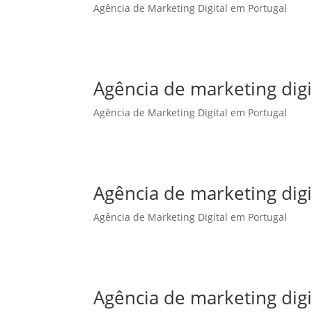
Agência de Marketing Digital em Portugal
Agência de marketing dig
Agência de Marketing Digital em Portugal
Agência de marketing digi
Agência de Marketing Digital em Portugal
Agência de marketing digi