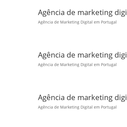
Agência de marketing dig
Agência de Marketing Digital em Portugal
Agência de marketing dig
Agência de Marketing Digital em Portugal
Agência de marketing digi
Agência de Marketing Digital em Portugal