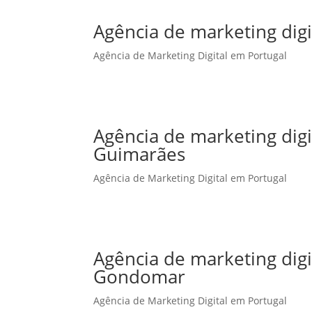
Agência de marketing digi
Agência de Marketing Digital em Portugal
Agência de marketing dig
Guimarães
Agência de Marketing Digital em Portugal
Agência de marketing dig
Gondomar
Agência de Marketing Digital em Portugal