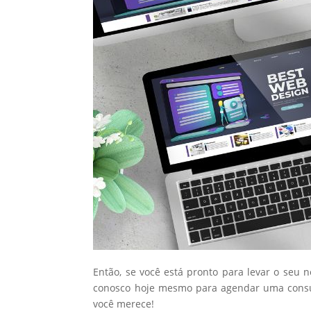
Então, se você está pronto para levar o seu 
conosco hoje mesmo para agendar uma consul
você merece!