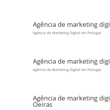
Agência de marketing digi
Agência de Marketing Digital em Portugal
Agência de marketing dig
Agência de Marketing Digital em Portugal
Agência de marketing dig
Oeiras