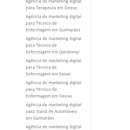
Agência de marketing digital
para Terapeuta em Oeiras
Agência de marketing digital
para Técnico de
Enfermagem em Guimarães
Agência de marketing digital
para Técnico de
Enfermagem em Gondomar
Agência de marketing digital
para Técnico de
Enfermagem em Seixal
Agência de marketing digital
para Técnico de
Enfermagem em Oeiras
Agência de marketing digital
para Stand de Automóveis
em Guimarães
Agência de marketing digital