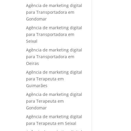
Agência de marketing digital
para Transportadora em
Gondomar
Agência de marketing digital
para Transportadora em
Seixal
Agência de marketing digital
para Transportadora em
Oeiras
Agência de marketing digital
para Terapeuta em
Guimarães
Agência de marketing digital
para Terapeuta em
Gondomar
Agência de marketing digital
para Terapeuta em Seixal