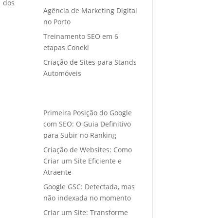
o dos
Agência de Marketing Digital
no Porto
Treinamento SEO em 6
etapas Coneki
Criação de Sites para Stands
Automóveis
Primeira Posição do Google
com SEO: O Guia Definitivo
para Subir no Ranking
Criação de Websites: Como
Criar um Site Eficiente e
Atraente
Google GSC: Detectada, mas
não indexada no momento
Criar um Site: Transforme