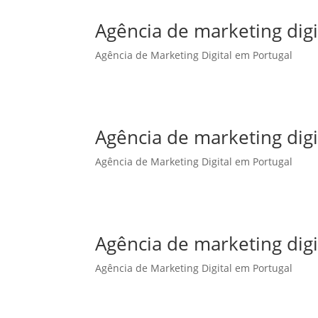
Agência de marketing dig
Agência de Marketing Digital em Portugal
Agência de marketing dig
Agência de Marketing Digital em Portugal
Agência de marketing digi
Agência de Marketing Digital em Portugal