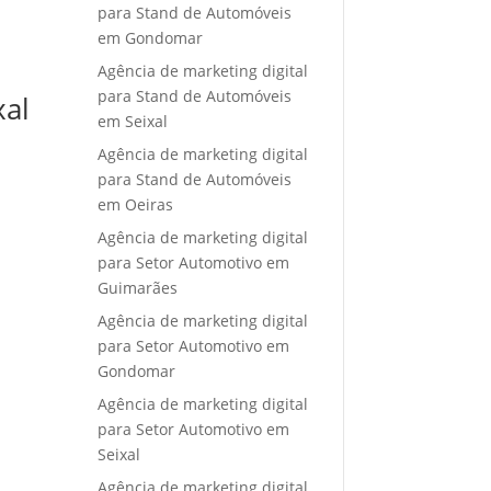
para Stand de Automóveis
em Gondomar
Agência de marketing digital
para Stand de Automóveis
xal
em Seixal
Agência de marketing digital
para Stand de Automóveis
em Oeiras
Agência de marketing digital
para Setor Automotivo em
Guimarães
Agência de marketing digital
para Setor Automotivo em
Gondomar
Agência de marketing digital
para Setor Automotivo em
Seixal
Agência de marketing digital