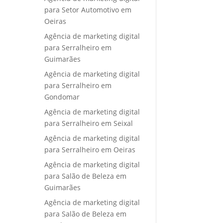
para Setor Automotivo em
Oeiras
Agência de marketing digital
para Serralheiro em
Guimarães
Agência de marketing digital
para Serralheiro em
Gondomar
Agência de marketing digital
para Serralheiro em Seixal
Agência de marketing digital
para Serralheiro em Oeiras
Agência de marketing digital
para Salão de Beleza em
Guimarães
Agência de marketing digital
para Salão de Beleza em