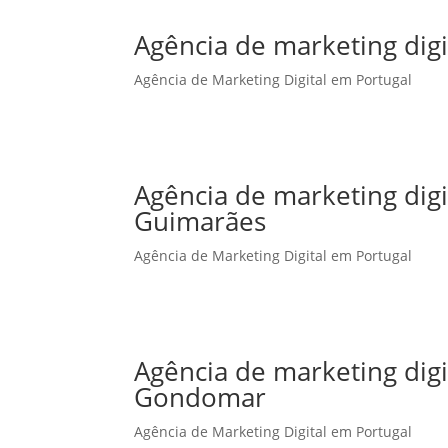
Agência de marketing digi
Agência de Marketing Digital em Portugal
Agência de marketing dig
Guimarães
Agência de Marketing Digital em Portugal
Agência de marketing dig
Gondomar
Agência de Marketing Digital em Portugal