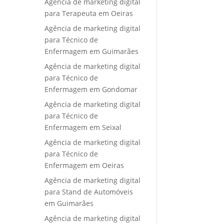
Agência de marketing digital
para Terapeuta em Oeiras
Agência de marketing digital
para Técnico de
Enfermagem em Guimarães
Agência de marketing digital
para Técnico de
Enfermagem em Gondomar
Agência de marketing digital
para Técnico de
Enfermagem em Seixal
Agência de marketing digital
para Técnico de
Enfermagem em Oeiras
Agência de marketing digital
para Stand de Automóveis
em Guimarães
Agência de marketing digital