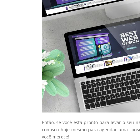
Então, se você está pronto para levar o seu n
conosco hoje mesmo para agendar uma consul
você merece!