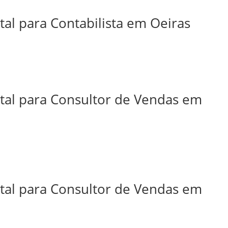
tal para Contabilista em Oeiras
ital para Consultor de Vendas em
ital para Consultor de Vendas em