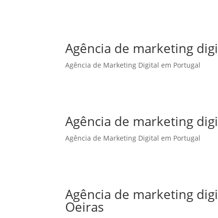
Agência de marketing digi
Agência de Marketing Digital em Portugal
Agência de marketing dig
Agência de Marketing Digital em Portugal
Agência de marketing dig
Oeiras