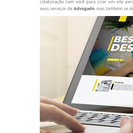
colaboração com você para criar um site per
seus serviços de
Advogado
, mas também se d