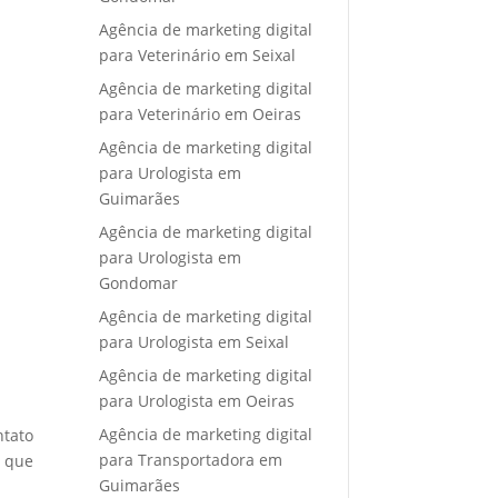
Agência de marketing digital
para Veterinário em Seixal
Agência de marketing digital
para Veterinário em Oeiras
Agência de marketing digital
para Urologista em
Guimarães
Agência de marketing digital
para Urologista em
Gondomar
Agência de marketing digital
para Urologista em Seixal
Agência de marketing digital
para Urologista em Oeiras
Agência de marketing digital
ntato
para Transportadora em
e que
Guimarães