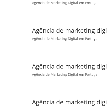
Agência de Marketing Digital em Portugal
Agência de marketing dig
Agência de Marketing Digital em Portugal
Agência de marketing digi
Agência de Marketing Digital em Portugal
Agência de marketing digi