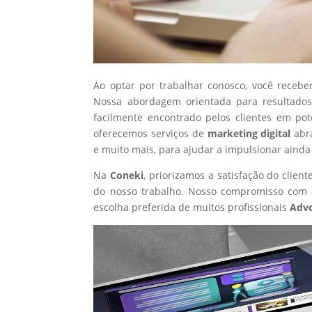
Ao optar por trabalhar conosco, você recebe
Nossa abordagem orientada para resultados
facilmente encontrado pelos clientes em po
oferecemos serviços de
marketing digital
abr
e muito mais, para ajudar a impulsionar ainda
Na
Coneki
, priorizamos a satisfação do clie
do nosso trabalho. Nosso compromisso com a
escolha preferida de muitos profissionais
Adv