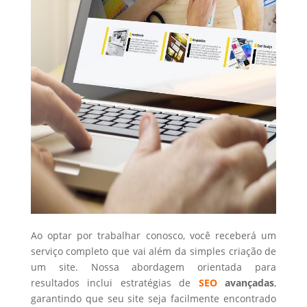
Ao optar por trabalhar conosco, você receberá um
serviço completo que vai além da simples criação de
um site. Nossa abordagem orientada para
resultados inclui estratégias de
SEO
avançadas
,
garantindo que seu site seja facilmente encontrado