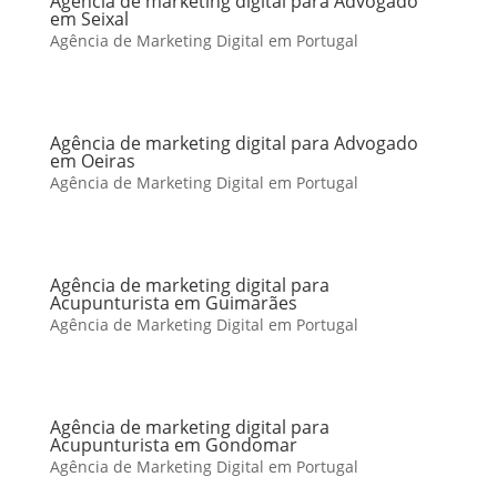
Agência de marketing digital para Advogado
em Seixal
Agência de Marketing Digital em Portugal
Agência de marketing digital para Advogado
em Oeiras
Agência de Marketing Digital em Portugal
Agência de marketing digital para
Acupunturista em Guimarães
Agência de Marketing Digital em Portugal
Agência de marketing digital para
Acupunturista em Gondomar
Agência de Marketing Digital em Portugal