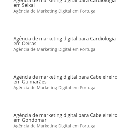
Agência de marketing digital para Cardiologia
em Seixal
Agência de Marketing Digital em Portugal
Agência de marketing digital para Cardiologia
em Oeiras
Agência de Marketing Digital em Portugal
Agência de marketing digital para Cabeleireiro
em Guimarães
Agência de Marketing Digital em Portugal
Agência de marketing digital para Cabeleireiro
em Gondomar
Agência de Marketing Digital em Portugal