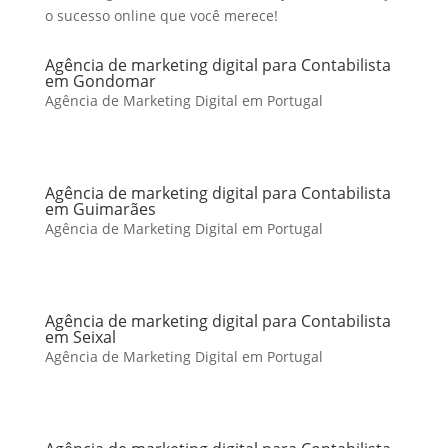
o sucesso online que você merece!
Agência de marketing digital para Contabilista
em Gondomar
Agência de Marketing Digital em Portugal
Agência de marketing digital para Contabilista
em Guimarães
Agência de Marketing Digital em Portugal
Agência de marketing digital para Contabilista
em Seixal
Agência de Marketing Digital em Portugal