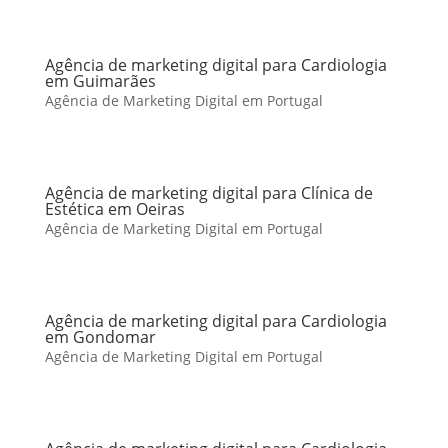
Agência de marketing digital para Cardiologia
em Guimarães
Agência de Marketing Digital em Portugal
Agência de marketing digital para Clínica de
Estética em Oeiras
Agência de Marketing Digital em Portugal
Agência de marketing digital para Cardiologia
em Gondomar
Agência de Marketing Digital em Portugal