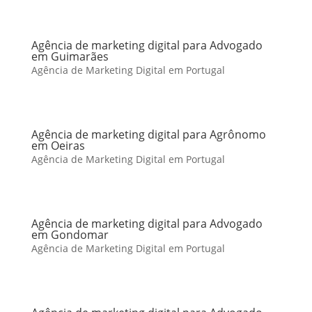
Agência de marketing digital para Advogado
em Guimarães
Agência de Marketing Digital em Portugal
Agência de marketing digital para Agrônomo
em Oeiras
Agência de Marketing Digital em Portugal
Agência de marketing digital para Advogado
em Gondomar
Agência de Marketing Digital em Portugal