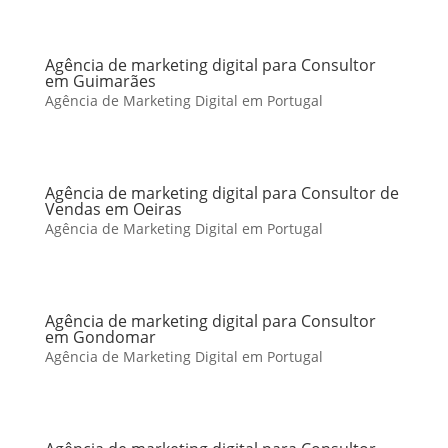
Agência de marketing digital para Consultor
em Guimarães
Agência de Marketing Digital em Portugal
Agência de marketing digital para Consultor de
Vendas em Oeiras
Agência de Marketing Digital em Portugal
Agência de marketing digital para Consultor
em Gondomar
Agência de Marketing Digital em Portugal