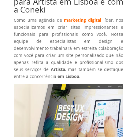
para Artista em Lisboa é com
a Coneki
Como uma agência de
marketing digital
líder, nos
especializamos em criar sites impressionantes e
funcionais para profissionais como você. Nossa
equipe de especialistas em design e
desenvolvimento trabalhará em estreita colaboração
com você para criar um site personalizado que não
apenas reflita a qualidade e profissionalismo dos
seus serviços de
Artista
, mas também se destaque
entre a concorrência
em Lisboa
.