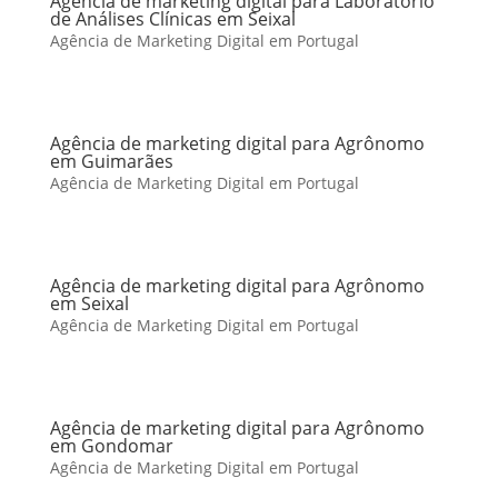
Agência de marketing digital para Laboratório
de Análises Clínicas em Seixal
Agência de Marketing Digital em Portugal
Agência de marketing digital para Agrônomo
em Guimarães
Agência de Marketing Digital em Portugal
Agência de marketing digital para Agrônomo
em Seixal
Agência de Marketing Digital em Portugal
Agência de marketing digital para Agrônomo
em Gondomar
Agência de Marketing Digital em Portugal