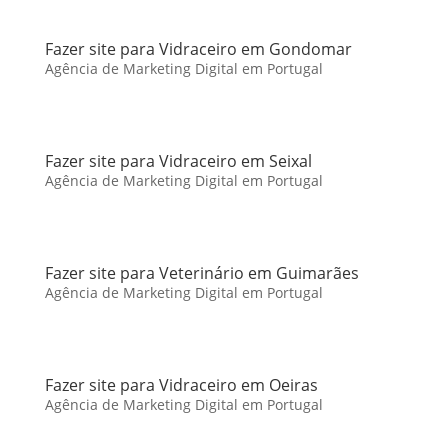
Fazer site para Vidraceiro em Gondomar
Agência de Marketing Digital em Portugal
Fazer site para Vidraceiro em Seixal
Agência de Marketing Digital em Portugal
Fazer site para Veterinário em Guimarães
Agência de Marketing Digital em Portugal
Fazer site para Vidraceiro em Oeiras
Agência de Marketing Digital em Portugal