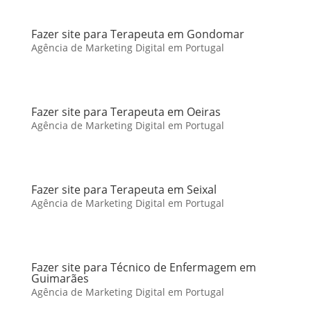
Fazer site para Terapeuta em Gondomar
Agência de Marketing Digital em Portugal
Fazer site para Terapeuta em Oeiras
Agência de Marketing Digital em Portugal
Fazer site para Terapeuta em Seixal
Agência de Marketing Digital em Portugal
Fazer site para Técnico de Enfermagem em
Guimarães
Agência de Marketing Digital em Portugal