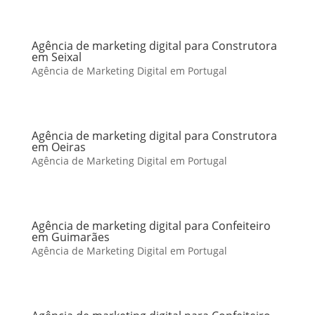
Agência de marketing digital para Construtora
em Seixal
Agência de Marketing Digital em Portugal
Agência de marketing digital para Construtora
em Oeiras
Agência de Marketing Digital em Portugal
Agência de marketing digital para Confeiteiro
em Guimarães
Agência de Marketing Digital em Portugal