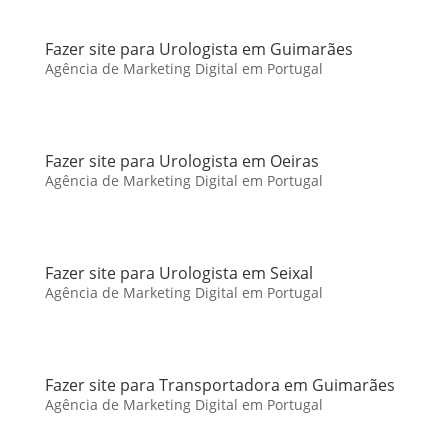
Fazer site para Urologista em Guimarães
Agência de Marketing Digital em Portugal
Fazer site para Urologista em Oeiras
Agência de Marketing Digital em Portugal
Fazer site para Urologista em Seixal
Agência de Marketing Digital em Portugal
Fazer site para Transportadora em Guimarães
Agência de Marketing Digital em Portugal