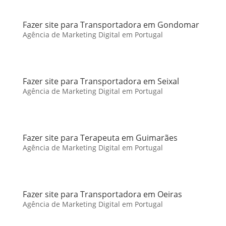
Fazer site para Transportadora em Gondomar
Agência de Marketing Digital em Portugal
Fazer site para Transportadora em Seixal
Agência de Marketing Digital em Portugal
Fazer site para Terapeuta em Guimarães
Agência de Marketing Digital em Portugal
Fazer site para Transportadora em Oeiras
Agência de Marketing Digital em Portugal