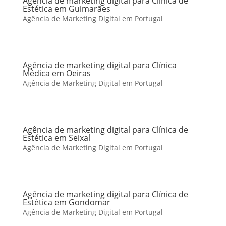
Agência de marketing digital para Clínica de
Estética em Guimarães
Agência de Marketing Digital em Portugal
Agência de marketing digital para Clínica
Médica em Oeiras
Agência de Marketing Digital em Portugal
Agência de marketing digital para Clínica de
Estética em Seixal
Agência de Marketing Digital em Portugal
Agência de marketing digital para Clínica de
Estética em Gondomar
Agência de Marketing Digital em Portugal