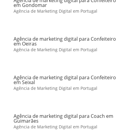
Agência de marketing digital para Confeiteiro
em Gondomar
Agência de Marketing Digital em Portugal
Agência de marketing digital para Confeiteiro
em Oeiras
Agência de Marketing Digital em Portugal
Agência de marketing digital para Confeiteiro
em Seixal
Agência de Marketing Digital em Portugal
Agência de marketing digital para Coach em
Guimarães
Agência de Marketing Digital em Portugal