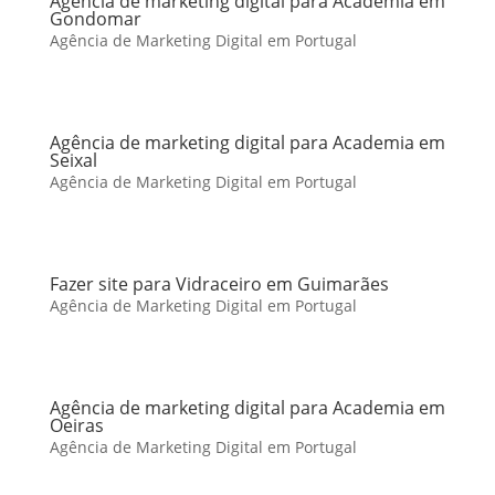
Agência de marketing digital para Academia em
Gondomar
Agência de Marketing Digital em Portugal
Agência de marketing digital para Academia em
Seixal
Agência de Marketing Digital em Portugal
Fazer site para Vidraceiro em Guimarães
Agência de Marketing Digital em Portugal
Agência de marketing digital para Academia em
Oeiras
Agência de Marketing Digital em Portugal