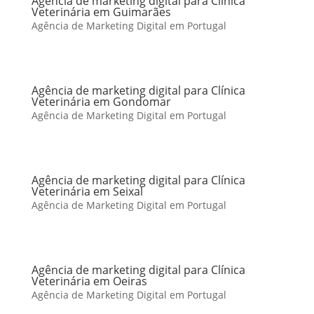
Agência de marketing digital para Clínica
Veterinária em Guimarães
Agência de Marketing Digital em Portugal
Agência de marketing digital para Clínica
Veterinária em Gondomar
Agência de Marketing Digital em Portugal
Agência de marketing digital para Clínica
Veterinária em Seixal
Agência de Marketing Digital em Portugal
Agência de marketing digital para Clínica
Veterinária em Oeiras
Agência de Marketing Digital em Portugal