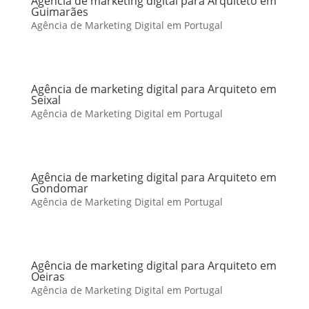
Agência de marketing digital para Arquiteto em
Guimarães
Agência de Marketing Digital em Portugal
Agência de marketing digital para Arquiteto em
Seixal
Agência de Marketing Digital em Portugal
Agência de marketing digital para Arquiteto em
Gondomar
Agência de Marketing Digital em Portugal
Agência de marketing digital para Arquiteto em
Oeiras
Agência de Marketing Digital em Portugal