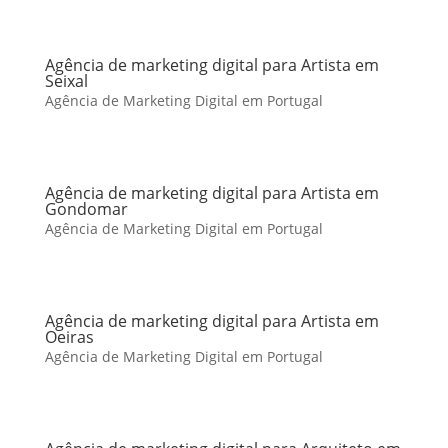
Agência de marketing digital para Artista em
Seixal
Agência de Marketing Digital em Portugal
Agência de marketing digital para Artista em
Gondomar
Agência de Marketing Digital em Portugal
Agência de marketing digital para Artista em
Oeiras
Agência de Marketing Digital em Portugal