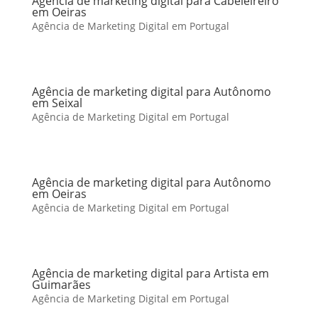
Agência de marketing digital para Cabeleireiro
em Oeiras
Agência de Marketing Digital em Portugal
Agência de marketing digital para Autônomo
em Seixal
Agência de Marketing Digital em Portugal
Agência de marketing digital para Autônomo
em Oeiras
Agência de Marketing Digital em Portugal
Agência de marketing digital para Artista em
Guimarães
Agência de Marketing Digital em Portugal