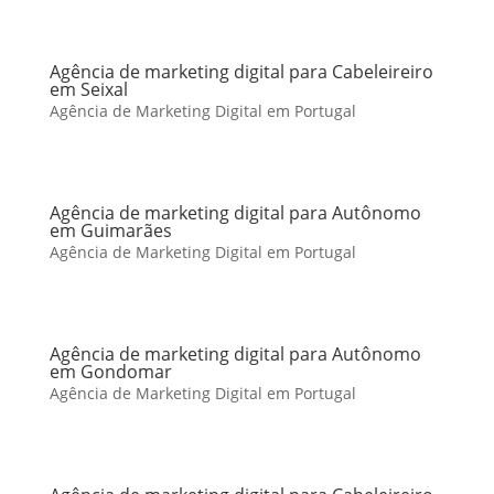
Agência de marketing digital para Cabeleireiro
em Seixal
Agência de Marketing Digital em Portugal
Agência de marketing digital para Autônomo
em Guimarães
Agência de Marketing Digital em Portugal
Agência de marketing digital para Autônomo
em Gondomar
Agência de Marketing Digital em Portugal