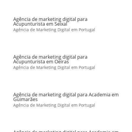
Agência de marketing digital para
Acupunturista em Seixal
Agência de Marketing Digital em Portugal
Agência de marketing digital para
Acupunturista em Oeiras
Agência de Marketing Digital em Portugal
Agência de marketing digital para Academia em
Guimarães
Agência de Marketing Digital em Portugal