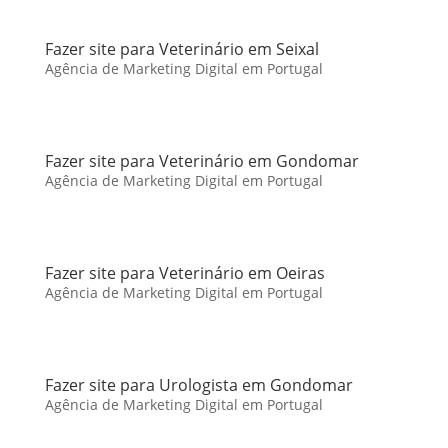
Fazer site para Veterinário em Seixal
Agência de Marketing Digital em Portugal
Fazer site para Veterinário em Gondomar
Agência de Marketing Digital em Portugal
Fazer site para Veterinário em Oeiras
Agência de Marketing Digital em Portugal
Fazer site para Urologista em Gondomar
Agência de Marketing Digital em Portugal