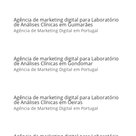
Agência de marketing digital para Laboratório
de Análises Clínicas em Guimarães
Agência de Marketing Digital em Portugal
Agência de marketing digital para Laboratório
de Análises Clínicas em Gondomar
Agência de Marketing Digital em Portugal
Agência de marketing digital para Laboratório
de Análises Clínicas em Oeiras
Agência de Marketing Digital em Portugal