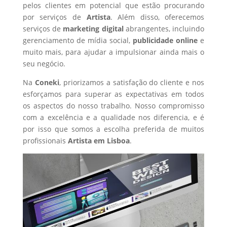
pelos clientes em potencial que estão procurando
por serviços de
Artista
. Além disso, oferecemos
serviços de
marketing digital
abrangentes, incluindo
gerenciamento de mídia social,
publicidade online
e
muito mais, para ajudar a impulsionar ainda mais o
seu negócio.
Na
Coneki
, priorizamos a satisfação do cliente e nos
esforçamos para superar as expectativas em todos
os aspectos do nosso trabalho. Nosso compromisso
com a excelência e a qualidade nos diferencia, e é
por isso que somos a escolha preferida de muitos
profissionais
Artista
em Lisboa
.