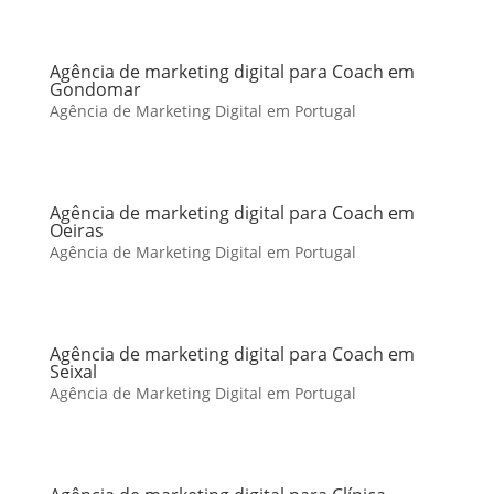
Agência de marketing digital para Coach em
Gondomar
Agência de Marketing Digital em Portugal
Agência de marketing digital para Coach em
Oeiras
Agência de Marketing Digital em Portugal
Agência de marketing digital para Coach em
Seixal
Agência de Marketing Digital em Portugal