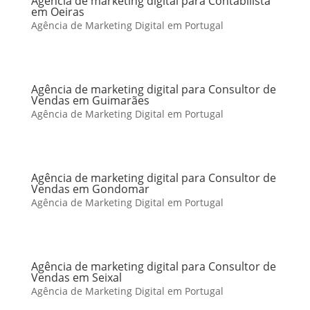
Agência de marketing digital para Contabilista
em Oeiras
Agência de Marketing Digital em Portugal
Agência de marketing digital para Consultor de
Vendas em Guimarães
Agência de Marketing Digital em Portugal
Agência de marketing digital para Consultor de
Vendas em Gondomar
Agência de Marketing Digital em Portugal
Agência de marketing digital para Consultor de
Vendas em Seixal
Agência de Marketing Digital em Portugal