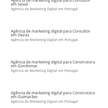
Agência de marketing digital para Consultor
em Seixal
Agência de Marketing Digital em Portugal
Agência de marketing digital para Consultor
em Oeiras
Agência de Marketing Digital em Portugal
Agência de marketing digital para Construtora
em Gondomar
Agência de Marketing Digital em Portugal
Agência de marketing digital para Construtora
em Guimarães
Agência de Marketing Digital em Portugal