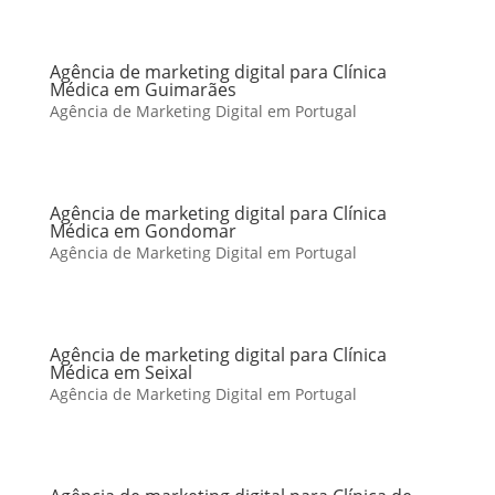
Agência de marketing digital para Clínica
Médica em Guimarães
Agência de Marketing Digital em Portugal
Agência de marketing digital para Clínica
Médica em Gondomar
Agência de Marketing Digital em Portugal
Agência de marketing digital para Clínica
Médica em Seixal
Agência de Marketing Digital em Portugal