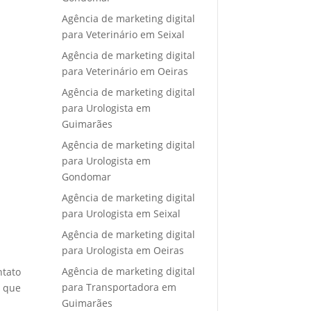
Agência de marketing digital
para Veterinário em Seixal
Agência de marketing digital
para Veterinário em Oeiras
Agência de marketing digital
para Urologista em
Guimarães
Agência de marketing digital
para Urologista em
Gondomar
Agência de marketing digital
para Urologista em Seixal
Agência de marketing digital
para Urologista em Oeiras
Agência de marketing digital
ntato
para Transportadora em
e que
Guimarães