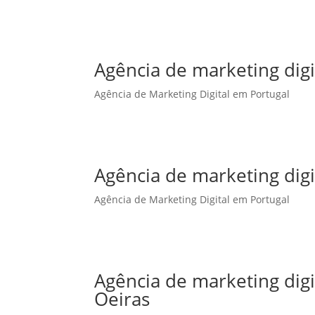
Agência de marketing digi
Agência de Marketing Digital em Portugal
Agência de marketing dig
Agência de Marketing Digital em Portugal
Agência de marketing dig
Oeiras