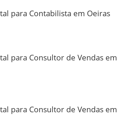
tal para Contabilista em Oeiras
ital para Consultor de Vendas em
ital para Consultor de Vendas em