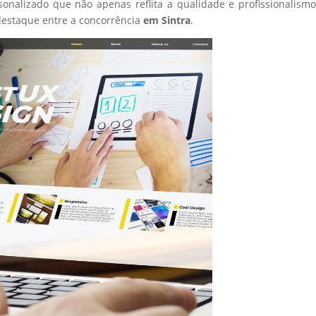
sonalizado que não apenas reflita a qualidade e profissionalism
estaque entre a concorrência
em Sintra
.