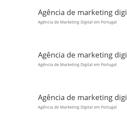
Agência de marketing dig
Agência de Marketing Digital em Portugal
Agência de marketing dig
Agência de Marketing Digital em Portugal
Agência de marketing digi
Agência de Marketing Digital em Portugal