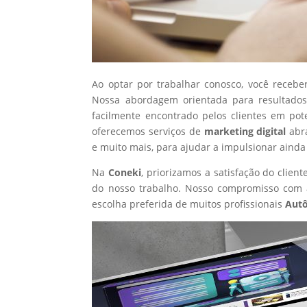
Ao optar por trabalhar conosco, você recebe
Nossa abordagem orientada para resultados
facilmente encontrado pelos clientes em po
oferecemos serviços de
marketing digital
abr
e muito mais, para ajudar a impulsionar ainda
Na
Coneki
, priorizamos a satisfação do clie
do nosso trabalho. Nosso compromisso com a
escolha preferida de muitos profissionais
Aut