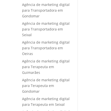
Agência de marketing digital
para Transportadora em
Gondomar
Agência de marketing digital
para Transportadora em
Seixal
Agência de marketing digital
para Transportadora em
Oeiras
Agência de marketing digital
para Terapeuta em
Guimarães
Agência de marketing digital
para Terapeuta em
Gondomar
Agência de marketing digital
para Terapeuta em Seixal