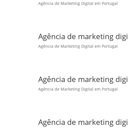
Agência de Marketing Digital em Portugal
Agência de marketing dig
Agência de Marketing Digital em Portugal
Agência de marketing digi
Agência de Marketing Digital em Portugal
Agência de marketing digi