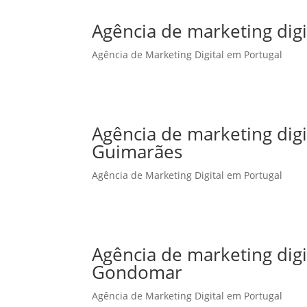
Agência de marketing digi
Agência de Marketing Digital em Portugal
Agência de marketing dig
Guimarães
Agência de Marketing Digital em Portugal
Agência de marketing dig
Gondomar
Agência de Marketing Digital em Portugal