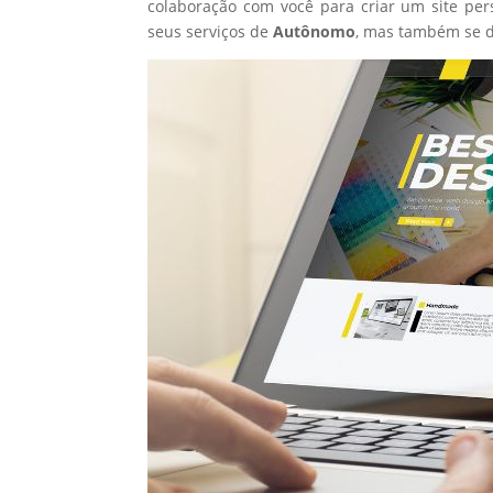
colaboração com você para criar um site per
seus serviços de
Autônomo
, mas também se d