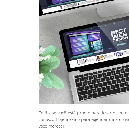
Então, se você está pronto para levar o seu n
conosco hoje mesmo para agendar uma consul
você merece!