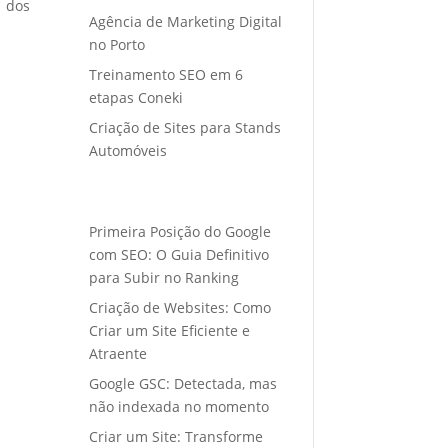
o dos
Agência de Marketing Digital
no Porto
Treinamento SEO em 6
etapas Coneki
Criação de Sites para Stands
Automóveis
Primeira Posição do Google
com SEO: O Guia Definitivo
para Subir no Ranking
Criação de Websites: Como
Criar um Site Eficiente e
Atraente
Google GSC: Detectada, mas
não indexada no momento
Criar um Site: Transforme