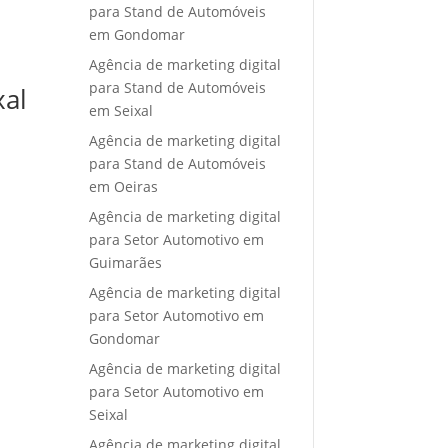
para Stand de Automóveis
em Gondomar
Agência de marketing digital
para Stand de Automóveis
xal
em Seixal
Agência de marketing digital
para Stand de Automóveis
em Oeiras
Agência de marketing digital
para Setor Automotivo em
Guimarães
Agência de marketing digital
para Setor Automotivo em
Gondomar
Agência de marketing digital
para Setor Automotivo em
Seixal
Agência de marketing digital