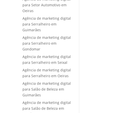
para Setor Automotivo em
Oeiras
Agência de marketing digital
para Serralheiro em
Guimarães
Agência de marketing digital
para Serralheiro em
Gondomar
Agência de marketing digital
para Serralheiro em Seixal
Agência de marketing digital
para Serralheiro em Oeiras
Agência de marketing digital
para Salão de Beleza em
Guimarães
Agência de marketing digital
para Salão de Beleza em