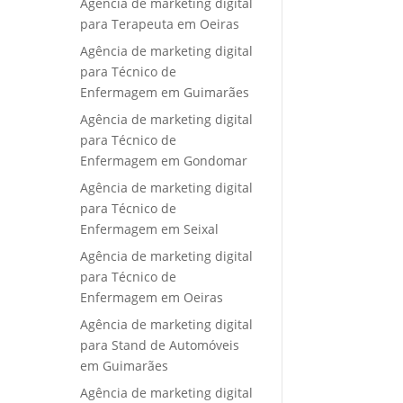
Agência de marketing digital
para Terapeuta em Oeiras
Agência de marketing digital
para Técnico de
Enfermagem em Guimarães
Agência de marketing digital
para Técnico de
Enfermagem em Gondomar
Agência de marketing digital
para Técnico de
Enfermagem em Seixal
Agência de marketing digital
para Técnico de
Enfermagem em Oeiras
Agência de marketing digital
para Stand de Automóveis
em Guimarães
Agência de marketing digital