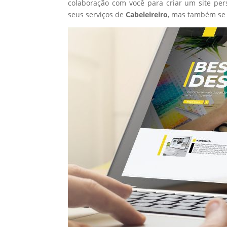
colaboração com você para criar um site per
seus serviços de
Cabeleireiro
, mas também se