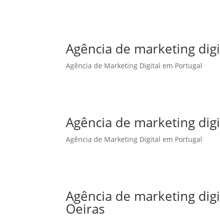
Agência de marketing digi
Agência de Marketing Digital em Portugal
Agência de marketing dig
Agência de Marketing Digital em Portugal
Agência de marketing dig
Oeiras