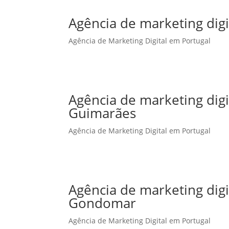
Agência de marketing digi
Agência de Marketing Digital em Portugal
Agência de marketing dig
Guimarães
Agência de Marketing Digital em Portugal
Agência de marketing dig
Gondomar
Agência de Marketing Digital em Portugal