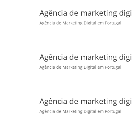
Agência de marketing dig
Agência de Marketing Digital em Portugal
Agência de marketing dig
Agência de Marketing Digital em Portugal
Agência de marketing digi
Agência de Marketing Digital em Portugal