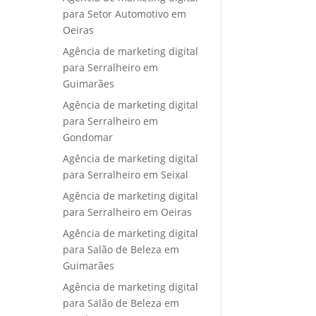
para Setor Automotivo em
Oeiras
Agência de marketing digital
para Serralheiro em
Guimarães
Agência de marketing digital
para Serralheiro em
Gondomar
Agência de marketing digital
para Serralheiro em Seixal
Agência de marketing digital
para Serralheiro em Oeiras
Agência de marketing digital
para Salão de Beleza em
Guimarães
Agência de marketing digital
para Salão de Beleza em