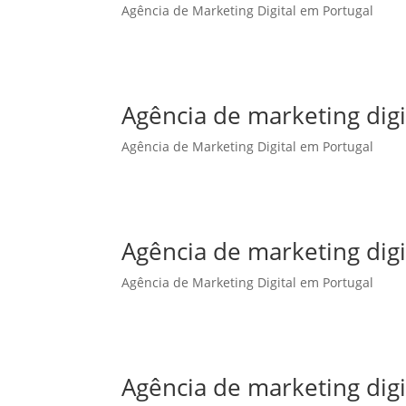
Agência de Marketing Digital em Portugal
Agência de marketing dig
Agência de Marketing Digital em Portugal
Agência de marketing digi
Agência de Marketing Digital em Portugal
Agência de marketing digi