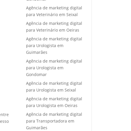
Agência de marketing digital
para Veterinário em Seixal
Agência de marketing digital
para Veterinário em Oeiras
Agência de marketing digital
para Urologista em
Guimarães
Agência de marketing digital
para Urologista em
Gondomar
Agência de marketing digital
para Urologista em Seixal
Agência de marketing digital
para Urologista em Oeiras
Agência de marketing digital
entre
para Transportadora em
cesso
Guimarães