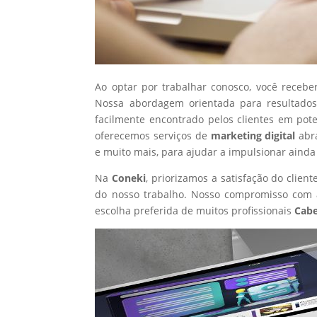
Ao optar por trabalhar conosco, você recebe
Nossa abordagem orientada para resultados
facilmente encontrado pelos clientes em pot
oferecemos serviços de
marketing digital
abr
e muito mais, para ajudar a impulsionar ainda
Na
Coneki
, priorizamos a satisfação do clie
do nosso trabalho. Nosso compromisso com a
escolha preferida de muitos profissionais
Cabe