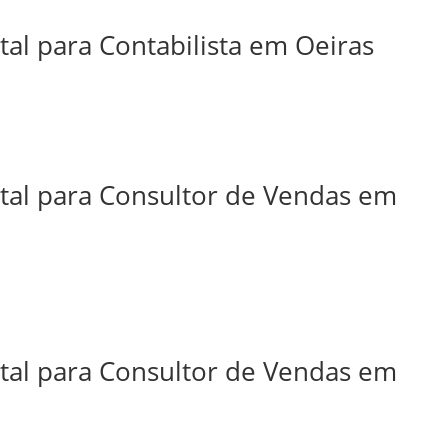
tal para Contabilista em Oeiras
ital para Consultor de Vendas em
ital para Consultor de Vendas em