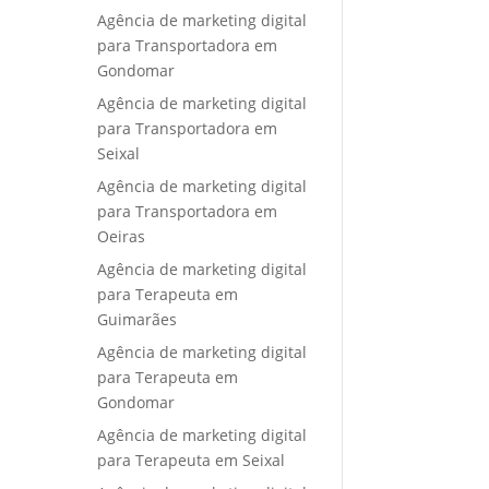
Agência de marketing digital
para Transportadora em
Gondomar
Agência de marketing digital
para Transportadora em
Seixal
Agência de marketing digital
para Transportadora em
Oeiras
Agência de marketing digital
para Terapeuta em
Guimarães
Agência de marketing digital
para Terapeuta em
Gondomar
Agência de marketing digital
para Terapeuta em Seixal