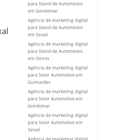
para Stand de Automóveis
em Gondomar
Agência de marketing digital
para Stand de Automóveis
xal
em Seixal
Agência de marketing digital
para Stand de Automóveis
em Oeiras
Agência de marketing digital
para Setor Automotivo em
Guimarães
Agência de marketing digital
para Setor Automotivo em
Gondomar
Agência de marketing digital
para Setor Automotivo em
Seixal
Agência de marketing digital