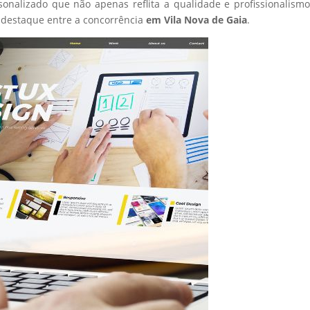
sonalizado que não apenas reflita a qualidade e profissionalism
 destaque entre a concorrência
em Vila Nova de Gaia
.