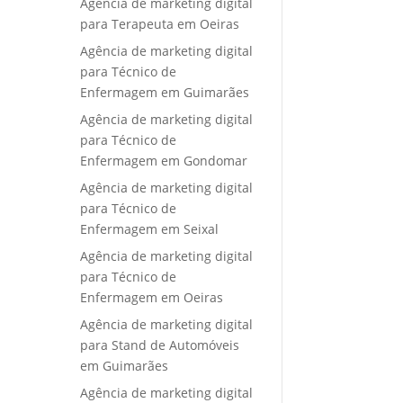
Agência de marketing digital
para Terapeuta em Oeiras
Agência de marketing digital
para Técnico de
Enfermagem em Guimarães
Agência de marketing digital
para Técnico de
Enfermagem em Gondomar
Agência de marketing digital
para Técnico de
Enfermagem em Seixal
Agência de marketing digital
para Técnico de
Enfermagem em Oeiras
Agência de marketing digital
para Stand de Automóveis
em Guimarães
Agência de marketing digital