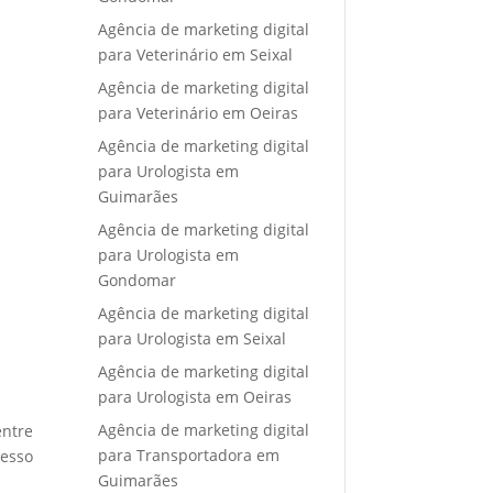
Agência de marketing digital
para Veterinário em Seixal
Agência de marketing digital
para Veterinário em Oeiras
Agência de marketing digital
para Urologista em
Guimarães
Agência de marketing digital
para Urologista em
Gondomar
Agência de marketing digital
para Urologista em Seixal
Agência de marketing digital
para Urologista em Oeiras
Agência de marketing digital
entre
para Transportadora em
cesso
Guimarães