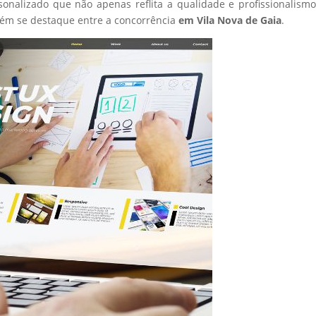
sonalizado que não apenas reflita a qualidade e profissionalism
ém se destaque entre a concorrência
em Vila Nova de Gaia
.