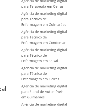
Agência de marketing digital
para Terapeuta em Oeiras
Agência de marketing digital
para Técnico de
Enfermagem em Guimarães
Agência de marketing digital
para Técnico de
Enfermagem em Gondomar
Agência de marketing digital
para Técnico de
Enfermagem em Seixal
Agência de marketing digital
para Técnico de
Enfermagem em Oeiras
Agência de marketing digital
xal
para Stand de Automóveis
em Guimarães
Agência de marketing digital