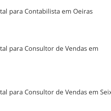
tal para Contabilista em Oeiras
ital para Consultor de Vendas em
tal para Consultor de Vendas em Sei