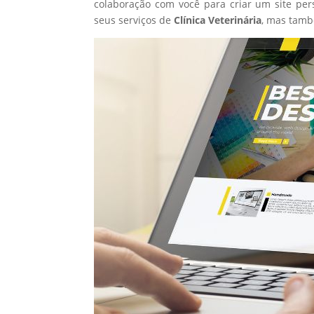
colaboração com você para criar um site per
seus serviços de
Clínica Veterinária
, mas tamb