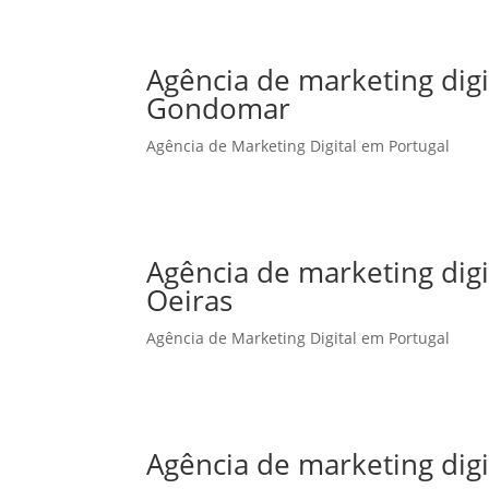
Agência de marketing dig
Gondomar
Agência de Marketing Digital em Portugal
Agência de marketing dig
Oeiras
Agência de Marketing Digital em Portugal
Agência de marketing dig