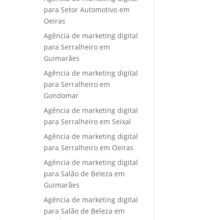
para Setor Automotivo em
Oeiras
Agência de marketing digital
para Serralheiro em
Guimarães
Agência de marketing digital
para Serralheiro em
Gondomar
Agência de marketing digital
para Serralheiro em Seixal
Agência de marketing digital
para Serralheiro em Oeiras
Agência de marketing digital
para Salão de Beleza em
Guimarães
Agência de marketing digital
para Salão de Beleza em