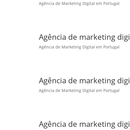
Agência de Marketing Digital em Portugal
Agência de marketing dig
Agência de Marketing Digital em Portugal
Agência de marketing digi
Agência de Marketing Digital em Portugal
Agência de marketing digi