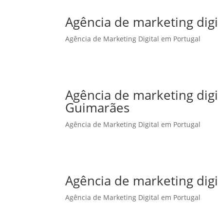
Agência de marketing digi
Agência de Marketing Digital em Portugal
Agência de marketing dig
Guimarães
Agência de Marketing Digital em Portugal
Agência de marketing digi
Agência de Marketing Digital em Portugal