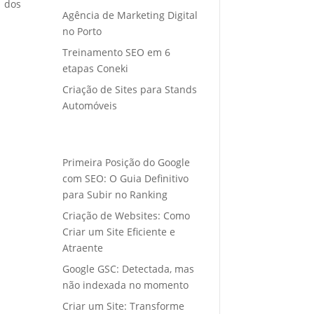
o dos
Agência de Marketing Digital
no Porto
Treinamento SEO em 6
etapas Coneki
Criação de Sites para Stands
Automóveis
Primeira Posição do Google
com SEO: O Guia Definitivo
para Subir no Ranking
Criação de Websites: Como
Criar um Site Eficiente e
Atraente
Google GSC: Detectada, mas
não indexada no momento
Criar um Site: Transforme