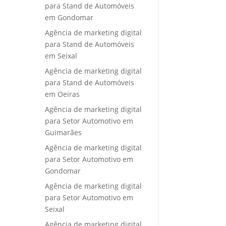
para Stand de Automóveis
em Gondomar
Agência de marketing digital
para Stand de Automóveis
em Seixal
Agência de marketing digital
para Stand de Automóveis
em Oeiras
Agência de marketing digital
para Setor Automotivo em
Guimarães
Agência de marketing digital
para Setor Automotivo em
Gondomar
Agência de marketing digital
para Setor Automotivo em
Seixal
Agência de marketing digital