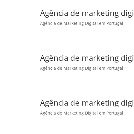
Agência de marketing dig
Agência de Marketing Digital em Portugal
Agência de marketing dig
Agência de Marketing Digital em Portugal
Agência de marketing digi
Agência de Marketing Digital em Portugal