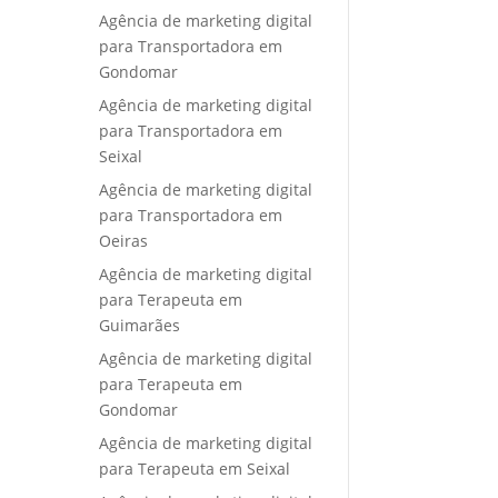
Agência de marketing digital
para Transportadora em
Gondomar
Agência de marketing digital
para Transportadora em
Seixal
Agência de marketing digital
para Transportadora em
Oeiras
Agência de marketing digital
para Terapeuta em
Guimarães
Agência de marketing digital
para Terapeuta em
Gondomar
Agência de marketing digital
para Terapeuta em Seixal