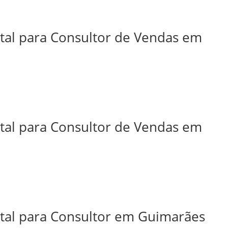
ital para Consultor de Vendas em
ital para Consultor de Vendas em
ital para Consultor em Guimarães