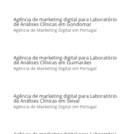
Agência de marketing digital para Laboratório
de Análises Clínicas em Gondomar
Agência de Marketing Digital em Portugal
Agência de marketing digital para Laboratório
de Análises Clínicas em Guimarães
Agência de Marketing Digital em Portugal
Agência de marketing digital para Laboratório
de Análises Clínicas em Seixal
Agência de Marketing Digital em Portugal