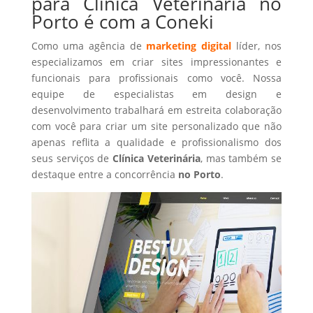
para Clínica Veterinária no
Porto é com a Coneki
Como uma agência de
marketing digital
líder, nos
especializamos em criar sites impressionantes e
funcionais para profissionais como você. Nossa
equipe de especialistas em design e
desenvolvimento trabalhará em estreita colaboração
com você para criar um site personalizado que não
apenas reflita a qualidade e profissionalismo dos
seus serviços de
Clínica Veterinária
, mas também se
destaque entre a concorrência
no Porto
.