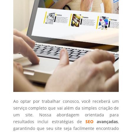
Ao optar por trabalhar conosco, você receberá um
serviço completo que vai além da simples criação de
um site. Nossa abordagem orientada para
resultados inclui estratégias de
SEO
avançadas
,
garantindo que seu site seja facilmente encontrado