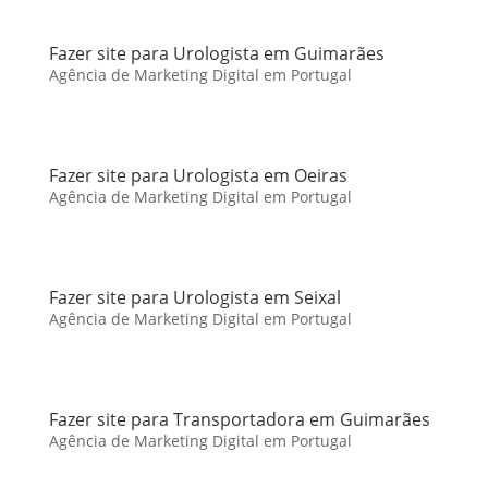
Fazer site para Urologista em Guimarães
Agência de Marketing Digital em Portugal
Fazer site para Urologista em Oeiras
Agência de Marketing Digital em Portugal
Fazer site para Urologista em Seixal
Agência de Marketing Digital em Portugal
Fazer site para Transportadora em Guimarães
Agência de Marketing Digital em Portugal