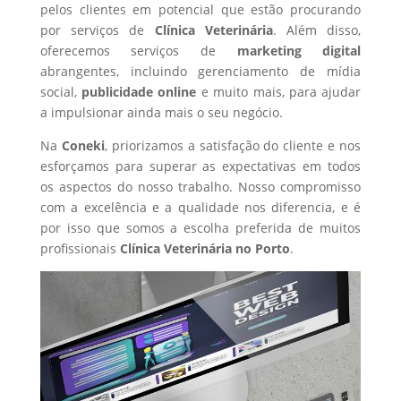
pelos clientes em potencial que estão procurando
por serviços de
Clínica Veterinária
. Além disso,
oferecemos serviços de
marketing digital
abrangentes, incluindo gerenciamento de mídia
social,
publicidade online
e muito mais, para ajudar
a impulsionar ainda mais o seu negócio.
Na
Coneki
, priorizamos a satisfação do cliente e nos
esforçamos para superar as expectativas em todos
os aspectos do nosso trabalho. Nosso compromisso
com a excelência e a qualidade nos diferencia, e é
por isso que somos a escolha preferida de muitos
profissionais
Clínica Veterinária
no Porto
.