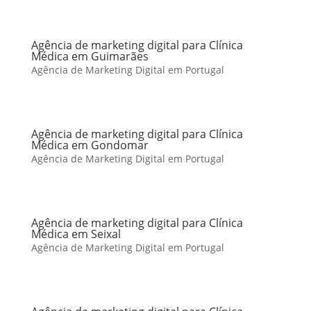
Agência de marketing digital para Clínica
Médica em Guimarães
Agência de Marketing Digital em Portugal
Agência de marketing digital para Clínica
Médica em Gondomar
Agência de Marketing Digital em Portugal
Agência de marketing digital para Clínica
Médica em Seixal
Agência de Marketing Digital em Portugal