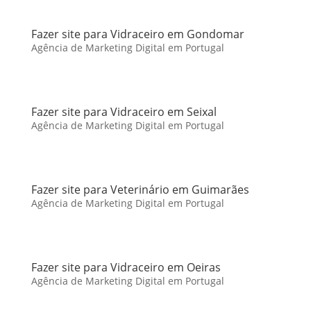
Fazer site para Vidraceiro em Gondomar
Agência de Marketing Digital em Portugal
Fazer site para Vidraceiro em Seixal
Agência de Marketing Digital em Portugal
Fazer site para Veterinário em Guimarães
Agência de Marketing Digital em Portugal
Fazer site para Vidraceiro em Oeiras
Agência de Marketing Digital em Portugal