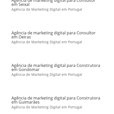
Agência de marketing digital para Consultor
em Seixal
Agência de Marketing Digital em Portugal
Agência de marketing digital para Consultor
em Oeiras
Agência de Marketing Digital em Portugal
Agência de marketing digital para Construtora
em Gondomar
Agência de Marketing Digital em Portugal
Agência de marketing digital para Construtora
em Guimarães
Agência de Marketing Digital em Portugal