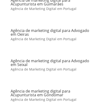
Agência de marketing digital para
Acupunturista em Guimarães
Agência de Marketing Digital em Portugal
Agência de marketing digital para Advogado
em Oeiras
Agência de Marketing Digital em Portugal
Agência de marketing digital para Advogado
em Seixal
Agência de Marketing Digital em Portugal
Agência de marketing digital para
Acupunturista em Gondomar
Agência de Marketing Digital em Portugal