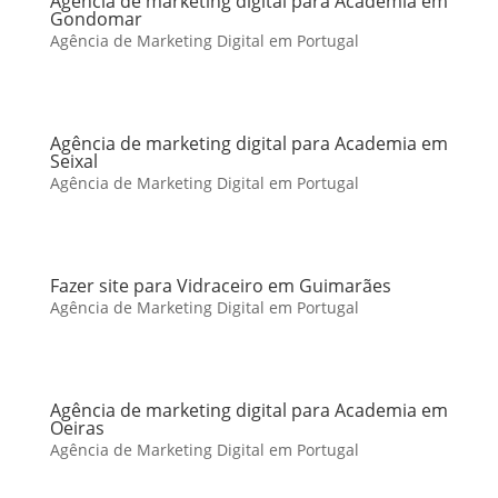
Agência de marketing digital para Academia em
Gondomar
Agência de Marketing Digital em Portugal
Agência de marketing digital para Academia em
Seixal
Agência de Marketing Digital em Portugal
Fazer site para Vidraceiro em Guimarães
Agência de Marketing Digital em Portugal
Agência de marketing digital para Academia em
Oeiras
Agência de Marketing Digital em Portugal