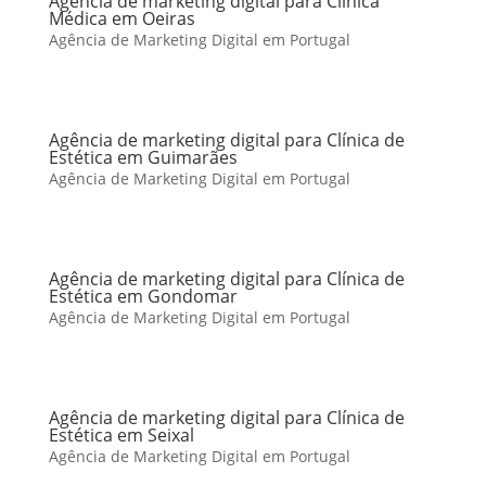
Agência de marketing digital para Clínica
Médica em Oeiras
Agência de Marketing Digital em Portugal
Agência de marketing digital para Clínica de
Estética em Guimarães
Agência de Marketing Digital em Portugal
Agência de marketing digital para Clínica de
Estética em Gondomar
Agência de Marketing Digital em Portugal
Agência de marketing digital para Clínica de
Estética em Seixal
Agência de Marketing Digital em Portugal