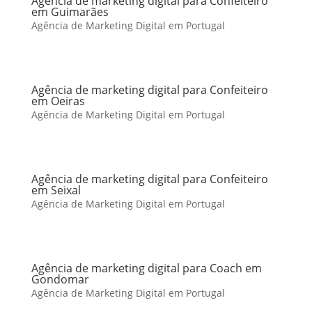
Agência de marketing digital para Confeiteiro
em Guimarães
Agência de Marketing Digital em Portugal
Agência de marketing digital para Confeiteiro
em Oeiras
Agência de Marketing Digital em Portugal
Agência de marketing digital para Confeiteiro
em Seixal
Agência de Marketing Digital em Portugal
Agência de marketing digital para Coach em
Gondomar
Agência de Marketing Digital em Portugal