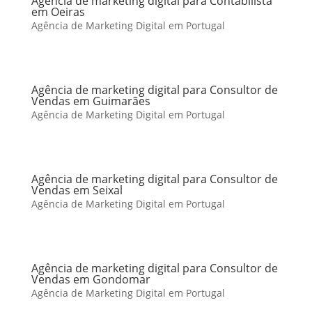
Agência de marketing digital para Contabilista
em Oeiras
Agência de Marketing Digital em Portugal
Agência de marketing digital para Consultor de
Vendas em Guimarães
Agência de Marketing Digital em Portugal
Agência de marketing digital para Consultor de
Vendas em Seixal
Agência de Marketing Digital em Portugal
Agência de marketing digital para Consultor de
Vendas em Gondomar
Agência de Marketing Digital em Portugal