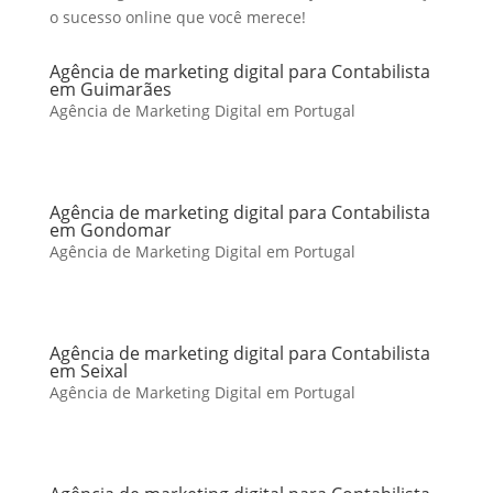
o sucesso online que você merece!
Agência de marketing digital para Contabilista
em Guimarães
Agência de Marketing Digital em Portugal
Agência de marketing digital para Contabilista
em Gondomar
Agência de Marketing Digital em Portugal
Agência de marketing digital para Contabilista
em Seixal
Agência de Marketing Digital em Portugal