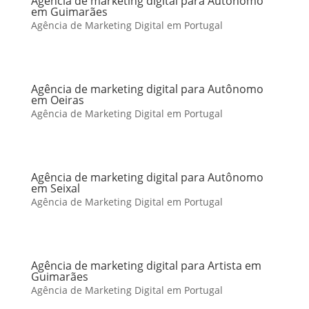
Agência de marketing digital para Autônomo
em Guimarães
Agência de Marketing Digital em Portugal
Agência de marketing digital para Autônomo
em Oeiras
Agência de Marketing Digital em Portugal
Agência de marketing digital para Autônomo
em Seixal
Agência de Marketing Digital em Portugal
Agência de marketing digital para Artista em
Guimarães
Agência de Marketing Digital em Portugal