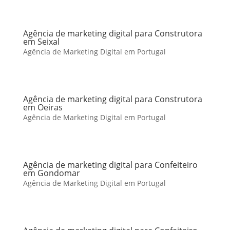
Agência de marketing digital para Construtora
em Seixal
Agência de Marketing Digital em Portugal
Agência de marketing digital para Construtora
em Oeiras
Agência de Marketing Digital em Portugal
Agência de marketing digital para Confeiteiro
em Gondomar
Agência de Marketing Digital em Portugal