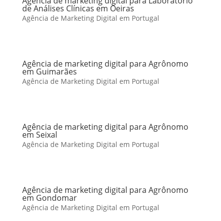
Agência de marketing digital para Laboratório
de Análises Clínicas em Oeiras
Agência de Marketing Digital em Portugal
Agência de marketing digital para Agrônomo
em Guimarães
Agência de Marketing Digital em Portugal
Agência de marketing digital para Agrônomo
em Seixal
Agência de Marketing Digital em Portugal
Agência de marketing digital para Agrônomo
em Gondomar
Agência de Marketing Digital em Portugal