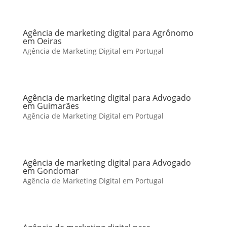
Agência de marketing digital para Agrônomo
em Oeiras
Agência de Marketing Digital em Portugal
Agência de marketing digital para Advogado
em Guimarães
Agência de Marketing Digital em Portugal
Agência de marketing digital para Advogado
em Gondomar
Agência de Marketing Digital em Portugal