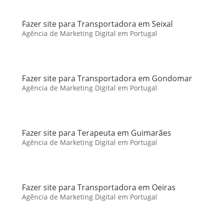
Fazer site para Transportadora em Seixal
Agência de Marketing Digital em Portugal
Fazer site para Transportadora em Gondomar
Agência de Marketing Digital em Portugal
Fazer site para Terapeuta em Guimarães
Agência de Marketing Digital em Portugal
Fazer site para Transportadora em Oeiras
Agência de Marketing Digital em Portugal