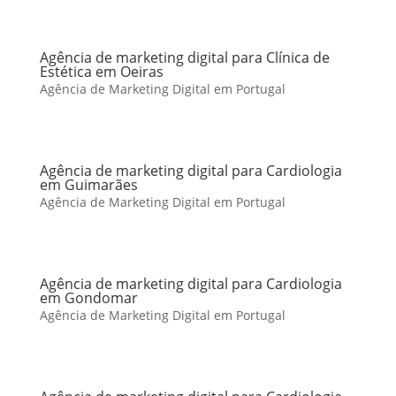
Agência de marketing digital para Clínica de
Estética em Oeiras
Agência de Marketing Digital em Portugal
Agência de marketing digital para Cardiologia
em Guimarães
Agência de Marketing Digital em Portugal
Agência de marketing digital para Cardiologia
em Gondomar
Agência de Marketing Digital em Portugal