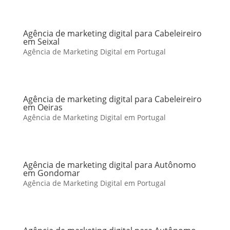
Agência de marketing digital para Cabeleireiro
em Seixal
Agência de Marketing Digital em Portugal
Agência de marketing digital para Cabeleireiro
em Oeiras
Agência de Marketing Digital em Portugal
Agência de marketing digital para Autônomo
em Gondomar
Agência de Marketing Digital em Portugal