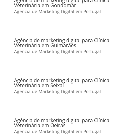
Agência de marketing digital para Clínica
Veterinária em Gondomar
Agência de Marketing Digital em Portugal
Agência de marketing digital para Clínica
Veterinária em Guimarães
Agência de Marketing Digital em Portugal
Agência de marketing digital para Clínica
Veterinária em Seixal
Agência de Marketing Digital em Portugal
Agência de marketing digital para Clínica
Veterinária em Oeiras
Agência de Marketing Digital em Portugal