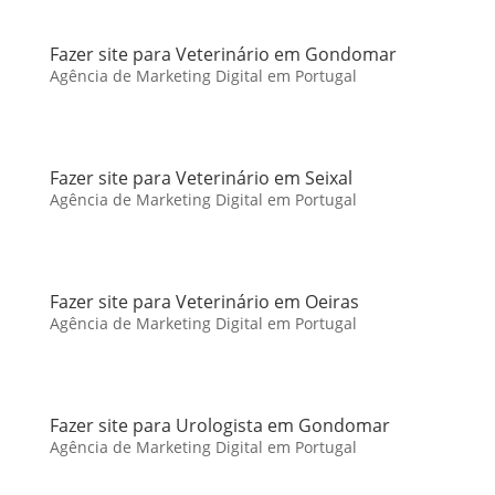
Fazer site para Veterinário em Gondomar
Agência de Marketing Digital em Portugal
Fazer site para Veterinário em Seixal
Agência de Marketing Digital em Portugal
Fazer site para Veterinário em Oeiras
Agência de Marketing Digital em Portugal
Fazer site para Urologista em Gondomar
Agência de Marketing Digital em Portugal