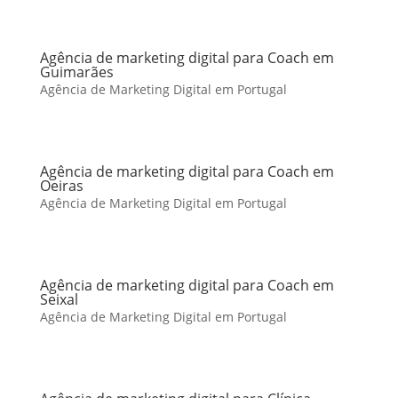
Agência de marketing digital para Coach em
Guimarães
Agência de Marketing Digital em Portugal
Agência de marketing digital para Coach em
Oeiras
Agência de Marketing Digital em Portugal
Agência de marketing digital para Coach em
Seixal
Agência de Marketing Digital em Portugal