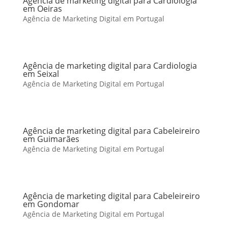
Agência de marketing digital para Cardiologia
em Oeiras
Agência de Marketing Digital em Portugal
Agência de marketing digital para Cardiologia
em Seixal
Agência de Marketing Digital em Portugal
Agência de marketing digital para Cabeleireiro
em Guimarães
Agência de Marketing Digital em Portugal
Agência de marketing digital para Cabeleireiro
em Gondomar
Agência de Marketing Digital em Portugal