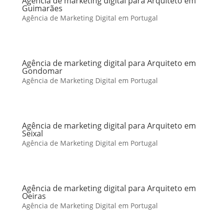
Agência de marketing digital para Arquiteto em
Guimarães
Agência de Marketing Digital em Portugal
Agência de marketing digital para Arquiteto em
Gondomar
Agência de Marketing Digital em Portugal
Agência de marketing digital para Arquiteto em
Seixal
Agência de Marketing Digital em Portugal
Agência de marketing digital para Arquiteto em
Oeiras
Agência de Marketing Digital em Portugal