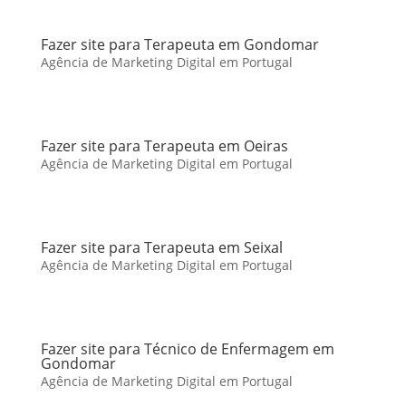
Fazer site para Terapeuta em Gondomar
Agência de Marketing Digital em Portugal
Fazer site para Terapeuta em Oeiras
Agência de Marketing Digital em Portugal
Fazer site para Terapeuta em Seixal
Agência de Marketing Digital em Portugal
Fazer site para Técnico de Enfermagem em
Gondomar
Agência de Marketing Digital em Portugal