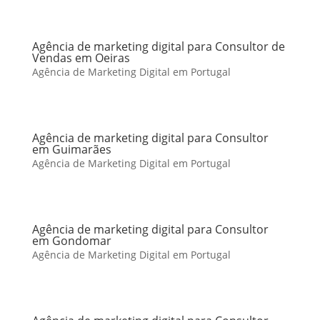
Agência de marketing digital para Consultor de
Vendas em Oeiras
Agência de Marketing Digital em Portugal
Agência de marketing digital para Consultor
em Guimarães
Agência de Marketing Digital em Portugal
Agência de marketing digital para Consultor
em Gondomar
Agência de Marketing Digital em Portugal