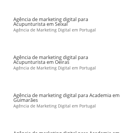
Agência de marketing digital para
Acupunturista em Seixal
Agência de Marketing Digital em Portugal
Agência de marketing digital para
Acupunturista em Oeiras
Agência de Marketing Digital em Portugal
Agência de marketing digital para Academia em
Guimarães
Agência de Marketing Digital em Portugal