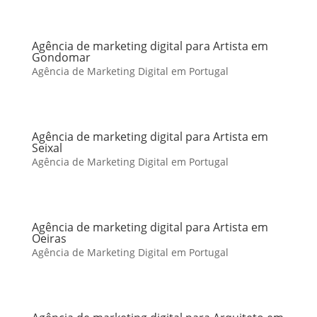
Agência de marketing digital para Artista em
Gondomar
Agência de Marketing Digital em Portugal
Agência de marketing digital para Artista em
Seixal
Agência de Marketing Digital em Portugal
Agência de marketing digital para Artista em
Oeiras
Agência de Marketing Digital em Portugal